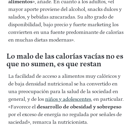
alimentos
», añade. En cuanto a los adultos, «el
mayor aporte proviene del alcohol, snacks dulces y
salados, y bebidas azucaradas. Su alto grado de
disponibilidad, bajo precio y fuerte marketing los
convierten en una fuente predominante de calorías
en muchas dietas modernas».
Lo malo de las calorías vacías no es
que no sumen, es que restan
La facilidad de acceso a alimentos muy calóricos y
de baja densidad nutricional se ha convertido en
una preocupación para la salud de la sociedad en
general, y de los
niños y adolescentes,
en particular.
«Favorece el
desarrollo de obesidad y sobrepeso
por el exceso de energía no regulada por señales de
saciedad», remarca la nutricionista.