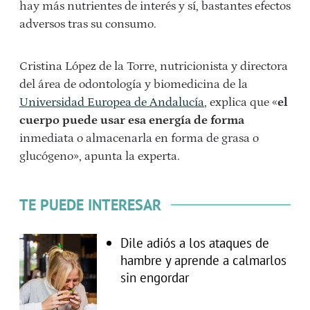
hay más nutrientes de interés y sí, bastantes efectos
adversos tras su consumo.
Cristina López de la Torre, nutricionista y directora
del área de odontología y biomedicina de la
Universidad Europea de Andalucía
, explica que «
el
cuerpo puede usar esa energía de forma
inmediata o almacenarla en forma de grasa o
glucógeno», apunta la experta.
TE PUEDE INTERESAR
Dile adiós a los ataques de
hambre y aprende a calmarlos
sin engordar