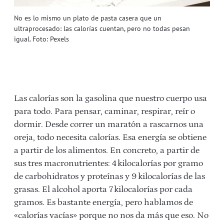
No es lo mismo un plato de pasta casera que un
ultraprocesado: las calorías cuentan, pero no todas pesan
igual. Foto: Pexels
Las calorías son la gasolina que nuestro cuerpo usa
para todo. Para pensar, caminar, respirar, reír o
dormir. Desde correr un maratón a rascarnos una
oreja, todo necesita calorías. Esa energía se obtiene
a partir de los alimentos. En concreto, a partir de
sus tres macronutrientes: 4 kilocalorías por gramo
de carbohidratos y proteínas y 9 kilocalorías de las
grasas. El alcohol aporta 7 kilocalorías por cada
gramos. Es bastante energía, pero hablamos de
«calorías vacías» porque no nos da más que eso. No