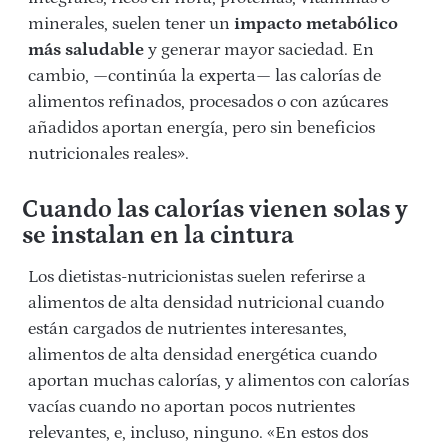
minerales, suelen tener un
impacto metabólico
más saludable
y generar mayor saciedad. En
cambio, —continúa la experta— las calorías de
alimentos refinados, procesados o con azúcares
añadidos aportan energía, pero sin beneficios
nutricionales reales».
Cuando las calorías vienen solas y
se instalan en la cintura
Los dietistas-nutricionistas suelen referirse a
alimentos de alta densidad nutricional cuando
están cargados de nutrientes interesantes,
alimentos de alta densidad energética cuando
aportan muchas calorías, y alimentos con calorías
vacías cuando no aportan pocos nutrientes
relevantes, e, incluso, ninguno. «En estos dos