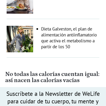
Dieta Galveston, el plan de
alimentación antiinflamatorio
que activa el metabolismo a
partir de los 50
No todas las calorías cuentan igual:
así nacen las calorías vacías
Suscríbete a la Newsletter de WeLife
para cuidar de tu cuerpo, tu mente y