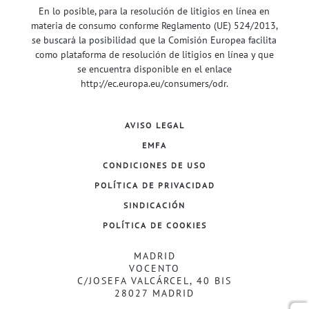
En lo posible, para la resolución de litigios en línea en
materia de consumo conforme Reglamento (UE) 524/2013,
se buscará la posibilidad que la Comisión Europea facilita
como plataforma de resolución de litigios en línea y que
se encuentra disponible en el enlace
http://ec.europa.eu/consumers/odr
.
AVISO LEGAL
EMFA
CONDICIONES DE USO
POLÍTICA DE PRIVACIDAD
SINDICACIÓN
POLÍTICA DE COOKIES
MADRID
VOCENTO
C/JOSEFA VALCÁRCEL, 40 BIS
28027 MADRID