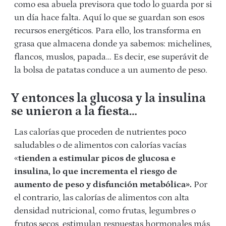
como esa abuela previsora que todo lo guarda por si
un día hace falta. Aquí lo que se guardan son esos
recursos energéticos. Para ello, los transforma en
grasa que almacena donde ya sabemos: michelines,
flancos, muslos, papada… Es decir, ese superávit de
la bolsa de patatas conduce a un aumento de peso.
Y entonces la glucosa y la insulina
se unieron a la fiesta…
Las calorías que proceden de nutrientes poco
saludables o de alimentos con calorías vacías
«
tienden a estimular picos de glucosa e
insulina, lo que incrementa el riesgo de
aumento de peso y disfunción metabólica».
Por
el contrario, las calorías de alimentos con alta
densidad nutricional, como frutas, legumbres o
frutos secos, estimulan respuestas hormonales más