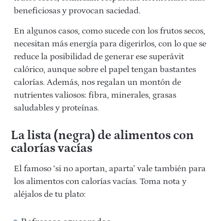
beneficiosas y provocan saciedad.
En algunos casos, como sucede con los frutos secos,
necesitan más energía para digerirlos, con lo que se
reduce la posibilidad de generar ese superávit
calórico, aunque sobre el papel tengan bastantes
calorías. Además, nos regalan un montón de
nutrientes valiosos: fibra, minerales, grasas
saludables y proteínas.
La lista (negra) de alimentos con
calorías vacías
El famoso ‘si no aportan, aparta’ vale también para
los alimentos con calorías vacías. Toma nota y
aléjalos de tu plato: