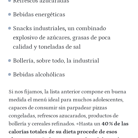
Refrescos azucaradas
Bebidas energéticas
Snacks industriales
,
un combinado
explosivo de azúcares, grasas de poca
calidad y toneladas de sal
Bollería, sobre todo, la industrial
Bebidas alcohólicas
Si nos fijamos, la lista anterior compone en buena
medida el menú ideal para muchos adolescentes,
capaces de consumir sin parpadear pizzas
congeladas, refrescos azucarados, productos de
bollería y cereales refinados. «Hasta un
40 % de las
calorías totales de su dieta procede de esos