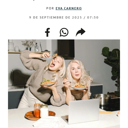
POR
EVA CARNERO
9 DE SEPTIEMBRE DE 2025 / 07:30
facebook
whatsapp
compartir
enlace