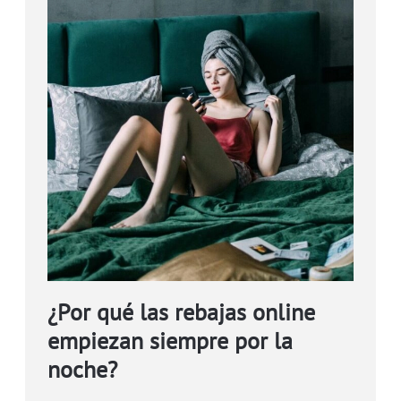
¿Por qué las rebajas online
empiezan siempre por la
noche?