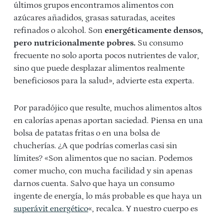
últimos grupos encontramos alimentos con
azúcares añadidos, grasas saturadas, aceites
refinados o alcohol. Son
energéticamente densos,
pero nutricionalmente pobres.
Su consumo
frecuente no solo aporta pocos nutrientes de valor,
sino que puede desplazar alimentos realmente
beneficiosos para la salud», advierte esta experta.
Por paradójico que resulte, muchos alimentos altos
en calorías apenas aportan saciedad. Piensa en una
bolsa de patatas fritas o en una bolsa de
chucherías. ¿A que podrías comerlas casi sin
límites? «Son alimentos que no sacian. Podemos
comer mucho, con mucha facilidad y sin apenas
darnos cuenta. Salvo que haya un consumo
ingente de energía, lo más probable es que haya un
superávit energético
«, recalca. Y nuestro cuerpo es