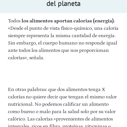
del planeta
Todos
los alimentos aportan calorías (energía).
«Desde el punto de vista físico-químico, una caloría
siempre representa la misma cantidad de energía.
Sin embargo, el cuerpo humano no responde igual
ante todos los alimentos que nos proporcionan
calorías», señala.
En otras palabras: que dos alimentos tenga X
calorías no quiere decir que tengan el mismo valor
nutricional. No podemos calificar un alimento
como bueno o malo para la salud solo por su valor
calórico. Las calorías «provenientes de alimentos
integrales, ricos en fibra, proteínas, vitaminas o