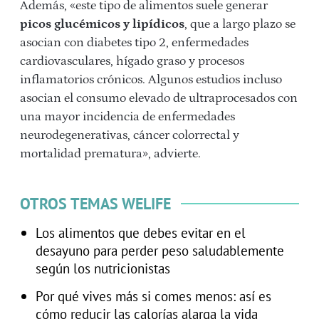
Además, «este tipo de alimentos suele generar
picos glucémicos y lipídicos
, que a largo plazo se
asocian con diabetes tipo 2, enfermedades
cardiovasculares, hígado graso y procesos
inflamatorios crónicos. Algunos estudios incluso
asocian el consumo elevado de ultraprocesados con
una mayor incidencia de enfermedades
neurodegenerativas, cáncer colorrectal y
mortalidad prematura», advierte.
OTROS TEMAS WELIFE
Los alimentos que debes evitar en el
desayuno para perder peso saludablemente
según los nutricionistas
Por qué vives más si comes menos: así es
cómo reducir las calorías alarga la vida