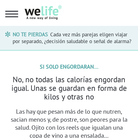
NO TE PIERDAS
Cada vez más parejas eligen viajar
por separado, ¿decisión saludable o señal de alarma?
SI SOLO ENGORDARAN…
No, no todas las calorías engordan
igual. Unas se guardan en forma de
kilos y otras no
Las hay que pesan más de lo que nutren,
sacian menos y, de postre, son peores para la
salud. Ojito con los reels que igualan una
copa de vino a una ensalada...