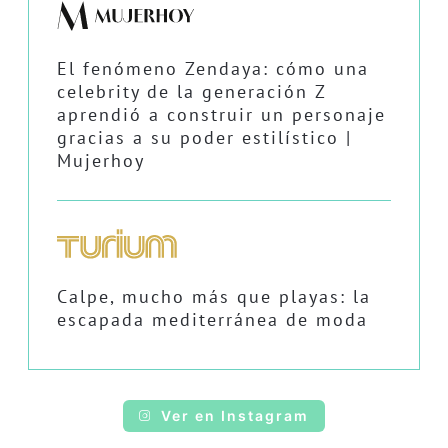
El fenómeno Zendaya: cómo una
celebrity de la generación Z
aprendió a construir un personaje
gracias a su poder estilístico |
Mujerhoy
Calpe, mucho más que playas: la
escapada mediterránea de moda
Ver en Instagram