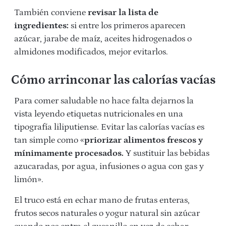
También conviene
revisar la lista de
ingredientes:
si entre los primeros aparecen
azúcar, jarabe de maíz, aceites hidrogenados o
almidones modificados, mejor evitarlos.
Cómo arrinconar las calorías vacías
Para comer saludable no hace falta dejarnos la
vista leyendo etiquetas nutricionales en una
tipografía liliputiense. Evitar las calorías vacías es
tan simple como «
priorizar alimentos frescos y
mínimamente procesados.
Y sustituir las bebidas
azucaradas, por agua, infusiones o agua con gas y
limón».
El truco está en echar mano de frutas enteras,
frutos secos naturales o yogur natural sin azúcar