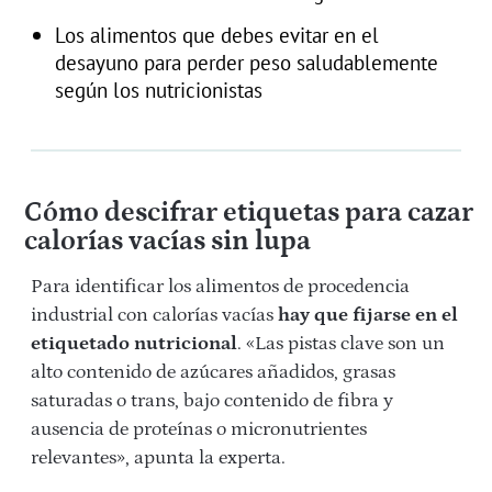
Los alimentos que debes evitar en el
desayuno para perder peso saludablemente
según los nutricionistas
Cómo descifrar etiquetas para cazar
calorías vacías sin lupa
Para identificar los alimentos de procedencia
industrial con calorías vacías
hay que fijarse en el
etiquetado nutricional
. «Las pistas clave son un
alto contenido de azúcares añadidos, grasas
saturadas o trans, bajo contenido de fibra y
ausencia de proteínas o micronutrientes
relevantes», apunta la experta.