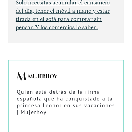
Solo necesitas acumular el cansancio
del día, tener el móvil a mano y estar
tirada en el sofá para comprar sin
pensar. Y los comercios lo saben.
Quién está detrás de la firma
española que ha conquistado a la
princesa Leonor en sus vacaciones
| Mujerhoy