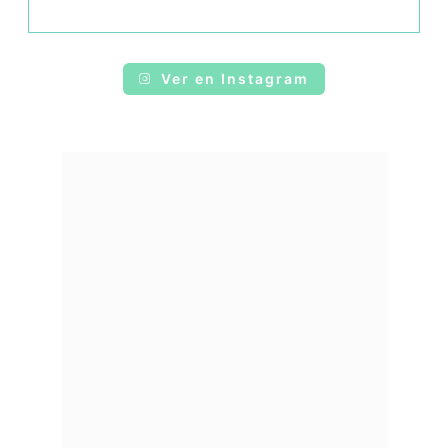
Ver en Instagram