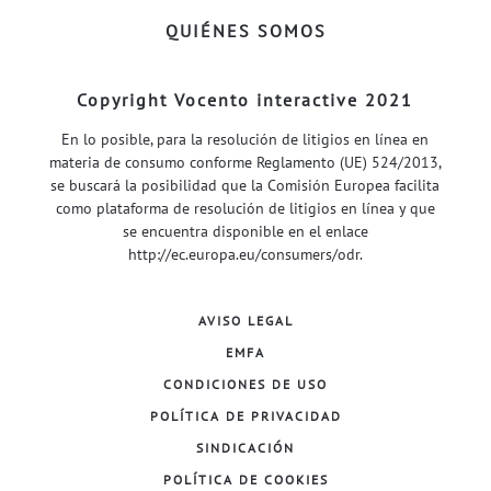
QUIÉNES SOMOS
Copyright Vocento interactive 2021
En lo posible, para la resolución de litigios en línea en
materia de consumo conforme Reglamento (UE) 524/2013,
se buscará la posibilidad que la Comisión Europea facilita
como plataforma de resolución de litigios en línea y que
se encuentra disponible en el enlace
http://ec.europa.eu/consumers/odr
.
AVISO LEGAL
EMFA
CONDICIONES DE USO
POLÍTICA DE PRIVACIDAD
SINDICACIÓN
POLÍTICA DE COOKIES