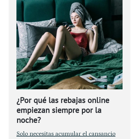
¿Por qué las rebajas online
empiezan siempre por la
noche?
Solo necesitas acumular el cansancio