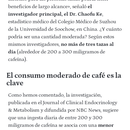
beneficios de largo alcance», señaló
el
investigador principal, el Dr. Chaofu Ke
,
estadístico médico del Colegio Médico de Suzhou
de la Universidad de Soochow, en China. ¿Y cuánto
podría ser una cantidad moderada? Según estos
mismos investigadores,
no más de tres tazas al
día
(alrededor de 200 a 300 miligramos de
cafeína).
El consumo moderado de café es la
clave
Como hemos comentado, la investigación,
publicada en el Journal of Clinical Endocrinology
& Metabolism y difundida por NBC News, sugiere
que una ingesta diaria de entre 200 y 300
miligramos de cafeína se asocia con una
menor