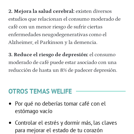
2. Mejora la salud cerebral:
existen diversos
estudios que relacionan el consumo moderado de
café con un menor riesgo de sufrir ciertas
enfermedades neugodegenerativas como el
Alzheimer, el Parkinson y la demencia.
3. Reduce el riesgo de depresión:
el consumo
moderado de café puede estar asociado con una
reducción de hasta un 8% de padecer depresión.
OTROS TEMAS WELIFE
Por qué no deberías tomar café con el
estómago vacío
Controlar el estrés y dormir más, las claves
para mejorar el estado de tu corazón