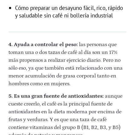
Cómo preparar un desayuno fácil, rico, rápido
y saludable sin café ni bollería industrial
4. Ayuda a controlar el peso:
las personas que
toman una o dos tazas de café al día son un 17%
más propensos a realizar ejercicio diario. Pero no
sólo eso, ya que también está relacionado con una
menor acumulación de grasa corporal tanto en
hombres como en mujeres.
5. Es una gran fuente de antioxidantes:
aunque
cueste creerlo, el café es la principal fuente de
antioxidantes en la dieta moderna por encima de
frutas y verduras. Y es que una taza de café
contiene vitaminas del grupo B (B1, B2, B3, y B5)