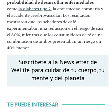
probabilidad de desarrollar enfermedades
como
la diabetes tipo 2
, la enfermedad coronaria y
el accidente cerebrovascular. Los resultados
mostraron que los bebedores de café
experimentaban una reducción en el riesgo de casi
el 50%, mientras que los consumidores de té o una
combinación de ambos presentaban un riesgo un
40% menor.
Suscríbete a la Newsletter de
WeLife para cuidar de tu cuerpo, tu
mente y del planeta
TE PUEDE INTERESAR