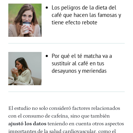
Los peligros de la dieta del
café que hacen las famosas y
tiene efecto rebote
Por qué el té matcha va a
sustituir al café en tus
desayunos y meriendas
El estudio no solo consideró factores relacionados
con el consumo de cafeína, sino que también
ajustó los datos
teniendo en cuenta otros aspectos
importantes de la salud cardiovascular, como el