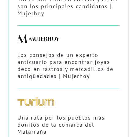
son los principales candidatos |
Mujerhoy
Los consejos de un experto
anticuario para encontrar joyas
deco en rastros y mercadillos de
antigüedades | Mujerhoy
Una ruta por los pueblos más
bonitos de la comarca del
Matarraña