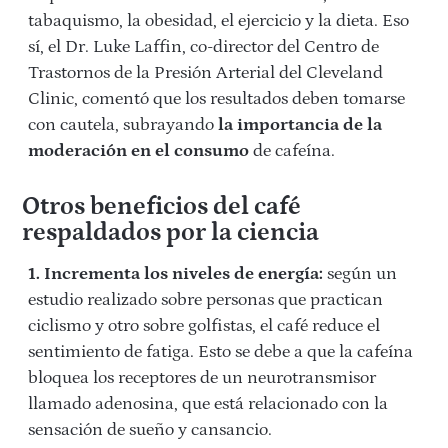
tabaquismo, la obesidad, el ejercicio y la dieta. Eso
sí, el Dr. Luke Laffin, co-director del Centro de
Trastornos de la Presión Arterial del Cleveland
Clinic, comentó que los resultados deben tomarse
con cautela, subrayando
la importancia de la
moderación en el consumo
de cafeína.
Otros beneficios del café
respaldados por la ciencia
1. Incrementa los niveles de energía:
según un
estudio realizado sobre personas que practican
ciclismo y otro sobre golfistas, el café reduce el
sentimiento de fatiga. Esto se debe a que la cafeína
bloquea los receptores de un neurotransmisor
llamado adenosina, que está relacionado con la
sensación de sueño y cansancio.