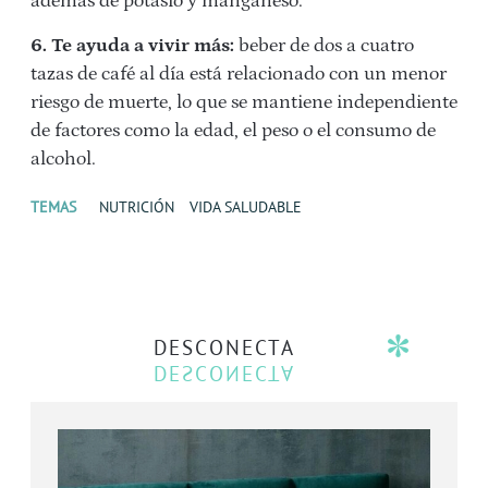
además de potasio y manganeso.
6. Te ayuda a vivir más:
beber de dos a cuatro
tazas de café al día está relacionado con un menor
riesgo de muerte, lo que se mantiene independiente
de factores como la edad, el peso o el consumo de
alcohol.
TEMAS
NUTRICIÓN
VIDA SALUDABLE
DESCONECTA