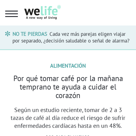
NO TE PIERDAS
Cada vez más parejas eligen viajar
por separado, ¿decisión saludable o señal de alarma?
ALIMENTACIÓN
Por qué tomar café por la mañana
temprano te ayuda a cuidar el
corazón
Según un estudio reciente, tomar de 2 a 3
tazas de café al día reduce el riesgo de sufrir
enfermedades cardíacas hasta en un 48%.