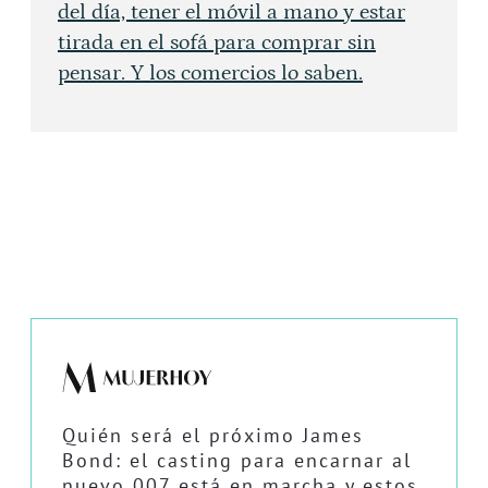
del día, tener el móvil a mano y estar
tirada en el sofá para comprar sin
pensar. Y los comercios lo saben.
Quién será el próximo James
Bond: el casting para encarnar al
nuevo 007 está en marcha y estos