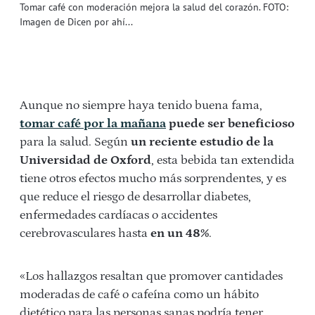
Tomar café con moderación mejora la salud del corazón. FOTO:
Imagen de Dicen por ahí...
Aunque no siempre haya tenido buena fama,
tomar café por la mañana
puede ser beneficioso
para la salud. Según
un reciente estudio de la
Universidad de Oxford
, esta bebida tan extendida
tiene otros efectos mucho más sorprendentes, y es
que reduce el riesgo de desarrollar diabetes,
enfermedades cardíacas o accidentes
cerebrovasculares hasta
en un 48%
.
«Los hallazgos resaltan que promover cantidades
moderadas de café o cafeína como un hábito
dietético para las personas sanas podría tener