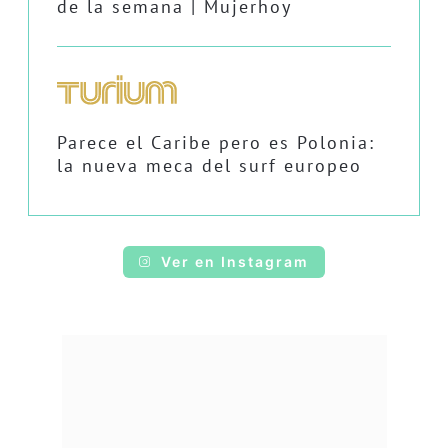
de la semana | Mujerhoy
Parece el Caribe pero es Polonia:
la nueva meca del surf europeo
Ver en Instagram