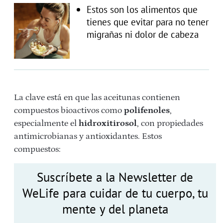
Estos son los alimentos que
tienes que evitar para no tener
migrañas ni dolor de cabeza
La clave está en que las aceitunas contienen
compuestos bioactivos como
polifenoles
,
especialmente el
hidroxitirosol
, con propiedades
antimicrobianas y antioxidantes. Estos
compuestos:
Suscríbete a la Newsletter de
WeLife para cuidar de tu cuerpo, tu
mente y del planeta