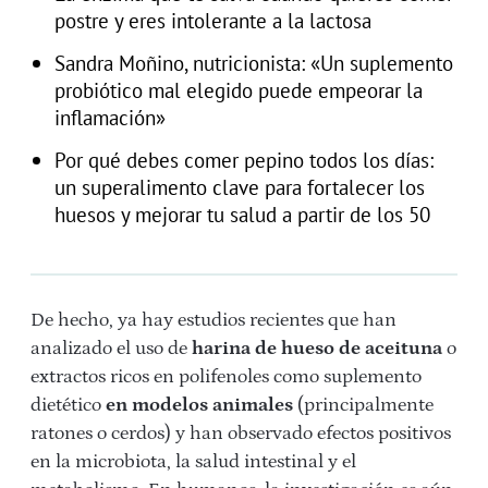
postre y eres intolerante a la lactosa
Sandra Moñino, nutricionista: «Un suplemento
probiótico mal elegido puede empeorar la
inflamación»
Por qué debes comer pepino todos los días:
un superalimento clave para fortalecer los
huesos y mejorar tu salud a partir de los 50
De hecho, ya hay estudios recientes que han
analizado el uso de
harina de hueso de aceituna
o
extractos ricos en polifenoles como suplemento
dietético
en modelos animales
(principalmente
ratones o cerdos) y han observado efectos positivos
en la microbiota, la salud intestinal y el