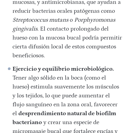
mucosas, y antimicrobianas, que ayudan a
reducir bacterias orales patógenas como
Streptococcus mutans
o
Porphyromonas
gingivalis
. El contacto prolongado del
hueso con la mucosa bucal podría permitir
cierta difusión local de estos compuestos
beneficiosos.
Ejercicio y equilibrio microbiológico.
Tener algo sólido en la boca (como el
hueso) estimula suavemente los músculos
y los tejidos, lo que puede aumentar el
flujo sanguíneo en la zona oral, favorecer
el
desprendimiento natural de biofilm
bacteriano
y crear una especie de
micromasaje bucal que fortalece encías y