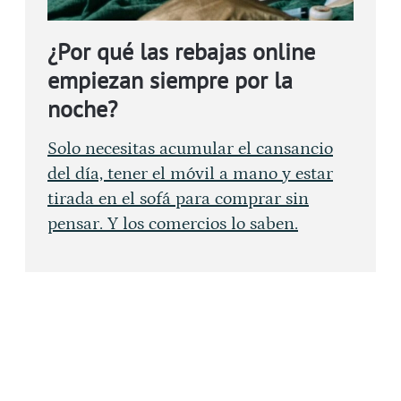
¿Por qué las rebajas online
empiezan siempre por la
noche?
Solo necesitas acumular el cansancio
del día, tener el móvil a mano y estar
tirada en el sofá para comprar sin
pensar. Y los comercios lo saben.