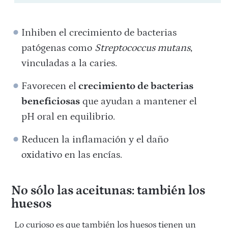
Inhiben el crecimiento de bacterias
patógenas como
Streptococcus mutans
,
vinculadas a la caries.
Favorecen el
crecimiento de bacterias
beneficiosas
que ayudan a mantener el
pH oral en equilibrio.
Reducen la inflamación y el daño
oxidativo en las encías.
No sólo las aceitunas: también los
huesos
Lo curioso es que también los huesos tienen un