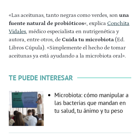
«Las aceitunas, tanto negras como verdes, son
una
fuente natural de probióticos
«, explica
Conchita
Vidales
, médico especialista en nutrigenética y
autora, entre otros, de
Cuida tu microbiota
(Ed.
Libros Cúpula). «Simplemente el hecho de tomar
aceitunas ya está ayudando a la microbiota oral».
TE PUEDE INTERESAR
Microbiota: cómo manipular a
las bacterias que mandan en
tu salud, tu ánimo y tu peso