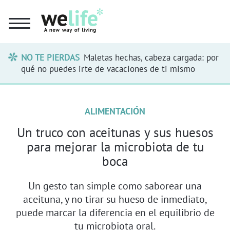
NO TE PIERDAS
Maletas hechas, cabeza cargada: por
qué no puedes irte de vacaciones de ti mismo
ALIMENTACIÓN
Un truco con aceitunas y sus huesos
para mejorar la microbiota de tu
boca
Un gesto tan simple como saborear una
aceituna, y no tirar su hueso de inmediato,
puede marcar la diferencia en el equilibrio de
tu microbiota oral.