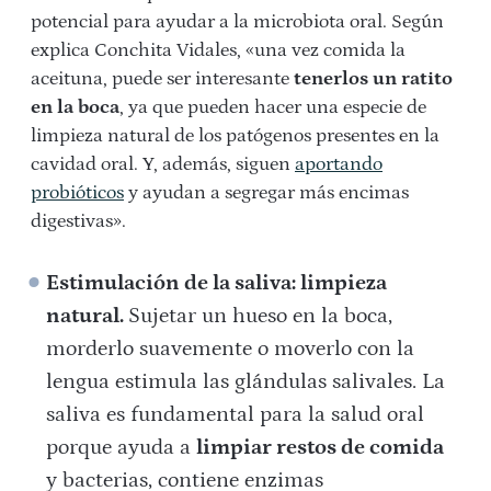
potencial para ayudar a la microbiota oral. Según
explica Conchita Vidales, «una vez comida la
aceituna, puede ser interesante
tenerlos un ratito
en la boca
, ya que pueden hacer una especie de
limpieza natural de los patógenos presentes en la
cavidad oral. Y, además, siguen
aportando
probióticos
y ayudan a segregar más encimas
digestivas».
Estimulación de la saliva: limpieza
natural.
Sujetar un hueso en la boca,
morderlo suavemente o moverlo con la
lengua estimula las glándulas salivales. La
saliva es fundamental para la salud oral
porque ayuda a
limpiar restos de comida
y bacterias, contiene enzimas