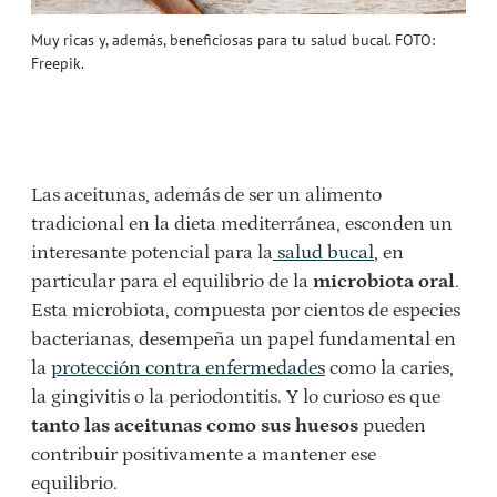
Muy ricas y, además, beneficiosas para tu salud bucal. FOTO:
Freepik.
Las aceitunas, además de ser un alimento
tradicional en la dieta mediterránea, esconden un
interesante potencial para la
salud bucal
, en
particular para el equilibrio de la
microbiota oral
.
Esta microbiota, compuesta por cientos de especies
bacterianas, desempeña un papel fundamental en
la
protección contra enfermedades
como la caries,
la gingivitis o la periodontitis. Y lo curioso es que
tanto las aceitunas como sus huesos
pueden
contribuir positivamente a mantener ese
equilibrio.