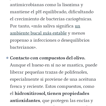
antimicrobianas como la lisozima y
mantiene el pH equilibrado, dificultando
el crecimiento de bacterias cariogénicas.
Por tanto, «más saliva significa
un
ambiente bucal más estable
y menos
propenso a infecciones o desequilibrios
bacterianos».
Contacto con compuestos del olivo.
Aunque el hueso en sí no se mastica, puede
liberar pequeñas trazas de polifenoles,
especialmente si proviene de una aceituna
fresca y reciente. Estos compuestos, como
el
hidroxitirosol, tienen propiedades
antioxidantes
, que protegen las encías y