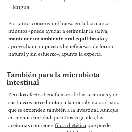
lengua.
Por tanto, conservar el hueso en la boca unos
minutos «puede ayudar a estimular la saliva,
mantener un ambiente oral equilibrado
y
aprovechar compuestos beneficiosos, de forma
natural y sin esfuerzo», apunta la experta.
También para la microbiota
intestinal
Pero los efectos beneficiosos de las aceitunas y de
sus huesos no se limitan a la microbiota oral, sino
que se extienden también a la intestinal. Aunque
en menor cantidad que otros vegetales, las
aceitunas contienen
fibra dietética
que puede