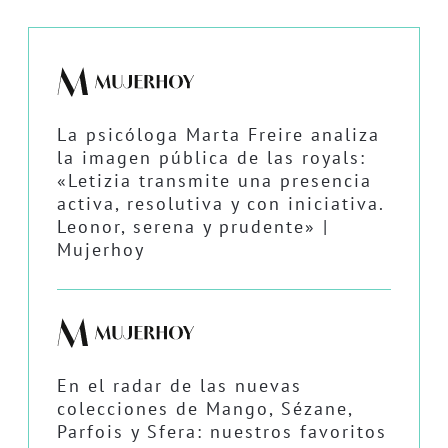
La psicóloga Marta Freire analiza
la imagen pública de las royals:
«Letizia transmite una presencia
activa, resolutiva y con iniciativa.
Leonor, serena y prudente» |
Mujerhoy
En el radar de las nuevas
colecciones de Mango, Sézane,
Parfois y Sfera: nuestros favoritos