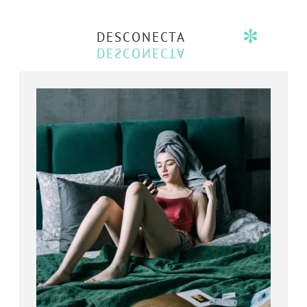
DESCONECTA