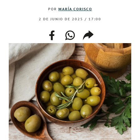
POR
MARÍA CORISCO
2 DE JUNIO DE 2025 / 17:00
facebook
whatsapp
compartir
enlace