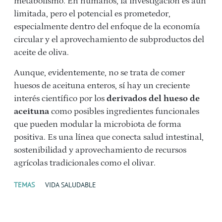
metabolismo. En humanos, la investigación es aún
limitada, pero el potencial es prometedor,
especialmente dentro del enfoque de la economía
circular y el aprovechamiento de subproductos del
aceite de oliva.
Aunque, evidentemente, no se trata de comer
huesos de aceituna enteros, sí hay un creciente
interés científico por los
derivados del hueso de
aceituna
como posibles ingredientes funcionales
que pueden modular la microbiota de forma
positiva. Es una línea que conecta salud intestinal,
sostenibilidad y aprovechamiento de recursos
agrícolas tradicionales como el olivar.
TEMAS
VIDA SALUDABLE