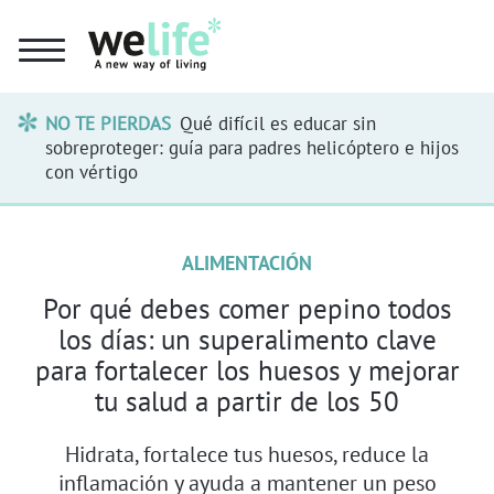
NO TE PIERDAS
Qué difícil es educar sin
sobreproteger: guía para padres helicóptero e hijos
con vértigo
ALIMENTACIÓN
Por qué debes comer pepino todos
los días: un superalimento clave
para fortalecer los huesos y mejorar
tu salud a partir de los 50
Hidrata, fortalece tus huesos, reduce la
inflamación y ayuda a mantener un peso