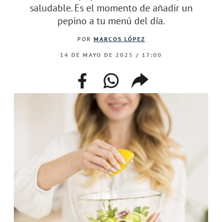
saludable. Es el momento de añadir un
pepino a tu menú del día.
POR
MARCOS LÓPEZ
14 DE MAYO DE 2025 / 17:00
facebook
whatsapp
compartir
enlace