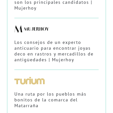
son los principales candidatos |
Mujerhoy
Los consejos de un experto
anticuario para encontrar joyas
deco en rastros y mercadillos de
antigüedades | Mujerhoy
Una ruta por los pueblos más
bonitos de la comarca del
Matarraña