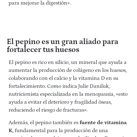
para mejorar la digestión».
El pepino es un gran aliado para
fortalecer tus huesos
El pepino es rico en silicio, un mineral que ayuda a
aumentar la producción de colágeno en los huesos,
colaborando con el calcio y la vitamina D en su
fortalecimiento. Como indica Julie Daniluk,
nutricionista especializada en la menopausia, «esto
ayuda a evitar el deterioro y fragilidad óseas,
reduciendo el riesgo de fracturas».⁠
Además, el pepino también es
fuente de vitamina
K,
fundamental para la producción de una