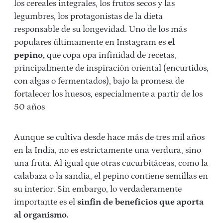
los cereales integrales, los frutos secos y las
legumbres, los protagonistas de la dieta
responsable de su longevidad. Uno de los más
populares últimamente en Instagram es
el
pepino,
que copa opa infinidad de recetas,
principalmente de inspiración oriental (encurtidos,
con algas o fermentados), bajo la promesa de
fortalecer los huesos, especialmente a partir de los
50 años
Aunque se cultiva desde hace más de tres mil años
en la India, no es estrictamente una verdura, sino
una fruta. Al igual que otras cucurbitáceas, como la
calabaza o la sandía, el pepino contiene semillas en
su interior. Sin embargo, lo verdaderamente
importante es el
sinfín de beneficios que aporta
al organismo.