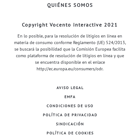
QUIÉNES SOMOS
Copyright Vocento interactive 2021
En lo posible, para la resolución de litigios en línea en
materia de consumo conforme Reglamento (UE) 524/2013,
se buscará la posibilidad que la Comisión Europea facilita
como plataforma de resolución de litigios en línea y que
se encuentra disponible en el enlace
http://ec.europa.eu/consumers/odr
.
AVISO LEGAL
EMFA
CONDICIONES DE USO
POLÍTICA DE PRIVACIDAD
SINDICACIÓN
POLÍTICA DE COOKIES