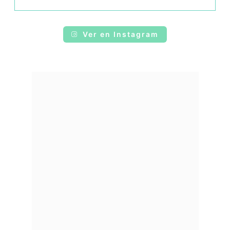
Ver en Instagram