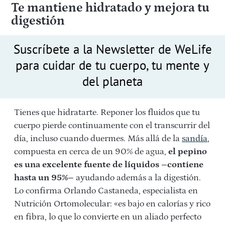
Te mantiene hidratado y mejora tu
digestión
Suscríbete a la Newsletter de WeLife
para cuidar de tu cuerpo, tu mente y
del planeta
Tienes que hidratarte. Reponer los fluidos que tu
cuerpo pierde continuamente con el transcurrir del
día, incluso cuando duermes. Más allá de la
sandía
,
compuesta en cerca de un 90% de agua,
el pepino
es una excelente fuente de líquidos –contiene
hasta un 95%–
ayudando además a la digestión.
Lo confirma Orlando Castaneda, especialista en
Nutrición Ortomolecular: «es bajo en calorías y rico
en fibra, lo que lo convierte en un aliado perfecto