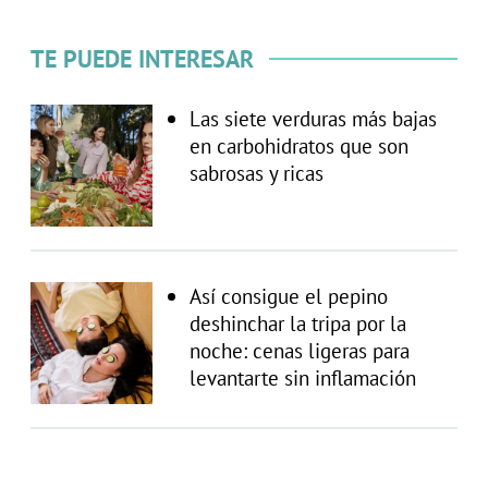
TE PUEDE INTERESAR
Las siete verduras más bajas
en carbohidratos que son
sabrosas y ricas
Así consigue el pepino
deshinchar la tripa por la
noche: cenas ligeras para
levantarte sin inflamación