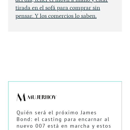
tirada en el sofá para comprar sin
pensar. Y los comercios lo saben.
Quién será el próximo James
Bond: el casting para encarnar al
nuevo 007 está en marcha y estos