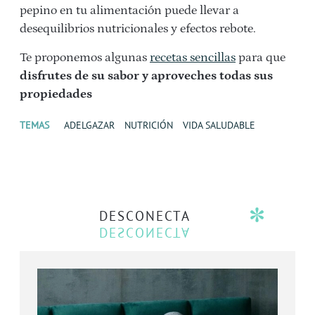
pepino en tu alimentación puede llevar a
desequilibrios nutricionales y efectos rebote.
Te proponemos algunas
recetas sencillas
para que
disfrutes de su sabor y aproveches todas sus
propiedades
TEMAS
ADELGAZAR
NUTRICIÓN
VIDA SALUDABLE
DESCONECTA