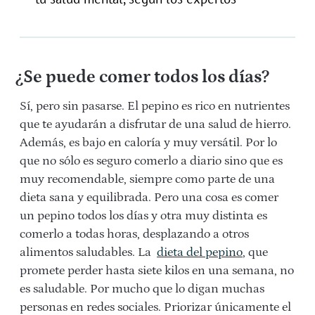
¿Se puede comer todos los días?
Sí, pero sin pasarse. El pepino es rico en nutrientes
que te ayudarán a disfrutar de una salud de hierro.
Además, es bajo en caloría y muy versátil. Por lo
que no sólo es seguro comerlo a diario sino que es
muy recomendable, siempre como parte de una
dieta sana y equilibrada. Pero una cosa es comer
un pepino todos los días y otra muy distinta es
comerlo a todas horas, desplazando a otros
alimentos saludables. La
dieta del pepino
, que
promete perder hasta siete kilos en una semana, no
es saludable. Por mucho que lo digan muchas
personas en redes sociales. Priorizar únicamente el