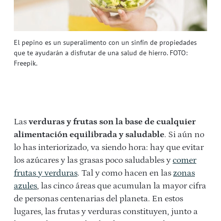
El pepino es un superalimento con un sinfín de propiedades
que te ayudarán a disfrutar de una salud de hierro. FOTO:
Freepik.
Las
verduras y frutas son la base de cualquier
alimentación equilibrada y saludable
. Si aún no
lo has interiorizado, va siendo hora: hay que evitar
los azúcares y las grasas poco saludables y
comer
frutas y verduras
. Tal y como hacen en las
zonas
azules
, las cinco áreas que acumulan la mayor cifra
de personas centenarias del planeta. En estos
lugares, las frutas y verduras constituyen, junto a