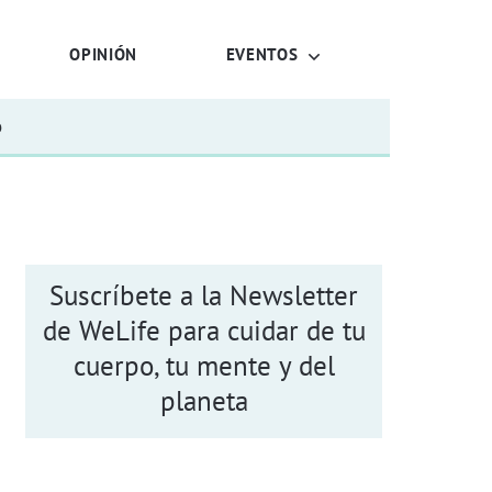
OPINIÓN
EVENTOS
o
Suscríbete a la Newsletter
de WeLife para cuidar de tu
cuerpo, tu mente y del
planeta