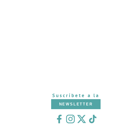
Suscríbete a la
NEWSLETTER