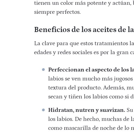
tienen un color más potente y actúan,
siempre perfectos.
Beneficios de los aceites de l
La clave para que estos tratamientos l
edades y redes sociales es por la gran 
Perfeccionan el aspecto de los l
labios se ven mucho más jugosos y
textura del producto. Además, mu
secan y tiñen los labios como si d
Hidratan, nutren y suavizan.
Su 
los labios. De hecho, muchas de l
como mascarilla de noche de lo nut