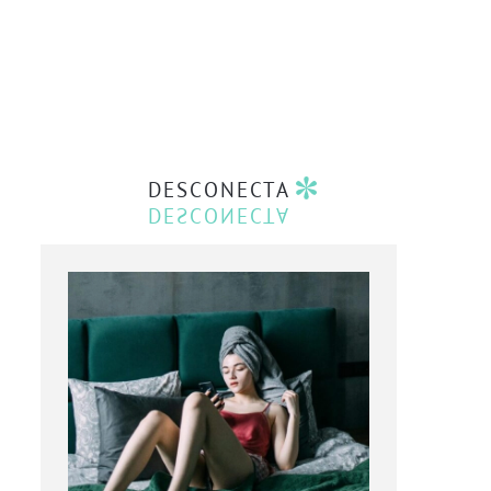
DESCONECTA