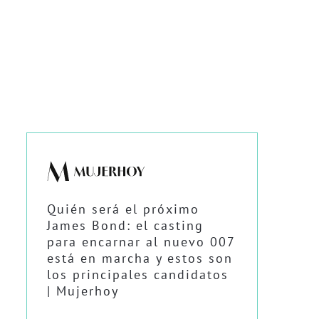
Quién será el próximo
James Bond: el casting
para encarnar al nuevo 007
está en marcha y estos son
los principales candidatos
| Mujerhoy