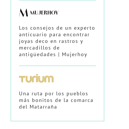
Los consejos de un experto
anticuario para encontrar
joyas deco en rastros y
mercadillos de
antigüedades | Mujerhoy
Una ruta por los pueblos
más bonitos de la comarca
del Matarraña