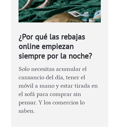
¿Por qué las rebajas
online empiezan
siempre por la noche?
Solo necesitas acumular el
cansancio del día, tener el
móvil a mano y estar tirada en
el sofá para comprar sin
pensar. Y los comercios lo
saben.