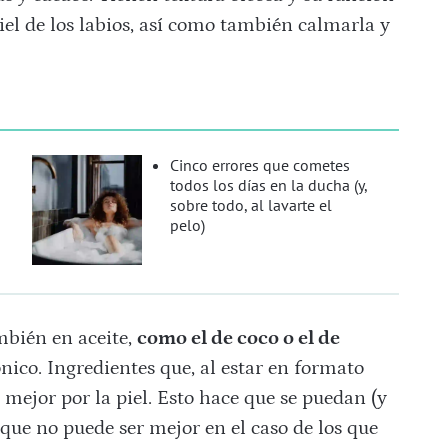
piel de los labios, así como también calmarla y
Cinco errores que cometes
todos los días en la ducha (y,
sobre todo, al lavarte el
pelo)
mbién en aceite,
como el de coco o el de
ónico. Ingredientes que, al estar en formato
mejor por la piel. Esto hace que se puedan (y
 que no puede ser mejor en el caso de los que