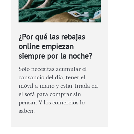
¿Por qué las rebajas
online empiezan
siempre por la noche?
Solo necesitas acumular el
cansancio del día, tener el
móvil a mano y estar tirada en
el sofá para comprar sin
pensar. Y los comercios lo
saben.