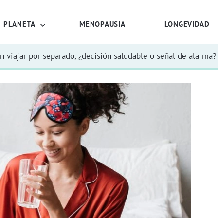
PLANETA
MENOPAUSIA
LONGEVIDAD
n viajar por separado, ¿decisión saludable o señal de alarma?