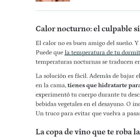
Calor nocturno: el culpable si
El calor no es buen amigo del sueño. Y 
Puede que
la temperatura de tu dormit
temperaturas nocturnas se traducen en
La solución es fácil. Además de bajar 
en la cama,
tienes que hidratarte par
experimentó tu cuerpo durante tu desca
bebidas vegetales en el desayuno. O in
Un truco para evitar que vuelva a pasa
La copa de vino que te roba la