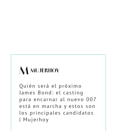
Quién será el próximo
James Bond: el casting
para encarnar al nuevo 007
está en marcha y estos son
los principales candidatos
| Mujerhoy