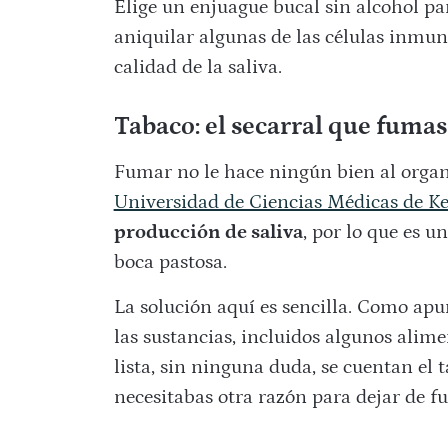
Elige un enjuague bucal sin alcohol pa
aniquilar algunas de las células inmune
calidad de la saliva.
Tabaco: el secarral que fuma
Fumar no le hace ningún bien al organ
Universidad de Ciencias Médicas de 
producción de saliva
, por lo que es u
boca pastosa.
La solución aquí es sencilla. Como apu
las sustancias, incluidos algunos alim
lista, sin ninguna duda, se cuentan el 
necesitabas otra razón para dejar de 