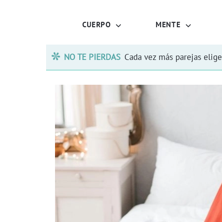
CUERPO
MENTE
NO TE PIERDAS
Cada vez más parejas elige