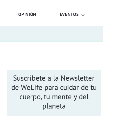
OPINIÓN
EVENTOS
Suscríbete a la Newsletter
de WeLife para cuidar de tu
cuerpo, tu mente y del
planeta