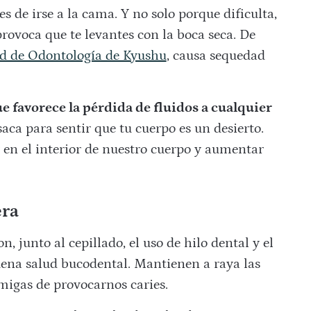
 de irse a la cama. Y no solo porque dificulta,
rovoca que te levantes con la boca seca. De
d de Odontología de Kyushu
, causa sequedad
ue favorece la pérdida de fluidos a cualquier
esaca para sentir que tu cuerpo es un desierto.
 en el interior de nuestro cuerpo y aumentar
era
, junto al cepillado, el uso de hilo dental y el
uena salud bucodental. Mantienen a raya las
amigas de provocarnos caries.