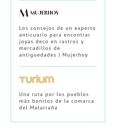
Los consejos de un experto
anticuario para encontrar
joyas deco en rastros y
mercadillos de
antigüedades | Mujerhoy
Una ruta por los pueblos
más bonitos de la comarca
del Matarraña