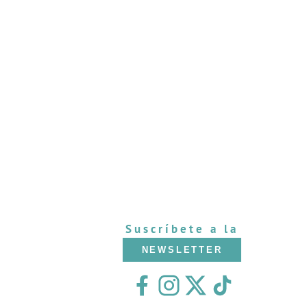
Suscríbete a la
NEWSLETTER