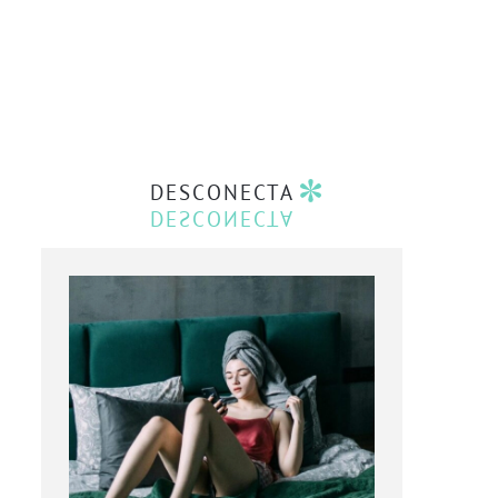
DESCONECTA