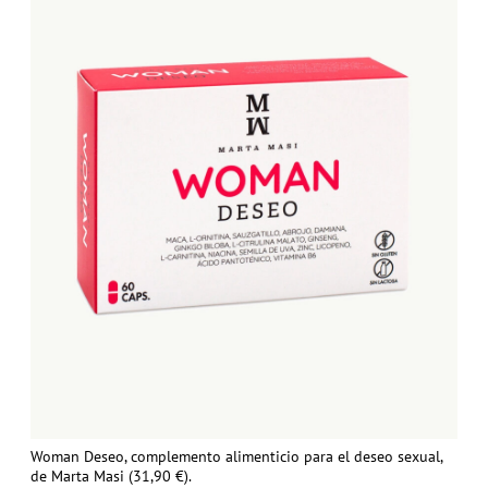
Woman Deseo, complemento alimenticio para el deseo sexual,
de Marta Masi (31,90 €).