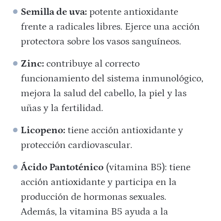
Semilla de uva:
potente antioxidante
frente a radicales libres. Ejerce una acción
protectora sobre los vasos sanguíneos.
Zinc:
contribuye al correcto
funcionamiento del sistema inmunológico,
mejora la salud del cabello, la piel y las
uñas y la fertilidad.
Licopeno:
tiene acción antioxidante y
protección cardiovascular.
Ácido Pantoténico
(vitamina B5): tiene
acción antioxidante y participa en la
producción de hormonas sexuales.
Además, la vitamina B5 ayuda a la