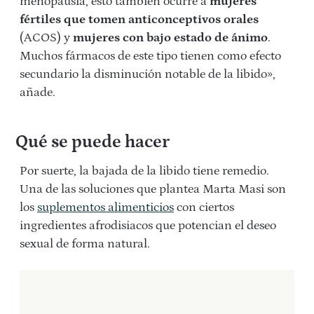
menopausia, esto también ocurre a
mujeres
fértiles que tomen anticonceptivos orales
(ACOS) y
mujeres con bajo estado de ánimo
.
Muchos fármacos de este tipo tienen como efecto
secundario la disminución notable de la libido»,
añade.
Qué se puede hacer
Por suerte, la bajada de la libido tiene remedio.
Una de las soluciones que plantea Marta Masi son
los
suplementos alimenticios
con ciertos
ingredientes afrodisiacos que potencian el deseo
sexual de forma natural.