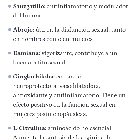
Sauzgatillo:
antiinflamatorio y modulador
del humor.
Abrojo:
útil en la disfunción sexual, tanto
en hombres como en mujeres.
Damiana:
vigorizante, contribuye a un
buen apetito sexual.
Gingko biloba:
con acción
neuroprotectora, vasodilatadora,
antioxidante y antiinflamatorio. Tiene un
efecto positivo en la función sexual en
mujeres postmenopáusicas.
L-Citrulina:
aminoácido no esencial.
Aumenta la síntesis de L-arginina, la