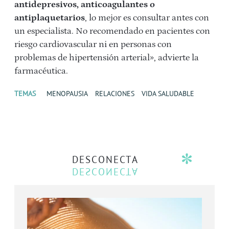
antidepresivos, anticoagulantes o
antiplaquetarios
, lo mejor es consultar antes con
un especialista. No recomendado en pacientes con
riesgo cardiovascular ni en personas con
problemas de hipertensión arterial», advierte la
farmacéutica.
TEMAS
MENOPAUSIA
RELACIONES
VIDA SALUDABLE
DESCONECTA