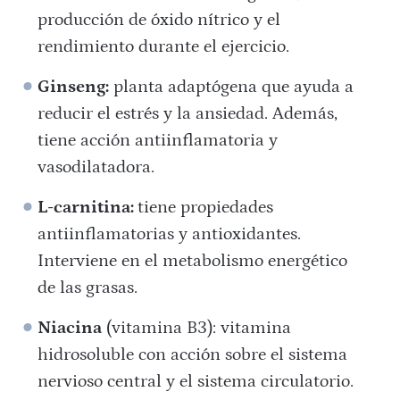
producción de óxido nítrico y el
rendimiento durante el ejercicio.
Ginseng:
planta adaptógena que ayuda a
reducir el estrés y la ansiedad. Además,
tiene acción antiinflamatoria y
vasodilatadora.
L-carnitina:
tiene propiedades
antiinflamatorias y antioxidantes.
Interviene en el metabolismo energético
de las grasas.
Niacina
(vitamina B3): vitamina
hidrosoluble con acción sobre el sistema
nervioso central y el sistema circulatorio.