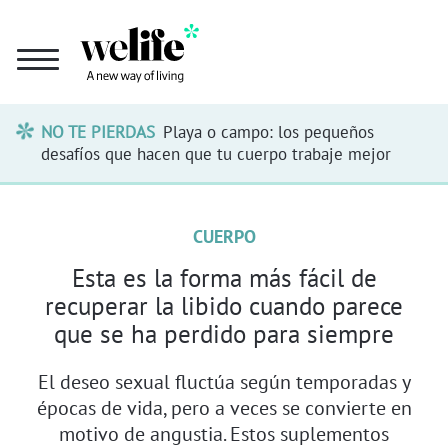
NO TE PIERDAS
Playa o campo: los pequeños
desafíos que hacen que tu cuerpo trabaje mejor
CUERPO
Esta es la forma más fácil de
recuperar la libido cuando parece
que se ha perdido para siempre
El deseo sexual fluctúa según temporadas y
épocas de vida, pero a veces se convierte en
motivo de angustia. Estos suplementos