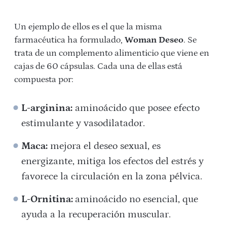
Un ejemplo de ellos es el que la misma
farmacéutica ha formulado,
Woman Deseo
. Se
trata de un complemento alimenticio que viene en
cajas de 60 cápsulas. Cada una de ellas está
compuesta por:
L-arginina:
aminoácido que posee efecto
estimulante y vasodilatador.
Maca:
mejora el deseo sexual, es
energizante, mitiga los efectos del estrés y
favorece la circulación en la zona pélvica.
L-Ornitina:
aminoácido no esencial, que
ayuda a la recuperación muscular.