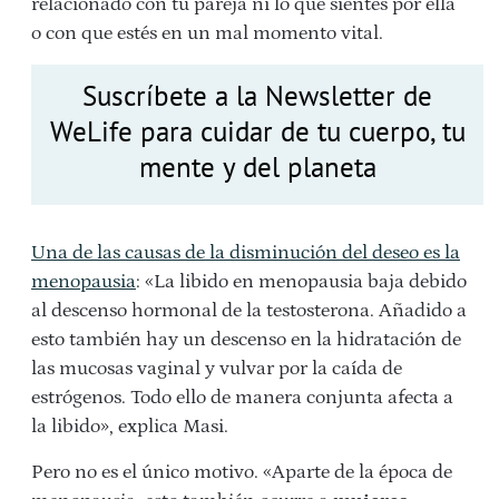
relacionado con tu pareja ni lo que sientes por ella
o con que estés en un mal momento vital.
Suscríbete a la Newsletter de
WeLife para cuidar de tu cuerpo, tu
mente y del planeta
Una de las causas de la disminución del deseo es la
menopausia
: «La libido en menopausia baja debido
al descenso hormonal de la testosterona. Añadido a
esto también hay un descenso en la hidratación de
las mucosas vaginal y vulvar por la caída de
estrógenos. Todo ello de manera conjunta afecta a
la libido», explica Masi.
Pero no es el único motivo. «Aparte de la época de