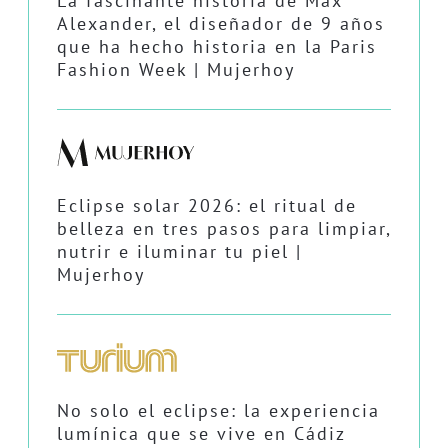
La fascinante historia de Max
Alexander, el diseñador de 9 años
que ha hecho historia en la Paris
Fashion Week | Mujerhoy
Eclipse solar 2026: el ritual de
belleza en tres pasos para limpiar,
nutrir e iluminar tu piel |
Mujerhoy
No solo el eclipse: la experiencia
lumínica que se vive en Cádiz