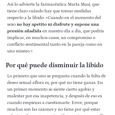
Así lo advierte la farmacéutica Marta Masi, que
tiene claro cuándo hay que tomar medidas
respecto a la libido: «Cuando en el momento del
sexo
no hay apetito ni disfrute y supone una
presión añadida
en nuestro día a día, que podría
implicar, en muchos casos, un compromiso o
conflicto sentimental tanto en la pareja como en
uno mismo.»
Por qué puede disminuir la libido
Lo primero que uno se pregunta cuando la falta de
deseo sexual aflora es, por qué no tiene ganas. En
un primer momento se siente cierto agobio y
malestar por esa inapetencia, y después de eso es
cuando empiezas a cuestionarte. Error, porque
muchas son las razones y no tiene por qué estar