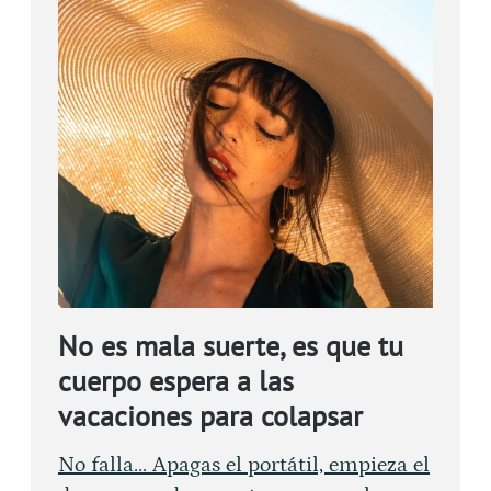
No es mala suerte, es que tu
cuerpo espera a las
vacaciones para colapsar
No falla... Apagas el portátil, empieza el