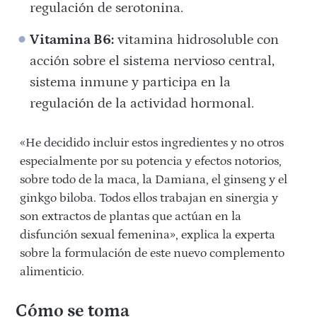
regulación de serotonina.
Vitamina B6:
vitamina hidrosoluble con
acción sobre el sistema nervioso central,
sistema inmune y participa en la
regulación de la actividad hormonal.
«He decidido incluir estos ingredientes y no otros
especialmente por su potencia y efectos notorios,
sobre todo de la maca, la Damiana, el ginseng y el
ginkgo biloba. Todos ellos trabajan en sinergia y
son extractos de plantas que actúan en la
disfunción sexual femenina», explica la experta
sobre la formulación de este nuevo complemento
alimenticio.
Cómo se toma