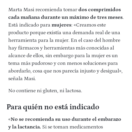
Marta Masi recomienda tomar
dos comprimidos
cada mañana durante un máximo de tres meses
.
Está indicado para
mujeres
: «Creamos este
producto porque existía una demanda real de una
herramienta para la mujer. En el caso del hombre
hay fármacos y herramientas más conocidas al
alcance de ellos, sin embargo para la mujer es un
tema más pudoroso y con menos soluciones para
abordarlo, cosa que nos parecía injusto y desigual»,
señala Masi.
No contiene ni gluten, ni lactosa.
Para quién no está indicado
«
No se recomienda su uso durante el embarazo
y la lactancia.
Si se toman medicamentos