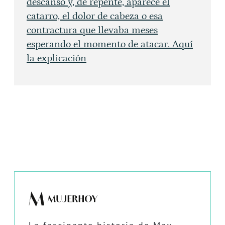
descanso y, de repente, aparece el
catarro, el dolor de cabeza o esa
contractura que llevaba meses
esperando el momento de atacar. Aquí
la explicación