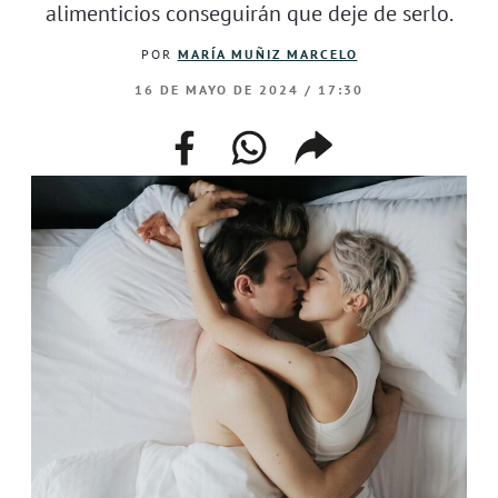
alimenticios conseguirán que deje de serlo.
POR
MARÍA MUÑIZ MARCELO
16 DE MAYO DE 2024 / 17:30
facebook
whatsapp
compartir
enlace