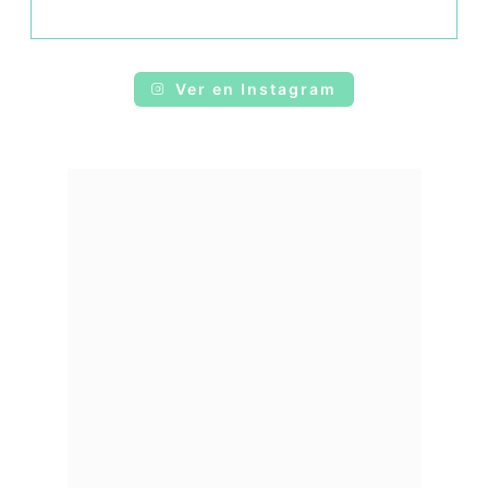
Ver en Instagram