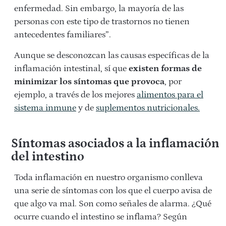
enfermedad. Sin embargo, la mayoría de las
personas con este tipo de trastornos no tienen
antecedentes familiares”.
Aunque se desconozcan las causas específicas de la
inflamación intestinal, sí que
existen formas de
minimizar los síntomas que provoca
, por
ejemplo, a través de los mejores
alimentos para el
sistema inmune
y de
suplementos nutricionales.
Síntomas asociados a la inflamación
del intestino
Toda inflamación en nuestro organismo conlleva
una serie de síntomas con los que el cuerpo avisa de
que algo va mal. Son como señales de alarma. ¿Qué
ocurre cuando el intestino se inflama? Según