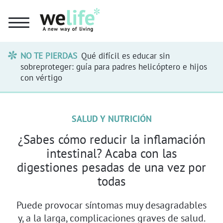
NO TE PIERDAS
Qué difícil es educar sin
sobreproteger: guía para padres helicóptero e hijos
con vértigo
SALUD Y NUTRICIÓN
¿Sabes cómo reducir la inflamación
intestinal? Acaba con las
digestiones pesadas de una vez por
todas
Puede provocar síntomas muy desagradables
y, a la larga, complicaciones graves de salud.