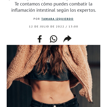
Te contamos cómo puedes combatir la
inflamación intestinal según los expertos.
POR
TAMARA IZQUIERDO
12 DE JULIO DE 2022 / 13:00
facebook
whatsapp
compartir
enlace