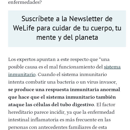
enfermedades?
Suscríbete a la Newsletter de
WeLife para cuidar de tu cuerpo, tu
mente y del planeta
Los expertos apuntan a este respecto que “una
posible causa es el mal funcionamiento del
sistema
inmunitario
. Cuando el sistema inmunitario
intenta combatir una bacteria o un virus invasor,
se produce una respuesta inmunitaria anormal
que hace que el sistema inmunitario también
ataque las células del tubo digestivo
. El factor
hereditario
parece incidir, ya que la enfermedad
intestinal inflamatoria es más frecuente en las
personas con antecedentes familiares de esta