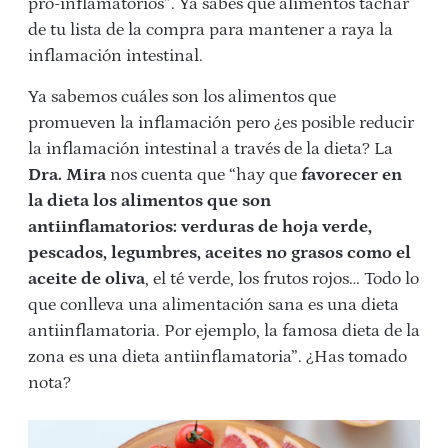
pro-inflamatorios”. Ya sabes qué alimentos tachar
de tu lista de la compra para mantener a raya la
inflamación intestinal.
Ya sabemos cuáles son los alimentos que
promueven la inflamación pero ¿es posible reducir
la inflamación intestinal a través de la dieta? La
Dra. Mira
nos cuenta que “hay que
favorecer en
la dieta los alimentos que son
antiinflamatorios: verduras de hoja verde,
pescados, legumbres, aceites no grasos como el
aceite de oliva
, el té verde, los frutos rojos… Todo lo
que conlleva una alimentación sana es una dieta
antiinflamatoria. Por ejemplo, la famosa dieta de la
zona es una dieta antiinflamatoria”. ¿Has tomado
nota?