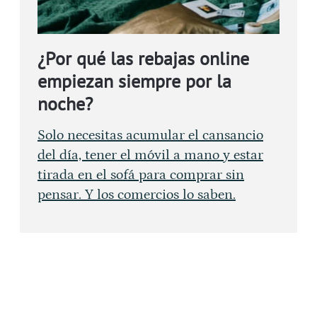
¿Por qué las rebajas online
empiezan siempre por la
noche?
Solo necesitas acumular el cansancio
del día, tener el móvil a mano y estar
tirada en el sofá para comprar sin
pensar. Y los comercios lo saben.