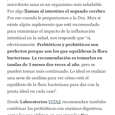
microbiota sana es un organismo más saludable.
Por algo
llaman al intestino el segundo cerebro
.
Por eso cuando le preguntamos a la Dra. Mira si
existe algún suplemento que esté recomendado
para minimizar el impacto de la inflamación
intestinal en la salud, nos responde que “sí,
efectivamente.
Prebióticos y probióticos son
perfectos porque son los que equilibran la flora
bacteriana. La recomendación es tomarlos en
tandas de 3 meses dos veces al año
, pero se
pueden tomar más continuado. Lo ideal es realizar
una serie de análisis para ver cómo está el
equilibrio de la flora bacteriana para dar con la
pauta ideal en cada caso”.
Desde
Laboratorios
VITAE
recomiendan también
combinar los probióticos con enzimas digestivas,