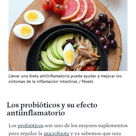
Llevar una dieta antiinflamatoria puede ayudar a mejorar los
síntomas de la inflamación intestinal. / Pexels
Los probióticos y su efecto
antiinflamatorio
Los
probióticos
son uno de los mejores suplementos
para regular la
microbiota
y ya sabemos que una