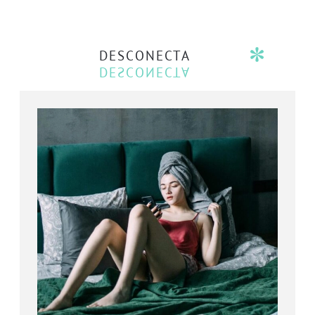
DESCONECTA