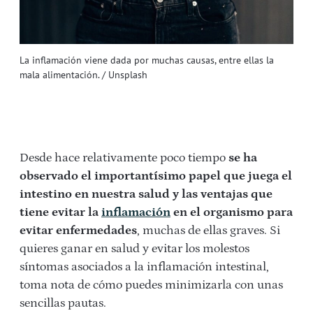
La inflamación viene dada por muchas causas, entre ellas la
mala alimentación. / Unsplash
Desde hace relativamente poco tiempo
se ha
observado el importantísimo papel que juega el
intestino en nuestra salud y las ventajas que
tiene evitar la
inflamación
en el organismo para
evitar enfermedades
, muchas de ellas graves. Si
quieres ganar en salud y evitar los molestos
síntomas asociados a la inflamación intestinal,
toma nota de cómo puedes minimizarla con unas
sencillas pautas.