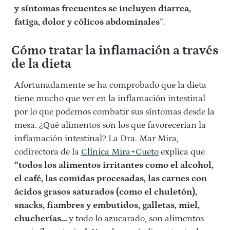
y síntomas frecuentes se incluyen diarrea,
fatiga, dolor y cólicos abdominales
”.
Cómo tratar la inflamación a través
de la dieta
Afortunadamente se ha comprobado que la dieta
tiene mucho que ver en la inflamación intestinal
por lo que podemos combatir sus síntomas desde la
mesa. ¿Qué alimentos son los que favorecerían la
inflamación intestinal? La Dra. Mar Mira,
codirectora de la
Clínica Mira+Cueto
explica que
“todos los alimentos irritantes como el alcohol,
el café, las comidas procesadas, las carnes con
ácidos grasos saturados (como el chuletón),
snacks, fiambres y embutidos, galletas, miel,
chucherías…
y todo lo azucarado, son alimentos