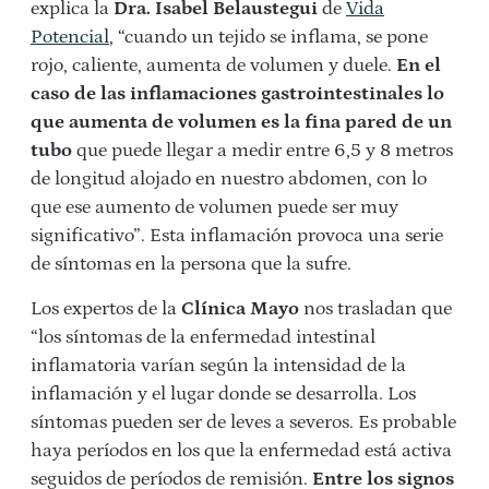
explica la
Dra. Isabel Belaustegui
de
Vida
Potencial
, “cuando un tejido se inflama, se pone
rojo, caliente, aumenta de volumen y duele.
En el
caso de las inflamaciones gastrointestinales lo
que aumenta de volumen es la fina pared de un
tubo
que puede llegar a medir entre 6,5 y 8 metros
de longitud alojado en nuestro abdomen, con lo
que ese aumento de volumen puede ser muy
significativo”. Esta inflamación provoca una serie
de síntomas en la persona que la sufre.
Los expertos de la
Clínica Mayo
nos trasladan que
“los síntomas de la enfermedad intestinal
inflamatoria varían según la intensidad de la
inflamación y el lugar donde se desarrolla. Los
síntomas pueden ser de leves a severos. Es probable
haya períodos en los que la enfermedad está activa
seguidos de períodos de remisión.
Entre los signos