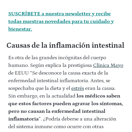
SUSCRÍBETE a nuestra newsletter y recibe
todas nuestras novedades para tu cuidado y
bienestar.
Causas de la inflamación intestinal
Es otra de las grandes incógnitas del cuerpo
humano. Según explica la prestigiosa
Clínica Mayo
de EEUU “Se desconoce la causa exacta de la
enfermedad intestinal inflamatoria. Antes, se
sospechaba que la dieta y el
estrés
eran la causa.
Sin embargo, en la actualidad
los médicos saben
que estos factores pueden agravar los síntomas,
pero no causan la enfermedad intestinal
inflamatoria
”. ¿Podría deberse a una alteración
del sistema inmune como ocurre con otras