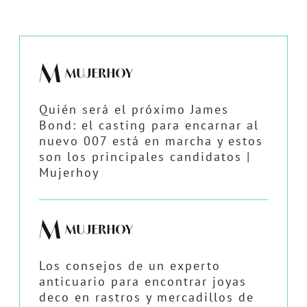
Quién será el próximo James
Bond: el casting para encarnar al
nuevo 007 está en marcha y estos
son los principales candidatos |
Mujerhoy
Los consejos de un experto
anticuario para encontrar joyas
deco en rastros y mercadillos de