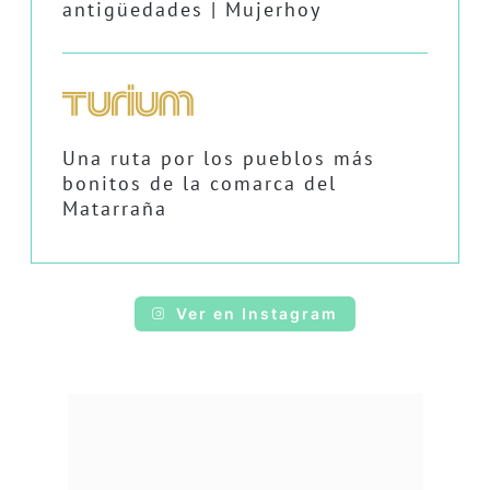
antigüedades | Mujerhoy
Una ruta por los pueblos más
bonitos de la comarca del
Matarraña
Ver en Instagram