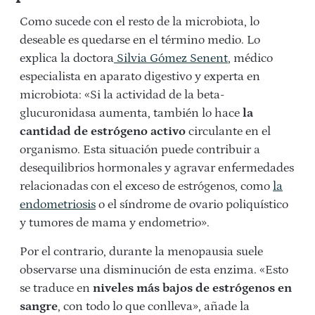
Como sucede con el resto de la microbiota, lo
deseable es quedarse en el término medio. Lo
explica la doctora
Silvia Gómez Senent
, médico
especialista en aparato digestivo y experta en
microbiota: «Si la actividad de la beta-
glucuronidasa aumenta, también lo hace
la
cantidad de estrógeno activo
circulante en el
organismo. Esta situación puede contribuir a
desequilibrios hormonales y agravar enfermedades
relacionadas con el exceso de estrógenos, como
la
endometriosis
o el síndrome de ovario poliquístico
y tumores de mama y endometrio».
Por el contrario, durante la menopausia suele
observarse una disminución de esta enzima. «Esto
se traduce en
niveles más bajos de estrógenos en
sangre
, con todo lo que conlleva», añade la