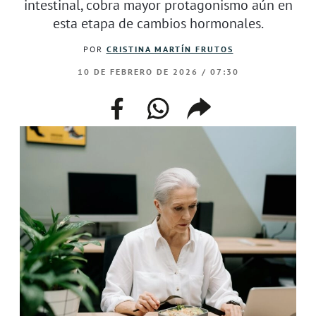
intestinal, cobra mayor protagonismo aún en
esta etapa de cambios hormonales.
POR
CRISTINA MARTÍN FRUTOS
10 DE FEBRERO DE 2026 / 07:30
facebook
whatsapp
compartir
enlace