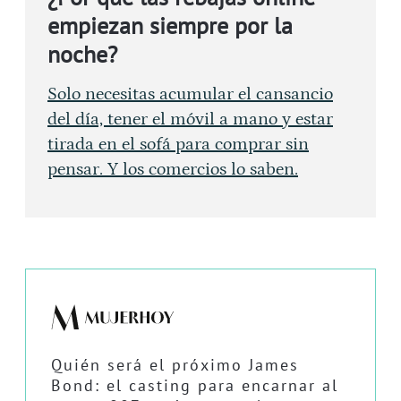
empiezan siempre por la
noche?
Solo necesitas acumular el cansancio
del día, tener el móvil a mano y estar
tirada en el sofá para comprar sin
pensar. Y los comercios lo saben.
Quién será el próximo James
Bond: el casting para encarnar al