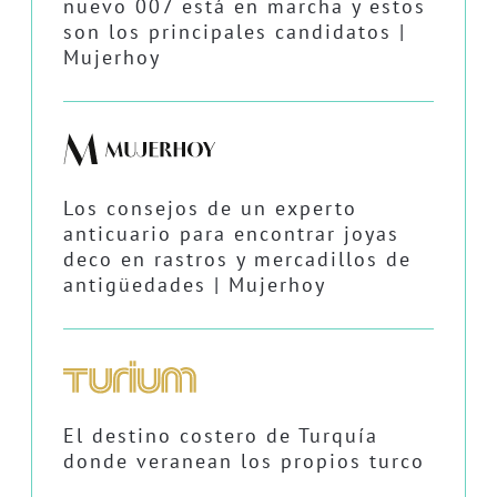
nuevo 007 está en marcha y estos
son los principales candidatos |
Mujerhoy
Los consejos de un experto
anticuario para encontrar joyas
deco en rastros y mercadillos de
antigüedades | Mujerhoy
El destino costero de Turquía
donde veranean los propios turco