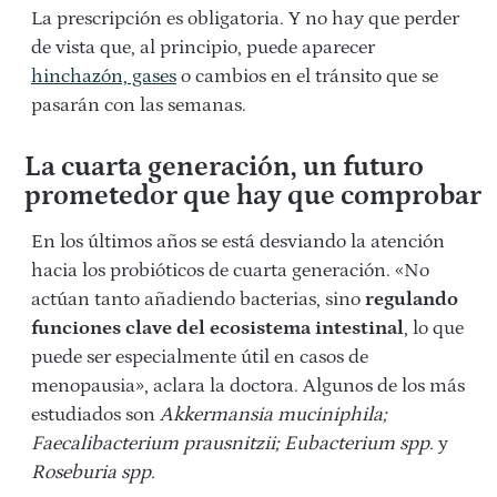
La prescripción es obligatoria. Y no hay que perder
de vista que, al principio, puede aparecer
hinchazón, gases
o cambios en el tránsito que se
pasarán con las semanas.
La cuarta generación, un futuro
prometedor que hay que comprobar
En los últimos años se está desviando la atención
hacia los probióticos de cuarta generación. «No
actúan tanto añadiendo bacterias, sino
regulando
funciones clave del ecosistema intestinal
, lo que
puede ser especialmente útil en casos de
menopausia», aclara la doctora. Algunos de los más
estudiados son
Akkermansia muciniphila;
Faecalibacterium prausnitzii; Eubacterium spp.
y
Roseburia spp.