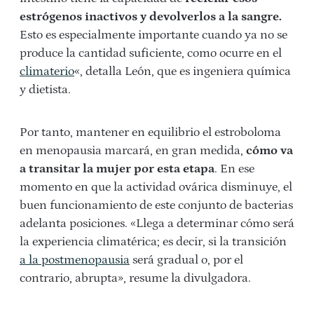
estrógenos inactivos y devolverlos a la sangre.
Esto es especialmente importante cuando ya no se
produce la cantidad suficiente, como ocurre en el
climaterio
«, detalla León, que es ingeniera química
y dietista.
Por tanto, mantener en equilibrio el estroboloma
en menopausia marcará, en gran medida,
cómo va
a transitar la mujer por esta etapa
. En ese
momento en que la actividad ovárica disminuye, el
buen funcionamiento de este conjunto de bacterias
adelanta posiciones. «Llega a determinar cómo será
la experiencia climatérica; es decir, si la transición
a la postmenopausia
será gradual o, por el
contrario, abrupta», resume la divulgadora.