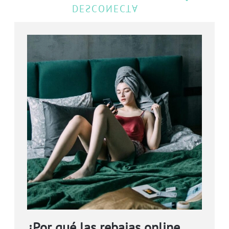
¿Por qué las rebajas online