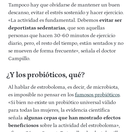
Tampoco hay que olvidarse de mantener un buen
descanso, evitar el estrés sostenido y hacer ejercicio.
«La actividad es fundamental. Debemos
evitar ser
deportistas sedentarias
, que son aquellas
personas que hacen 30-60 minutos de ejercicio
diario, pero, el resto del tiempo, están sentados y no
se mueven de forma frecuente», señala el doctor
Campillo.
¿Y los probióticos, qué?
Al hablar de estroboloma, es decir, de microbiota,
es imposible no pensar en los
famosos probióticos
.
«Si bien no existe un probiótico universal válido
para todas las mujeres, la evidencia científica
señala
algunas cepas que han mostrado efectos
beneficiosos
sobre la actividad del estroboloma»,