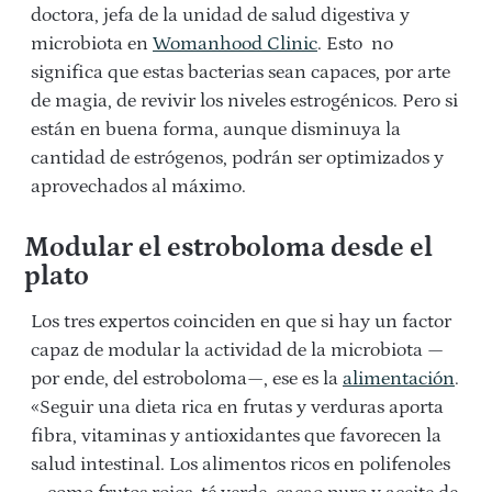
doctora, jefa de la unidad de salud digestiva y
microbiota en
Womanhood
Clinic
. Esto no
significa que estas bacterias sean capaces, por arte
de magia, de revivir los niveles estrogénicos. Pero si
están en buena forma, aunque disminuya la
cantidad de estrógenos, podrán ser optimizados y
aprovechados al máximo.
Modular el estroboloma desde el
plato
Los tres expertos coinciden en que si hay un factor
capaz de modular la actividad de la microbiota —
por ende, del estroboloma—, ese es la
alimentación
.
«Seguir una dieta rica en frutas y verduras aporta
fibra, vitaminas y antioxidantes que favorecen la
salud intestinal. Los alimentos ricos en polifenoles