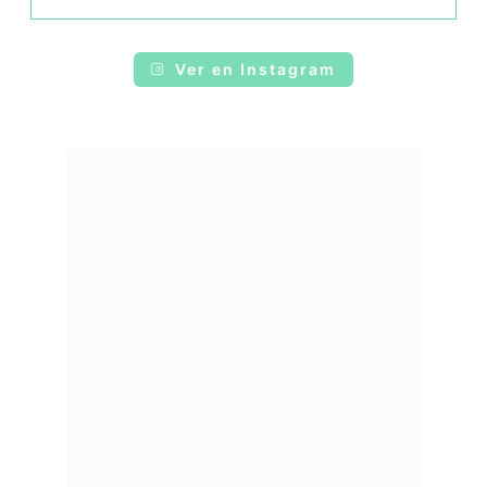
Ver en Instagram