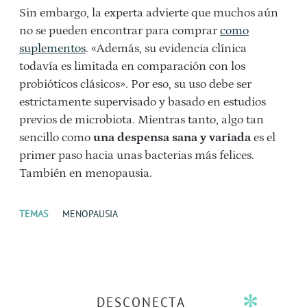
Sin embargo, la experta advierte que muchos aún
no se pueden encontrar para comprar
como
suplementos
. «Además, su evidencia clínica
todavía es limitada en comparación con los
probióticos clásicos». Por eso, su uso debe ser
estrictamente supervisado y basado en estudios
previos de microbiota. Mientras tanto, algo tan
sencillo como
una despensa sana y variada
es el
primer paso hacia unas bacterias más felices.
También en menopausia.
TEMAS
MENOPAUSIA
DESCONECTA