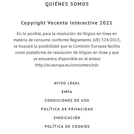
QUIÉNES SOMOS
Copyright Vocento interactive 2021
En lo posible, para la resolución de litigios en línea en
materia de consumo conforme Reglamento (UE) 524/2013,
se buscará la posibilidad que la Comisión Europea facilita
como plataforma de resolución de litigios en línea y que
se encuentra disponible en el enlace
http://ec.europa.eu/consumers/odr
.
AVISO LEGAL
EMFA
CONDICIONES DE USO
POLÍTICA DE PRIVACIDAD
SINDICACIÓN
POLÍTICA DE COOKIES