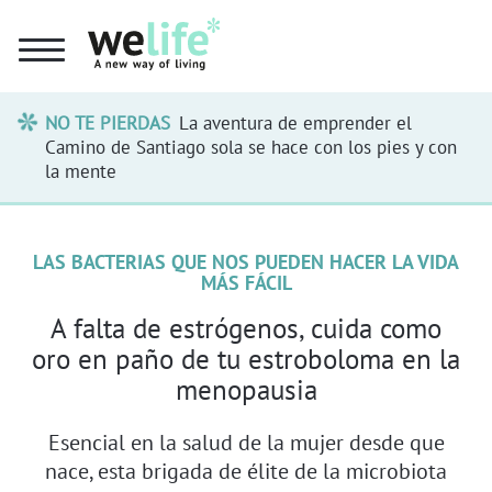
NO TE PIERDAS
La aventura de emprender el
Camino de Santiago sola se hace con los pies y con
la mente
LAS BACTERIAS QUE NOS PUEDEN HACER LA VIDA
MÁS FÁCIL
A falta de estrógenos, cuida como
oro en paño de tu estroboloma en la
menopausia
Esencial en la salud de la mujer desde que
nace, esta brigada de élite de la microbiota