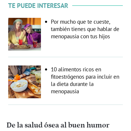
TE PUEDE INTERESAR
Por mucho que te cueste,
también tienes que hablar de
menopausia con tus hijos
10 alimentos ricos en
fitoestrógenos para incluir en
la dieta durante la
menopausia
De la salud ósea al buen humor