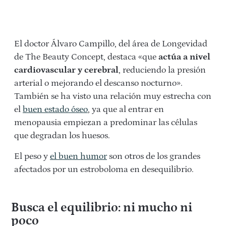
El doctor Álvaro Campillo, del área de Longevidad
de The Beauty Concept, destaca «que
actúa a nivel
cardiovascular y cerebral
, reduciendo la presión
arterial o mejorando el descanso nocturno».
También se ha visto una relación muy estrecha con
el
buen estado óseo
, ya que al entrar en
menopausia empiezan a predominar las células
que degradan los huesos.
El peso y
el buen humor
son otros de los grandes
afectados por un estroboloma en desequilibrio.
Busca el equilibrio: ni mucho ni
poco