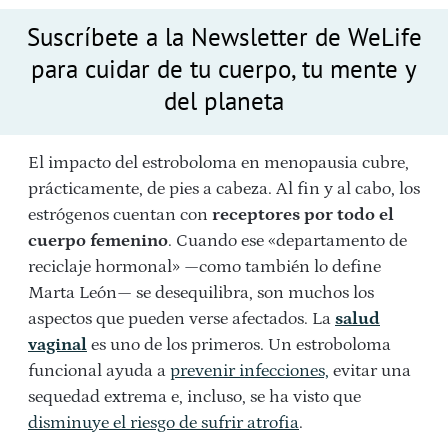
Suscríbete a la Newsletter de WeLife
para cuidar de tu cuerpo, tu mente y
del planeta
El impacto del estroboloma en menopausia cubre,
prácticamente, de pies a cabeza. Al fin y al cabo, los
estrógenos cuentan con
receptores por todo el
cuerpo femenino
. Cuando ese «departamento de
reciclaje hormonal» —como también lo define
Marta León— se desequilibra, son muchos los
aspectos que pueden verse afectados. La
salud
vaginal
es uno de los primeros. Un estroboloma
funcional ayuda a
prevenir infecciones,
evitar una
sequedad extrema e, incluso, se ha visto que
disminuye el riesgo de sufrir atrofia
.