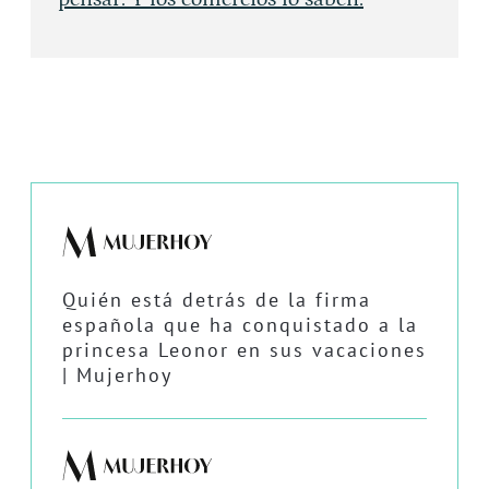
Quién está detrás de la firma
española que ha conquistado a la
princesa Leonor en sus vacaciones
| Mujerhoy