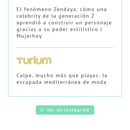
El fenómeno Zendaya: cómo una
celebrity de la generación Z
aprendió a construir un personaje
gracias a su poder estilístico |
Mujerhoy
Calpe, mucho más que playas: la
escapada mediterránea de moda
Ver en Instagram