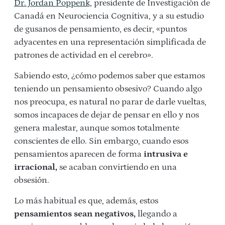
Dr. Jordan Poppenk,
presidente de Investigación de
Canadá en Neurociencia Cognitiva, y a su estudio
de gusanos de pensamiento, es decir, «puntos
adyacentes en una representación simplificada de
patrones de actividad en el cerebro».
Sabiendo esto, ¿cómo podemos saber que estamos
teniendo un pensamiento obsesivo? Cuando algo
nos preocupa, es natural no parar de darle vueltas,
somos incapaces de dejar de pensar en ello y nos
genera malestar, aunque somos totalmente
conscientes de ello. Sin embargo, cuando esos
pensamientos aparecen de forma
intrusiva e
irracional,
se acaban convirtiendo en una
obsesión.
Lo más habitual es que, además, estos
pensamientos sean negativos,
llegando a