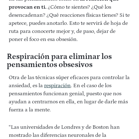
provocan en ti.
¿Cómo te sientes? ¿Qué los
desencadenan? ¿Qué reacciones físicas tienes? Si te
apetece, puedes anotarlo. Esto te servirá de hoja de
ruta para conocerte mejor y, de paso, dejar de
poner el foco en esa obsesión.
Respiración para eliminar los
pensamientos obsesivos
Otra de las técnicas súper eficaces para controlar la
ansiedad, es la
respiración
. En el caso de los
pensamientos funcionan genial, puesto que nos
ayudan a centrarnos en ella, en lugar de darle más
fuerza a la mente.
“Las universidades de Londres y de Boston han
mostrado las diferencias neuronales de la