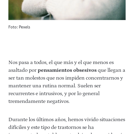
Foto: Pexels
Nos pasa a todos, el que más y el que menos es
asaltado por
pensamientos obsesivos
que llegan a
ser tan molestos que nos impiden concentrarnos y
mantener una rutina normal. Suelen ser
recurrentes e intrusivos, y por lo general
tremendamente negativos.
Durante los últimos años, hemos vivido situaciones
difíciles y este tipo de trastornos se ha