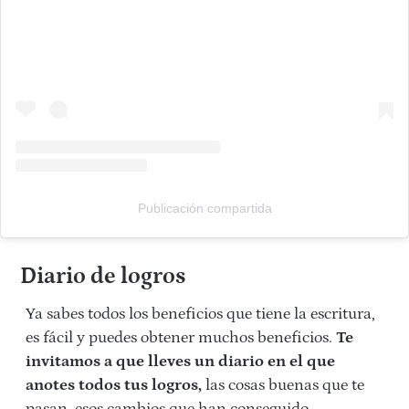
Publicación compartida
Diario de logros
Ya sabes todos los beneficios que tiene la escritura,
es fácil y puedes obtener muchos beneficios.
Te
invitamos a que lleves un diario en el que
anotes todos tus logros,
las cosas buenas que te