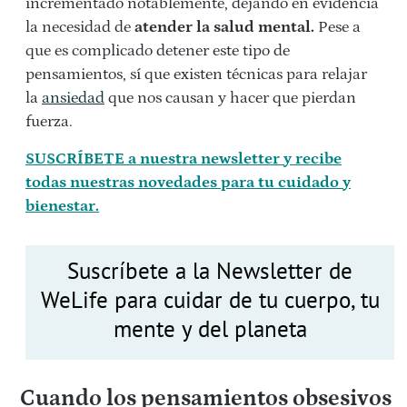
incrementado notablemente, dejando en evidencia
la necesidad de
atender la salud mental.
Pese a
que es complicado detener este tipo de
pensamientos, sí que existen técnicas para relajar
la
ansiedad
que nos causan y hacer que pierdan
fuerza.
SUSCRÍBETE a nuestra newsletter y recibe
todas nuestras novedades para tu cuidado y
bienestar.
Suscríbete a la Newsletter de
WeLife para cuidar de tu cuerpo, tu
mente y del planeta
Cuando los pensamientos obsesivos