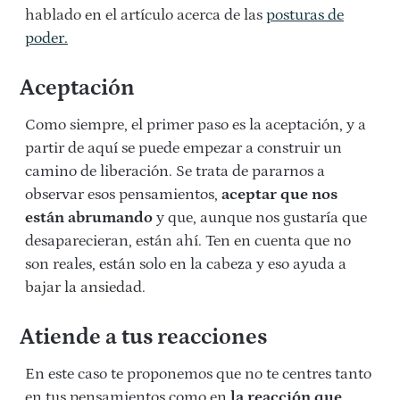
hablado en el artículo acerca de las
posturas de
poder.
Aceptación
Como siempre, el primer paso es la aceptación, y a
partir de aquí se puede empezar a construir un
camino de liberación. Se trata de pararnos a
observar esos pensamientos,
aceptar que nos
están abrumando
y que, aunque nos gustaría que
desaparecieran, están ahí. Ten en cuenta que no
son reales, están solo en la cabeza y eso ayuda a
bajar la ansiedad.
Atiende a tus reacciones
En este caso te proponemos que no te centres tanto
en tus pensamientos como en
la reacción que