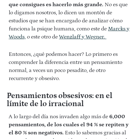
que consigues es hacerlo más grande.
No es que
lo digamos nosotros, lo dicen un montón de
estudios que se han encargado de analizar cómo
funciona la psique humana, como este de
Marcks y
Woods,
o este otro de
Wenzlaff y Wegner.
Entonces, ¿qué podemos hacer? Lo primero es
comprender la diferencia entre un pensamiento
normal, a veces un poco pesadito, de otro
recurrente y obsesivo.
Pensamientos obsesivos: en el
límite de lo irracional
A lo largo del día nos invaden algo más de
6,000
pensamientos, de los cuales el 94 % se repiten y
el 80 % son negativos.
Esto lo sabemos gracias al