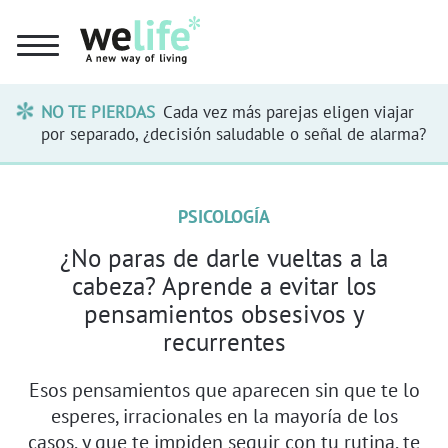
NO TE PIERDAS
Cada vez más parejas eligen viajar
por separado, ¿decisión saludable o señal de alarma?
PSICOLOGÍA
¿No paras de darle vueltas a la
cabeza? Aprende a evitar los
pensamientos obsesivos y
recurrentes
Esos pensamientos que aparecen sin que te lo
esperes, irracionales en la mayoría de los
casos, y que te impiden seguir con tu rutina, te