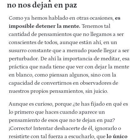
no nos dejan en paz
Como ya hemos hablado en otras ocasiones,
es
imposible detener la mente.
Tenemos tal
cantidad de pensamientos que no llegamos a ser
conscientes de todos, aunque están ahí, en un
susurro constante que a menudo puede llegar a ser
perturbador. De ahí la importancia de meditar, esa
práctica que nada tiene que ver con dejar la mente
en blanco, como piensan algunos, sino con la
capacidad de convertirnos en observadores de
nuestros propios pensamientos, sin juicio.
Aunque es curioso, porque ¿te has fijado en qué es
lo primero que haces cuando aparece un
pensamiento de esos que no te dejan en paz?
¡Correcto! Intentar deshacerte de él, ignorarlo o
resistirte con tal fuerza a escucharlo, que
lo único