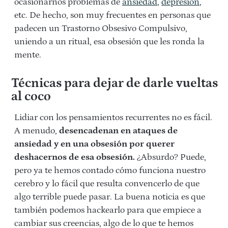
ocasionarnos problemas de
ansiedad
,
depresión
,
etc. De hecho, son muy frecuentes en personas que
padecen un Trastorno Obsesivo Compulsivo,
uniendo a un ritual, esa obsesión que les ronda la
mente.
Técnicas para dejar de darle vueltas
al coco
Lidiar con los pensamientos recurrentes no es fácil.
A menudo,
desencadenan en ataques de
ansiedad y en una obsesión por querer
deshacernos de esa obsesión.
¿Absurdo? Puede,
pero ya te hemos contado cómo funciona nuestro
cerebro y lo fácil que resulta convencerlo de que
algo terrible puede pasar. La buena noticia es que
también podemos hackearlo para que empiece a
cambiar sus creencias, algo de lo que te hemos