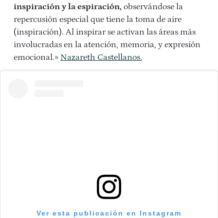
inspiración y la espiración,
observándose la
repercusión especial que tiene la toma de aire
(inspiración). Al inspirar se activan las áreas más
involucradas en la atención, memoria, y expresión
emocional.»
Nazareth Castellanos.
Ver esta publicación en Instagram