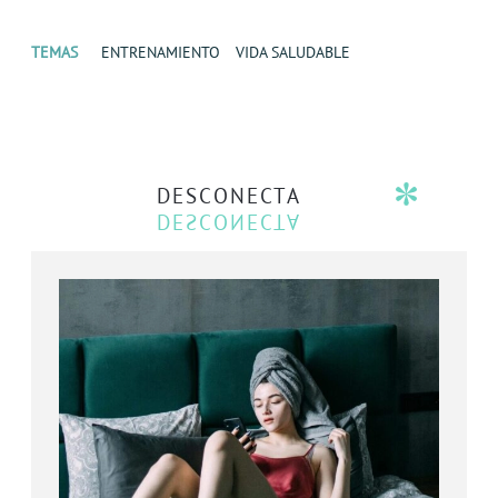
TEMAS
ENTRENAMIENTO
VIDA SALUDABLE
DESCONECTA