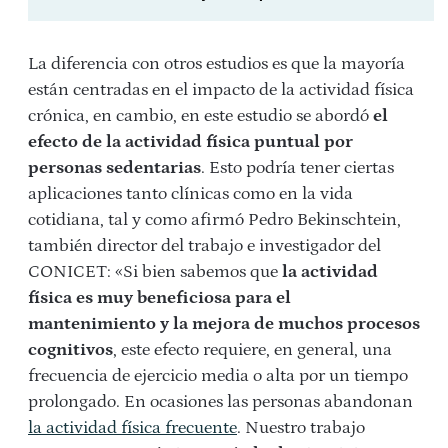
La diferencia con otros estudios es que la mayoría
están centradas en el impacto de la actividad física
crónica, en cambio, en este estudio se abordó
el
efecto de la actividad física puntual por
personas sedentarias
. Esto podría tener ciertas
aplicaciones tanto clínicas como en la vida
cotidiana, tal y como afirmó Pedro Bekinschtein,
también director del trabajo e investigador del
CONICET: «Si bien sabemos que
la actividad
física es muy beneficiosa para el
mantenimiento y la mejora de muchos procesos
cognitivos
, este efecto requiere, en general, una
frecuencia de ejercicio media o alta por un tiempo
prolongado. En ocasiones las personas abandonan
la actividad física frecuente
. Nuestro trabajo