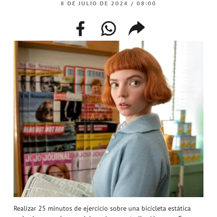
8 DE JULIO DE 2024 / 08:00
facebook
whatsapp
compartir
enlace
Realizar 25 minutos de ejercicio sobre una bicicleta estática