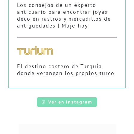
Los consejos de un experto
anticuario para encontrar joyas
deco en rastros y mercadillos de
antigüedades | Mujerhoy
El destino costero de Turquía
donde veranean los propios turco
Ver en Instagram