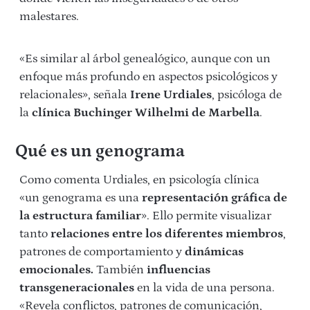
malestares.
«Es similar al árbol genealógico, aunque con un
enfoque más profundo en aspectos psicológicos y
relacionales», señala
Irene Urdiales
, psicóloga de
la
clínica Buchinger Wilhelmi de Marbella
.
Qué es un genograma
Como comenta Urdiales, en psicología clínica
«un genograma es una
representación gráfica de
la estructura familiar
». Ello permite visualizar
tanto
relaciones entre los diferentes miembros
,
patrones de comportamiento y
dinámicas
emocionales.
También
influencias
transgeneracionales
en la vida de una persona.
«Revela conflictos, patrones de comunicación,