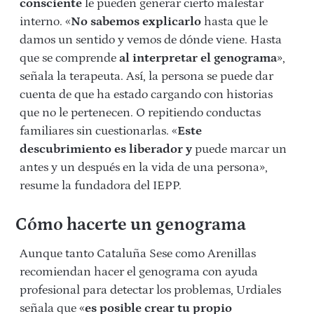
consciente
le pueden generar cierto malestar
interno. «
No sabemos explicarlo
hasta que le
damos un sentido y vemos de dónde viene. Hasta
que se comprende
al interpretar el genograma
»,
señala la terapeuta. Así, la persona se puede dar
cuenta de que ha estado cargando con historias
que no le pertenecen. O repitiendo conductas
familiares sin cuestionarlas. «
Este
descubrimiento es liberador y
puede marcar un
antes y un después en la vida de una persona»,
resume la fundadora del IEPP.
Cómo hacerte un genograma
Aunque tanto Cataluña Sese como Arenillas
recomiendan hacer el genograma con ayuda
profesional para detectar los problemas, Urdiales
señala que «
es posible crear tu propio