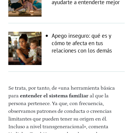
ayudarte a entenderte mejor
Apego inseguro: qué es y
cómo te afecta en tus
relaciones con los demás
Se trata, por tanto, de «una herramienta básica
para
entender el sistema familiar
al que la
persona pertenece. Ya que, con frecuencia,
observamos patrones de conducta o creencias
limitantes que pueden tener su origen en él.
Incluso a nivel transgeneracional», comenta