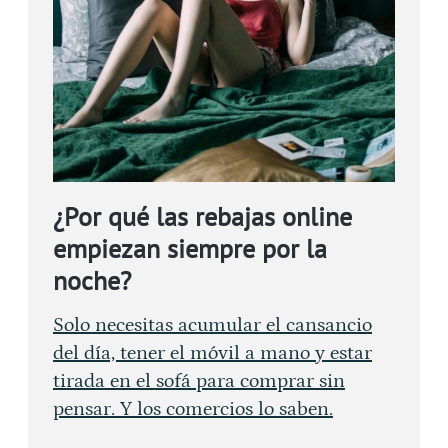
¿Por qué las rebajas online
empiezan siempre por la
noche?
Solo necesitas acumular el cansancio
del día, tener el móvil a mano y estar
tirada en el sofá para comprar sin
pensar. Y los comercios lo saben.