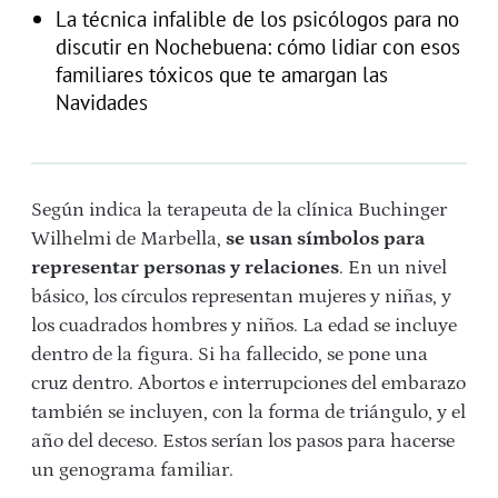
La técnica infalible de los psicólogos para no
discutir en Nochebuena: cómo lidiar con esos
familiares tóxicos que te amargan las
Navidades
Según indica la terapeuta de la clínica Buchinger
Wilhelmi de Marbella,
se usan símbolos para
representar personas y relaciones
. En un nivel
básico, los círculos representan mujeres y niñas, y
los cuadrados hombres y niños. La edad se incluye
dentro de la figura. Si ha fallecido, se pone una
cruz dentro. Abortos e interrupciones del embarazo
también se incluyen, con la forma de triángulo, y el
año del deceso. Estos serían los pasos para hacerse
un genograma familiar.