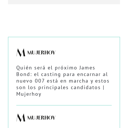
Quién será el próximo James
Bond: el casting para encarnar al
nuevo 007 está en marcha y estos
son los principales candidatos |
Mujerhoy