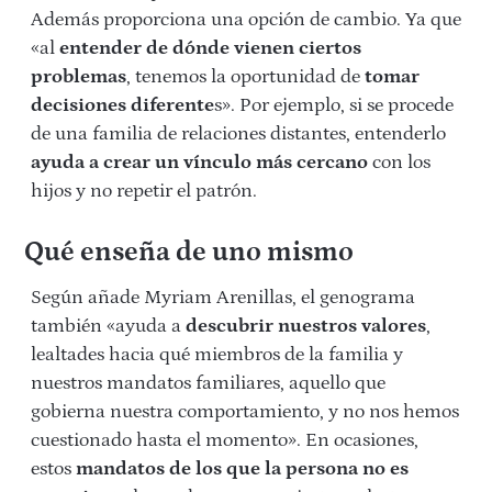
Además proporciona una opción de cambio. Ya que
«al
entender de dónde vienen ciertos
problemas
, tenemos la oportunidad de
tomar
decisiones diferente
s». Por ejemplo, si se procede
de una familia de relaciones distantes, entenderlo
ayuda a crear un vínculo más cercano
con los
hijos y no repetir el patrón.
Qué enseña de uno mismo
Según añade Myriam Arenillas, el genograma
también «ayuda a
descubrir nuestros valores
,
lealtades hacia qué miembros de la familia y
nuestros mandatos familiares, aquello que
gobierna nuestra comportamiento, y no nos hemos
cuestionado hasta el momento». En ocasiones,
estos
mandatos de los que la persona no es