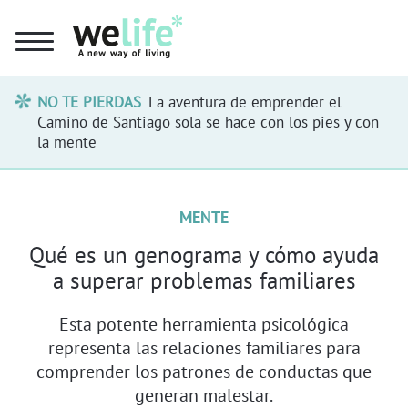
NO TE PIERDAS
La aventura de emprender el
Camino de Santiago sola se hace con los pies y con
la mente
MENTE
Qué es un genograma y cómo ayuda
a superar problemas familiares
Esta potente herramienta psicológica
representa las relaciones familiares para
comprender los patrones de conductas que
generan malestar.