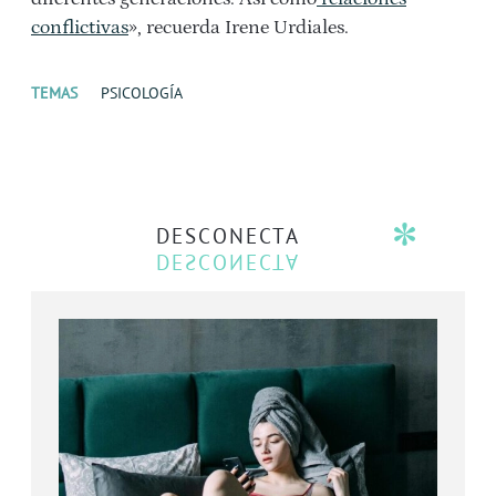
conflictivas
», recuerda Irene Urdiales.
TEMAS
PSICOLOGÍA
DESCONECTA