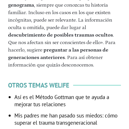
genograma
, siempre que conozcas tu historia
familiar. Incluso en los casos en los que existen
incógnitas, puede ser relevante. La información
oculta u omitida, puede dar lugar al
descubrimiento de posibles traumas ocultos
.
Que nos afectan sin ser conscientes de ello». Para
hacerlo, sugiere
preguntar a las personas de
generaciones anteriores
. Para así obtener
información que quizás desconocemos.
OTROS TEMAS WELIFE
Así es el Método Gottman que te ayuda a
mejorar tus relaciones
Mis padres me han pasado sus miedos: cómo
superar el trauma transgeneracional