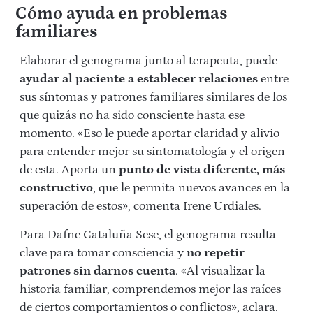
Cómo ayuda en problemas
familiares
Elaborar el genograma junto al terapeuta, puede
ayudar al paciente a establecer relaciones
entre
sus síntomas y patrones familiares similares de los
que quizás no ha sido consciente hasta ese
momento. «Eso le puede aportar claridad y alivio
para entender mejor su sintomatología y el origen
de esta. Aporta un
punto de vista diferente, más
constructivo
, que le permita nuevos avances en la
superación de estos», comenta Irene Urdiales.
Para Dafne Cataluña Sese, el genograma resulta
clave para tomar consciencia y
no repetir
patrones sin darnos cuenta
. «Al visualizar la
historia familiar, comprendemos mejor las raíces
de ciertos comportamientos o conflictos», aclara.