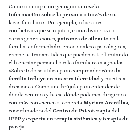
Como un mapa, un genograma
revela
información sobre la persona
a través de sus
lazos familiares. Por ejemplo, relaciones
conflictivas que se repiten, como divorcios en
varias generaciones,
patrones de silencio
en la
familia, enfermedades emocionales o psicológicas,
creencias transmitidas que pueden estar limitando
el bienestar personal o roles familiares asignados.
«Sobre todo se utiliza para comprender cómo
la
familia influye en nuestra identidad
y nuestras
decisiones. Como una brújula para entender de
dónde venimos y hacia dónde podemos dirigirnos
con más consciencia», concreta
Myriam Arenillas
,
cooordinadora del
Centro de Psicoterapia del
IEPP
y
experta en terapia sistémica y terapia de
parej
a.