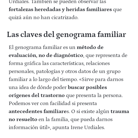
Urdiales. También se pueden observar las
fortalezas heredadas y heridas familiares
que
quizá aún no han cicatrizado.
Las claves del genograma familiar
El genograma familiar es un
método de
evaluación, no de diagnóstico
, que representa de
forma gráfica las características, relaciones
personales, patologías y otros datos de un grupo
familiar a lo largo del tiempo. «Sirve para darnos
una idea de dónde poder
buscar posibles
orígenes del trastorno
que presenta la persona.
Podemos ver con facilidad si presenta
antecedentes familiare
s. O si existe algún
trauma
no resuelto
en la familia, que pueda darnos
información útil», apunta Irene Urdiales.