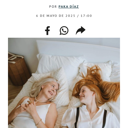
POR
PAKA DÍAZ
6 DE MAYO DE 2025 / 17:00
facebook
whatsapp
compartir
enlace