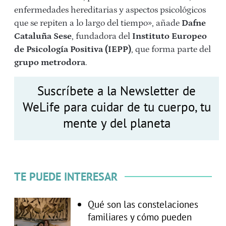
enfermedades hereditarias y aspectos psicológicos
que se repiten a lo largo del tiempo», añade
Dafne
Cataluña Sese
, fundadora del
Instituto Europeo
de Psicología Positiva (IEPP)
, que forma parte del
grupo metrodora
.
Suscríbete a la Newsletter de
WeLife para cuidar de tu cuerpo, tu
mente y del planeta
TE PUEDE INTERESAR
Qué son las constelaciones
familiares y cómo pueden