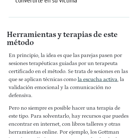
convertirte en su víctima
Herramientas y terapias de este
método
En principio, la idea es que las parejas pasen por
sesiones terapéuticas guiadas por un terapeuta
certificado en el método. Se trata de sesiones en las
que se aplican técnicas como
la escucha activa
, la
validación emocional y la comunicación no
defensiva.
Pero no siempre es posible hacer una terapia de
este tipo. Para solventarlo, hay recursos que puedes
encontrar en internet, con libros talleres y otras
herramientas online. Por ejemplo, los Gottman