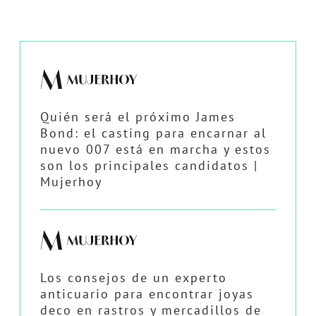
Quién será el próximo James
Bond: el casting para encarnar al
nuevo 007 está en marcha y estos
son los principales candidatos |
Mujerhoy
Los consejos de un experto
anticuario para encontrar joyas
deco en rastros y mercadillos de