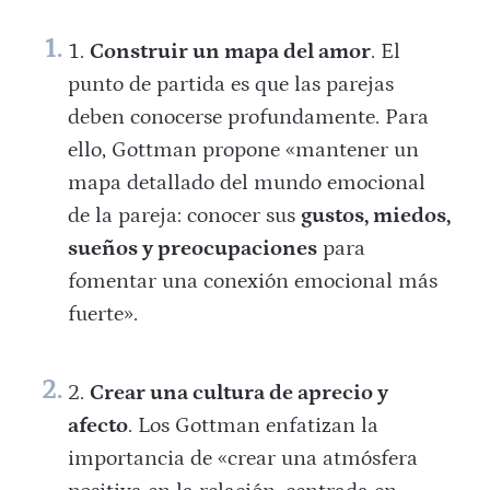
Construir un mapa del amor
. El
punto de partida es que las parejas
deben conocerse profundamente. Para
ello, Gottman propone «mantener un
mapa detallado del mundo emocional
de la pareja: conocer sus
gustos, miedos,
sueños y preocupaciones
para
fomentar una conexión emocional más
fuerte».
Crear una cultura de aprecio y
afecto
. Los Gottman enfatizan la
importancia de «crear una atmósfera