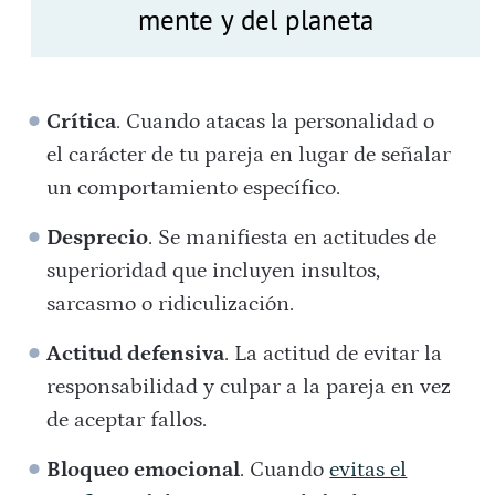
mente y del planeta
Crítica
. Cuando atacas la personalidad o
el carácter de tu pareja en lugar de señalar
un comportamiento específico.
Desprecio
. Se manifiesta en actitudes de
superioridad que incluyen insultos,
sarcasmo o ridiculización.
Actitud defensiva
. La actitud de evitar la
responsabilidad y culpar a la pareja en vez
de aceptar fallos.
Bloqueo emocional
. Cuando
evitas el