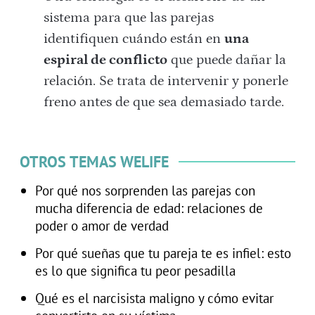
sistema para que las parejas
identifiquen cuándo están en
una
espiral de conflicto
que puede dañar la
relación. Se trata de intervenir y ponerle
freno antes de que sea demasiado tarde.
OTROS TEMAS WELIFE
Por qué nos sorprenden las parejas con
mucha diferencia de edad: relaciones de
poder o amor de verdad
Por qué sueñas que tu pareja te es infiel: esto
es lo que significa tu peor pesadilla
Qué es el narcisista maligno y cómo evitar