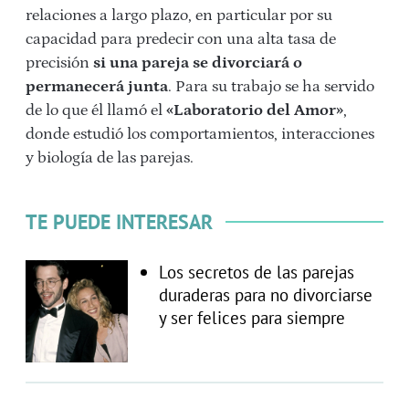
relaciones a largo plazo, en particular por su
capacidad para predecir con una alta tasa de
precisión
si una pareja se divorciará o
permanecerá junta
. Para su trabajo se ha servido
de lo que él llamó el
«Laboratorio del Amor»
,
donde estudió los comportamientos, interacciones
y biología de las parejas.
TE PUEDE INTERESAR
Los secretos de las parejas
duraderas para no divorciarse
y ser felices para siempre