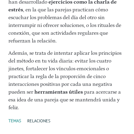
han desarrollado
ejercicios como la charla de
estrés
, en la que las parejas practican cómo
escuchar los problemas del día del otro sin
interrumpir ni ofrecer soluciones, o los rituales de
conexión, que son actividades regulares que
refuerzan la relación.
Además, se trata de intentar aplicar los principios
del método en tu vida diaria: evitar los cuatro
jinetes, fortalecer los vínculos emocionales o
practicar la regla de la proporción de cinco
interacciones positivas por cada una negativa
pueden ser
herramientas útiles
para acercarse a
esa idea de una pareja que se mantendrá unida y
feliz.
TEMAS
RELACIONES