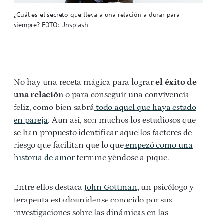
¿Cuál es el secreto que lleva a una relación a durar para
siempre? FOTO: Unsplash
No hay una receta mágica para lograr
el éxito de
una relación
o para conseguir una convivencia
feliz, como bien sabrá
todo aquel que haya estado
en pareja
. Aun así, son muchos los estudiosos que
se han propuesto identificar aquellos factores de
riesgo que facilitan que lo que
empezó como una
historia de amor
termine yéndose a pique.
Entre ellos destaca
John Gottman
,
un psicólogo y
terapeuta estadounidense conocido por sus
investigaciones sobre las dinámicas en las