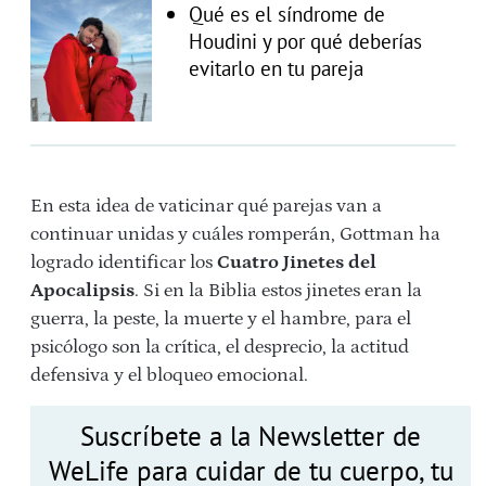
Qué es el síndrome de
Houdini y por qué deberías
evitarlo en tu pareja
En esta idea de vaticinar qué parejas van a
continuar unidas y cuáles romperán, Gottman ha
logrado identificar los
Cuatro Jinetes del
Apocalipsis
. Si en la Biblia estos jinetes eran la
guerra, la peste, la muerte y el hambre, para el
psicólogo son la crítica, el desprecio, la actitud
defensiva y el bloqueo emocional.
Suscríbete a la Newsletter de
WeLife para cuidar de tu cuerpo, tu