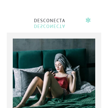
DESCONECTA