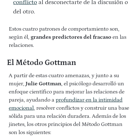
conflicto
al desconectarte de la discusión o
del otro.
Estos cuatro patrones de comportamiento son,
según él,
grandes predictores del fracaso
en las
relaciones.
El Método Gottman
A partir de estas cuatro amenazas, y junto a su
mujer,
Julie Gottman
, el psicólogo desarrolló un
enfoque científico para mejorar las relaciones de
pareja, ayudando a
profundizar en la intimidad
emocional
, resolver conflictos y construir una base
sólida para una relación duradera. Además de los
jinetes, los otros principios del Método Gottman
son los siguientes: