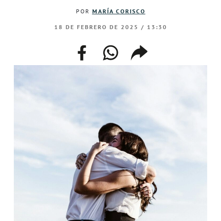
POR
MARÍA CORISCO
18 DE FEBRERO DE 2025 / 13:30
facebook
whatsapp
compartir
enlace