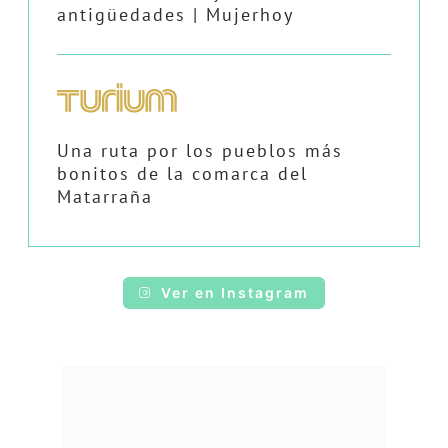
antigüedades | Mujerhoy
Una ruta por los pueblos más
bonitos de la comarca del
Matarraña
Ver en Instagram