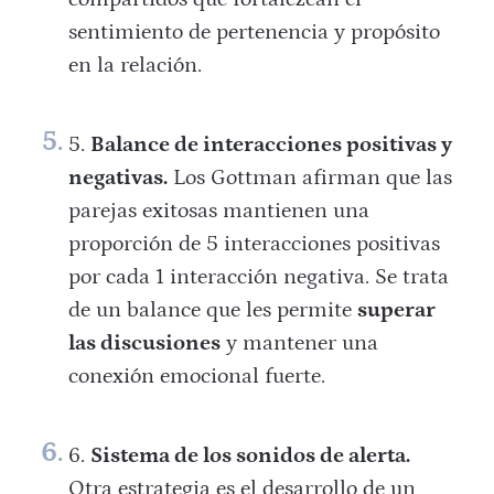
sentimiento de pertenencia y propósito
en la relación.
Balance de interacciones positivas y
negativas.
Los Gottman afirman que las
parejas exitosas mantienen una
proporción de 5 interacciones positivas
por cada 1 interacción negativa. Se trata
de un balance que les permite
superar
las discusiones
y mantener una
conexión emocional fuerte.
Sistema de los sonidos de alerta.
Otra estrategia es el desarrollo de un