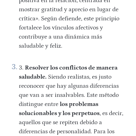
positiva en la relación, centrada en
mostrar gratitud y aprecio en lugar de
crítica». Según defiende, este principio
fortalece los vínculos afectivos y
contribuye a una dinámica más
saludable y feliz.
Resolver los conflictos de manera
saludable.
Siendo realistas, es justo
reconocer que hay algunas diferencias
que van a ser insalvables. Este método
distingue entre
los problemas
solucionables y los perpetuos
, es decir,
aquellos que se repiten debido a
diferencias de personalidad. Para los