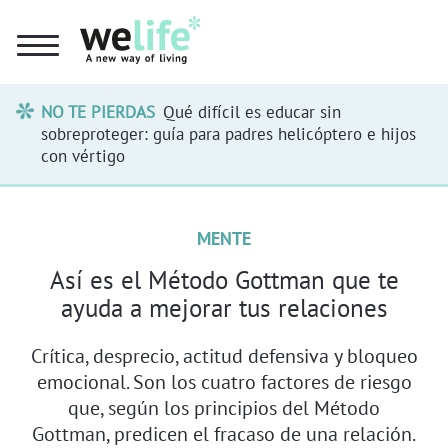
NO TE PIERDAS
Qué difícil es educar sin
sobreproteger: guía para padres helicóptero e hijos
con vértigo
MENTE
Así es el Método Gottman que te
ayuda a mejorar tus relaciones
Crítica, desprecio, actitud defensiva y bloqueo
emocional. Son los cuatro factores de riesgo
que, según los principios del Método
Gottman, predicen el fracaso de una relación.