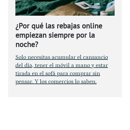
¿Por qué las rebajas online
empiezan siempre por la
noche?
Solo necesitas acumular el cansancio
del día, tener el móvil a mano y estar
tirada en el sofá para comprar sin
pensar. Y los comercios lo saben.