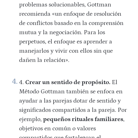
problemas solucionables, Gottman
recomienda «un enfoque de resolución
de conflictos basado en la comprensión
mutua y la negociación. Para los
perpetuos, el enfoque es aprender a
manejarlos y vivir con ellos sin que
dañen la relación».
Crear un sentido de propósito.
El
Método Gottman también se enfoca en
ayudar a las parejas dotar de sentido y
significados compartidos a la pareja. Por
ejemplo,
pequeños rituales familiares
,
objetivos en común o valores
compartidos que fortalezcan el