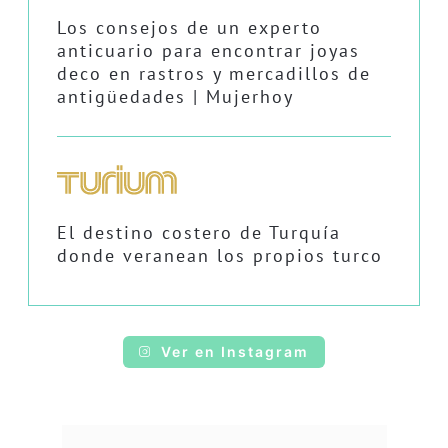
Los consejos de un experto
anticuario para encontrar joyas
deco en rastros y mercadillos de
antigüedades | Mujerhoy
El destino costero de Turquía
donde veranean los propios turco
Ver en Instagram