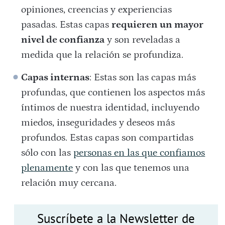
opiniones, creencias y experiencias
pasadas. Estas capas
requieren un mayor
nivel de confianza
y son reveladas a
medida que la relación se profundiza.
Capas internas
: Estas son las capas más
profundas, que contienen los aspectos más
íntimos de nuestra identidad, incluyendo
miedos, inseguridades y deseos más
profundos. Estas capas son compartidas
sólo con las
personas en las que confiamos
plenamente
y con las que tenemos una
relación muy cercana.
Suscríbete a la Newsletter de