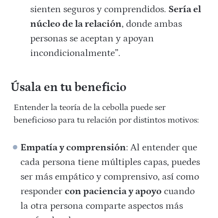
sienten seguros y comprendidos.
Sería el
núcleo de la relación
, donde ambas
personas se aceptan y apoyan
incondicionalmente”.
Úsala en tu beneficio
Entender la teoría de la cebolla puede ser
beneficioso para tu relación por distintos motivos:
Empatía y comprensión
: Al entender que
cada persona tiene múltiples capas, puedes
ser más empático y comprensivo, así como
responder
con paciencia y apoyo
cuando
la otra persona comparte aspectos más