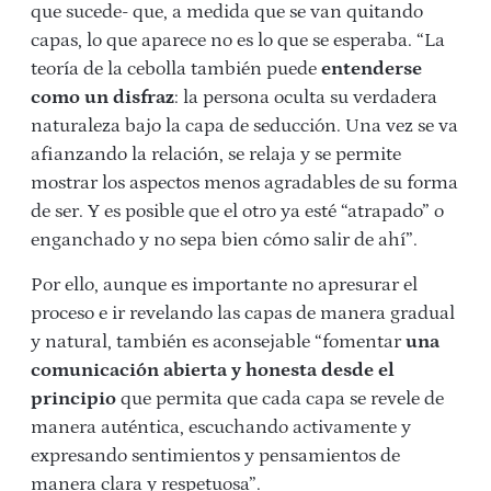
que sucede- que, a medida que se van quitando
capas, lo que aparece no es lo que se esperaba. “La
teoría de la cebolla también puede
entenderse
como un disfraz
: la persona oculta su verdadera
naturaleza bajo la capa de seducción. Una vez se va
afianzando la relación, se relaja y se permite
mostrar los aspectos menos agradables de su forma
de ser. Y es posible que el otro ya esté “atrapado” o
enganchado y no sepa bien cómo salir de ahí”.
Por ello, aunque es importante no apresurar el
proceso e ir revelando las capas de manera gradual
y natural, también es aconsejable “fomentar
una
comunicación abierta y honesta desde el
principio
que permita que cada capa se revele de
manera auténtica, escuchando activamente y
expresando sentimientos y pensamientos de
manera clara y respetuosa”.