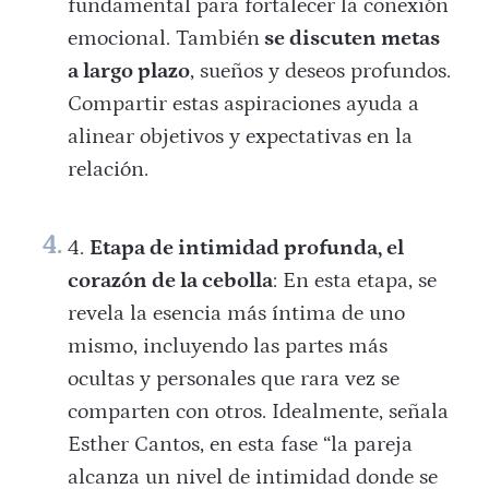
fundamental para fortalecer la conexión
emocional. También
se discuten metas
a largo plazo
, sueños y deseos profundos.
Compartir estas aspiraciones ayuda a
alinear objetivos y expectativas en la
relación.
Etapa de intimidad profunda, el
corazón de la cebolla
: En esta etapa, se
revela la esencia más íntima de uno
mismo, incluyendo las partes más
ocultas y personales que rara vez se
comparten con otros. Idealmente, señala
Esther Cantos, en esta fase “la pareja
alcanza un nivel de intimidad donde se