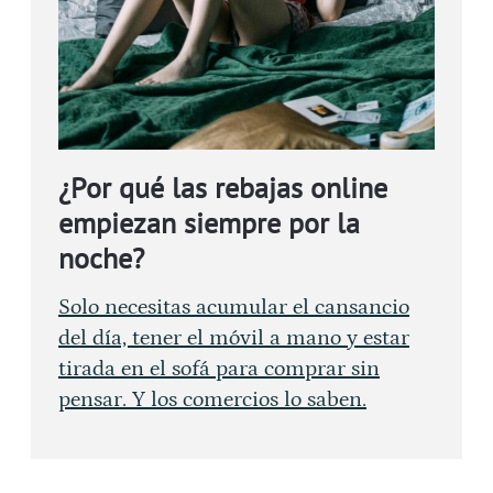
¿Por qué las rebajas online
empiezan siempre por la
noche?
Solo necesitas acumular el cansancio
del día, tener el móvil a mano y estar
tirada en el sofá para comprar sin
pensar. Y los comercios lo saben.