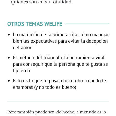
quienes son en su totalidad.
OTROS TEMAS WELIFE
La maldición de la primera cita: cómo manejar
bien las expectativas para evitar la decepción
del amor
El método del triángulo, la herramienta viral
para conseguir que la persona que te gusta se
fije en ti
Esto es lo que le pasa a tu cerebro cuando te
enamoras (y no todo es bueno)
Pero también puede ser -de hecho, a menudo es lo