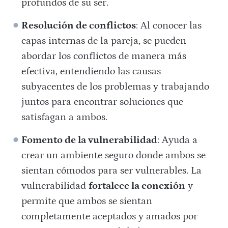
profundos de su ser.
Resolución de conflictos
: Al conocer las
capas internas de la pareja, se pueden
abordar los conflictos de manera más
efectiva, entendiendo las causas
subyacentes de los problemas y trabajando
juntos para encontrar soluciones que
satisfagan a ambos.
Fomento de la vulnerabilidad
: Ayuda a
crear un ambiente seguro donde ambos se
sientan cómodos para ser vulnerables. La
vulnerabilidad
fortalece la conexión
y
permite que ambos se sientan
completamente aceptados y amados por