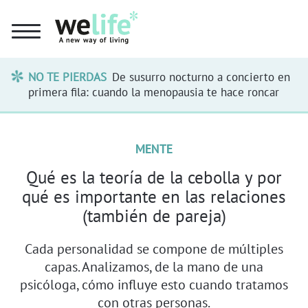
NO TE PIERDAS
De susurro nocturno a concierto en
primera fila: cuando la menopausia te hace roncar
MENTE
Qué es la teoría de la cebolla y por
qué es importante en las relaciones
(también de pareja)
Cada personalidad se compone de múltiples
capas. Analizamos, de la mano de una
psicóloga, cómo influye esto cuando tratamos
con otras personas.