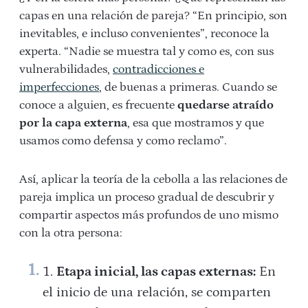
capas en una relación de pareja? “En principio, son
inevitables, e incluso convenientes”, reconoce la
experta. “Nadie se muestra tal y como es, con sus
vulnerabilidades,
contradicciones e
imperfecciones
, de buenas a primeras. Cuando se
conoce a alguien, es frecuente
quedarse atraído
por la capa externa
, esa que mostramos y que
usamos como defensa y como reclamo”.
Así, aplicar la teoría de la cebolla a las relaciones de
pareja implica un proceso gradual de descubrir y
compartir aspectos más profundos de uno mismo
con la otra persona:
Etapa inicial, las capas externas:
En
el inicio de una relación, se comparten