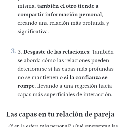
misma,
también el otro tiende a
compartir información personal
,
creando una relación más profunda y
significativa.
Desgaste de las relaciones
: También
se aborda cómo las relaciones pueden
deteriorarse si las capas más profundas
no se mantienen o
si la confianza se
rompe
, llevando a una regresión hacia
capas más superficiales de interacción.
Las capas en tu relación de pareja
¿Y en la esfera más personal? ¿Qué representan las