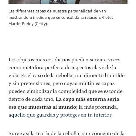
Las diferentes capas de nuestra personalidad de van
mostrando a medida que se consolida la relación. /Foto:
Martin Puddy (Getty).
Los objetos más cotidianos pueden servir a veces
como metáfora perfecta de aspectos clave de la
vida. Es el caso de la cebolla, un alimento humilde
y sin pretensiones, pero cuyas múltiples capas
pueden simbolizar la complejidad que se esconde
dentro de cada uno.
La capa más externa sería
esa que muestras al mundo
; la más profunda,
aquello que guardas y proteges en tu interior
.
Surge así la teoría de la cebolla, «un concepto de la