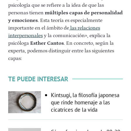
psicología que se refiere a la idea de que las
personas tienen
múltiples capas de personalidad
y emociones
. Esta teoría es especialmente
importante en el ámbito de
las relaciones
interpersonales
y la comunicación», explica la
psicóloga
Esther Cantos
. En concreto, según la
experta, podemos distinguir entre las siguientes
capas:
TE PUEDE INTERESAR
Kintsugi, la filosofía japonesa
que rinde homenaje a las
cicatrices de la vida