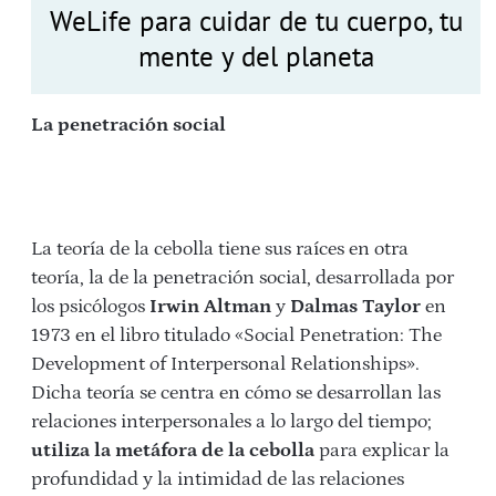
WeLife para cuidar de tu cuerpo, tu
mente y del planeta
La penetración social
La teoría de la cebolla tiene sus raíces en otra
teoría, la de la penetración social, desarrollada por
los psicólogos
Irwin Altman
y
Dalmas Taylor
en
1973 en el libro titulado «Social Penetration: The
Development of Interpersonal Relationships».
Dicha teoría se centra en cómo se desarrollan las
relaciones interpersonales a lo largo del tiempo;
utiliza la metáfora de la cebolla
para explicar la
profundidad y la intimidad de las relaciones