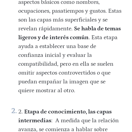
aspectos básicos como nombres,
ocupaciones, pasatiempos y gustos. Estas
son las capas más superficiales y se
revelan rápidamente.
Se habla de temas
ligeros y de interés común
. Esta etapa
ayuda a establecer una base de
confianza inicial y evaluar la
compatibilidad, pero en ella se suelen
omitir aspectos controvertidos o que
puedan empañar la imagen que se
quiere mostrar al otro.
Etapa de conocimiento, las capas
intermedias
: A medida que la relación
avanza, se comienza a hablar sobre