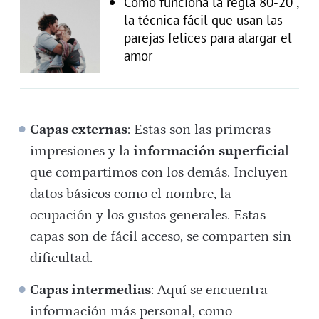
Cómo funciona la regla 80-20 ,
la técnica fácil que usan las
parejas felices para alargar el
amor
Capas externas
: Estas son las primeras
impresiones y la
información superficia
l
que compartimos con los demás. Incluyen
datos básicos como el nombre, la
ocupación y los gustos generales. Estas
capas son de fácil acceso, se comparten sin
dificultad.
Capas intermedias
: Aquí se encuentra
información más personal, como