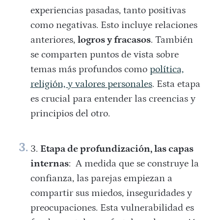
experiencias pasadas, tanto positivas
como negativas. Esto incluye relaciones
anteriores,
logros y fracasos
. También
se comparten puntos de vista sobre
temas más profundos como
política,
religión, y valores personales
. Esta etapa
es crucial para entender las creencias y
principios del otro.
Etapa de profundización, las capas
internas
: A medida que se construye la
confianza, las parejas empiezan a
compartir sus miedos, inseguridades y
preocupaciones. Esta vulnerabilidad es