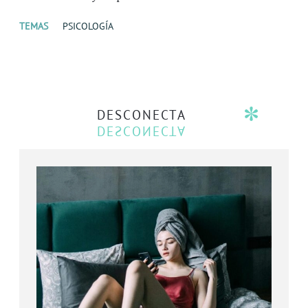
TEMAS
PSICOLOGÍA
DESCONECTA