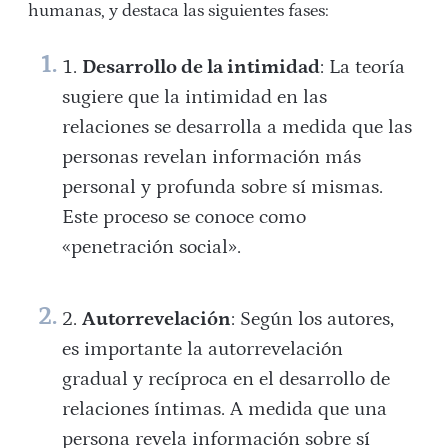
humanas, y destaca las siguientes fases:
Desarrollo de la intimidad
: La teoría
sugiere que la intimidad en las
relaciones se desarrolla a medida que las
personas revelan información más
personal y profunda sobre sí mismas.
Este proceso se conoce como
«penetración social».
Autorrevelación
: Según los autores,
es importante la autorrevelación
gradual y recíproca en el desarrollo de
relaciones íntimas. A medida que una
persona revela información sobre sí