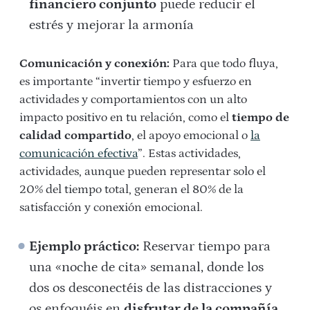
financiero conjunto
puede reducir el
estrés y mejorar la armonía
Comunicación y conexión:
Para que todo fluya,
es importante “invertir tiempo y esfuerzo en
actividades y comportamientos con un alto
impacto positivo en tu relación, como el
tiempo de
calidad compartido
, el apoyo emocional o
la
comunicación efectiva
”. Estas actividades,
actividades, aunque pueden representar solo el
20% del tiempo total, generan el 80% de la
satisfacción y conexión emocional.
Ejemplo práctico:
Reservar tiempo para
una «noche de cita» semanal, donde los
dos os desconectéis de las distracciones y
os enfoquéis en
disfrutar de la compañía