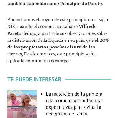
también conocida como Principio de Pareto
.
Encontramos el origen de este principio en el siglo
XIX, cuando el economista italiano
Vilfredo
Pareto
dedujo, a partir de sus observaciones sobre
la distribución de la riqueza en su país, que
el 20%
de los propietarios poseían el 80% de las
tierras
, Desde entonces, este principio se ha
aplicado en numerosos campos:
TE PUEDE INTERESAR
La maldición de la primera
cita: cómo manejar bien las
expectativas para evitar la
decepción del amor