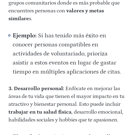
grupos comunitarios donde es más probable que
encuentres personas con
valores y metas
similare
s.
Ejemplo:
Si has tenido más éxito en
conocer personas compatibles en
actividades de voluntariado, prioriza
asistir a estos eventos en lugar de gastar
tiempo en múltiples aplicaciones de citas.
3. Desarrollo personal:
Enfócate en mejorar las
áreas de tu vida que tienen el mayor impacto en tu
atractivo y bienestar personal. Esto puede incluir
trabajar en tu salud física
, desarrollo emocional,
habilidades sociales y hobbies que te apasionen.