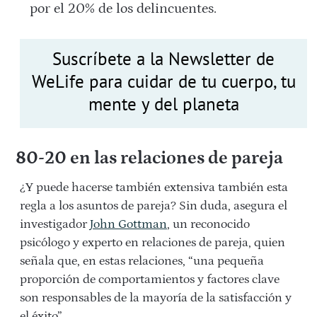
por el 20% de los delincuentes.
Suscríbete a la Newsletter de
WeLife para cuidar de tu cuerpo, tu
mente y del planeta
80-20 en las relaciones de pareja
¿Y puede hacerse también extensiva también esta
regla a los asuntos de pareja? Sin duda, asegura el
investigador
John Gottman
, un reconocido
psicólogo y experto en relaciones de pareja, quien
señala que, en estas relaciones, “una pequeña
proporción de comportamientos y factores clave
son responsables de la mayoría de la satisfacción y
el éxito”