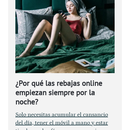
¿Por qué las rebajas online
empiezan siempre por la
noche?
Solo necesitas acumular el cansancio
del día, tener el móvil a mano y estar