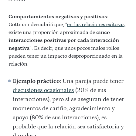
Comportamientos negativos y positivos
:
Gottman descubrió que, “
en las relaciones exitosas
,
existe una proporción aproximada de
cinco
interacciones positivas por cada interacción
negativa
”. Es decir, que unos pocos malos rollos
pueden tener un impacto desproporcionado en la
relación.
Ejemplo práctico
: Una pareja puede tener
discusiones ocasionales
(20% de sus
interacciones), pero si se aseguran de tener
momentos de cariño, agradecimiento y
apoyo (80% de sus interacciones), es
probable que la relación sea satisfactoria y
duradera.