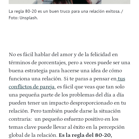
La regla 80-20 es un buen truco para una relación exitosa. /
Foto: Unsplash.
No es fácil hablar del amor y de la felicidad en
términos de porcentajes, pero a veces puede ser una
buena estrategia para hacerse una idea de cómo
funciona una relación. Si te paras a pensar en
tus
conflictos de pareja
, es fácil que veas que tan solo
una pequeña parte de los problemas del día a día
pueden tener un impacto desproporcionado en tu
relación. Pero también puede darse la situación
contraria: un pequeño esfuerzo positivo en los
temas clave puede llevar al éxito en la percepción
global de la relación.
Es la regla del 80-20,