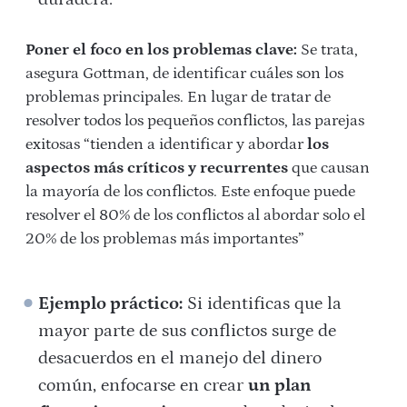
Poner el foco en los problemas clave:
Se trata,
asegura Gottman, de identificar cuáles son los
problemas principales. En lugar de tratar de
resolver todos los pequeños conflictos, las parejas
exitosas “tienden a identificar y abordar
los
aspectos más críticos y recurrentes
que causan
la mayoría de los conflictos. Este enfoque puede
resolver el 80% de los conflictos al abordar solo el
20% de los problemas más importantes”
Ejemplo práctico:
Si identificas que la
mayor parte de sus conflictos surge de
desacuerdos en el manejo del dinero
común, enfocarse en crear
un plan