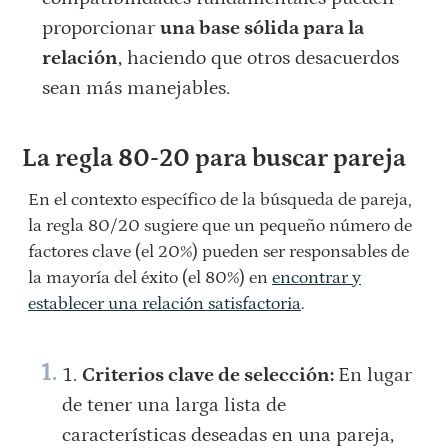
proporcionar
una base sólida para la
relación
, haciendo que otros desacuerdos
sean más manejables.
La regla 80-20 para buscar pareja
En el contexto específico de la búsqueda de pareja,
la regla 80/20 sugiere que un pequeño número de
factores clave (el 20%) pueden ser responsables de
la mayoría del éxito (el 80%) en
encontrar y
establecer una relación satisfactoria
.
Criterios clave de selección:
En lugar
de tener una larga lista de
características deseadas en una pareja,