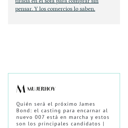
tirada en el sofá para comprar sin
pensar. Y los comercios lo saben.
Quién será el próximo James
Bond: el casting para encarnar al
nuevo 007 está en marcha y estos
son los principales candidatos |