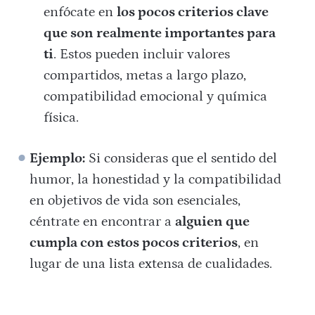
enfócate en
los pocos criterios clave
que son realmente importantes para
ti
. Estos pueden incluir valores
compartidos, metas a largo plazo,
compatibilidad emocional y química
física.
Ejemplo:
Si consideras que el sentido del
humor, la honestidad y la compatibilidad
en objetivos de vida son esenciales,
céntrate en encontrar a
alguien que
cumpla con estos pocos criterios
, en
lugar de una lista extensa de cualidades.