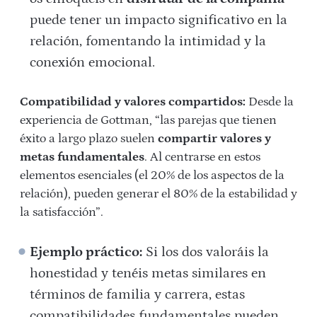
puede tener un impacto significativo en la
relación, fomentando la intimidad y la
conexión emocional.
Compatibilidad y valores compartidos:
Desde la
experiencia de Gottman, “las parejas que tienen
éxito a largo plazo suelen
compartir valores y
metas fundamentales
. Al centrarse en estos
elementos esenciales (el 20% de los aspectos de la
relación), pueden generar el 80% de la estabilidad y
la satisfacción”.
Ejemplo práctico:
Si los dos valoráis la
honestidad y tenéis metas similares en
términos de familia y carrera, estas
compatibilidades fundamentales pueden