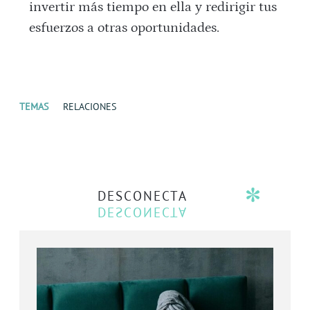
invertir más tiempo en ella y redirigir tus
esfuerzos a otras oportunidades.
TEMAS
RELACIONES
DESCONECTA