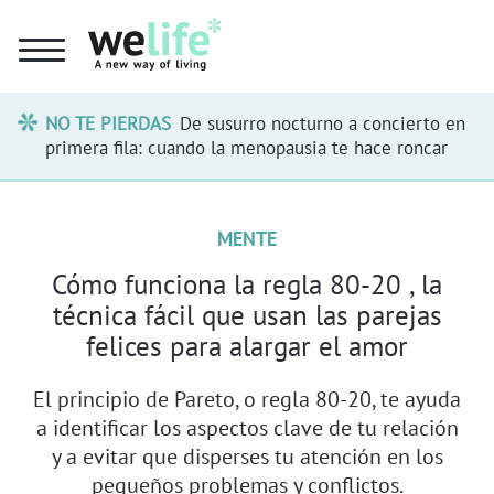
NO TE PIERDAS
De susurro nocturno a concierto en
primera fila: cuando la menopausia te hace roncar
MENTE
Cómo funciona la regla 80-20 , la
técnica fácil que usan las parejas
felices para alargar el amor
El principio de Pareto, o regla 80-20, te ayuda
a identificar los aspectos clave de tu relación
y a evitar que disperses tu atención en los
pequeños problemas y conflictos.