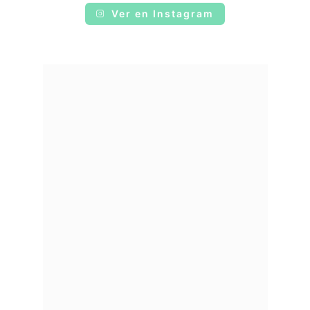
Ver en Instagram