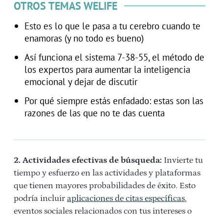
OTROS TEMAS WELIFE
Esto es lo que le pasa a tu cerebro cuando te
enamoras (y no todo es bueno)
Así funciona el sistema 7-38-55, el método de
los expertos para aumentar la inteligencia
emocional y dejar de discutir
Por qué siempre estás enfadado: estas son las
razones de las que no te das cuenta
2. Actividades efectivas de búsqueda:
Invierte tu
tiempo y esfuerzo en las actividades y plataformas
que tienen mayores probabilidades de éxito. Esto
podría incluir
aplicaciones de citas específicas
,
eventos sociales relacionados con tus intereses o