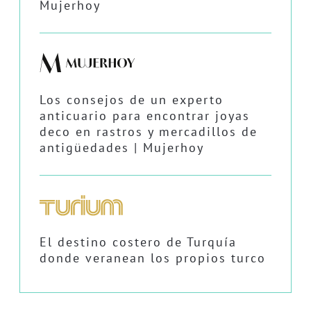
Mujerhoy
Los consejos de un experto
anticuario para encontrar joyas
deco en rastros y mercadillos de
antigüedades | Mujerhoy
El destino costero de Turquía
donde veranean los propios turco