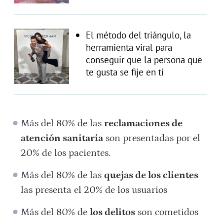
El método del triángulo, la
herramienta viral para
conseguir que la persona que
te gusta se fije en ti
Más del 80% de las
reclamaciones de
atención sanitaria
son presentadas por el
20% de los pacientes.
Más del 80% de las
quejas de los clientes
las presenta el 20% de los usuarios
Más del 80% de
los delitos
son cometidos