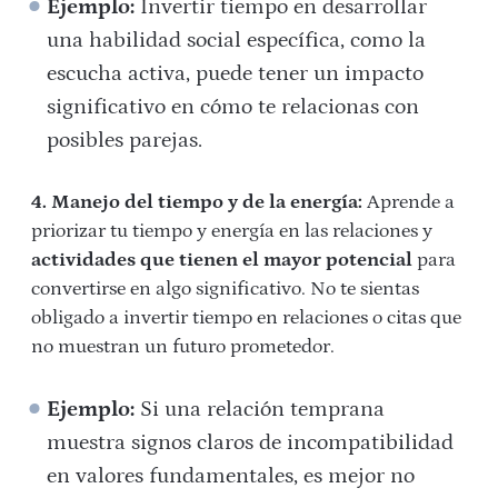
Ejemplo:
Invertir tiempo en desarrollar
una habilidad social específica, como la
escucha activa, puede tener un impacto
significativo en cómo te relacionas con
posibles parejas.
4. Manejo del tiempo y de la energía:
Aprende a
priorizar tu tiempo y energía en las relaciones y
actividades que tienen el mayor potencial
para
convertirse en algo significativo. No te sientas
obligado a invertir tiempo en relaciones o citas que
no muestran un futuro prometedor.
Ejemplo:
Si una relación temprana
muestra signos claros de incompatibilidad
en valores fundamentales, es mejor no