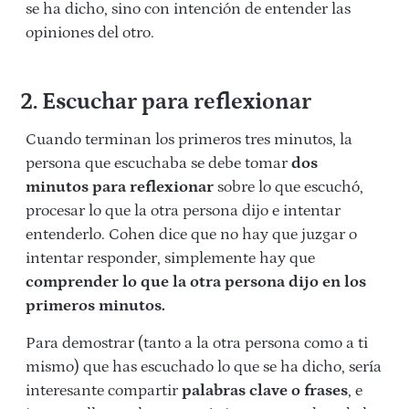
se ha dicho, sino con intención de entender las
opiniones del otro.
2. Escuchar para reflexionar
Cuando terminan los primeros tres minutos, la
persona que escuchaba se debe tomar
dos
minutos para reflexionar
sobre lo que escuchó,
procesar lo que la otra persona dijo e intentar
entenderlo. Cohen dice que no hay que juzgar o
intentar responder, simplemente hay que
comprender
lo que la otra persona dijo en los
primeros minutos.
Para demostrar (tanto a la otra persona como a ti
mismo) que has escuchado lo que se ha dicho, sería
interesante compartir
palabras clave o frases
, e