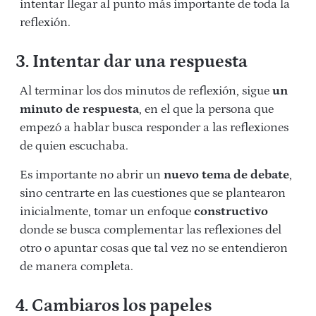
intentar llegar al punto más importante de toda la
reflexión.
3. Intentar dar una respuesta
Al terminar los dos minutos de reflexión, sigue
un
minuto de respuesta
, en el que la persona que
empezó a hablar busca responder a las reflexiones
de quien escuchaba.
Es importante no abrir un
nuevo tema de debate
,
sino centrarte en las cuestiones que se plantearon
inicialmente, tomar un enfoque
constructivo
donde se busca complementar las reflexiones del
otro o apuntar cosas que tal vez no se entendieron
de manera completa.
4. Cambiaros los papeles