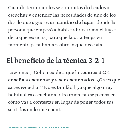
Cuando terminan los seis minutos dedicados a
escuchar y entender las necesidades de uno de los
dos, lo que sigue es un
cambio de lugar
, donde la
persona que empezó a hablar ahora toma el lugar
de la que escucha, para que la otra tenga su
momento para hablar sobre lo que necesita.
El beneficio de la técnica 3-2-1
Lawrence J. Cohen explica que la
técnica 3-2-1
enseña a escuchar y a ser escuchados
. ¿Crees que
sabes escuchar? No es tan fácil, ya que algo muy
habitual es escuchar al otro mientras se piensa en
cómo vas a contestar en lugar de poner todos tus
sentidos en lo que cuenta.