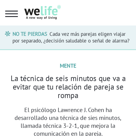
NO TE PIERDAS
Cada vez más parejas eligen viajar
por separado, ¿decisión saludable o señal de alarma?
MENTE
La técnica de seis minutos que va a
evitar que tu relación de pareja se
rompa
El psicólogo Lawrence J. Cohen ha
desarrollado una técnica de sies minutos,
llamada técnica 3-2-1, que mejora la
comunicación en la pareja.