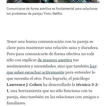
Comunicarse de forma asertiva es fundamental para solucionar
los problemas de pareja./ Foto: Netflix.
Tener una buena comunicación con tu pareja es
clave para mantener una relación sana y duradera.
Pero para comunicarte de forma efectiva no vale
sólo con explicar
de manera asertiva
tus
sentimientos y necesidades, sino que también
hay
que saber escuchar activamente
para entender lo
que necesita el otro. Para lograrlo, el psicólogo
Lawrence J. Cohen
ha desarrollado la
técnica 3-2-
1
, una herramienta que no sólo funciona con tu
pareja, sino también en las relaciones con amigos o
familiares.