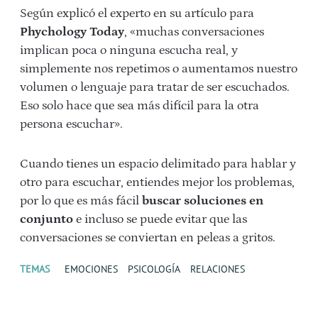
Según explicó el experto en su artículo para
Phychology Today
, «muchas conversaciones
implican poca o ninguna escucha real, y
simplemente nos repetimos o aumentamos nuestro
volumen o lenguaje para tratar de ser escuchados.
Eso solo hace que sea más difícil para la otra
persona escuchar».
Cuando tienes un espacio delimitado para hablar y
otro para escuchar, entiendes mejor los problemas,
por lo que es más fácil
buscar soluciones en
conjunto
e incluso se puede evitar que las
conversaciones se conviertan en peleas a gritos.
TEMAS
EMOCIONES
PSICOLOGÍA
RELACIONES