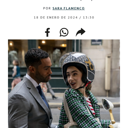
POR
SARA FLAMENCO
18 DE ENERO DE 2024 / 13:30
facebook
whatsapp
compartir
enlace