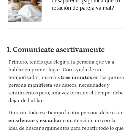
desaparece: ¿significa que tu
relación de pareja va mal?
1. Comunícate asertivamente
Primero, tenéis que elegir a la persona que va a
hablar en primer lugar. Con ayuda de un
temporizador, marcáis
tres minutos
en los que esa
persona manifiesta sus deseos, necesidades y
sentimientos pero, una vez termine el tiempo, debe
dejar de hablar.
Durante todo ese tiempo la otra persona debe estar
en silencio y escuchar
con atención, no con la
idea de buscar argumentos para rebatir todo lo que