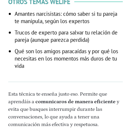
OTROS TEMAS WELIFE
Amantes narcisistas: cómo saber si tu pareja
te manipula, según los expertos
Trucos de experto para salvar tu relación de
pareja (aunque parezca perdida)
Qué son los amigos paracaídas y por qué los
necesitas en los momentos más duros de tu
vida
Esta técnica te enseña justo eso. Permite que
aprendáis a
comunicaros de manera eficiente
y
evita que busques interrumpir durante las
conversaciones, lo que ayuda a tener una
comunicación más efectiva y respetuosa.