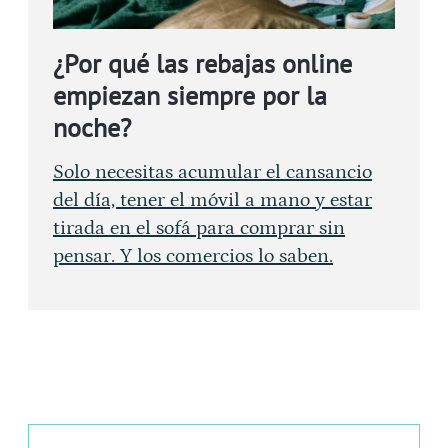
¿Por qué las rebajas online
empiezan siempre por la
noche?
Solo necesitas acumular el cansancio
del día, tener el móvil a mano y estar
tirada en el sofá para comprar sin
pensar. Y los comercios lo saben.