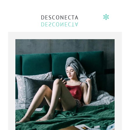
DESCONECTA