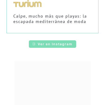
Calpe, mucho más que playas: la
escapada mediterránea de moda
Ver en Instagram