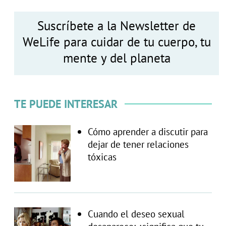
Suscríbete a la Newsletter de
WeLife para cuidar de tu cuerpo, tu
mente y del planeta
TE PUEDE INTERESAR
Cómo aprender a discutir para
dejar de tener relaciones
tóxicas
Cuando el deseo sexual