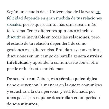
Según un estudio de la Universidad de Harvard,
tu
felicidad depende en gran medida de tus relaciones
sociales
, por lo que, cuanto más sanas sean, más
feliz serás. Tener diferentes opiniones o incluso
discutir
es inevitable en todas las
relaciones
, pero
el estado de tu relación dependerá de cómo
gestiones esas diferencias. Enfadarte y convertir tus
discusiones en un campo de batalla genera
estrés e
infelicidad
y aprender a comunicarte con el otro
puede reducir estos problemas.
De acuerdo con Cohen, esta
técnica psicológica
tiene que ver con la manera en la que te comunicas
y escuchas a la otra persona, y está formada por
unos pocos pasos que se desarrollan en un periodo
de
seis minutos.