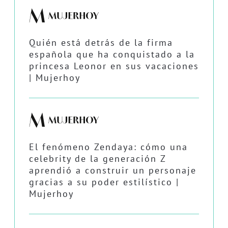
Quién está detrás de la firma
española que ha conquistado a la
princesa Leonor en sus vacaciones
| Mujerhoy
El fenómeno Zendaya: cómo una
celebrity de la generación Z
aprendió a construir un personaje
gracias a su poder estilístico |
Mujerhoy