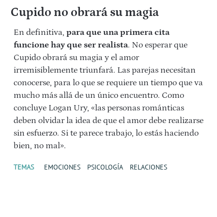
Cupido no obrará su magia
En definitiva,
para que una primera cita
funcione hay que ser realista
. No esperar que
Cupido obrará su magia y el amor
irremisiblemente triunfará. Las parejas necesitan
conocerse, para lo que se requiere un tiempo que va
mucho más allá de un único encuentro. Como
concluye Logan Ury, «las personas románticas
deben olvidar la idea de que el amor debe realizarse
sin esfuerzo. Si te parece trabajo, lo estás haciendo
bien, no mal».
TEMAS
EMOCIONES
PSICOLOGÍA
RELACIONES