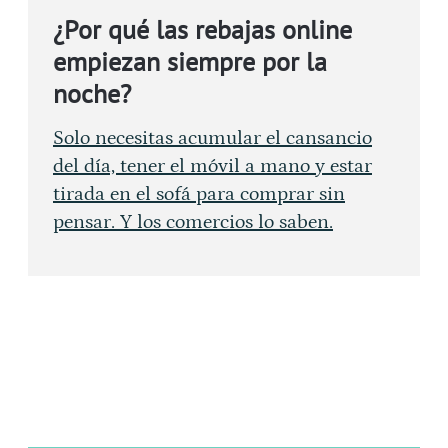
¿Por qué las rebajas online
empiezan siempre por la
noche?
Solo necesitas acumular el cansancio
del día, tener el móvil a mano y estar
tirada en el sofá para comprar sin
pensar. Y los comercios lo saben.