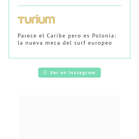
Parece el Caribe pero es Polonia:
la nueva meca del surf europeo
Ver en Instagram