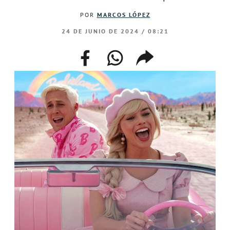
POR
MARCOS LÓPEZ
24 DE JUNIO DE 2024 / 08:21
facebook
whatsapp
compartir
enlace