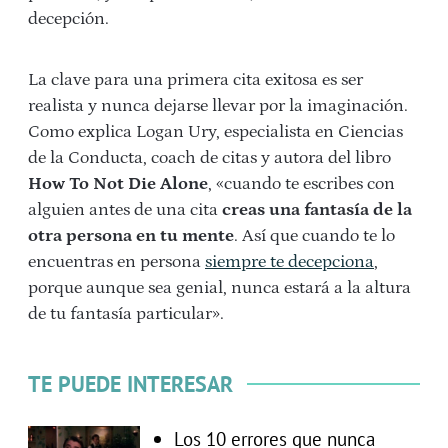
decepción.
La clave para una primera cita exitosa es ser
realista y nunca dejarse llevar por la imaginación.
Como explica Logan Ury, especialista en Ciencias
de la Conducta, coach de citas y autora del libro
How To Not Die Alone
, «cuando te escribes con
alguien antes de una cita
creas una fantasía de la
otra persona en tu mente
. Así que cuando te lo
encuentras en persona
siempre te decepciona
,
porque aunque sea genial, nunca estará a la altura
de tu fantasía particular».
TE PUEDE INTERESAR
Los 10 errores que nunca