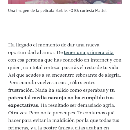
Una imagen de la película Barbie. FOTO: cortesía Mattel
Ha llegado el momento de dar una nueva
oportunidad al amor. De
tener una primera cita
con esa persona que has conocido en internet y con
quien, con total certeza, pasarás el resto de tu vida.
Así que acudes a su encuentro rebosante de alegría.
Pero cuando vuelves a casa, sólo sientes
frustración. Nada ha salido como esperabas y
tu
potencial media naranja no ha cumplido tus
expectativas
. Ha resultado ser demasiado agria.
Otra vez. Pero no te preocupes. Te contamos qué
hacer para evitar la maldición por la que todas tus
primeras, y a la postre únicas, citas acaban en