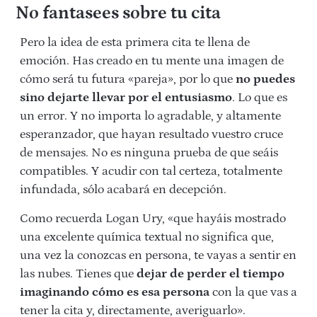
No fantasees sobre tu cita
Pero la idea de esta primera cita te llena de
emoción. Has creado en tu mente una imagen de
cómo será tu futura «pareja», por lo que
no puedes
sino dejarte llevar por el entusiasmo
. Lo que es
un error. Y no importa lo agradable, y altamente
esperanzador, que hayan resultado vuestro cruce
de mensajes. No es ninguna prueba de que seáis
compatibles. Y acudir con tal certeza, totalmente
infundada, sólo acabará en decepción.
Como recuerda Logan Ury, «que hayáis mostrado
una excelente química textual no significa que,
una vez la conozcas en persona, te vayas a sentir en
las nubes. Tienes que
dejar de perder el tiempo
imaginando cómo es esa persona
con la que vas a
tener la cita y, directamente, averiguarlo».