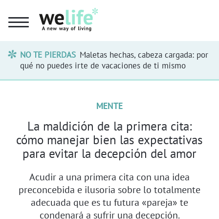
NO TE PIERDAS
Maletas hechas, cabeza cargada: por
qué no puedes irte de vacaciones de ti mismo
MENTE
La maldición de la primera cita:
cómo manejar bien las expectativas
para evitar la decepción del amor
Acudir a una primera cita con una idea
preconcebida e ilusoria sobre lo totalmente
adecuada que es tu futura «pareja» te
condenará a sufrir una decepción.