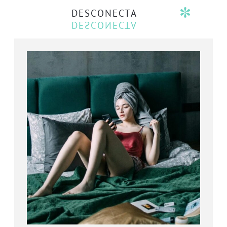
DESCONECTA