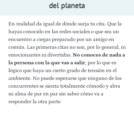
del planeta
En realidad da igual de dónde surja tu cita. Que la
hayas conocido en las redes sociales o que sea un
encuentro a ciegas preparado por un amigo en
común. Las primeras citas no son, por lo general, ni
emocionantes ni divertidas.
No conoces de nada a
la persona con la que vas a salir
, por lo que es
lógico que haya un cierto grado de tensión en el
ambiente. No puede esperarse que ninguno de los
concurrentes se sienta totalmente cómodo y abra
su alma de par en par sin saber cómo va a
responder la otra parte.