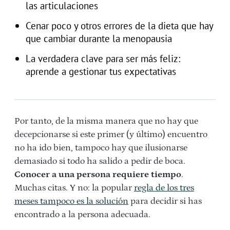
las articulaciones
Cenar poco y otros errores de la dieta que hay
que cambiar durante la menopausia
La verdadera clave para ser más feliz:
aprende a gestionar tus expectativas
Por tanto, de la misma manera que no hay que
decepcionarse si este primer (y último) encuentro
no ha ido bien, tampoco hay que ilusionarse
demasiado si todo ha salido a pedir de boca.
Conocer a una persona requiere tiempo
.
Muchas citas. Y no: la popular
regla de los tres
meses tampoco es la solución
para decidir si has
encontrado a la persona adecuada.