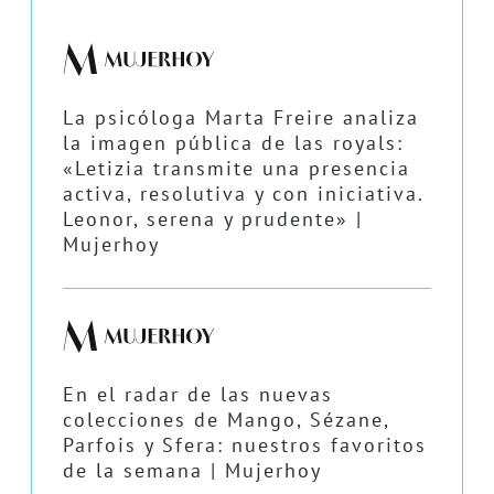
La psicóloga Marta Freire analiza
la imagen pública de las royals:
«Letizia transmite una presencia
activa, resolutiva y con iniciativa.
Leonor, serena y prudente» |
Mujerhoy
En el radar de las nuevas
colecciones de Mango, Sézane,
Parfois y Sfera: nuestros favoritos
de la semana | Mujerhoy