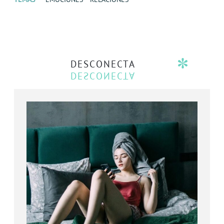
DESCONECTA