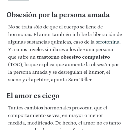
Obsesión por la persona amada
No se trata sólo de que el cuerpo se llene de
hormonas. El amor también inhibe la liberación de
algunas sustancias químicas, caso de la
serotonina
.
Y a unos niveles similares a los de «una persona
que sufre un
trastorno obsesivo compulsivo
(TOC), lo que explica que aumente la obsesión por
la persona amada y se desregulan el humor, el
sueño y el apetito», apunta Sara Teller.
El amor es ciego
Tantos cambios hormonales provocan que el
comportamiento se vea, en mayor o menor
medida, modificado. De hecho, el amor no es tanto