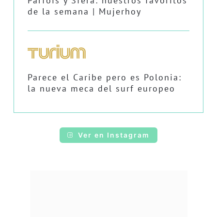
Parfois y Sfera: nuestros favoritos
de la semana | Mujerhoy
Parece el Caribe pero es Polonia:
la nueva meca del surf europeo
Ver en Instagram