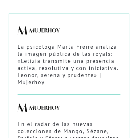
La psicóloga Marta Freire analiza
la imagen pública de las royals:
«Letizia transmite una presencia
activa, resolutiva y con iniciativa.
Leonor, serena y prudente» |
Mujerhoy
En el radar de las nuevas
colecciones de Mango, Sézane,