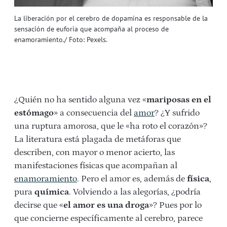
La liberación por el cerebro de dopamina es responsable de la
sensación de euforia que acompaña al proceso de
enamoramiento./ Foto: Pexels.
¿Quién no ha sentido alguna vez «
mariposas en el
estómago
» a consecuencia del
amor
? ¿Y sufrido
una ruptura amorosa, que le «ha roto el corazón»?
La literatura está plagada de metáforas que
describen, con mayor o menor acierto, las
manifestaciones físicas que acompañan al
enamoramiento
. Pero el amor es, además de
física
,
pura
química
. Volviendo a las alegorías, ¿podría
decirse que «
el amor es una droga
»? Pues por lo
que concierne específicamente al cerebro, parece