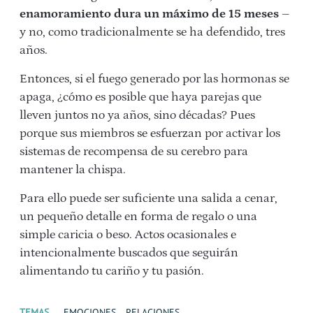
enamoramiento dura un máximo de 15 meses
–
y no, como tradicionalmente se ha defendido, tres
años.
Entonces, si el fuego generado por las hormonas se
apaga, ¿cómo es posible que haya parejas que
lleven juntos no ya años, sino décadas? Pues
porque sus miembros se esfuerzan por activar los
sistemas de recompensa de su cerebro para
mantener la chispa.
Para ello puede ser suficiente una salida a cenar,
un pequeño detalle en forma de regalo o una
simple caricia o beso. Actos ocasionales e
intencionalmente buscados que seguirán
alimentando tu cariño y tu pasión.
TEMAS
EMOCIONES
RELACIONES