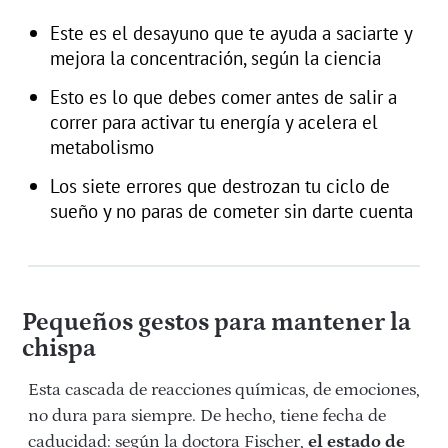
Este es el desayuno que te ayuda a saciarte y
mejora la concentración, según la ciencia
Esto es lo que debes comer antes de salir a
correr para activar tu energía y acelera el
metabolismo
Los siete errores que destrozan tu ciclo de
sueño y no paras de cometer sin darte cuenta
Pequeños gestos para mantener la
chispa
Esta cascada de reacciones químicas, de emociones,
no dura para siempre. De hecho, tiene fecha de
caducidad: según la doctora Fischer,
el estado de