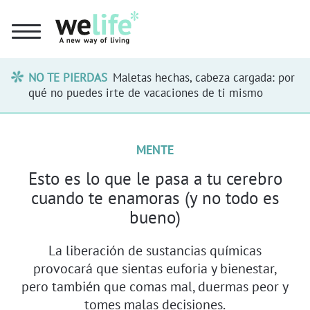
NO TE PIERDAS
Maletas hechas, cabeza cargada: por
qué no puedes irte de vacaciones de ti mismo
MENTE
Esto es lo que le pasa a tu cerebro
cuando te enamoras (y no todo es
bueno)
La liberación de sustancias químicas
provocará que sientas euforia y bienestar,
pero también que comas mal, duermas peor y
tomes malas decisiones.