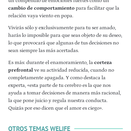
un compendio de emociones fuertes como un
cambio de comportamiento
para facilitar que la
relación vaya viento en popa.
Vivirás sólo y exclusivamente para tu ser amado,
harás lo imposible para que seas objeto de su deseo,
lo que provocará que algunas de tus decisiones no
sean siempre las más acertadas.
Es más: durante el enamoramiento, la
corteza
prefrontal
ve su actividad reducida, cuando no
completamente apagada. Y como destaca la
experta, «esta parte de tu cerebro es la que nos
ayuda a tomar decisiones de manera más racional,
la que pone juicio y regula nuestra conducta.
Quizás por eso dicen que el amor es ciego».
OTROS TEMAS WELIFE