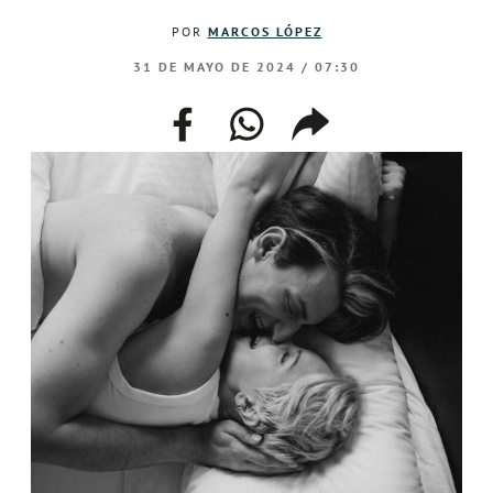
POR
MARCOS LÓPEZ
31 DE MAYO DE 2024 / 07:30
facebook
whatsapp
compartir
enlace