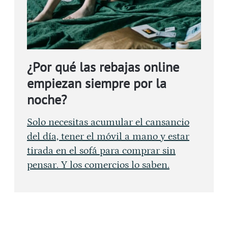
¿Por qué las rebajas online
empiezan siempre por la
noche?
Solo necesitas acumular el cansancio
del día, tener el móvil a mano y estar
tirada en el sofá para comprar sin
pensar. Y los comercios lo saben.