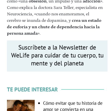
como «una
obsesión
, un impulso y una
adicción
».
Como explica la doctora Sara Teller, especialista en
Neurociencia, «cuando nos enamoramos, el
cerebro se inunda de dopamina, y
crea un estado
de euforia y un chute de dependencia hacia la
persona amada
».
Suscríbete a la Newsletter de
WeLife para cuidar de tu cuerpo, tu
mente y del planeta
TE PUEDE INTERESAR
Cómo evitar que tu historia de
amor se convierta en una