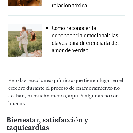
relación tóxica
Cómo reconocer la
dependencia emocional: las
claves para diferenciarla del
amor de verdad
Pero las reacciones químicas que tienen lugar en el
cerebro durante el proceso de enamoramiento no
acaban, ni mucho menos, aquí. Y algunas no son
buenas.
Bienestar, satisfacción y
taquicardias