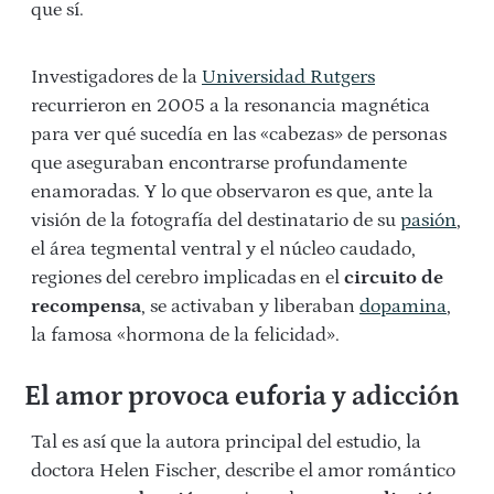
que sí.
Investigadores de la
Universidad Rutgers
recurrieron en 2005 a la resonancia magnética
para ver qué sucedía en las «cabezas» de personas
que aseguraban encontrarse profundamente
enamoradas. Y lo que observaron es que, ante la
visión de la fotografía del destinatario de su
pasión
,
el área tegmental ventral y el núcleo caudado,
regiones del cerebro implicadas en el
circuito de
recompensa
, se activaban y liberaban
dopamina
,
la famosa «hormona de la felicidad».
El amor provoca euforia y adicción
Tal es así que la autora principal del estudio, la
doctora Helen Fischer, describe el amor romántico