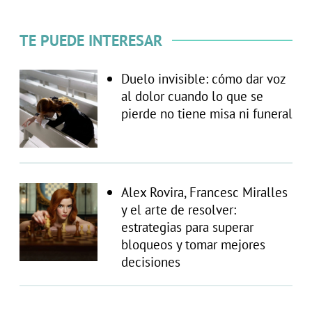
TE PUEDE INTERESAR
Duelo invisible: cómo dar voz
al dolor cuando lo que se
pierde no tiene misa ni funeral
Alex Rovira, Francesc Miralles
y el arte de resolver:
estrategias para superar
bloqueos y tomar mejores
decisiones