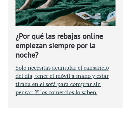
¿Por qué las rebajas online
empiezan siempre por la
noche?
Solo necesitas acumular el cansancio
del día, tener el móvil a mano y estar
tirada en el sofá para comprar sin
pensar. Y los comercios lo saben.