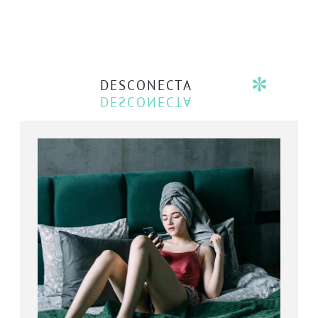
DESCONECTA