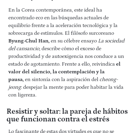
En la Corea contemporánea, este ideal ha
encontrado eco en las búsquedas actuales de
equilibrio frente a la aceleración tecnológica y la
sobrecarga de estímulos. El filósofo surcoreano
Byung-Chul Han,
en su célebre ensayo
La sociedad
del cansancio
, describe cómo el exceso de
productividad y de autoexigencia nos conduce a un
estado de agotamiento. Frente a ello, reivindica
el
valor del silencio, la contemplación y la
pausa,
en sintonía con la aspiración del
cheong-
jeong
: despejar la mente para poder habitar la vida
con ligereza.
Resistir y soltar: la pareja de hábitos
que funcionan contra el estrés
Lo fascinante de estas dos virtudes es que no se