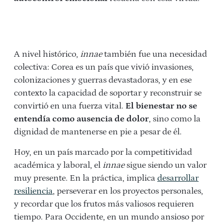
A nivel histórico,
innae
también fue una necesidad
colectiva: Corea es un país que vivió invasiones,
colonizaciones y guerras devastadoras, y en ese
contexto la capacidad de soportar y reconstruir se
convirtió en una fuerza vital.
El bienestar no se
entendía como ausencia de dolor
, sino como la
dignidad de mantenerse en pie a pesar de él.
Hoy, en un país marcado por la competitividad
académica y laboral, el
innae
sigue siendo un valor
muy presente. En la práctica, implica
desarrollar
resiliencia
, perseverar en los proyectos personales,
y recordar que los frutos más valiosos requieren
tiempo. Para Occidente, en un mundo ansioso por