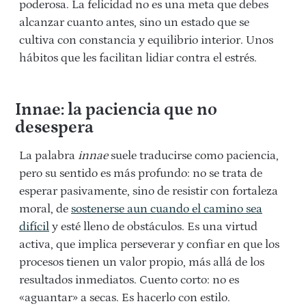
poderosa. La felicidad no es una meta que debes
alcanzar cuanto antes, sino un estado que se
cultiva con constancia y equilibrio interior. Unos
hábitos que les facilitan lidiar contra el estrés.
Innae: la paciencia que no
desespera
La palabra
innae
suele traducirse como paciencia,
pero su sentido es más profundo: no se trata de
esperar pasivamente, sino de resistir con fortaleza
moral, de
sostenerse aun cuando el camino sea
difícil
y esté lleno de obstáculos. Es una virtud
activa, que implica perseverar y confiar en que los
procesos tienen un valor propio, más allá de los
resultados inmediatos. Cuento corto: no es
«aguantar» a secas. Es hacerlo con estilo.