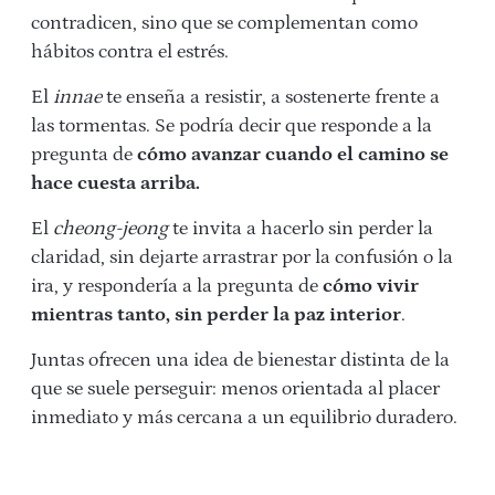
contradicen, sino que se complementan como
hábitos contra el estrés.
El
innae
te enseña a resistir, a sostenerte frente a
las tormentas. Se podría decir que responde a la
pregunta de
cómo avanzar cuando el camino se
hace cuesta arriba.
El
cheong-jeong
te invita a hacerlo sin perder la
claridad, sin dejarte arrastrar por la confusión o la
ira, y respondería a la pregunta de
cómo vivir
mientras tanto, sin perder la paz interior
.
Juntas ofrecen una idea de bienestar distinta de la
que se suele perseguir: menos orientada al placer
inmediato y más cercana a un equilibrio duradero.