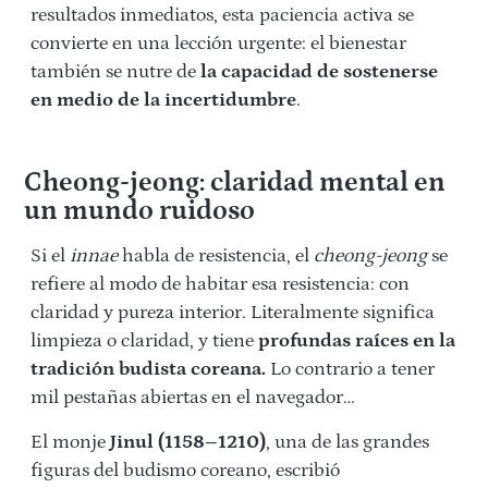
resultados inmediatos, esta paciencia activa se
convierte en una lección urgente: el bienestar
también se nutre de
la capacidad de sostenerse
en medio de la incertidumbre
.
Cheong-jeong: claridad mental en
un mundo ruidoso
Si el
innae
habla de resistencia, el
cheong-jeong
se
refiere al modo de habitar esa resistencia: con
claridad y pureza interior. Literalmente significa
limpieza o claridad, y tiene
profundas raíces en la
tradición budista coreana.
Lo contrario a tener
mil pestañas abiertas en el navegador…
El monje
Jinul (1158–1210)
, una de las grandes
figuras del budismo coreano, escribió