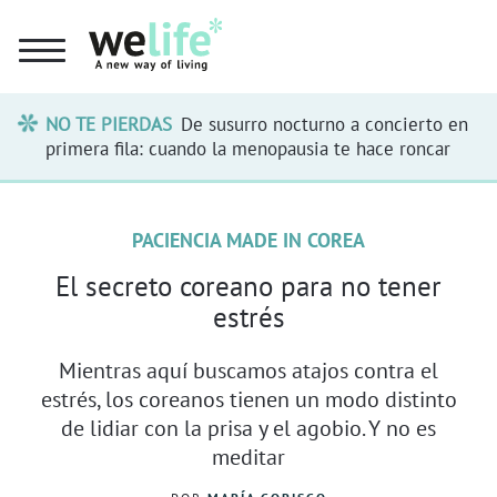
NO TE PIERDAS
De susurro nocturno a concierto en
primera fila: cuando la menopausia te hace roncar
PACIENCIA MADE IN COREA
El secreto coreano para no tener
estrés
Mientras aquí buscamos atajos contra el
estrés, los coreanos tienen un modo distinto
de lidiar con la prisa y el agobio. Y no es
meditar