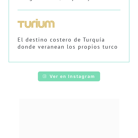
El destino costero de Turquía
donde veranean los propios turco
Ver en Instagram