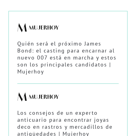
Quién será el próximo James
Bond: el casting para encarnar al
nuevo 007 está en marcha y estos
son los principales candidatos |
Mujerhoy
Los consejos de un experto
anticuario para encontrar joyas
deco en rastros y mercadillos de
antigüedades | Mujerhoy