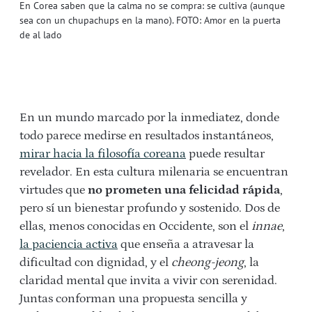
En Corea saben que la calma no se compra: se cultiva (aunque
sea con un chupachups en la mano). FOTO: Amor en la puerta
de al lado
En un mundo marcado por la inmediatez, donde
todo parece medirse en resultados instantáneos,
mirar hacia la filosofía coreana
puede resultar
revelador. En esta cultura milenaria se encuentran
virtudes que
no prometen una felicidad rápida
,
pero sí un bienestar profundo y sostenido. Dos de
ellas, menos conocidas en Occidente, son el
innae
,
la paciencia activa
que enseña a atravesar la
dificultad con dignidad, y el
cheong-jeong
, la
claridad mental que invita a vivir con serenidad.
Juntas conforman una propuesta sencilla y