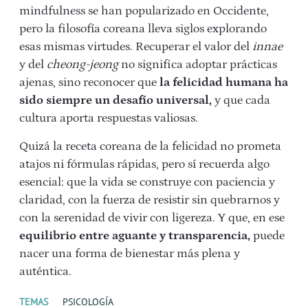
mindfulness se han popularizado en Occidente,
pero la filosofía coreana lleva siglos explorando
esas mismas virtudes. Recuperar el valor del
innae
y del
cheong-jeong
no significa adoptar prácticas
ajenas, sino reconocer que
la felicidad humana ha
sido siempre un desafío universal,
y que cada
cultura aporta respuestas valiosas.
Quizá la receta coreana de la felicidad no prometa
atajos ni fórmulas rápidas, pero sí recuerda algo
esencial: que la vida se construye con paciencia y
claridad, con la fuerza de resistir sin quebrarnos y
con la serenidad de vivir con ligereza. Y que, en ese
equilibrio entre aguante y transparencia,
puede
nacer una forma de bienestar más plena y
auténtica.
TEMAS
PSICOLOGÍA