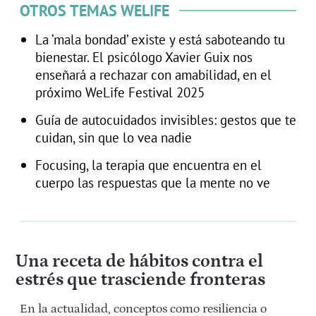
OTROS TEMAS WELIFE
La ‘mala bondad’ existe y está saboteando tu
bienestar. El psicólogo Xavier Guix nos
enseñará a rechazar con amabilidad, en el
próximo WeLife Festival 2025
Guía de autocuidados invisibles: gestos que te
cuidan, sin que lo vea nadie
Focusing, la terapia que encuentra en el
cuerpo las respuestas que la mente no ve
Una receta de hábitos contra el
estrés que trasciende fronteras
En la actualidad, conceptos como resiliencia o