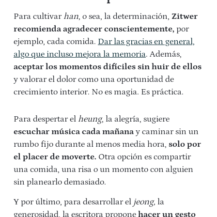
Para cultivar
han
, o sea, la determinación,
Zitwer
recomienda agradecer conscientemente,
por
ejemplo, cada comida.
Dar las gracias en general,
algo que incluso mejora la memoria
. Además,
aceptar los momentos difíciles sin huir de ellos
y valorar el dolor como una oportunidad de
crecimiento interior. No es magia. Es práctica.
Para despertar el
heung
, la alegría, sugiere
escuchar música cada mañana
y caminar sin un
rumbo fijo durante al menos media hora,
solo por
el placer de moverte.
Otra opción es compartir
una comida, una risa o un momento con alguien
sin planearlo demasiado.
Y por último, para desarrollar el
jeong,
la
generosidad, la escritora propone
hacer un gesto