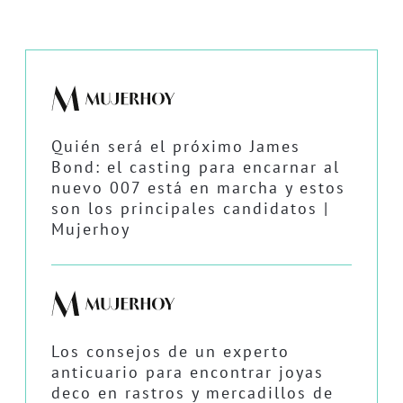
Quién será el próximo James
Bond: el casting para encarnar al
nuevo 007 está en marcha y estos
son los principales candidatos |
Mujerhoy
Los consejos de un experto
anticuario para encontrar joyas
deco en rastros y mercadillos de