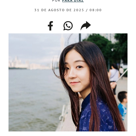
POR
PAKA DÍAZ
31 DE AGOSTO DE 2025 / 08:00
facebook
whatsapp
compartir
enlace