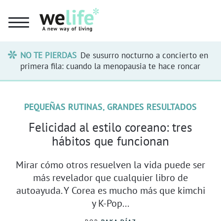
NO TE PIERDAS
De susurro nocturno a concierto en
primera fila: cuando la menopausia te hace roncar
PEQUEÑAS RUTINAS, GRANDES RESULTADOS
Felicidad al estilo coreano: tres
hábitos que funcionan
Mirar cómo otros resuelven la vida puede ser
más revelador que cualquier libro de
autoayuda. Y Corea es mucho más que kimchi
y K-Pop...