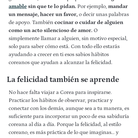
amable
sin que te lo pidan.
Por ejemplo,
mandar
un mensaje, hacer un favor,
o decir unas palabras
de apoyo. También
cocinar o cuidar de alguien
como un acto silencioso de amor.
O
simplemente llamar a alguien, sin motivo especial,
solo para saber cómo está. Con todo ello estarás
ayudando a crecer en ti esos sabios hábitos
coreanos que ayudan a alcanzar la felicidad.
La felicidad también se aprende
No hace falta viajar a Corea para inspirarse.
Practicar los hábitos de observar, practicar y
conectar con los demás, aunque sea a tu manera, es
suficiente para incorporar un poco de esa sabiduría
coreana al día a día. Porque la felicidad, al estilo
coreano, es más práctica de lo que imaginas… y