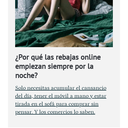
¿Por qué las rebajas online
empiezan siempre por la
noche?
Solo necesitas acumular el cansancio
del día, tener el móvil a mano y estar
tirada en el sofá para comprar sin
pensar. Y los comercios lo saben.