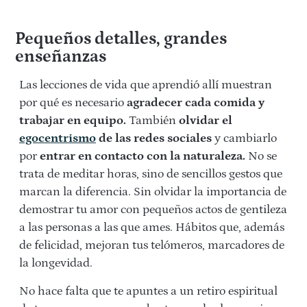
Pequeños detalles, grandes
enseñanzas
Las lecciones de vida que aprendió allí muestran
por qué es necesario
agradecer cada comida y
trabajar en equipo.
También
olvidar el
egocentrismo
de las redes sociales
y cambiarlo
por
entrar en contacto con la naturaleza.
No se
trata de meditar horas, sino de sencillos gestos que
marcan la diferencia. Sin olvidar la importancia de
demostrar tu amor con pequeños actos de gentileza
a las personas a las que ames. Hábitos que, además
de felicidad, mejoran tus telómeros, marcadores de
la longevidad.
No hace falta que te apuntes a un retiro espiritual