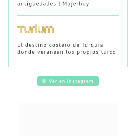
antigüedades | Mujerhoy
El destino costero de Turquía
donde veranean los propios turco
Ver en Instagram