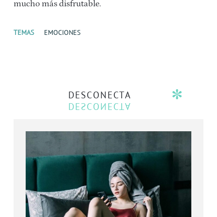
mucho más disfrutable.
TEMAS
EMOCIONES
DESCONECTA