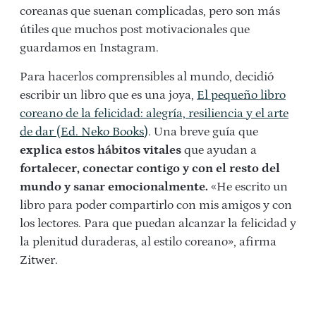
coreanas que suenan complicadas, pero son más
útiles que muchos post motivacionales que
guardamos en Instagram.
Para hacerlos comprensibles al mundo, decidió
escribir un libro que es una joya,
El pequeño libro
coreano de la felicidad: alegría, resiliencia y el arte
de dar (Ed. Neko Books)
. Una breve guía que
explica estos hábitos vitales
que ayudan a
fortalecer, conectar contigo y con el resto del
mundo y sanar emocionalmente.
«He escrito un
libro para poder compartirlo con mis amigos y con
los lectores. Para que puedan alcanzar la felicidad y
la plenitud duraderas, al estilo coreano», afirma
Zitwer.