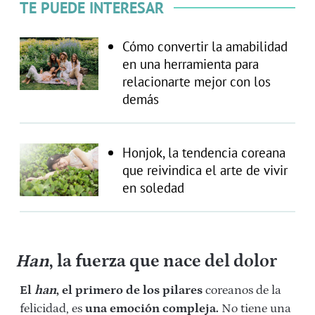
TE PUEDE INTERESAR
Cómo convertir la amabilidad
en una herramienta para
relacionarte mejor con los
demás
Honjok, la tendencia coreana
que reivindica el arte de vivir
en soledad
Han
, la fuerza que nace del dolor
El
han
, el primero de los pilares
coreanos de la
felicidad, es
una emoción compleja.
No tiene una