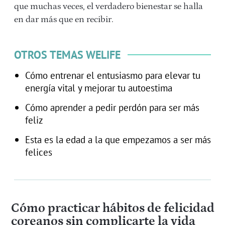
que muchas veces, el verdadero bienestar se halla
en dar más que en recibir.
OTROS TEMAS WELIFE
Cómo entrenar el entusiasmo para elevar tu
energía vital y mejorar tu autoestima
Cómo aprender a pedir perdón para ser más
feliz
Esta es la edad a la que empezamos a ser más
felices
Cómo practicar hábitos de felicidad
coreanos sin complicarte la vida