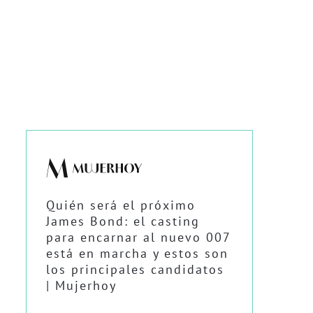
Quién será el próximo
James Bond: el casting
para encarnar al nuevo 007
está en marcha y estos son
los principales candidatos
| Mujerhoy