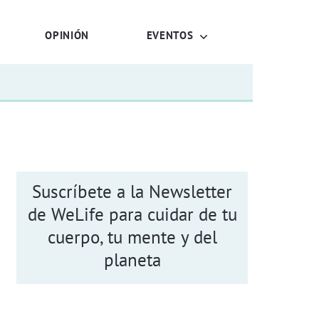
OPINIÓN
EVENTOS
Suscríbete a la Newsletter
de WeLife para cuidar de tu
cuerpo, tu mente y del
planeta