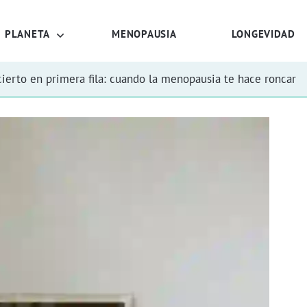
PLANETA
MENOPAUSIA
LONGEVIDAD
ierto en primera fila: cuando la menopausia te hace roncar