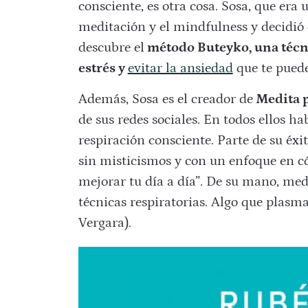
consciente, es otra cosa. Sosa, que era 
meditación y el mindfulness y decidió 
descubre el
método Buteyko, una técn
estrés y
evitar la ansiedad
que te puede
Además, Sosa es el creador de
Medita 
de sus redes sociales. En todos ellos ha
respiración consciente. Parte de su éxit
sin misticismos y con un enfoque en c
mejorar tu día a día”. De su mano, me
técnicas respiratorias. Algo que plasma
Vergara).