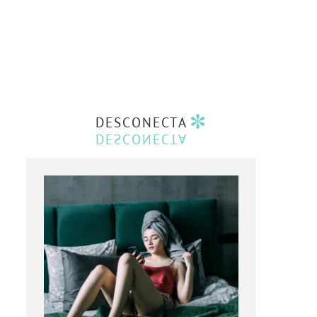
DESCONECTA