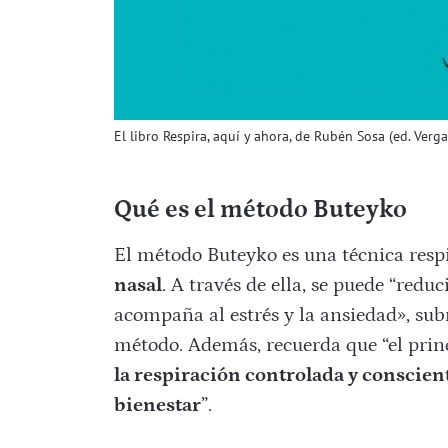
El libro Respira, aquí y ahora, de Rubén Sosa (ed. Verga
Qué es el método Buteyko
El método Buteyko es una técnica resp
nasal
. A través de ella, se puede “redu
acompaña al estrés y la ansiedad», sub
método. Además, recuerda que “el prin
la respiración controlada y conscie
bienestar
”.