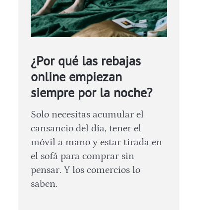
¿Por qué las rebajas
online empiezan
siempre por la noche?
Solo necesitas acumular el
cansancio del día, tener el
móvil a mano y estar tirada en
el sofá para comprar sin
pensar. Y los comercios lo
saben.