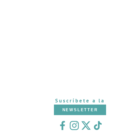
Suscríbete a la
NEWSLETTER