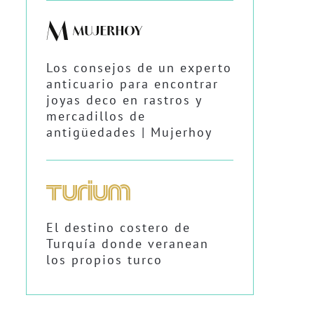
Los consejos de un experto
anticuario para encontrar
joyas deco en rastros y
mercadillos de
antigüedades | Mujerhoy
El destino costero de
Turquía donde veranean
los propios turco