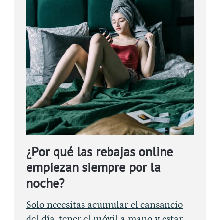
¿Por qué las rebajas online
empiezan siempre por la
noche?
Solo necesitas acumular el cansancio
del día, tener el móvil a mano y estar