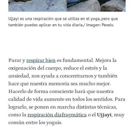
Ujjayi es una respiración que se utiliza en el yoga, pero que
también puedes aplicar en tu vida diaria./ Imagen: Pexels.
Parar y
respirar bien
es fundamental. Mejora la
oxigenación del cuerpo, reduce el estrés y la
ansiedad, nos ayuda a concentrarnos y también
hace que nuestra memoria sea mucho mejor.
Hacerlo de forma consciente hará que nuestra
calidad de vida aumente en todos los sentidos. Para
lograrlo, se ponen en marcha distintas técnicas,
como la
respiración diafragmática
o el
Ujjayi
, muy
común entre los yoguis.