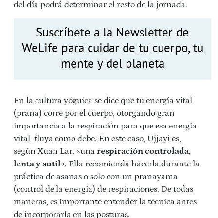
del día podrá determinar el resto de la jornada.
Suscríbete a la Newsletter de
WeLife para cuidar de tu cuerpo, tu
mente y del planeta
En la cultura yóguica se dice que tu energía vital
(prana) corre por el cuerpo, otorgando gran
importancia a la respiración para que esa energía
vital fluya como debe. En este caso, Ujjayi es,
según Xuan Lan «una
respiración controlada,
lenta y sutil
«. Ella recomienda hacerla durante la
práctica de asanas o solo con un pranayama
(control de la energía) de respiraciones. De todas
maneras, es importante entender la técnica antes
de incorporarla en las posturas.