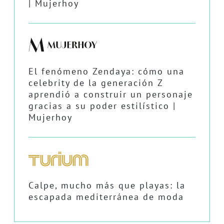
| Mujerhoy
El fenómeno Zendaya: cómo una
celebrity de la generación Z
aprendió a construir un personaje
gracias a su poder estilístico |
Mujerhoy
Calpe, mucho más que playas: la
escapada mediterránea de moda