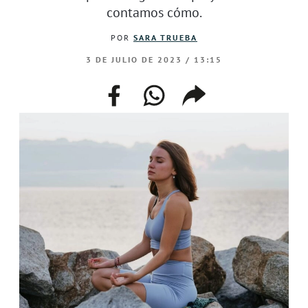
contamos cómo.
POR
SARA TRUEBA
3 DE JULIO DE 2023 / 13:15
facebook
whatsapp
compartir
enlace