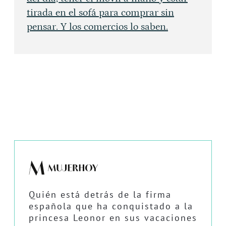
tirada en el sofá para comprar sin
pensar. Y los comercios lo saben.
Quién está detrás de la firma
española que ha conquistado a la
princesa Leonor en sus vacaciones