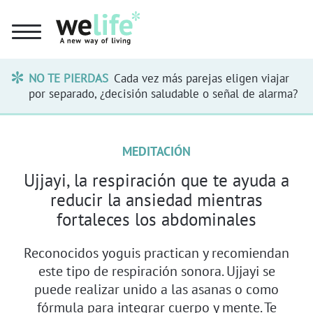
NO TE PIERDAS
Cada vez más parejas eligen viajar
por separado, ¿decisión saludable o señal de alarma?
MEDITACIÓN
Ujjayi, la respiración que te ayuda a
reducir la ansiedad mientras
fortaleces los abdominales
Reconocidos yoguis practican y recomiendan
este tipo de respiración sonora. Ujjayi se
puede realizar unido a las asanas o como
fórmula para integrar cuerpo y mente. Te