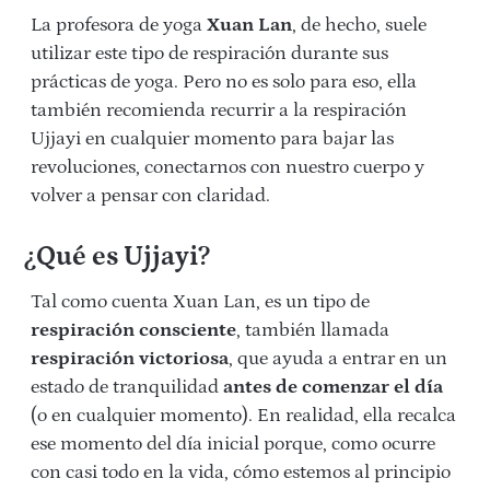
La profesora de yoga
Xuan Lan
, de hecho, suele
utilizar este tipo de respiración durante sus
prácticas de yoga. Pero no es solo para eso, ella
también recomienda recurrir a la respiración
Ujjayi en cualquier momento para bajar las
revoluciones, conectarnos con nuestro cuerpo y
volver a pensar con claridad.
¿Qué es Ujjayi?
Tal como cuenta Xuan Lan, es un tipo de
respiración consciente
, también llamada
respiración victoriosa
, que ayuda a entrar en un
estado de tranquilidad
antes de comenzar el día
(o en cualquier momento). En realidad, ella recalca
ese momento del día inicial porque, como ocurre
con casi todo en la vida, cómo estemos al principio