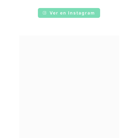
Ver en Instagram