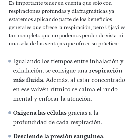
Es importante tener en cuenta que solo con
respiraciones profundas y diafragmáticas ya
estaremos aplicando parte de los beneficios
generales que ofrece la respiración, pero Ujjayi es
tan completo que no podemos perder de vista ni
una sola de las ventajas que ofrece su práctica:
Igualando los tiempos entre inhalación y
exhalación, se consigue una
respiración
más fluida
. Además, al estar concentrado
en ese vaivén rítmico se calma el ruido
mental y enfocar la atención.
Oxigena las células
gracias a la
profundidad de cada respiración.
Desciende la presión sanguínea
.