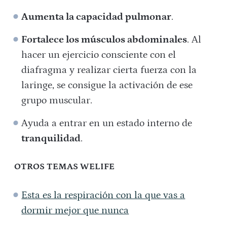
Aumenta la capacidad pulmonar
.
Fortalece los músculos abdominales
. Al
hacer un ejercicio consciente con el
diafragma y realizar cierta fuerza con la
laringe, se consigue la activación de ese
grupo muscular.
Ayuda a entrar en un estado interno de
tranquilidad
.
OTROS TEMAS WELIFE
Esta es la respiración con la que vas a
dormir mejor que nunca