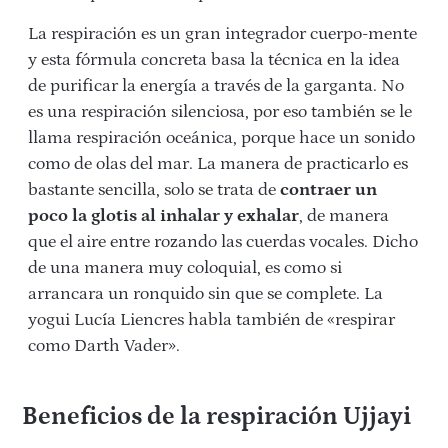
La respiración es un gran integrador cuerpo-mente
y esta fórmula concreta basa la técnica en la idea
de purificar la energía a través de la garganta. No
es una respiración silenciosa, por eso también se le
llama respiración oceánica, porque hace un sonido
como de olas del mar. La manera de practicarlo es
bastante sencilla, solo se trata de
contraer un
poco la glotis al inhalar y exhalar
, de manera
que el aire entre rozando las cuerdas vocales. Dicho
de una manera muy coloquial, es como si
arrancara un ronquido sin que se complete. La
yogui Lucía Liencres habla también de «respirar
como Darth Vader».
Beneficios de la respiración Ujjayi