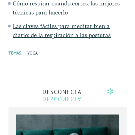
Cómo respirar cuando corres: las mejores
técnicas para hacerlo
Las claves fáciles para meditar bien a
diario: de la respiración a las posturas
TEMAS
YOGA
DESCONECTA