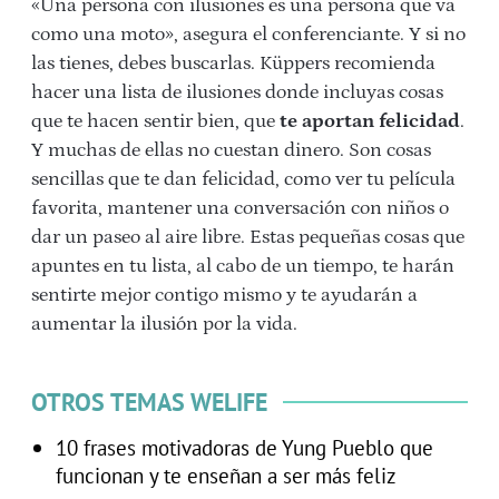
«Una persona con ilusiones es una persona que va
como una moto», asegura el conferenciante. Y si no
las tienes, debes buscarlas. Küppers recomienda
hacer una lista de ilusiones donde incluyas cosas
que te hacen sentir bien, que
te aportan felicidad
.
Y muchas de ellas no cuestan dinero. Son cosas
sencillas que te dan felicidad, como ver tu película
favorita, mantener una conversación con niños o
dar un paseo al aire libre. Estas pequeñas cosas que
apuntes en tu lista, al cabo de un tiempo, te harán
sentirte mejor contigo mismo y te ayudarán a
aumentar la ilusión por la vida.
OTROS TEMAS WELIFE
10 frases motivadoras de Yung Pueblo que
funcionan y te enseñan a ser más feliz