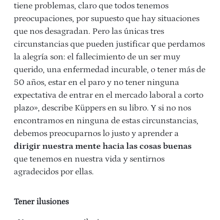
tiene problemas, claro que todos tenemos
preocupaciones, por supuesto que hay situaciones
que nos desagradan. Pero las únicas tres
circunstancias que pueden justificar que perdamos
la alegría son: el fallecimiento de un ser muy
querido, una enfermedad incurable, o tener más de
50 años, estar en el paro y no tener ninguna
expectativa de entrar en el mercado laboral a corto
plazo», describe Küppers en su libro. Y si no nos
encontramos en ninguna de estas circunstancias,
debemos preocuparnos lo justo y aprender a
dirigir nuestra mente hacia las cosas buenas
que tenemos en nuestra vida y sentirnos
agradecidos por ellas.
Tener ilusiones