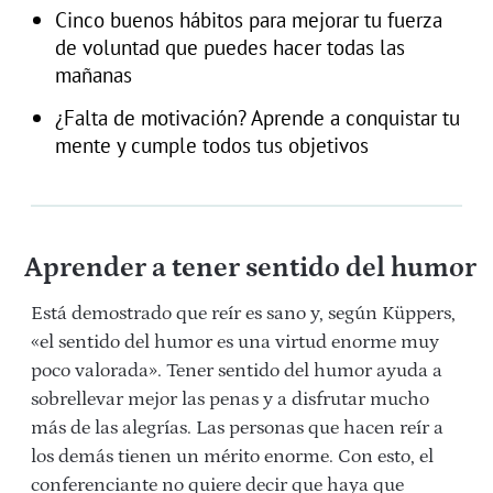
Cinco buenos hábitos para mejorar tu fuerza
de voluntad que puedes hacer todas las
mañanas
¿Falta de motivación? Aprende a conquistar tu
mente y cumple todos tus objetivos
Aprender a tener sentido del humor
Está demostrado que reír es sano y, según Küppers,
«el sentido del humor es una virtud enorme muy
poco valorada». Tener sentido del humor ayuda a
sobrellevar mejor las penas y a disfrutar mucho
más de las alegrías. Las personas que hacen reír a
los demás tienen un mérito enorme. Con esto, el
conferenciante no quiere decir que haya que