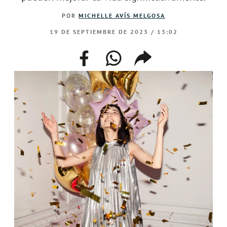
POR
MICHELLE AVÍS MELGOSA
19 DE SEPTIEMBRE DE 2023 / 13:02
facebook
whatsapp
compartir
enlace