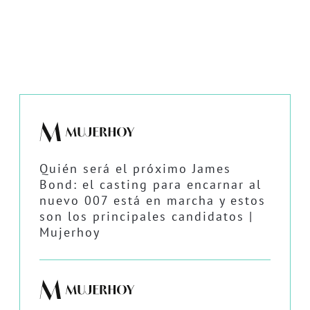
Quién será el próximo James
Bond: el casting para encarnar al
nuevo 007 está en marcha y estos
son los principales candidatos |
Mujerhoy