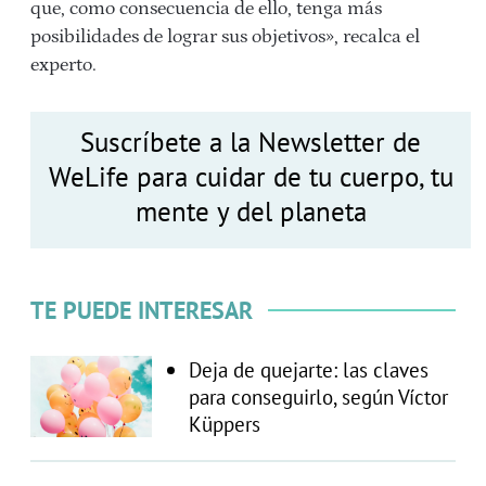
que, como consecuencia de ello, tenga más
posibilidades de lograr sus objetivos», recalca el
experto.
Suscríbete a la Newsletter de
WeLife para cuidar de tu cuerpo, tu
mente y del planeta
TE PUEDE INTERESAR
Deja de quejarte: las claves
para conseguirlo, según Víctor
Küppers