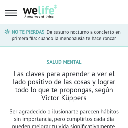
NO TE PIERDAS
De susurro nocturno a concierto en
primera fila: cuando la menopausia te hace roncar
SALUD MENTAL
Las claves para aprender a ver el
lado positivo de las cosas y lograr
todo lo que te propongas, según
Victor Küppers
Ser agradecido o ilusionarte parecen hábitos
sin importancia, pero cumplirlos cada día
pueden mejorar tu vida significativamente.