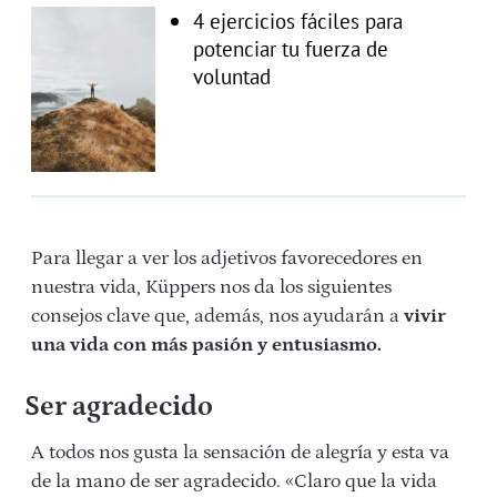
4 ejercicios fáciles para
potenciar tu fuerza de
voluntad
Para llegar a ver los adjetivos favorecedores en
nuestra vida, Küppers nos da los siguientes
consejos clave que, además, nos ayudarán a
vivir
una vida con más pasión y entusiasmo.
Ser agradecido
A todos nos gusta la sensación de alegría y esta va
de la mano de ser agradecido. «Claro que la vida