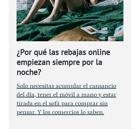
¿Por qué las rebajas online
empiezan siempre por la
noche?
Solo necesitas acumular el cansancio
del día, tener el móvil a mano y estar
tirada en el sofá para comprar sin
pensar. Y los comercios lo saben.