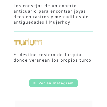
Los consejos de un experto
anticuario para encontrar joyas
deco en rastros y mercadillos de
antigüedades | Mujerhoy
El destino costero de Turquía
donde veranean los propios turco
Ver en Instagram