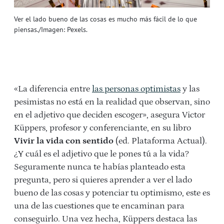
Ver el lado bueno de las cosas es mucho más fácil de lo que
piensas./Imagen: Pexels.
«La diferencia entre
las personas optimistas
y las
pesimistas no está en la realidad que observan, sino
en el adjetivo que deciden escoger», asegura Victor
Küppers, profesor y conferenciante, en su libro
Vivir la vida con sentido
(ed. Plataforma Actual).
¿Y cuál es el adjetivo que le pones tú a la vida?
Seguramente nunca te habías planteado esta
pregunta, pero si quieres aprender a ver el lado
bueno de las cosas y potenciar tu optimismo, este es
una de las cuestiones que te encaminan para
conseguirlo. Una vez hecha, Küppers destaca las