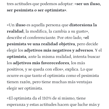
tres actitudes que podemos adoptar: «
ser un iluso,
ser pesimista o ser optimista»
.
«Un
iluso
es aquella persona que
distorsiona la
realidad
, la modifica, la cambia a su gusto»,
describe el conferenciante. Por otro lado, «
el
pesimista ve una realidad objetiva
, pero decide
elegir los
adjetivos más negativos y adversos
. Y el
optimista
, ante la misma realidad, intenta buscar
los
adjetivos más favorecedores
, los más
positivos, y se queda con ellos», explica. Lo que
ocurre es que tanto el optimista como el pesimista
tienen razón, pero tiene muchas más ventajas
elegir ser optimista.
«El optimista da el 110% de sí mismo, tiene
esperanza y estas actitudes hacen que luche más y