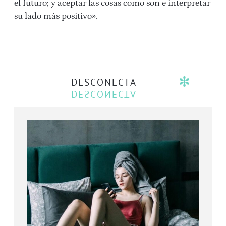
el futuro; y aceptar las cosas como son e interpretar
su lado más positivo».
DESCONECTA