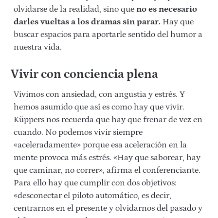
olvidarse de la realidad, sino que
no es necesario
darles vueltas a los dramas sin parar.
Hay que
buscar espacios para aportarle sentido del humor a
nuestra vida.
Vivir con conciencia plena
Vivimos con ansiedad, con angustia y estrés. Y
hemos asumido que así es como hay que vivir.
Küppers nos recuerda que hay que frenar de vez en
cuando. No podemos vivir siempre
«aceleradamente» porque esa aceleración en la
mente provoca más estrés. «Hay que saborear, hay
que caminar, no correr», afirma el conferenciante.
Para ello hay que cumplir con dos objetivos:
«desconectar el piloto automático, es decir,
centrarnos en el presente y olvidarnos del pasado y