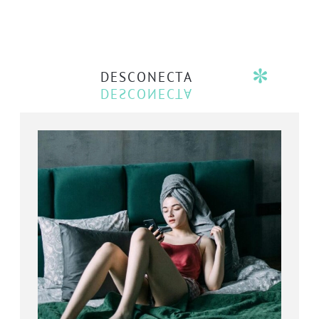
DESCONECTA