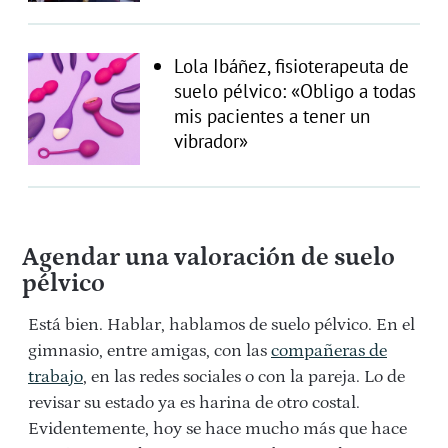
Lola Ibáñez, fisioterapeuta de
suelo pélvico: «Obligo a todas
mis pacientes a tener un
vibrador»
Agendar una valoración de suelo
pélvico
Está bien. Hablar, hablamos de suelo pélvico. En el
gimnasio, entre amigas, con las
compañeras de
trabajo
, en las redes sociales o con la pareja. Lo de
revisar su estado ya es harina de otro costal.
Evidentemente, hoy se hace mucho más que hace