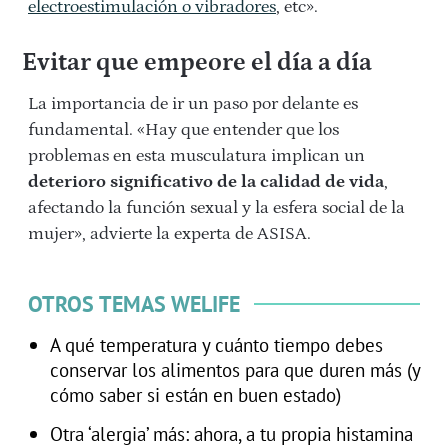
electroestimulación o vibradores
, etc».
Evitar que empeore el día a día
La importancia de ir un paso por delante es
fundamental. «Hay que entender que los
problemas en esta musculatura implican un
deterioro significativo de la calidad de vida
,
afectando la función sexual y la esfera social de la
mujer», advierte la experta de ASISA.
OTROS TEMAS WELIFE
A qué temperatura y cuánto tiempo debes
conservar los alimentos para que duren más (y
cómo saber si están en buen estado)
Otra ‘alergia’ más: ahora, a tu propia histamina