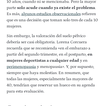
10 años, cuando ni se mencionaba. Pero la mayor
parte
solo acude cuando ya existe el problema
.
Es más,
algunos estudios observacionales
refieren
que es una decisión que toman solo tres de cada 10
mujeres.
Sin embargo, la valoración del suelo pélvico
debería ser casi obligatoria. Lorena Corcuera
recuerda que se recomienda «en el embarazo a
partir del segundo trimestre, en el postparto,
en
mujeres deportistas a cualquier edad
y en
perimenopausia
y menopausia». Y, por supuesto,
siempre que haya molestias. En resumen, que
todas las mujeres, especialmente las mayores de
40, tendrían que reservar un hueco en su agenda
para esta evaluación.