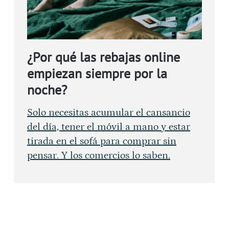
¿Por qué las rebajas online
empiezan siempre por la
noche?
Solo necesitas acumular el cansancio
del día, tener el móvil a mano y estar
tirada en el sofá para comprar sin
pensar. Y los comercios lo saben.