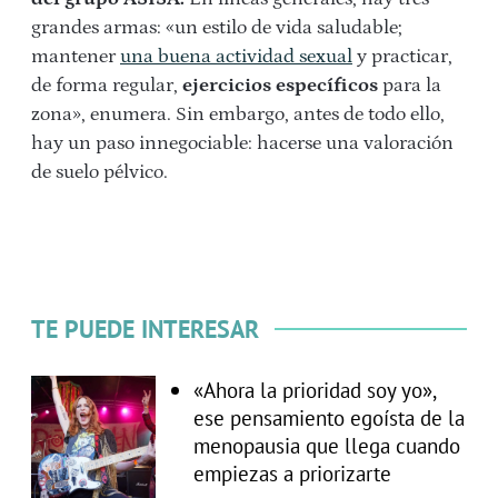
grandes armas: «un estilo de vida saludable;
mantener
una buena actividad sexual
y practicar,
de forma regular,
ejercicios específicos
para la
zona», enumera. Sin embargo, antes de todo ello,
hay un paso innegociable: hacerse una valoración
de suelo pélvico.
TE PUEDE INTERESAR
«Ahora la prioridad soy yo»,
ese pensamiento egoísta de la
menopausia que llega cuando
empiezas a priorizarte