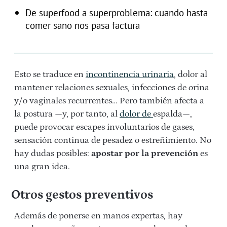
De superfood a superproblema: cuando hasta
comer sano nos pasa factura
Esto se traduce en
incontinencia urinaria
, dolor al
mantener relaciones sexuales, infecciones de orina
y/o vaginales recurrentes… Pero también afecta a
la postura —y, por tanto, al
dolor de
espalda—,
puede provocar escapes involuntarios de gases,
sensación continua de pesadez o estreñimiento. No
hay dudas posibles:
apostar por la prevención
es
una gran idea.
Otros gestos preventivos
Además de ponerse en manos expertas, hay