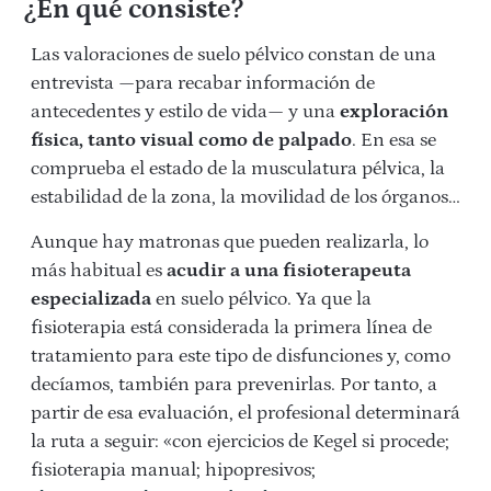
¿En qué consiste?
Las valoraciones de suelo pélvico constan de una
entrevista —para recabar información de
antecedentes y estilo de vida— y una
exploración
física, tanto visual como de palpado
. En esa se
comprueba el estado de la musculatura pélvica, la
estabilidad de la zona, la movilidad de los órganos…
Aunque hay matronas que pueden realizarla, lo
más habitual es
acudir a una fisioterapeuta
especializada
en suelo pélvico. Ya que la
fisioterapia está considerada la primera línea de
tratamiento para este tipo de disfunciones y, como
decíamos, también para prevenirlas. Por tanto, a
partir de esa evaluación, el profesional determinará
la ruta a seguir: «con ejercicios de Kegel si procede;
fisioterapia manual; hipopresivos;