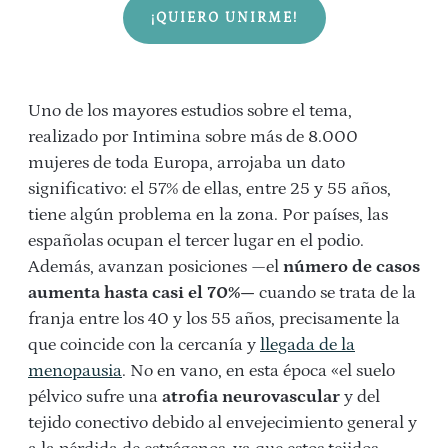
¡QUIERO UNIRME!
Uno de los mayores estudios sobre el tema,
realizado por Intimina sobre más de 8.000
mujeres de toda Europa, arrojaba un dato
significativo: el 57% de ellas, entre 25 y 55 años,
tiene algún problema en la zona. Por países, las
españolas ocupan el tercer lugar en el podio.
Además, avanzan posiciones —el
número de casos
aumenta hasta casi el 70%—
cuando se trata de la
franja entre los 40 y los 55 años, precisamente la
que coincide con la cercanía y
llegada de la
menopausia
. No en vano, en esta época «el suelo
pélvico sufre una
atrofia neurovascular
y del
tejido conectivo debido al envejecimiento general y