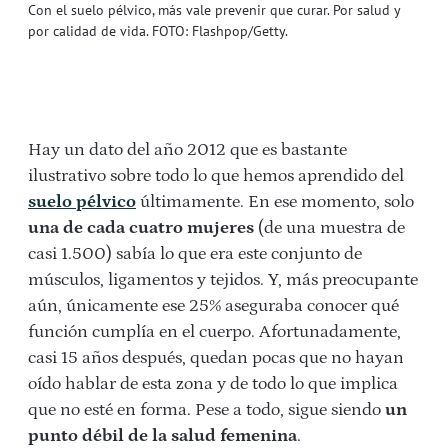
Con el suelo pélvico, más vale prevenir que curar. Por salud y
por calidad de vida. FOTO: Flashpop/Getty.
Hay un dato del año 2012 que es bastante
ilustrativo sobre todo lo que hemos aprendido del
suelo pélvico
últimamente. En ese momento, solo
una de cada cuatro mujeres
(de una muestra de
casi 1.500) sabía lo que era este conjunto de
músculos, ligamentos y tejidos. Y, más preocupante
aún, únicamente ese 25% aseguraba conocer qué
función cumplía en el cuerpo. Afortunadamente,
casi 15 años después, quedan pocas que no hayan
oído hablar de esta zona y de todo lo que implica
que no esté en forma. Pese a todo, sigue siendo
un
punto débil de la salud femenina
.