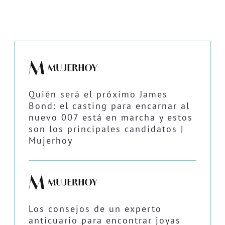
Quién será el próximo James
Bond: el casting para encarnar al
nuevo 007 está en marcha y estos
son los principales candidatos |
Mujerhoy
Los consejos de un experto
anticuario para encontrar joyas