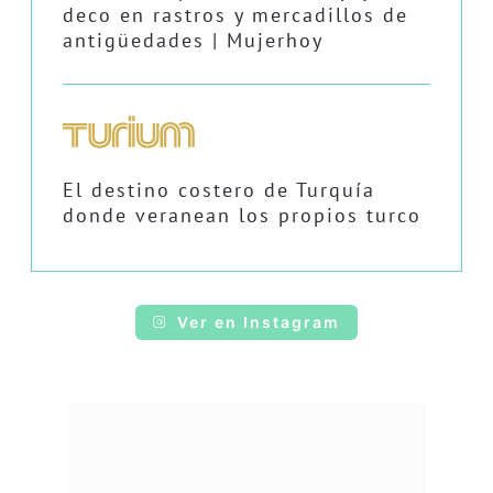
deco en rastros y mercadillos de
antigüedades | Mujerhoy
El destino costero de Turquía
donde veranean los propios turco
Ver en Instagram