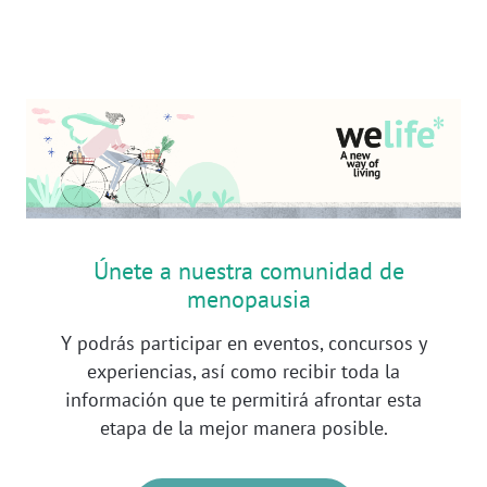
Únete a nuestra comunidad de
menopausia
Y podrás participar en eventos, concursos y
experiencias, así como recibir toda la
información que te permitirá afrontar esta
etapa de la mejor manera posible.