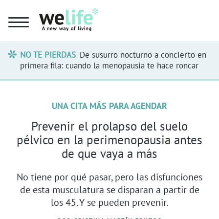
NO TE PIERDAS
De susurro nocturno a concierto en
primera fila: cuando la menopausia te hace roncar
UNA CITA MÁS PARA AGENDAR
Prevenir el prolapso del suelo
pélvico en la perimenopausia antes
de que vaya a más
No tiene por qué pasar, pero las disfunciones
de esta musculatura se disparan a partir de
los 45. Y se pueden prevenir.