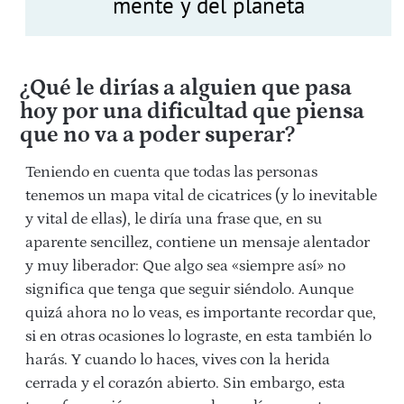
mente y del planeta
¿Qué le dirías a alguien que pasa
hoy por una dificultad que piensa
que no va a poder superar?
Teniendo en cuenta que todas las personas
tenemos un mapa vital de cicatrices (y lo inevitable
y vital de ellas), le diría una frase que, en su
aparente sencillez, contiene un mensaje alentador
y muy liberador: Que algo sea «siempre así» no
significa que tenga que seguir siéndolo. Aunque
quizá ahora no lo veas, es importante recordar que,
si en otras ocasiones lo lograste, en esta también lo
harás. Y cuando lo haces, vives con la herida
cerrada y el corazón abierto.
Sin embargo, esta