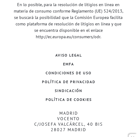
En lo posible, para la resolución de litigios en línea en
materia de consumo conforme Reglamento (UE) 524/2013,
se buscará la posibilidad que la Comisión Europea facilita
como plataforma de resolución de litigios en línea y que
se encuentra disponible en el enlace
http://ec.europa.eu/consumers/odr
.
AVISO LEGAL
EMFA
CONDICIONES DE USO
POLÍTICA DE PRIVACIDAD
SINDICACIÓN
POLÍTICA DE COOKIES
MADRID
VOCENTO
C/JOSEFA VALCÁRCEL, 40 BIS
28027 MADRID