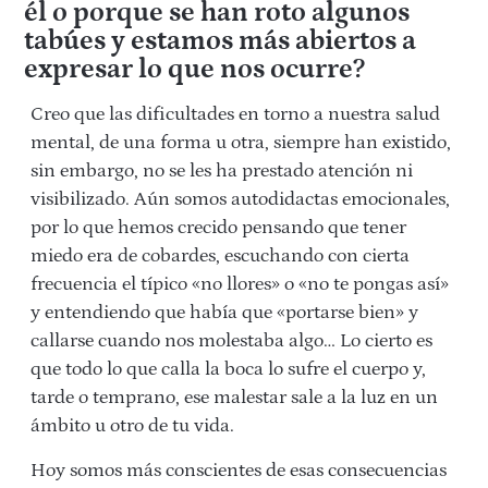
él o porque se han roto algunos
tabúes y estamos más abiertos a
expresar lo que nos ocurre?
Creo que las dificultades en torno a nuestra salud
mental, de una forma u otra, siempre han existido,
sin embargo, no se les ha prestado atención ni
visibilizado. Aún somos autodidactas emocionales,
por lo que hemos crecido pensando que tener
miedo era de cobardes, escuchando con cierta
frecuencia el típico «no llores» o «no te pongas así»
y entendiendo que había que «portarse bien» y
callarse cuando nos molestaba algo… Lo cierto es
que todo lo que calla la boca lo sufre el cuerpo y,
tarde o temprano, ese malestar sale a la luz en un
ámbito u otro de tu vida.
Hoy somos más conscientes de esas consecuencias