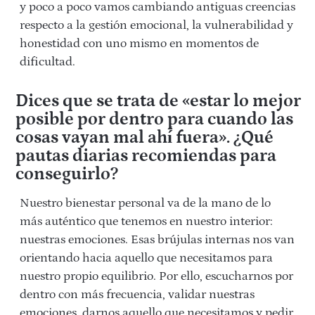
y poco a poco vamos cambiando antiguas creencias
respecto a la gestión emocional, la vulnerabilidad y
honestidad con uno mismo en momentos de
dificultad.
Dices que se trata de «estar lo mejor
posible por dentro para cuando las
cosas vayan mal ahí́ fuera». ¿Qué
pautas diarias recomiendas para
conseguirlo?
Nuestro bienestar personal va de la mano de lo
más auténtico que tenemos en nuestro interior:
nuestras emociones. Esas brújulas internas nos van
orientando hacia aquello que necesitamos para
nuestro propio equilibrio.
Por ello, escucharnos por
dentro con más frecuencia, validar nuestras
emociones, darnos aquello que necesitamos y pedir