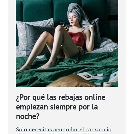
¿Por qué las rebajas online
empiezan siempre por la
noche?
Solo necesitas acumular el cansancio