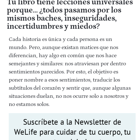
Tu libro tiene lecciones universales
porque… ¿todos pasamos por los
mismos baches, inseguridades,
incertidumbres y miedos?
Cada historia es única y cada persona es un
mundo. Pero, aunque existan matices que nos
diferencian, hay algo en común que nos hace
semejantes y similares: nos atraviesan por dentro
sentimientos parecidos. Por esto, el objetivo es
poner nombre a esos sentimientos, traducir los
subtítulos del corazón y sentir que, aunque algunas
situaciones duelan, no nos ocurre solo a nosotros y
no estamos solos.
Suscríbete a la Newsletter de
WeLife para cuidar de tu cuerpo, tu