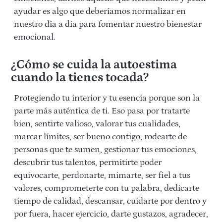
ayudar es algo que deberíamos normalizar en
nuestro día a día para fomentar nuestro bienestar
emocional.
¿Cómo se cuida la autoestima
cuando la tienes tocada?
Protegiendo tu interior y tu esencia porque son la
parte más auténtica de ti. Eso pasa por tratarte
bien, sentirte valioso, valorar tus cualidades,
marcar límites, ser bueno contigo, rodearte de
personas que te sumen, gestionar tus emociones,
descubrir tus talentos, permitirte poder
equivocarte, perdonarte, mimarte, ser fiel a tus
valores, comprometerte con tu palabra, dedicarte
tiempo de calidad, descansar, cuidarte por dentro y
por fuera, hacer ejercicio, darte gustazos, agradecer,