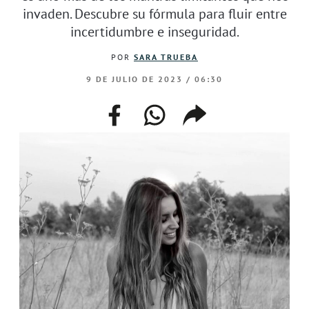
invaden. Descubre su fórmula para fluir entre
incertidumbre e inseguridad.
POR
SARA TRUEBA
9 DE JULIO DE 2023 / 06:30
facebook
whatsapp
compartir
enlace