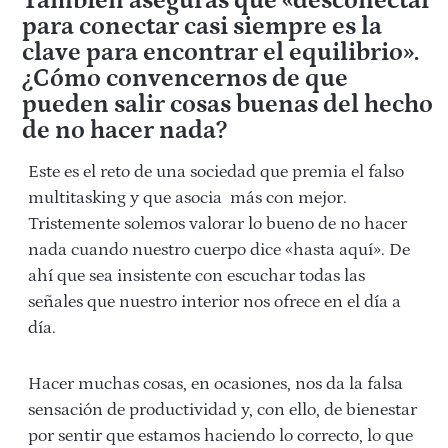
También aseguras que «desconectar
para conectar casi siempre es la
clave para encontrar el equilibrio».
¿Cómo convencernos de que
pueden salir cosas buenas del hecho
de no hacer nada?
Este es el reto de una sociedad que premia el falso
multitasking y que asocia más con mejor.
Tristemente solemos valorar lo bueno de no hacer
nada cuando nuestro cuerpo dice «hasta aquí». De
ahí que sea insistente con escuchar todas las
señales que nuestro interior nos ofrece en el día a
día.
Hacer muchas cosas, en ocasiones, nos da la falsa
sensación de productividad y, con ello, de bienestar
por sentir que estamos haciendo lo correcto, lo que