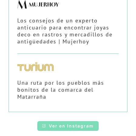
Los consejos de un experto
anticuario para encontrar joyas
deco en rastros y mercadillos de
antigüedades | Mujerhoy
Una ruta por los pueblos más
bonitos de la comarca del
Matarraña
Ver en Instagram