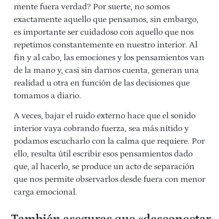
mente fuera verdad? Por suerte, no somos
exactamente aquello que pensamos, sin embargo,
es importante ser cuidadoso con aquello que nos
repetimos constantemente en nuestro interior. Al
fin y al cabo, las emociones y los pensamientos van
de la mano y, casi sin darnos cuenta, generan una
realidad u otra en función de las decisiones que
tomamos a diario.
A veces, bajar el ruido externo hace que el sonido
interior vaya cobrando fuerza, sea más nítido y
podamos escucharlo con la calma que requiere. Por
ello, resulta útil escribir esos pensamientos dado
que, al hacerlo, se produce un acto de separación
que nos permite observarlos desde fuera con menor
carga emocional.