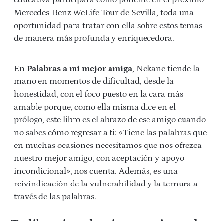
Mercedes-Benz WeLife Tour de Sevilla, toda una
oportunidad para tratar con ella sobre estos temas
de manera más profunda y enriquecedora.
En
Palabras a mi mejor amiga
, Nekane tiende la
mano en momentos de dificultad, desde la
honestidad, con el foco puesto en la cara más
amable porque, como ella misma dice en el
prólogo, este libro es el abrazo de ese amigo cuando
no sabes cómo regresar a ti: «Tiene las palabras que
en muchas ocasiones necesitamos que nos ofrezca
nuestro mejor amigo, con aceptación y apoyo
incondicional», nos cuenta. Además, es una
reivindicación de la vulnerabilidad y la ternura a
través de las palabras.