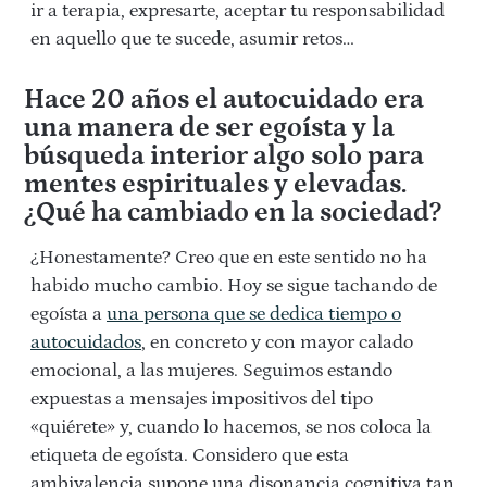
ir a terapia, expresarte, aceptar tu responsabilidad
en aquello que te sucede, asumir retos…
Hace 20 años el autocuidado era
una manera de ser egoísta y la
búsqueda interior algo solo para
mentes espirituales y elevadas.
¿Qué ha cambiado en la sociedad?
¿Honestamente? Creo que en este sentido no ha
habido mucho cambio. Hoy se sigue tachando de
egoísta a
una persona que se dedica tiempo o
autocuidados
, en concreto y con mayor calado
emocional, a las mujeres. Seguimos estando
expuestas a mensajes impositivos del tipo
«quiérete» y, cuando lo hacemos, se nos coloca la
etiqueta de egoísta. Considero que esta
ambivalencia supone una disonancia cognitiva tan