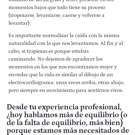
momentos bajos que todo tiene su proceso
(tropezarse, levantarse, caerse y volverse a
levantar).
Es importante normalizar la caída con la misma
naturalidad con la que nos levantamos. Al fin y al
cabo, si tropiezas es porque estabas
caminando.
No dejemos de a
gradecer los
momentos en los que nos encontramos mejor y
recordar que la vida es similar al dibujo de un
electrocardiograma: unas veces arriba, otras abajo,
pero siempre en movimiento para sentirnos vivos.
Desde tu experiencia profesional,
¿hoy hablamos más de equilibrio (o
de la falta de equilibrio, más bien)
porque estamos más necesitados de