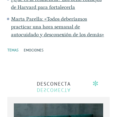
de Harvard para fortalecerla
Marta Parella: «Todos deberíamos
practicar una hora semanal de
autocuidado y desconexión de los demás»
TEMAS
EMOCIONES
DESCONECTA