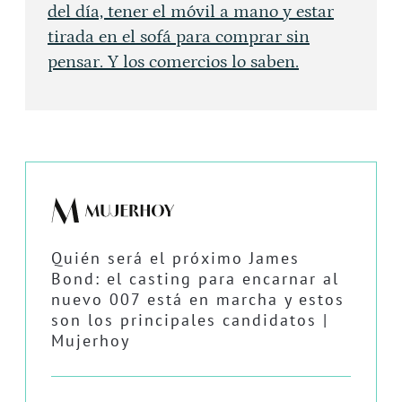
del día, tener el móvil a mano y estar
tirada en el sofá para comprar sin
pensar. Y los comercios lo saben.
Quién será el próximo James
Bond: el casting para encarnar al
nuevo 007 está en marcha y estos
son los principales candidatos |
Mujerhoy