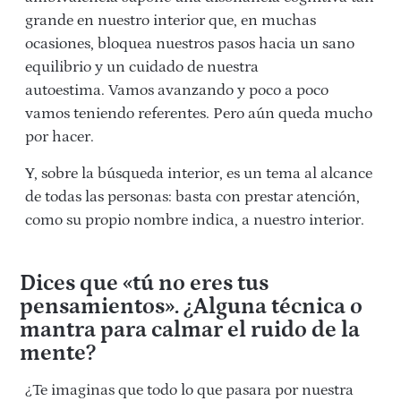
grande en nuestro interior que, en muchas
ocasiones, bloquea nuestros pasos hacia un sano
equilibrio y un cuidado de nuestra
autoestima. Vamos avanzando y poco a poco
vamos teniendo referentes. Pero aún queda mucho
por hacer.
Y, sobre la búsqueda interior, es un tema al alcance
de todas las personas: basta con prestar atención,
como su propio nombre indica, a nuestro interior.
Dices que «tú no eres tus
pensamientos». ¿Alguna técnica o
mantra para calmar el ruido de la
mente?
¿Te imaginas que todo lo que pasara por nuestra