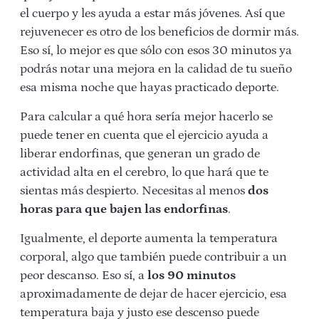
el cuerpo y les ayuda a estar más jóvenes. Así que
rejuvenecer es otro de los beneficios de dormir más.
Eso sí, lo mejor es que sólo con esos 30 minutos ya
podrás notar una mejora en la calidad de tu sueño
esa misma noche que hayas practicado deporte.
Para calcular a qué hora sería mejor hacerlo se
puede tener en cuenta que el ejercicio ayuda a
liberar endorfinas, que generan un grado de
actividad alta en el cerebro, lo que hará que te
sientas más despierto. Necesitas al menos
dos
horas para que bajen las endorfinas
.
Igualmente, el deporte aumenta la temperatura
corporal, algo que también puede contribuir a un
peor descanso. Eso sí, a
los 90 minutos
aproximadamente de dejar de hacer ejercicio, esa
temperatura baja y justo ese descenso puede