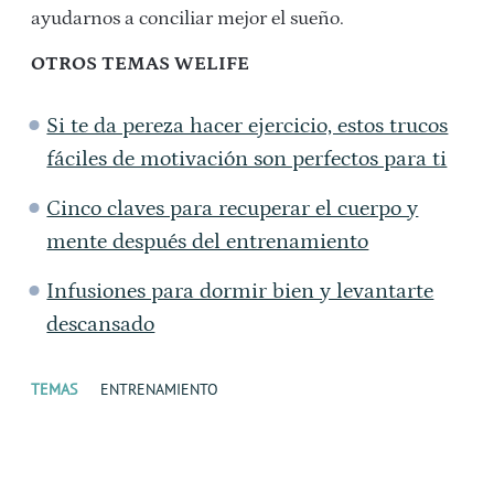
ayudarnos a conciliar mejor el sueño.
OTROS TEMAS WELIFE
Si te da pereza hacer ejercicio, estos trucos
fáciles de motivación son perfectos para ti
Cinco claves para recuperar el cuerpo y
mente después del entrenamiento
Infusiones para dormir bien y levantarte
descansado
TEMAS
ENTRENAMIENTO