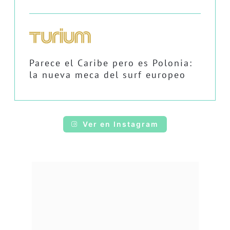
Parece el Caribe pero es Polonia:
la nueva meca del surf europeo
Ver en Instagram