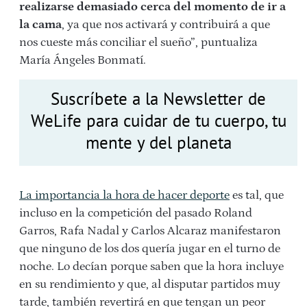
realizarse demasiado cerca del momento de ir a
la cama
, ya que nos activará y contribuirá a que
nos cueste más conciliar el sueño”, puntualiza
María Ángeles Bonmatí.
Suscríbete a la Newsletter de
WeLife para cuidar de tu cuerpo, tu
mente y del planeta
La importancia la hora de hacer deporte
es tal, que
incluso en la competición del pasado Roland
Garros, Rafa Nadal y Carlos Alcaraz manifestaron
que ninguno de los dos quería jugar en el turno de
noche. Lo decían porque saben que la hora incluye
en su rendimiento y que, al disputar partidos muy
tarde, también revertirá en que tengan un peor