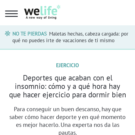
NO TE PIERDAS
Maletas hechas, cabeza cargada: por
qué no puedes irte de vacaciones de ti mismo
EJERCICIO
Deportes que acaban con el
insomnio: cómo y a qué hora hay
que hacer ejercicio para dormir bien
Para conseguir un buen descanso, hay que
saber cómo hacer deporte y en qué momento
es mejor hacerlo. Una experta nos da las
pautas.