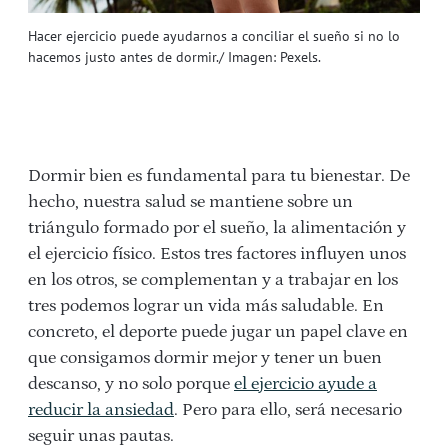
Hacer ejercicio puede ayudarnos a conciliar el sueño si no lo
hacemos justo antes de dormir./ Imagen: Pexels.
Dormir bien es fundamental para tu bienestar. De
hecho, nuestra salud se mantiene sobre un
triángulo formado por el sueño, la alimentación y
el ejercicio físico. Estos tres factores influyen unos
en los otros, se complementan y a trabajar en los
tres podemos lograr un vida más saludable. En
concreto, el deporte puede jugar un papel clave en
que consigamos dormir mejor y tener un buen
descanso, y no solo porque
el ejercicio ayude a
reducir la ansiedad
. Pero para ello, será necesario
seguir unas pautas.