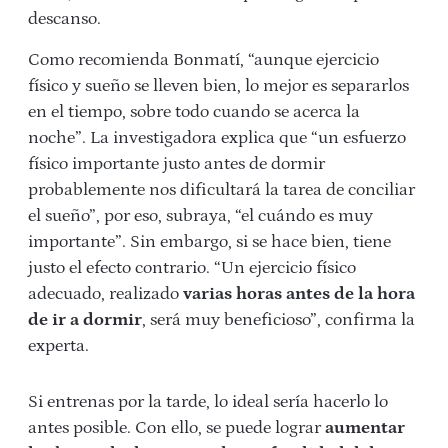
descanso.
Como recomienda Bonmatí, “aunque ejercicio
físico y sueño se lleven bien, lo mejor es separarlos
en el tiempo, sobre todo cuando se acerca la
noche”. La investigadora explica que “un esfuerzo
físico importante justo antes de dormir
probablemente nos dificultará la tarea de conciliar
el sueño”, por eso, subraya, “el cuándo es muy
importante”. Sin embargo, si se hace bien, tiene
justo el efecto contrario. “Un ejercicio físico
adecuado, realizado
varias horas antes de la hora
de ir a dormir
, será muy beneficioso”, confirma la
experta.
Si entrenas por la tarde, lo ideal sería hacerlo lo
antes posible. Con ello, se puede lograr
aumentar