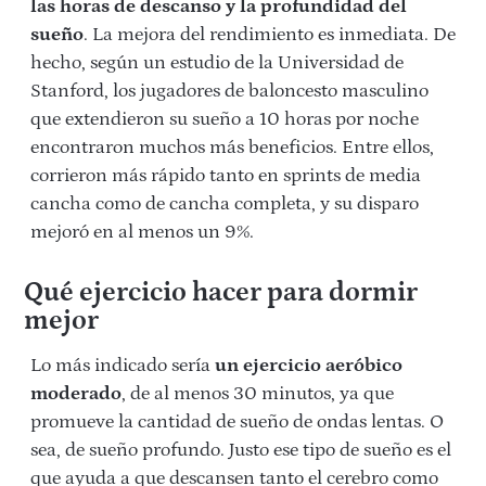
las horas de descanso y la profundidad del
sueño
. La mejora del rendimiento es inmediata. De
hecho, según un estudio de la Universidad de
Stanford, los jugadores de baloncesto masculino
que extendieron su sueño a 10 horas por noche
encontraron muchos más beneficios. Entre ellos,
corrieron más rápido tanto en sprints de media
cancha como de cancha completa, y su disparo
mejoró en al menos un 9%.
Qué ejercicio hacer para dormir
mejor
Lo más indicado sería
un ejercicio aeróbico
moderado
, de al menos 30 minutos, ya que
promueve la cantidad de sueño de ondas lentas. O
sea, de sueño profundo. Justo ese tipo de sueño es el
que ayuda a que descansen tanto el cerebro como