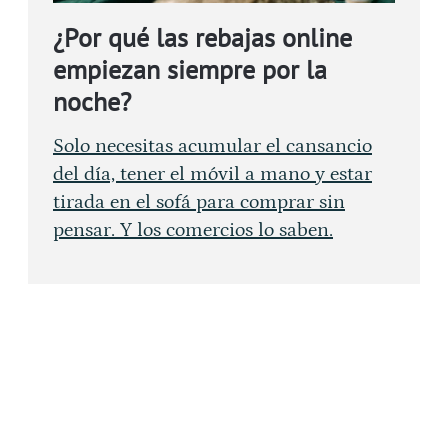
¿Por qué las rebajas online
empiezan siempre por la
noche?
Solo necesitas acumular el cansancio
del día, tener el móvil a mano y estar
tirada en el sofá para comprar sin
pensar. Y los comercios lo saben.