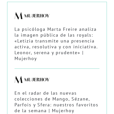
La psicóloga Marta Freire analiza
la imagen pública de las royals:
«Letizia transmite una presencia
activa, resolutiva y con iniciativa.
Leonor, serena y prudente» |
Mujerhoy
En el radar de las nuevas
colecciones de Mango, Sézane,
Parfois y Sfera: nuestros favoritos
de la semana | Mujerhoy