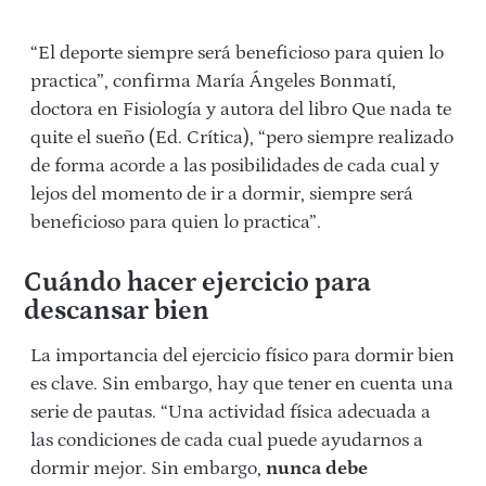
“El deporte siempre será beneficioso para quien lo
practica”, confirma María Ángeles Bonmatí,
doctora en Fisiología y autora del libro Que nada te
quite el sueño (Ed. Crítica), “pero siempre realizado
de forma acorde a las posibilidades de cada cual y
lejos del momento de ir a dormir, siempre será
beneficioso para quien lo practica”.
Cuándo hacer ejercicio para
descansar bien
La importancia del ejercicio físico para dormir bien
es clave. Sin embargo, hay que tener en cuenta una
serie de pautas. “Una actividad física adecuada a
las condiciones de cada cual puede ayudarnos a
dormir mejor. Sin embargo,
nunca debe