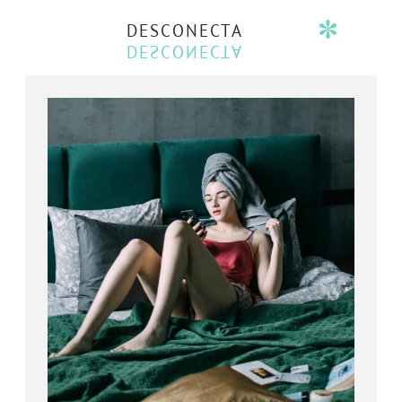
DESCONECTA