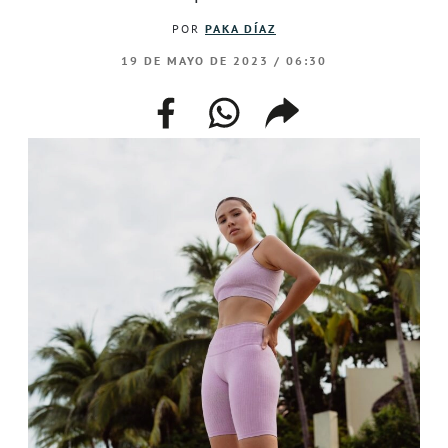
POR
PAKA DÍAZ
19 DE MAYO DE 2023 / 06:30
facebook
whatsapp
compartir
enlace