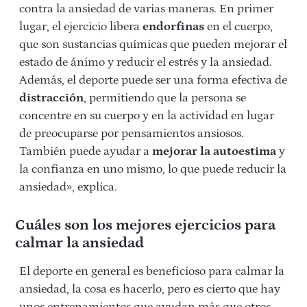
contra la ansiedad de varias maneras. En primer
lugar, el ejercicio libera
endorfinas
en el cuerpo,
que son sustancias químicas que pueden mejorar el
estado de ánimo y reducir el estrés y la ansiedad.
Además, el deporte puede ser una forma efectiva de
distracción
, permitiendo que la persona se
concentre en su cuerpo y en la actividad en lugar
de preocuparse por pensamientos ansiosos.
También puede ayudar a
mejorar la autoestima
y
la confianza en uno mismo, lo que puede reducir la
ansiedad», explica.
Cuáles son los mejores ejercicios para
calmar la ansiedad
El deporte en general es beneficioso para calmar la
ansiedad, la cosa es hacerlo, pero es cierto que hay