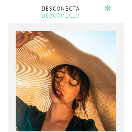
DESCONECTA