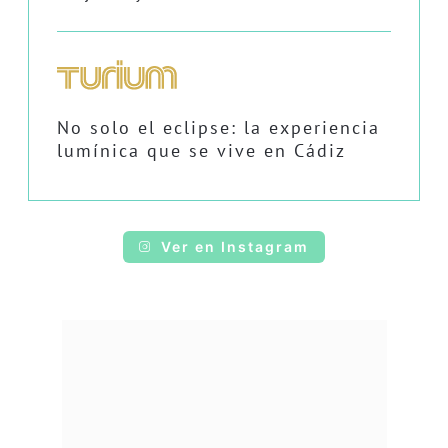
No solo el eclipse: la experiencia
lumínica que se vive en Cádiz
Ver en Instagram