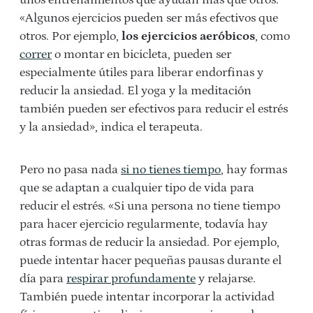
unos entrenamientos que ayudan más que otros.
«Algunos ejercicios pueden ser más efectivos que
otros. Por ejemplo,
los ejercicios aeróbicos
, como
correr
o montar en bicicleta, pueden ser
especialmente útiles para liberar endorfinas y
reducir la ansiedad. El yoga y la meditación
también pueden ser efectivos para reducir el estrés
y la ansiedad», indica el terapeuta.
Pero no pasa nada
si no tienes tiempo
, hay formas
que se adaptan a cualquier tipo de vida para
reducir el estrés. «Si una persona no tiene tiempo
para hacer ejercicio regularmente, todavía hay
otras formas de reducir la ansiedad. Por ejemplo,
puede intentar hacer pequeñas pausas durante el
día para
respirar profundamente
y relajarse.
También puede intentar incorporar la actividad