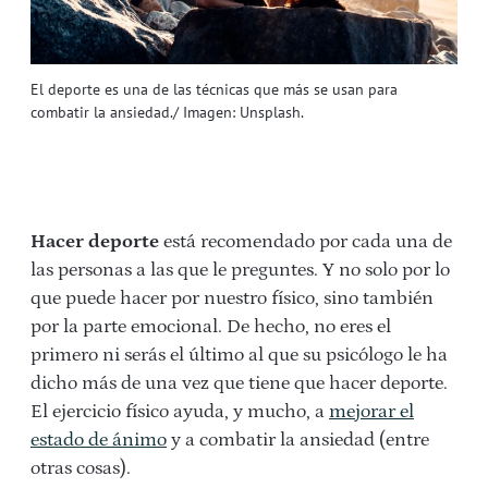
El deporte es una de las técnicas que más se usan para
combatir la ansiedad./ Imagen: Unsplash.
Hacer deporte
está recomendado por cada una de
las personas a las que le preguntes. Y no solo por lo
que puede hacer por nuestro físico, sino también
por la parte emocional. De hecho, no eres el
primero ni serás el último al que su psicólogo le ha
dicho más de una vez que tiene que hacer deporte.
El ejercicio físico ayuda, y mucho, a
mejorar el
estado de ánimo
y a combatir la ansiedad (entre
otras cosas).