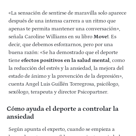
«La sensación de sentirse de maravilla solo aparece
después de una intensa carrera a un ritmo que
apenas te permita mantener una conversación»,
señala Caroline Williams en su libro
Move!
. Es
decir, que debemos esforzarnos, pero por una
buena razón: «Se ha demostrado que el deporte
tiene
efectos positivos en la salud mental
, como
la reducción del estrés y la ansiedad, la mejora del
estado de ánimo y la prevención de la depresión»,
cuenta Angel Luis Guillén Torregrosa, psicólogo,
sexólogo, terapeuta y director Psicopartner.
Cómo ayuda el deporte a controlar la
ansiedad
Según apunta el experto, cuando se empieza a