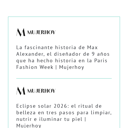
La fascinante historia de Max
Alexander, el diseñador de 9 años
que ha hecho historia en la Paris
Fashion Week | Mujerhoy
Eclipse solar 2026: el ritual de
belleza en tres pasos para limpiar,
nutrir e iluminar tu piel |
Mujerhoy