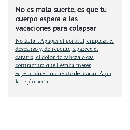
No es mala suerte, es que tu
cuerpo espera a las
vacaciones para colapsar
No falla... Apagas el portátil, empieza el
descanso y, de repente, aparece el
catarro, el dolor de cabeza o esa
contractura que llevaba meses
esperando el momento de atacar. Aquí
la explicación