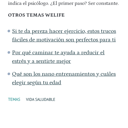
indica el psicólogo. ¿El primer paso? Ser constante.
OTROS TEMAS WELIFE
Si te da pereza hacer ejercicio, estos trucos
fáciles de motivación son perfectos para ti
Por qué caminar te ayuda a reducir el
estrés y a sentirte mejor
Qué son los nano entrenamientos y cuáles
elegir según tu edad
TEMAS
VIDA SALUDABLE