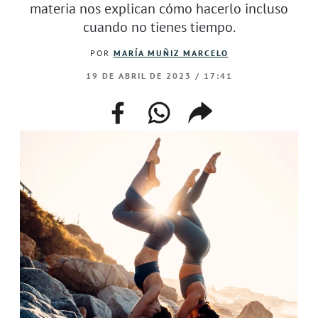
materia nos explican cómo hacerlo incluso
cuando no tienes tiempo.
POR
MARÍA MUÑIZ MARCELO
19 DE ABRIL DE 2023 / 17:41
facebook
whatsapp
compartir
enlace