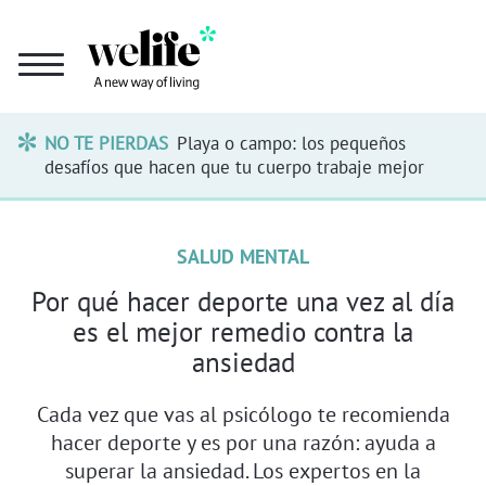
NO TE PIERDAS
Playa o campo: los pequeños
desafíos que hacen que tu cuerpo trabaje mejor
SALUD MENTAL
Por qué hacer deporte una vez al día
es el mejor remedio contra la
ansiedad
Cada vez que vas al psicólogo te recomienda
hacer deporte y es por una razón: ayuda a
superar la ansiedad. Los expertos en la