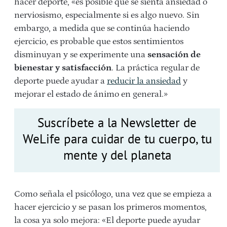
hacer deporte, «es posible que se sienta ansiedad o
nerviosismo, especialmente si es algo nuevo. Sin
embargo, a medida que se continúa haciendo
ejercicio, es probable que estos sentimientos
disminuyan y se experimente una
sensación de
bienestar y satisfacción
. La práctica regular de
deporte puede ayudar a
reducir la ansiedad
y
mejorar el estado de ánimo en general.»
Suscríbete a la Newsletter de
WeLife para cuidar de tu cuerpo, tu
mente y del planeta
Como señala el psicólogo, una vez que se empieza a
hacer ejercicio y se pasan los primeros momentos,
la cosa ya solo mejora: «El deporte puede ayudar