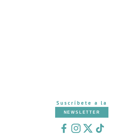
Suscríbete a la
NEWSLETTER