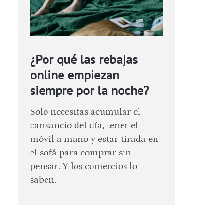
¿Por qué las rebajas
online empiezan
siempre por la noche?
Solo necesitas acumular el
cansancio del día, tener el
móvil a mano y estar tirada en
el sofá para comprar sin
pensar. Y los comercios lo
saben.