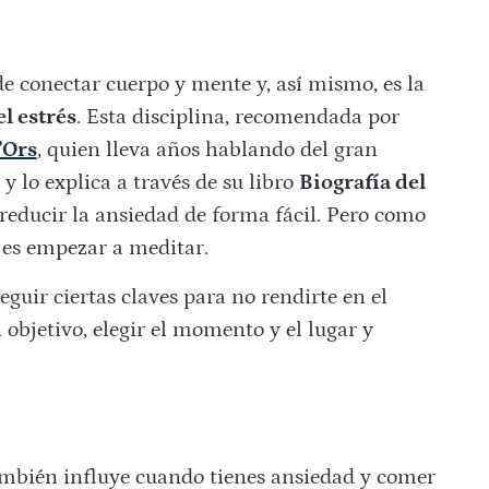
e conectar cuerpo y mente y, así mismo, es la
el estrés
. Esta disciplina, recomendada por
’Ors
, quien lleva años hablando del gran
 lo explica a través de su libro
Biografía del
reducir la ansiedad de forma fácil. Pero como
il es empezar a meditar.
eguir ciertas claves para no rendirte en el
n objetivo, elegir el momento y el lugar y
ambién influye cuando tienes ansiedad y comer