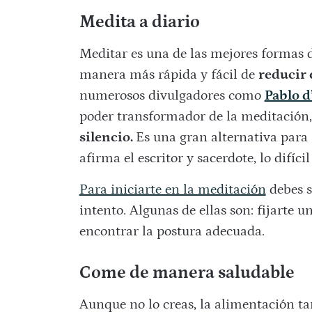
Medita a diario
Meditar es una de las mejores formas d
manera más rápida y fácil de
reducir 
numerosos divulgadores como
Pablo d
poder transformador de la meditación, y
silencio.
Es una gran alternativa para 
afirma el escritor y sacerdote, lo difíc
Para iniciarte en la meditación
debes s
intento. Algunas de ellas son: fijarte u
encontrar la postura adecuada.
Come de manera saludable
Aunque no lo creas, la alimentación t