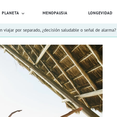
PLANETA
MENOPAUSIA
LONGEVIDAD
n viajar por separado, ¿decisión saludable o señal de alarma?