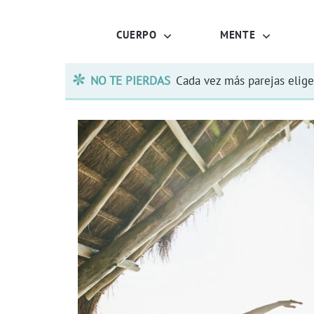
CUERPO
MENTE
NO TE PIERDAS
Cada vez más parejas elige