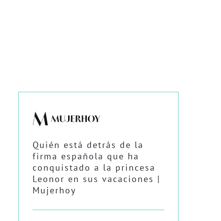
Quién está detrás de la
firma española que ha
conquistado a la princesa
Leonor en sus vacaciones |
Mujerhoy