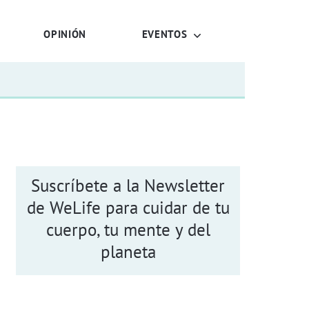
OPINIÓN
EVENTOS
Suscríbete a la Newsletter
de WeLife para cuidar de tu
cuerpo, tu mente y del
planeta