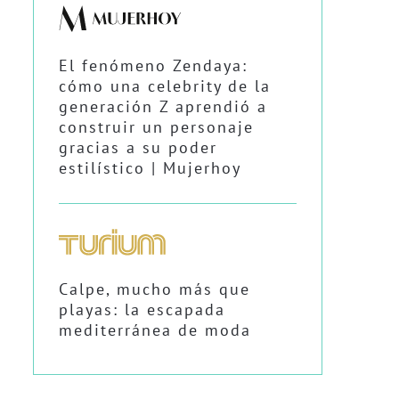
El fenómeno Zendaya:
cómo una celebrity de la
generación Z aprendió a
construir un personaje
gracias a su poder
estilístico | Mujerhoy
Calpe, mucho más que
playas: la escapada
mediterránea de moda