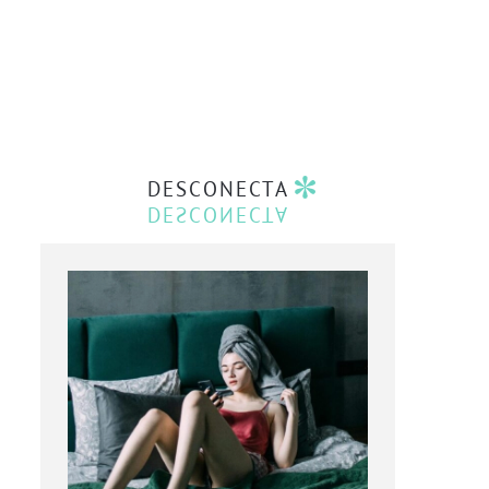
DESCONECTA