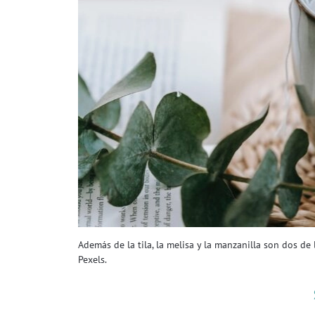
Además de la tila, la melisa y la manzanilla son dos de
Pexels.