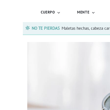
CUERPO
MENTE
NO TE PIERDAS
Maletas hechas, cabeza ca