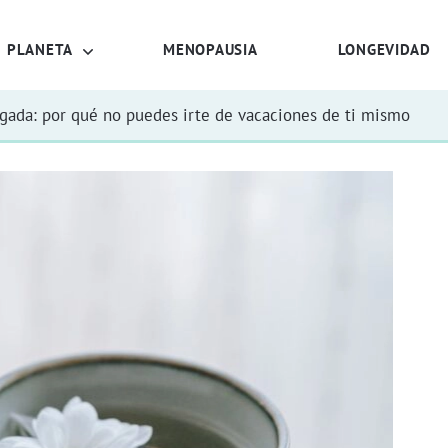
PLANETA
MENOPAUSIA
LONGEVIDAD
rgada: por qué no puedes irte de vacaciones de ti mismo