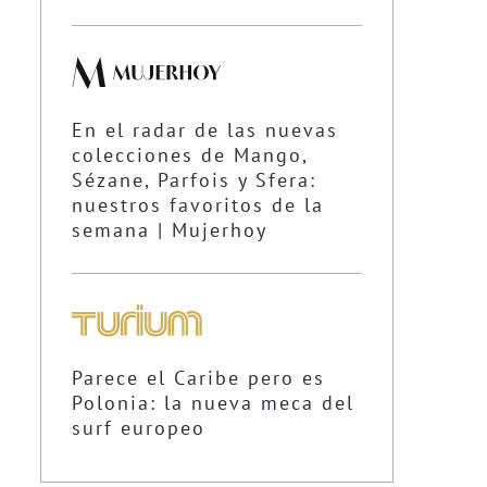
En el radar de las nuevas
colecciones de Mango,
Sézane, Parfois y Sfera:
nuestros favoritos de la
semana | Mujerhoy
Parece el Caribe pero es
Polonia: la nueva meca del
surf europeo