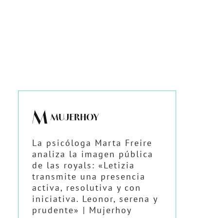
La psicóloga Marta Freire
analiza la imagen pública
de las royals: «Letizia
transmite una presencia
activa, resolutiva y con
iniciativa. Leonor, serena y
prudente» | Mujerhoy