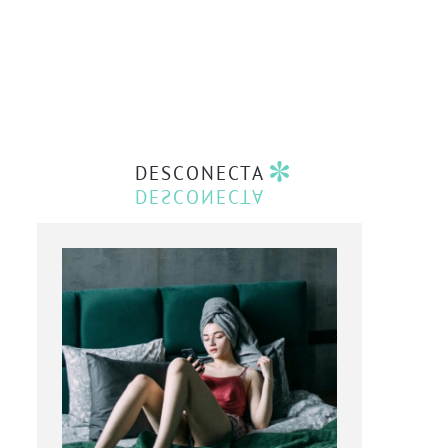
DESCONECTA