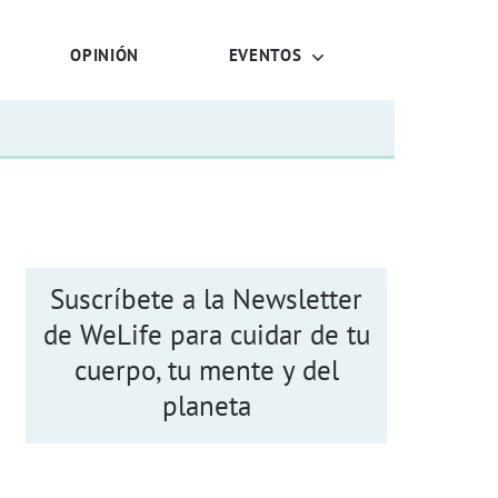
OPINIÓN
EVENTOS
Suscríbete a la Newsletter
de WeLife para cuidar de tu
cuerpo, tu mente y del
planeta