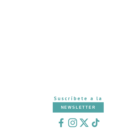
Suscríbete a la
NEWSLETTER