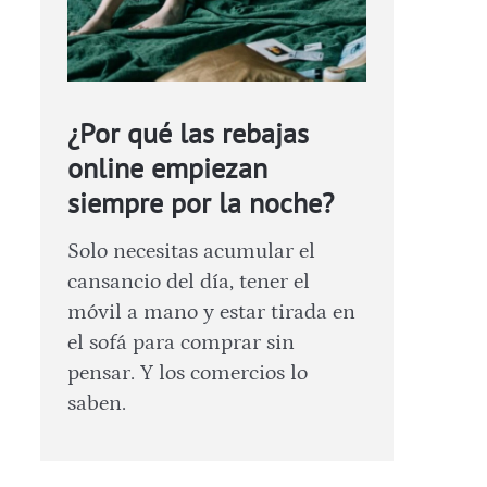
¿Por qué las rebajas
online empiezan
siempre por la noche?
Solo necesitas acumular el
cansancio del día, tener el
móvil a mano y estar tirada en
el sofá para comprar sin
pensar. Y los comercios lo
saben.