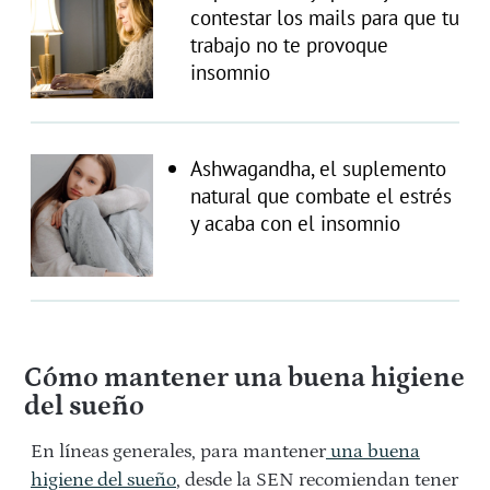
contestar los mails para que tu
trabajo no te provoque
insomnio
Ashwagandha, el suplemento
natural que combate el estrés
y acaba con el insomnio
Cómo mantener una buena higiene
del sueño
En líneas generales, para mantener
una buena
higiene del sueño
, desde la SEN recomiendan tener