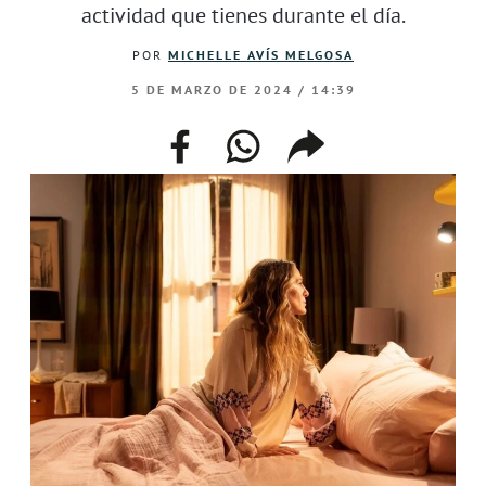
actividad que tienes durante el día.
POR
MICHELLE AVÍS MELGOSA
5 DE MARZO DE 2024 / 14:39
facebook
whatsapp
compartir
enlace