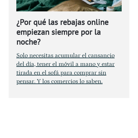
¿Por qué las rebajas online
empiezan siempre por la
noche?
Solo necesitas acumular el cansancio
del día, tener el móvil a mano y estar
tirada en el sofá para comprar sin
pensar. Y los comercios lo saben.