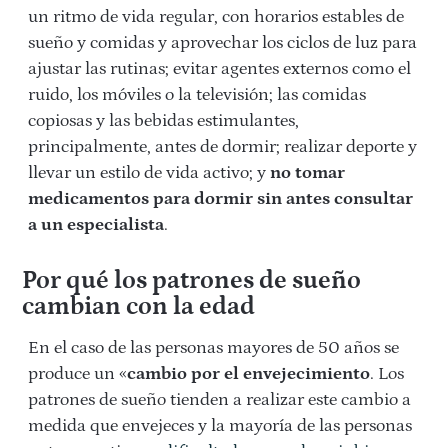
un ritmo de vida regular, con horarios estables de
sueño y comidas y aprovechar los ciclos de luz para
ajustar las rutinas; evitar agentes externos como el
ruido, los móviles o la televisión; las comidas
copiosas y las bebidas estimulantes,
principalmente, antes de dormir; realizar deporte y
llevar un estilo de vida activo; y
no tomar
medicamentos para dormir sin antes consultar
a un especialista
.
Por qué los patrones de sueño
cambian con la edad
En el caso de las personas mayores de 50 años se
produce un «
cambio por el envejecimiento
. Los
patrones de sueño tienden a realizar este cambio a
medida que envejeces y la mayoría de las personas