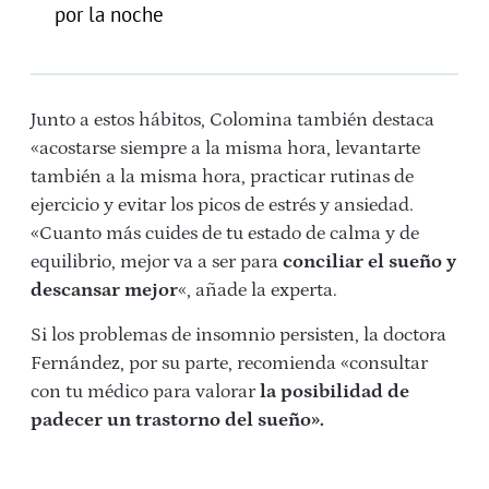
por la noche
Junto a estos hábitos, Colomina también destaca
«acostarse siempre a la misma hora, levantarte
también a la misma hora, practicar rutinas de
ejercicio y evitar los picos de estrés y ansiedad.
«Cuanto más cuides de tu estado de calma y de
equilibrio, mejor va a ser para
conciliar el sueño y
descansar mejor
«, añade la experta.
Si los problemas de insomnio persisten, la doctora
Fernández, por su parte, recomienda «consultar
con tu médico para valorar
la posibilidad de
padecer un trastorno del sueño».