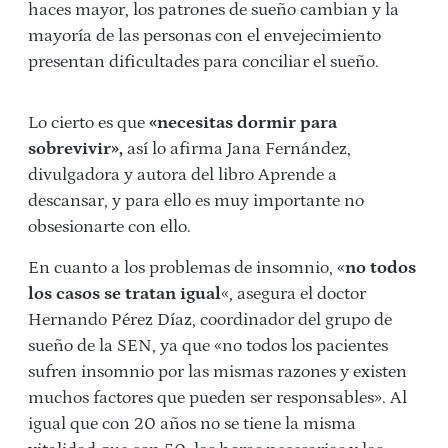
haces mayor, los patrones de sueño cambian y la
mayoría de las personas con el envejecimiento
presentan dificultades para conciliar el sueño.
Lo cierto es que
«necesitas dormir para
sobrevivir»,
así lo afirma Jana Fernández,
divulgadora y autora del libro Aprende a
descansar, y para ello es muy importante no
obsesionarte con ello.
En cuanto a los problemas de insomnio, «
no todos
los casos se tratan igual
«, asegura el doctor
Hernando Pérez Díaz, coordinador del grupo de
sueño de la SEN, ya que «no todos los pacientes
sufren insomnio por las mismas razones y existen
muchos factores que pueden ser responsables». Al
igual que con 20 años no se tiene la misma