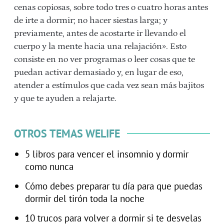
cenas copiosas, sobre todo tres o cuatro horas antes
de irte a dormir; no hacer siestas larga; y
previamente, antes de acostarte ir llevando el
cuerpo y la mente hacia una relajación». Esto
consiste en no ver programas o leer cosas que te
puedan activar demasiado y, en lugar de eso,
atender a estímulos que cada vez sean más bajitos
y que te ayuden a relajarte.
OTROS TEMAS WELIFE
5 libros para vencer el insomnio y dormir
como nunca
Cómo debes preparar tu día para que puedas
dormir del tirón toda la noche
10 trucos para volver a dormir si te desvelas