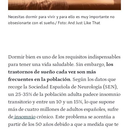
Necesitas dormir para vivir y para ello es muy importante no
obsesionarte con el sueño./ Foto: And Just Like That
Dormir bien es uno de los requisitos indispensables
para tener una vida saludable. Sin embargo,
los
trastornos de sueño cada vez son más
frecuentes en la población
. Según los datos que
recoge la Sociedad Española de Neurología (SEN),
un 25-35% de la población adulta padece insomnio
transitorio y entre un 10 y un 15%, lo que supone
más de cuatro millones de adultos españoles, sufre
de
insomnio
crónico. Este problema se acentúa a
partir de los 50 años debido a que a medida que te