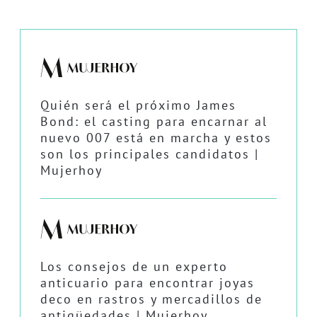
Quién será el próximo James
Bond: el casting para encarnar al
nuevo 007 está en marcha y estos
son los principales candidatos |
Mujerhoy
Los consejos de un experto
anticuario para encontrar joyas
deco en rastros y mercadillos de
antigüedades | Mujerhoy