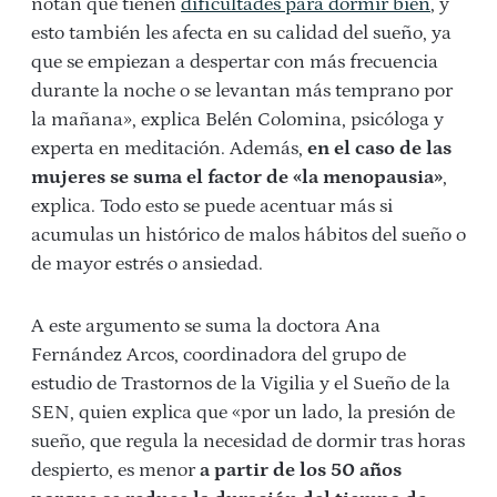
notan que tienen
dificultades para dormir bien
, y
esto también les afecta en su calidad del sueño, ya
que se empiezan a despertar con más frecuencia
durante la noche o se levantan más temprano por
la mañana», explica Belén Colomina, psicóloga y
experta en meditación. Además,
en el caso de las
mujeres se suma el factor de «la menopausia»
,
explica. Todo esto se puede acentuar más si
acumulas un histórico de malos hábitos del sueño o
de mayor estrés o ansiedad.
A este argumento se suma la doctora Ana
Fernández Arcos, coordinadora del grupo de
estudio de Trastornos de la Vigilia y el Sueño de la
SEN, quien explica que «por un lado, la presión de
sueño, que regula la necesidad de dormir tras horas
despierto, es menor
a partir de los 50 años