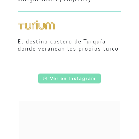
El destino costero de Turquía
donde veranean los propios turco
Ver en Instagram