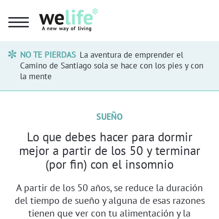
NO TE PIERDAS
La aventura de emprender el
Camino de Santiago sola se hace con los pies y con
la mente
SUEÑO
Lo que debes hacer para dormir
mejor a partir de los 50 y terminar
(por fin) con el insomnio
A partir de los 50 años, se reduce la duración
del tiempo de sueño y alguna de esas razones
tienen que ver con tu alimentación y la