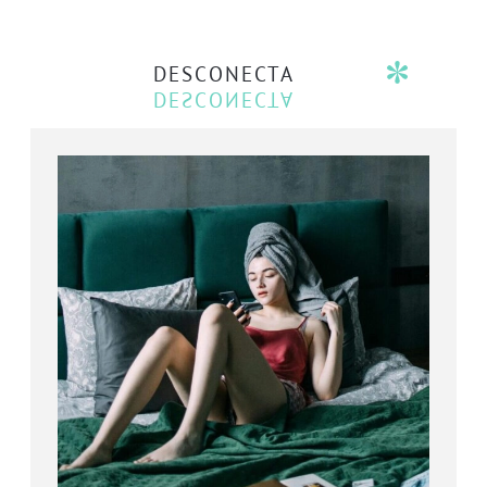
DESCONECTA