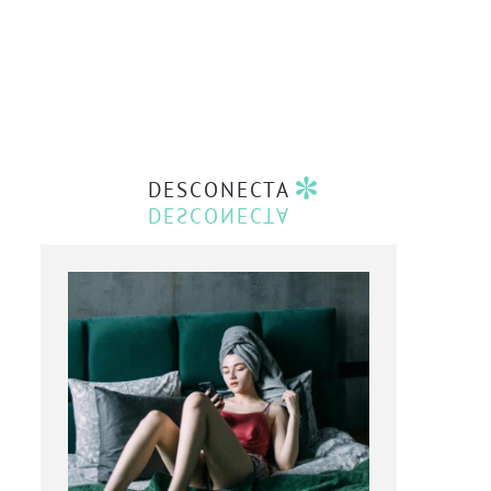
DESCONECTA