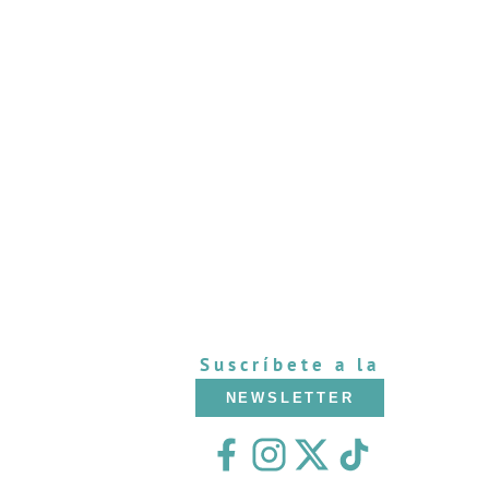
Suscríbete a la
NEWSLETTER