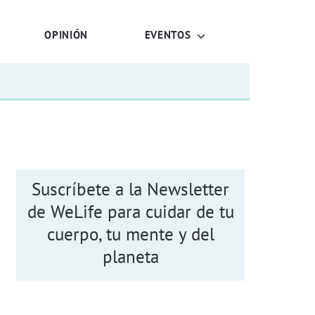
OPINIÓN
EVENTOS
Suscríbete a la Newsletter
de WeLife para cuidar de tu
cuerpo, tu mente y del
planeta