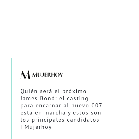
Quién será el próximo
James Bond: el casting
para encarnar al nuevo 007
está en marcha y estos son
los principales candidatos
| Mujerhoy