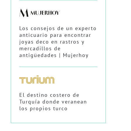
Los consejos de un experto
anticuario para encontrar
joyas deco en rastros y
mercadillos de
antigüedades | Mujerhoy
El destino costero de
Turquía donde veranean
los propios turco