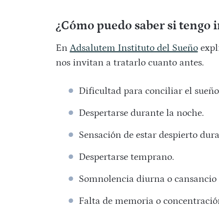
¿Cómo puedo saber si tengo 
En
Adsalutem Instituto del Sueño
expl
nos invitan a tratarlo cuanto antes.
Dificultad para conciliar el s
Despertarse durante la noche.
Sensación de estar despierto 
Despertarse temprano.⠀⠀⠀⠀⠀
Somnolencia diurna o cansanc
Falta de memoria o concentr