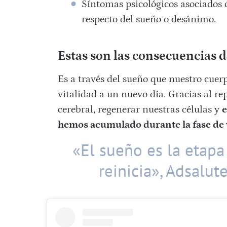
Síntomas psicológicos asociado
respecto del sueño o desánimo.⠀
Estas son las consecuencias 
Es a través del sueño que nuestro cuerp
vitalidad a un nuevo día. Gracias al re
cerebral, regenerar nuestras células y
e
hemos acumulado durante la fase de v
«El sueño es la etapa
reinicia», Adsalut