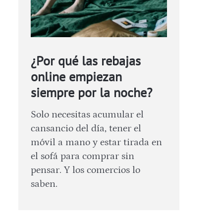
¿Por qué las rebajas
online empiezan
siempre por la noche?
Solo necesitas acumular el
cansancio del día, tener el
móvil a mano y estar tirada en
el sofá para comprar sin
pensar. Y los comercios lo
saben.