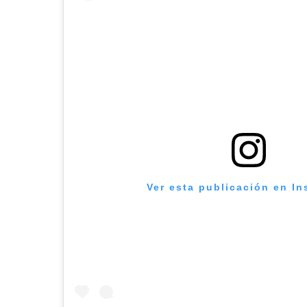
Ver esta publicación en I