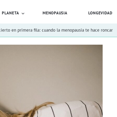
PLANETA
MENOPAUSIA
LONGEVIDAD
ierto en primera fila: cuando la menopausia te hace roncar