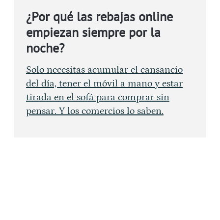
¿Por qué las rebajas online
empiezan siempre por la
noche?
Solo necesitas acumular el cansancio
del día, tener el móvil a mano y estar
tirada en el sofá para comprar sin
pensar. Y los comercios lo saben.