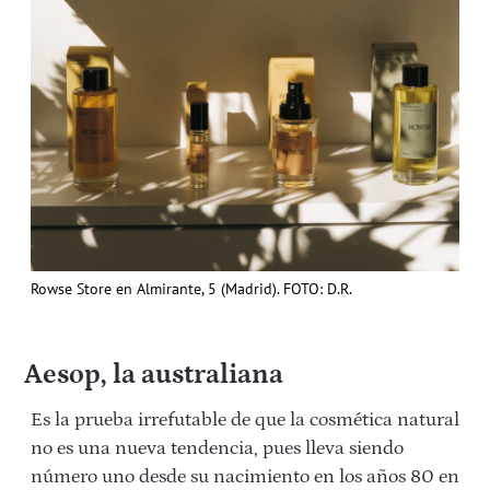
Rowse Store en Almirante, 5 (Madrid). FOTO: D.R.
Aesop, la australiana
Es la prueba irrefutable de que la cosmética natural
no es una nueva tendencia, pues lleva siendo
número uno desde su nacimiento en los años 80 en