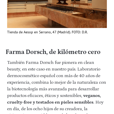
Tienda de Aesop en Serrano, 47 (Madrid). FOTO: D.R.
Farma Dorsch, de kilómetro cero
También Farma Dorsch fue pionera en clean
beauty, en este caso en nuestro país. Laboratorio
dermocosmético español con más de 40 años de
experiencia, combina lo mejor de la naturaleza con
la biotecnología más avanzada para desarrollar
productos eficaces, éticos y sostenibles,
veganos,
cruelty-free y testados en pieles sensibles
. Hoy
en día, de los ocho hijos de su creadora, la