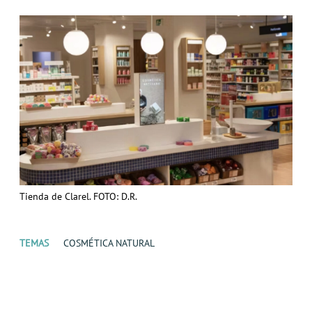
Tienda de Clarel. FOTO: D.R.
TEMAS
COSMÉTICA NATURAL