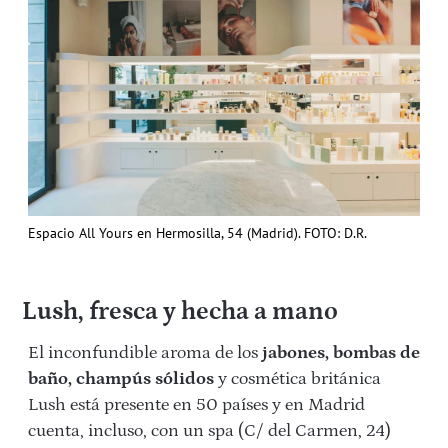
Espacio All Yours en Hermosilla, 54 (Madrid). FOTO: D.R.
Lush, fresca y hecha a mano
El inconfundible aroma de los
jabones, bombas de
baño, champús sólidos
y cosmética británica
Lush está presente en 50 países y en Madrid
cuenta, incluso, con un spa (C/ del Carmen, 24)