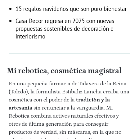
15 regalos navideños que son puro bienestar
Casa Decor regresa en 2025 con nuevas
propuestas sostenibles de decoración e
interiorismo
Mi rebotica, cosmética magistral
En una pequeña farmacia de Talavera de la Reina
(Toledo), la formulista Estíbaliz Lancha creaba una
cosmética con el poder de la
tradición y la
artesanía
sin renunciar a la vanguardia. Mi
Rebotica combina activos naturales efectivos y
otros de última generación para conseguir
productos de verdad, sin máscaras, en la que no