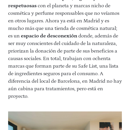
respetuosas
con el planeta y marcas nicho de
cosmética y perfume responsables que no veíamos
en otros lugares. Ahora ya está en Madrid y es
mucho más que una tienda de cosmética natural;
es un
espacio de desconexión
donde, además de
ser muy conscientes del cuidado de la naturaleza,
priorizan la donación de parte de sus beneficios a
causas sociales. En total, trabajan con ochenta
marcas que forman parte de su Safe List, una lista
de ingredientes seguros para el consumo. A
diferencia del local de Barcelona, en Madrid no hay
aún cabina para tratamientos, pero está en
proyecto.