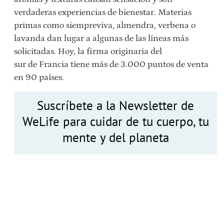
verdaderas experiencias de bienestar. Materias
primas como siempreviva, almendra, verbena o
lavanda dan lugar a algunas de las líneas más
solicitadas. Hoy, la firma originaria del
sur de Francia tiene más de 3.000 puntos de venta
en 90 países.
Suscríbete a la Newsletter de
WeLife para cuidar de tu cuerpo, tu
mente y del planeta