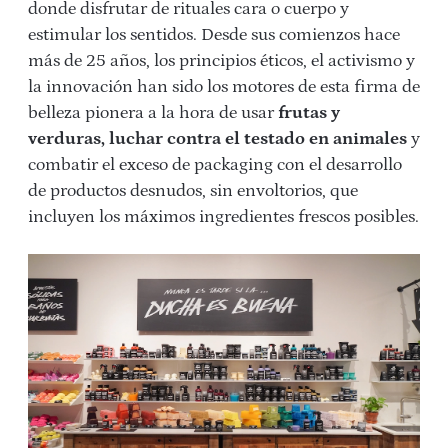
donde disfrutar de rituales cara o cuerpo y
estimular los sentidos. Desde sus comienzos hace
más de 25 años, los principios éticos, el activismo y
la innovación han sido los motores de esta firma de
belleza pionera a la hora de usar
frutas y
verduras, luchar contra el testado en animales
y
combatir el exceso de packaging con el desarrollo
de productos desnudos, sin envoltorios, que
incluyen los máximos ingredientes frescos posibles.