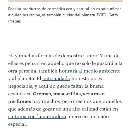
Regalar productos de cosmética eco y natural no es solo mimar
a quien los recibe, es también cuidar del planeta. FOTO: Getty
Images.
Hay muchas formas de demostrar amor. Y una de
ellas es pensar en aquello que no solo le gustará a la
otra persona, también
honrará al medio ambiente
y al planeta. El
autocuidado
honesto no es
negociable, y aquí no puede faltar la buena
cosmética.
Cremas, mascarillas, serums o
perfumes
hay muchos, pero creemos que, aquellos
que además de gozar de una alta calidad están en
sintonía con la naturaleza
, merecen mención
especial.