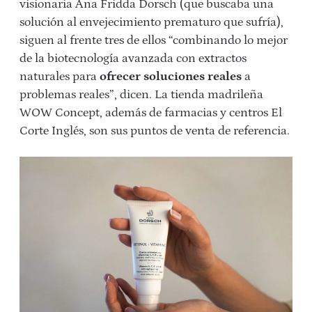
visionaria Ana Fridda Dorsch (que buscaba una
solución al envejecimiento prematuro que sufría),
siguen al frente tres de ellos “combinando lo mejor
de la biotecnología avanzada con extractos
naturales para
ofrecer soluciones reales
a
problemas reales”, dicen. La tienda madrileña
WOW Concept, además de farmacias y centros El
Corte Inglés, son sus puntos de venta de referencia.