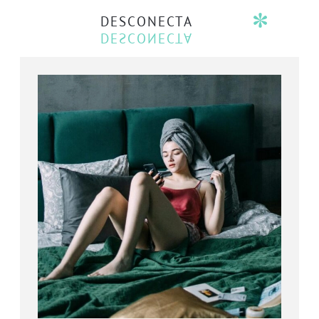
DESCONECTA