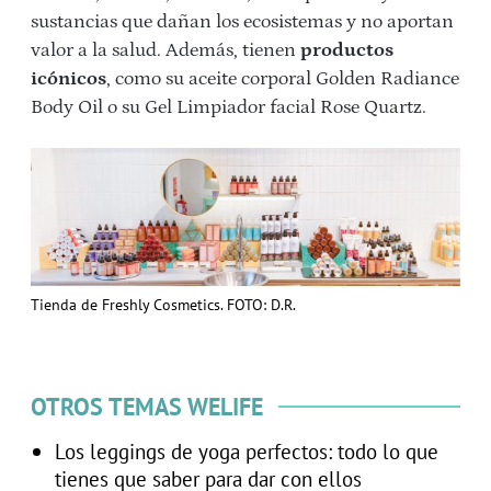
sustancias que dañan los ecosistemas y no aportan
valor a la salud. Además, tienen
productos
icónicos
, como su aceite corporal Golden Radiance
Body Oil o su Gel Limpiador facial Rose Quartz.
Tienda de Freshly Cosmetics. FOTO: D.R.
OTROS TEMAS WELIFE
Los leggings de yoga perfectos: todo lo que
tienes que saber para dar con ellos