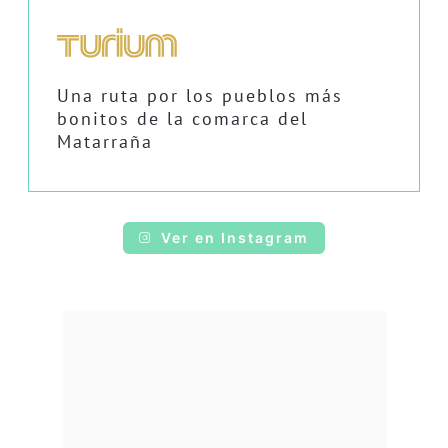
Una ruta por los pueblos más
bonitos de la comarca del
Matarraña
Ver en Instagram