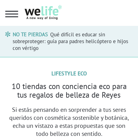
NO TE PIERDAS
Qué difícil es educar sin
sobreproteger: guía para padres helicóptero e hijos
con vértigo
LIFESTYLE ECO
10 tiendas con conciencia eco para
tus regalos de belleza de Reyes
Si estás pensando en sorprender a tus seres
queridos con cosmética sostenible y botánica,
echa un vistazo a estas propuestas que son
todo belleza con sentido.