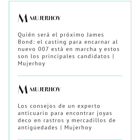
Quién será el próximo James
Bond: el casting para encarnar al
nuevo 007 está en marcha y estos
son los principales candidatos |
Mujerhoy
Los consejos de un experto
anticuario para encontrar joyas
deco en rastros y mercadillos de
antigüedades | Mujerhoy