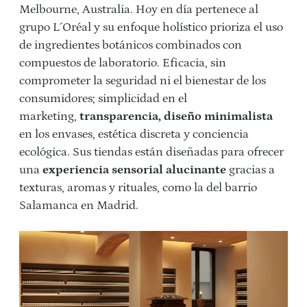
Melbourne, Australia. Hoy en día pertenece al
grupo L´Oréal y su enfoque holístico prioriza el uso
de ingredientes botánicos combinados con
compuestos de laboratorio. Eficacia, sin
comprometer la seguridad ni el bienestar de los
consumidores; simplicidad en el
marketing,
transparencia, diseño minimalista
en los envases, estética discreta y conciencia
ecológica. Sus tiendas están diseñadas para ofrecer
una
experiencia sensorial alucinante
gracias a
texturas, aromas y rituales, como la del barrio
Salamanca en Madrid.