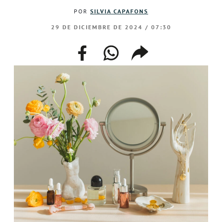
POR
SILVIA CAPAFONS
29 DE DICIEMBRE DE 2024 / 07:30
facebook
whatsapp
compartir
enlace