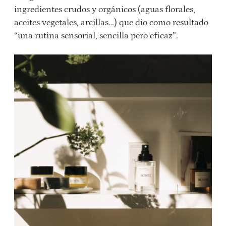
ingredientes crudos y orgánicos (aguas florales,
aceites vegetales, arcillas…) que dio como resultado
“una rutina sensorial, sencilla pero eficaz”.