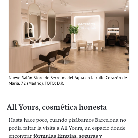
Nuevo Salón Store de Secretos del Agua en la calle Corazón de
María, 72 (Madrid). FOTO: D.R.
All Yours, cosmética honesta
Hasta hace poco, cuando pisábamos Barcelona no
podía faltar la visita a All Yours, un espacio donde
encontrar
fórmulas limpias, seguras y