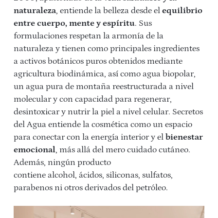
naturaleza
, entiende la belleza desde el
equilibrio
entre cuerpo, mente y espíritu
. Sus
formulaciones respetan la armonía de la
naturaleza y tienen como principales ingredientes
a activos botánicos puros obtenidos mediante
agricultura biodinámica, así como agua biopolar,
un agua pura de montaña reestructurada a nivel
molecular y con capacidad para regenerar,
desintoxicar y nutrir la piel a nivel celular. Secretos
del Agua entiende la cosmética como un espacio
para conectar con la energía interior y el
bienestar
emocional
, más allá del mero cuidado cutáneo.
Además, ningún producto
contiene alcohol, ácidos, siliconas, sulfatos,
parabenos ni otros derivados del petróleo.