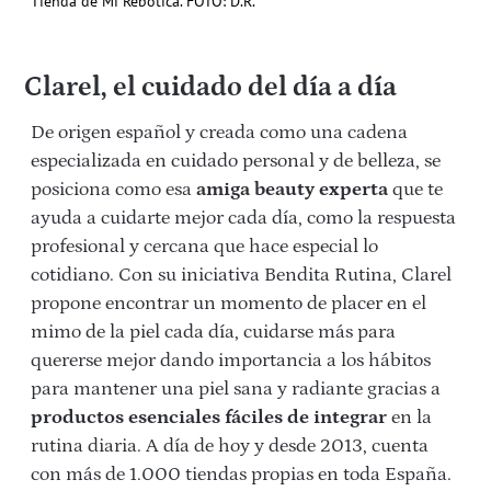
Tienda de Mi Rebotica. FOTO: D.R.
Clarel, el cuidado del día a día
De origen español y creada como una cadena
especializada en cuidado personal y de belleza, se
posiciona como esa
amiga beauty experta
que te
ayuda a cuidarte mejor cada día, como la respuesta
profesional y cercana que hace especial lo
cotidiano. Con su iniciativa Bendita Rutina, Clarel
propone encontrar un momento de placer en el
mimo de la piel cada día, cuidarse más para
quererse mejor dando importancia a los hábitos
para mantener una piel sana y radiante gracias a
productos esenciales fáciles de integrar
en la
rutina diaria. A día de hoy y desde 2013, cuenta
con más de 1.000 tiendas propias en toda España.