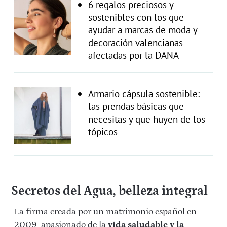
6 regalos preciosos y
sostenibles con los que
ayudar a marcas de moda y
decoración valencianas
afectadas por la DANA
Armario cápsula sostenible:
las prendas básicas que
necesitas y que huyen de los
tópicos
Secretos del Agua, belleza integral
La firma creada por un matrimonio español en
2009, apasionado de la
vida saludable y la