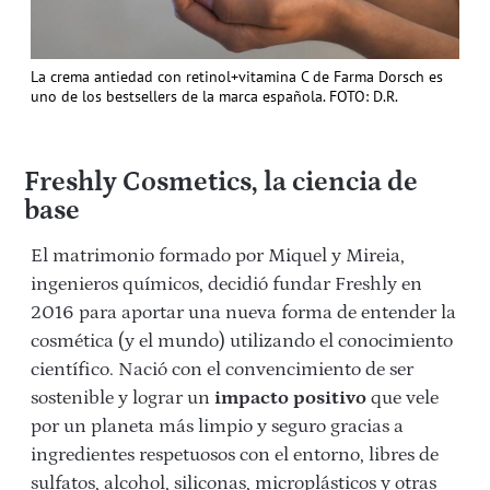
La crema antiedad con retinol+vitamina C de Farma Dorsch es
uno de los bestsellers de la marca española. FOTO: D.R.
Freshly Cosmetics, la ciencia de
base
El matrimonio formado por Miquel y Mireia,
ingenieros químicos, decidió fundar Freshly en
2016 para aportar una nueva forma de entender la
cosmética (y el mundo) utilizando el conocimiento
científico. Nació con el convencimiento de ser
sostenible y lograr un
impacto positivo
que vele
por un planeta más limpio y seguro gracias a
ingredientes respetuosos con el entorno, libres de
sulfatos, alcohol, siliconas, microplásticos y otras