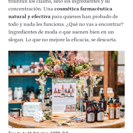
triunfan los claims, sino los ingredientes y su
concentración. Una
cosmética farmacéutica
natural y efectiva
para quienes han probado de
todo y nada les funciona. ¿Qué no vas a encontrar?
Ingredientes de moda o que suenen bien en un
slogan. Lo que no mejore la eficacia, se descarta.