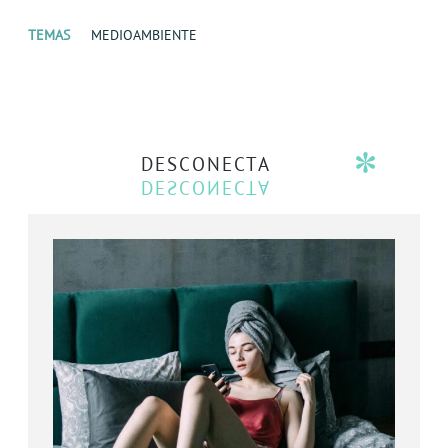
TEMAS
MEDIOAMBIENTE
DESCONECTA