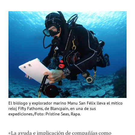
El biólogo y explorador marino Manu San Félix lleva el mítico
reloj Fifty Fathoms, de Blancpain, en una de sus
expediciones./Foto: Pristine Seas, Rapa.
«La ayuda e implicación de compañías como