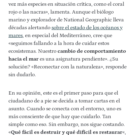
vez más especies en situación crítica, como el coral
rojo o las nacras», lamenta. Aunque el biólogo
marino y explorador de National Geographic lleva
décadas alertando
sobre el estado de los océanos y
mares
, en especial del Mediterráneo, cree que
«seguimos fallando a la hora de cuidar estos
ecosistemas. Nuestro
cambio de comportamiento
hacia el mar
es una asignatura pendiente». ¿Su
solución? «Reconectar con la naturaleza», responde
sin dudarlo.
En su opinión, este es el primer paso para que el
ciudadano de a pie se decida a tomar cartas en el
asunto. Cuando se conecta con el entorno, uno es
más consciente de que hay que cuidarlo. Tan
simple como eso. Sin embargo, nos sigue costando.
«
Qué fácil es destruir y qué difícil es restaurar
«,