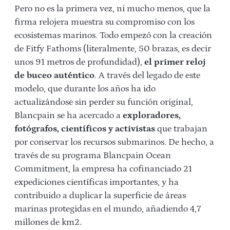
Pero no es la primera vez, ni mucho menos, que la
firma relojera muestra su compromiso con los
ecosistemas marinos. Todo empezó con la creación
de Fitfy Fathoms (literalmente, 50 brazas, es decir
unos 91 metros de profundidad),
el primer reloj
de buceo auténtico
. A través del legado de este
modelo, que durante los años ha ido
actualizándose sin perder su función original,
Blancpain se ha acercado a
exploradores,
fotógrafos, científicos y activistas
que trabajan
por conservar los recursos submarinos. De hecho, a
través de su programa Blancpain Ocean
Commitment, la empresa ha cofinanciado 21
expediciones científicas importantes, y ha
contribuido a duplicar la superficie de áreas
marinas protegidas en el mundo, añadiendo 4,7
millones de km2.