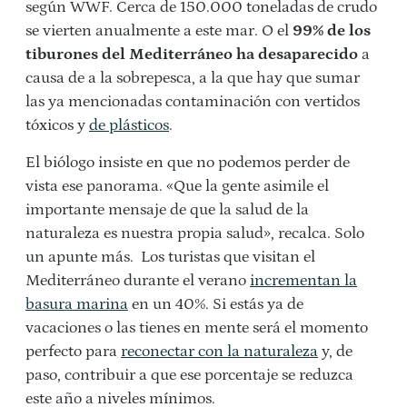
según WWF. Cerca de 150.000 toneladas de crudo
se vierten anualmente a este mar. O el
99% de los
tiburones del Mediterráneo ha desaparecido
a
causa de a la sobrepesca, a la que hay que sumar
las ya mencionadas contaminación con vertidos
tóxicos y
de plásticos
.
El biólogo insiste en que no podemos perder de
vista ese panorama. «Que la gente asimile el
importante mensaje de que la salud de la
naturaleza es nuestra propia salud», recalca. Solo
un apunte más. Los turistas que visitan el
Mediterráneo durante el verano
incrementan la
basura marina
en un 40%. Si estás ya de
vacaciones o las tienes en mente será el momento
perfecto para
reconectar con la naturaleza
y, de
paso, contribuir a que ese porcentaje se reduzca
este año a niveles mínimos.