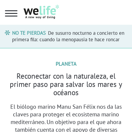
NO TE PIERDAS
De susurro nocturno a concierto en
primera fila: cuando la menopausia te hace roncar
PLANETA
Reconectar con la naturaleza, el
primer paso para salvar los mares y
océanos
El biólogo marino Manu San Félix nos da las
claves para proteger el ecosistema marino
mediterráneo. Un objetivo para el que ahora
también cuenta con el apoyo de diversas