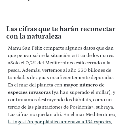
Las cifras que te harán reconectar
con la naturaleza
Manu San Félix comparte algunos datos que dan
que pensar sobre la situación crítica de los mares.
«Solo el 0,2% del Mediterráneo está cerrado a la
pesca. Además, vertemos al año 650 billones de
toneladas de aguas insuficientemente depuradas.
Es el mar del planeta con
mayor número de
especies invasoras
(ya han superado el millar), y
continuamos destruyendo los hábitats, como un
tercio de las plantaciones de Posidonia», subraya.
Las cifras no quedan ahí. En el mar Mediterráneo,
la ingestión por plástico amenaza a 134 especies
,