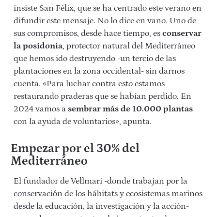
insiste San Félix, que se ha centrado este verano en
difundir este mensaje. No lo dice en vano. Uno de
sus compromisos, desde hace tiempo, es
conservar
la posidonia
, protector natural del Mediterráneo
que hemos ido destruyendo -un tercio de las
plantaciones en la zona occidental- sin darnos
cuenta. «Para luchar contra esto estamos
restaurando praderas que se habían perdido. En
2024 vamos a
sembrar más de 10.000 plantas
con la ayuda de voluntarios», apunta.
Empezar por el 30% del
Mediterráneo
El fundador de Vellmari -donde trabajan por la
conservación de los hábitats y ecosistemas marinos
desde la educación, la investigación y la acción-