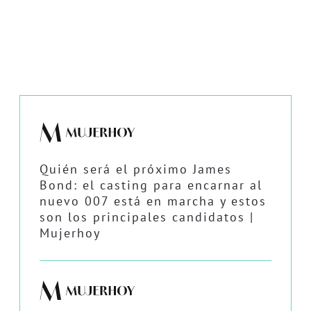
Quién será el próximo James
Bond: el casting para encarnar al
nuevo 007 está en marcha y estos
son los principales candidatos |
Mujerhoy