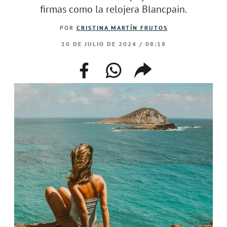
firmas como la relojera Blancpain.
POR
CRISTINA MARTÍN FRUTOS
10 DE JULIO DE 2024 / 08:18
facebook
whatsapp
compartir
enlace