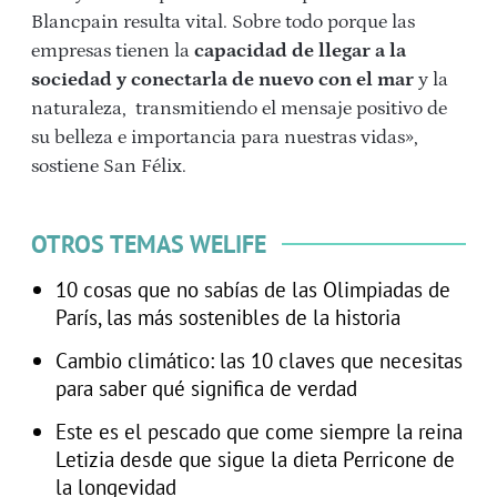
Blancpain resulta vital. Sobre todo porque las
empresas tienen la
capacidad de llegar a la
sociedad y conectarla de nuevo con el mar
y la
naturaleza, transmitiendo el mensaje positivo de
su belleza e importancia para nuestras vidas»,
sostiene San Félix.
OTROS TEMAS WELIFE
10 cosas que no sabías de las Olimpiadas de
París, las más sostenibles de la historia
Cambio climático: las 10 claves que necesitas
para saber qué significa de verdad
Este es el pescado que come siempre la reina
Letizia desde que sigue la dieta Perricone de
la longevidad