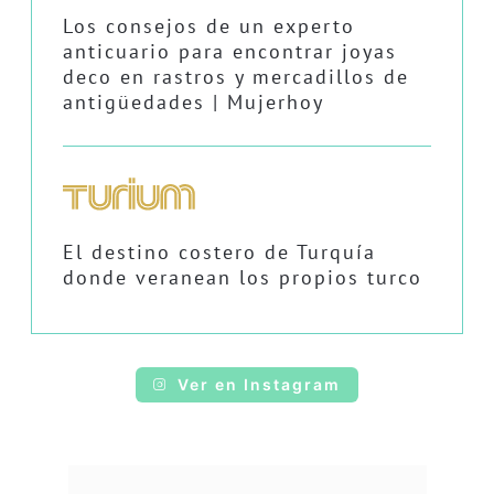
Los consejos de un experto
anticuario para encontrar joyas
deco en rastros y mercadillos de
antigüedades | Mujerhoy
El destino costero de Turquía
donde veranean los propios turco
Ver en Instagram