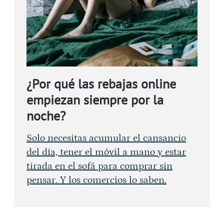
¿Por qué las rebajas online
empiezan siempre por la
noche?
Solo necesitas acumular el cansancio
del día, tener el móvil a mano y estar
tirada en el sofá para comprar sin
pensar. Y los comercios lo saben.