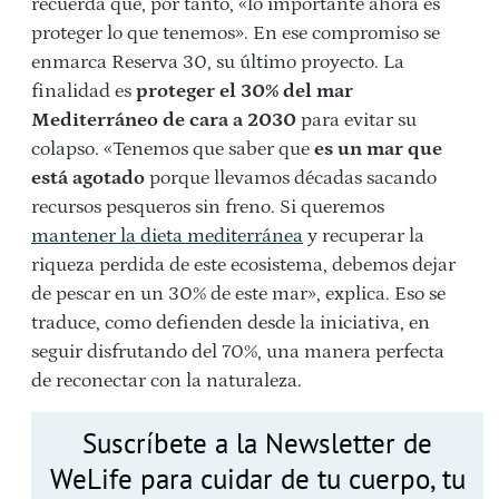
recuerda que, por tanto, «lo importante ahora es
proteger lo que tenemos». En ese compromiso se
enmarca Reserva 30, su último proyecto. La
finalidad es
proteger el 30% del mar
Mediterráneo de cara a 2030
para evitar su
colapso. «Tenemos que saber que
es un mar que
está agotado
porque llevamos décadas sacando
recursos pesqueros sin freno. Si queremos
mantener la dieta mediterránea
y recuperar la
riqueza perdida de este ecosistema, debemos dejar
de pescar en un 30% de este mar», explica. Eso se
traduce, como defienden desde la iniciativa, en
seguir disfrutando del 70%, una manera perfecta
de reconectar con la naturaleza.
Suscríbete a la Newsletter de
WeLife para cuidar de tu cuerpo, tu