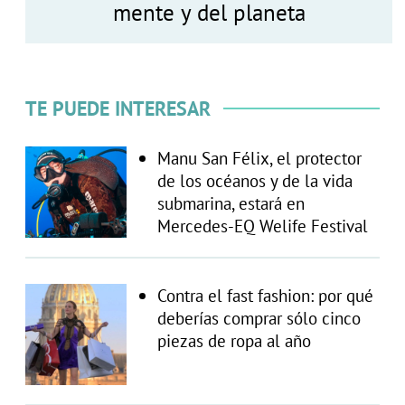
mente y del planeta
TE PUEDE INTERESAR
Manu San Félix, el protector
de los océanos y de la vida
submarina, estará en
Mercedes-EQ Welife Festival
Contra el fast fashion: por qué
deberías comprar sólo cinco
piezas de ropa al año