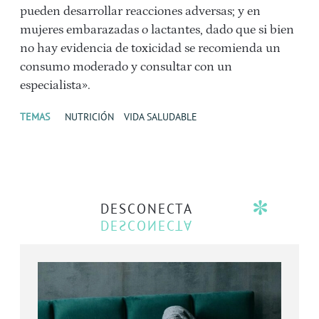
pueden desarrollar reacciones adversas; y en
mujeres embarazadas o lactantes, dado que si bien
no hay evidencia de toxicidad se recomienda un
consumo moderado y consultar con un
especialista».
TEMAS
NUTRICIÓN
VIDA SALUDABLE
DESCONECTA