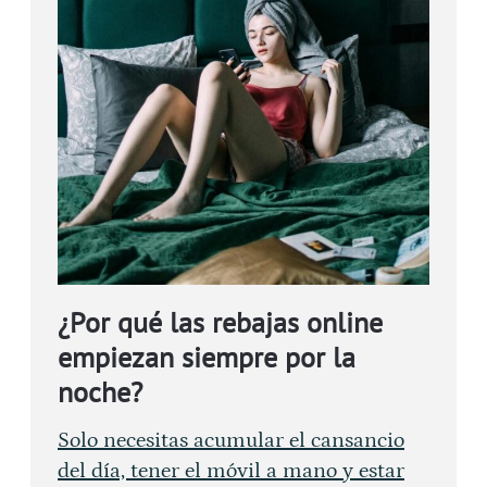
¿Por qué las rebajas online
empiezan siempre por la
noche?
Solo necesitas acumular el cansancio
del día, tener el móvil a mano y estar