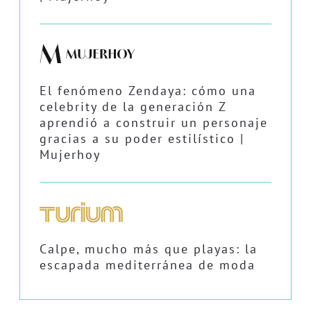
El fenómeno Zendaya: cómo una
celebrity de la generación Z
aprendió a construir un personaje
gracias a su poder estilístico |
Mujerhoy
Calpe, mucho más que playas: la
escapada mediterránea de moda