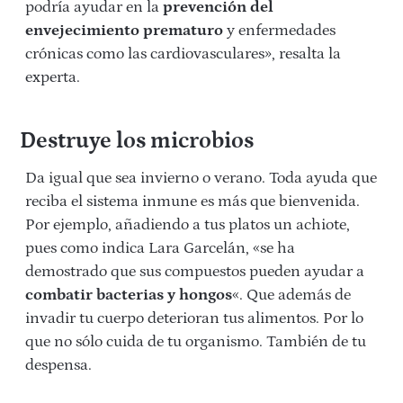
podría ayudar en la
prevención del
envejecimiento prematuro
y enfermedades
crónicas como las cardiovasculares», resalta la
experta.
Destruye los microbios
Da igual que sea invierno o verano. Toda ayuda que
reciba el sistema inmune es más que bienvenida.
Por ejemplo, añadiendo a tus platos un achiote,
pues como indica Lara Garcelán, «se ha
demostrado que sus compuestos pueden ayudar a
combatir bacterias y hongos
«. Que además de
invadir tu cuerpo deterioran tus alimentos. Por lo
que no sólo cuida de tu organismo. También de tu
despensa.