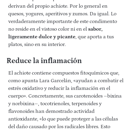
derivan del propio achiote. Por lo general en
quesos, yogures, aperitivos y zumos. Da igual. Lo
verdaderamente importante de este condimento
no reside en el vistoso color ni en el
sabor,
ligeramente dulce y picante
, que aporta a tus
platos, sino en su interior.
Reduce la inflamación
El achiote contiene compuestos fitoquímicos que,
como apunta Lara Garcelán, «ayudan a combatir el
estrés oxidativo y reducir la inflamación en el
cuerpo». Concretamente, sus carotenoides –bixina
y norbixina–, tocotrienoles, terpenoides y
flavonoides han demostrado actividad
antioxidante, «lo que puede proteger a las células
del daño causado por los radicales libres. Esto