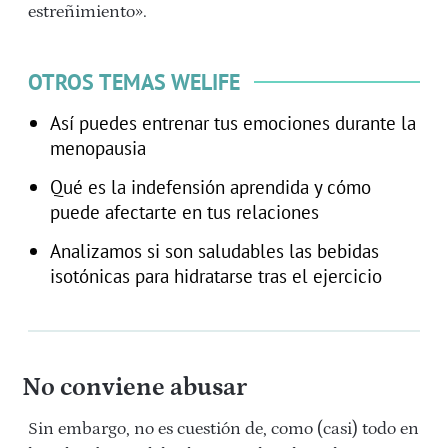
estreñimiento».
OTROS TEMAS WELIFE
Así puedes entrenar tus emociones durante la
menopausia
Qué es la indefensión aprendida y cómo
puede afectarte en tus relaciones
Analizamos si son saludables las bebidas
isotónicas para hidratarse tras el ejercicio
No conviene abusar
Sin embargo, no es cuestión de, como (casi) todo en