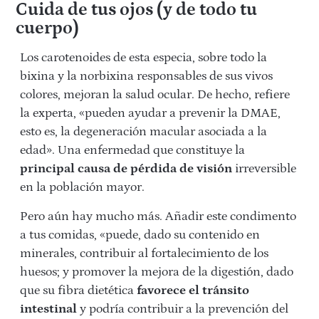
Cuida de tus ojos (y de todo tu
cuerpo)
Los carotenoides de esta especia, sobre todo la
bixina y la norbixina responsables de sus vivos
colores, mejoran la salud ocular. De hecho, refiere
la experta, «pueden ayudar a prevenir la DMAE,
esto es, la degeneración macular asociada a la
edad». Una enfermedad que constituye la
principal causa de pérdida de visión
irreversible
en la población mayor.
Pero aún hay mucho más. Añadir este condimento
a tus comidas, «puede, dado su contenido en
minerales, contribuir al fortalecimiento de los
huesos; y promover la mejora de la digestión, dado
que su fibra dietética
favorece el tránsito
intestinal
y podría contribuir a la prevención del