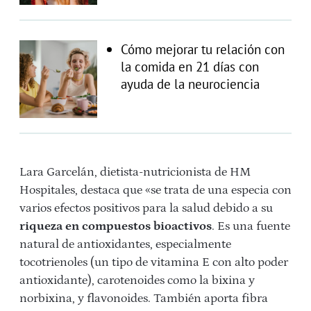
Cómo mejorar tu relación con
la comida en 21 días con
ayuda de la neurociencia
Lara Garcelán, dietista-nutricionista de HM
Hospitales, destaca que «se trata de una especia con
varios efectos positivos para la salud debido a su
riqueza en compuestos bioactivos
. Es una fuente
natural de antioxidantes, especialmente
tocotrienoles (un tipo de vitamina E con alto poder
antioxidante), carotenoides como la bixina y
norbixina, y flavonoides. También aporta fibra