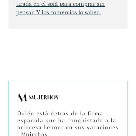
tirada en el sofá para comprar sin
pensar. Y los comercios lo saben.
Quién está detrás de la firma
española que ha conquistado a la
princesa Leonor en sus vacaciones
| Mujerhoy