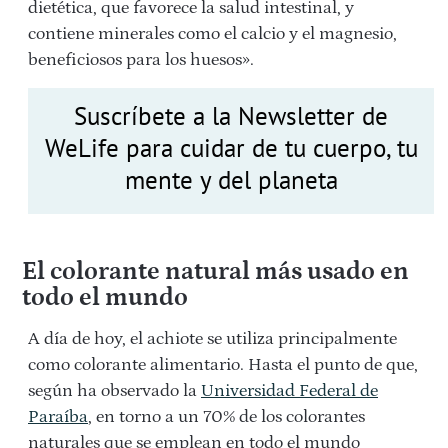
dietética, que favorece la salud intestinal, y
contiene minerales como el calcio y el magnesio,
beneficiosos para los huesos».
Suscríbete a la Newsletter de
WeLife para cuidar de tu cuerpo, tu
mente y del planeta
El colorante natural más usado en
todo el mundo
A día de hoy, el achiote se utiliza principalmente
como colorante alimentario. Hasta el punto de que,
según ha observado la
Universidad Federal de
Paraíba
, en torno a un 70% de los colorantes
naturales que se emplean en todo el mundo