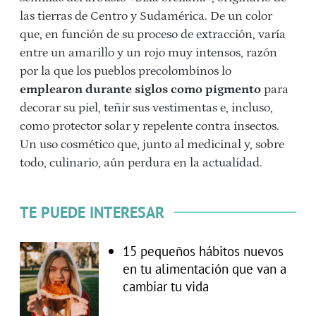
las tierras de Centro y Sudamérica. De un color
que, en función de su proceso de extracción, varía
entre un amarillo y un rojo muy intensos, razón
por la que los pueblos precolombinos lo
emplearon durante siglos como pigmento
para
decorar su piel, teñir sus vestimentas e, incluso,
como protector solar y repelente contra insectos.
Un uso cosmético que, junto al medicinal y, sobre
todo, culinario, aún perdura en la actualidad.
TE PUEDE INTERESAR
15 pequeños hábitos nuevos
en tu alimentación que van a
cambiar tu vida