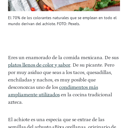
El 70% de los colorantes naturales que se emplean en todo el
mundo derivan del achiote. FOTO: Pexels.
Eres un enamorado de la comida mexicana. De sus
platos llenos de color y sabor
. De su picante. Pero
por muy asiduo que seas a los tacos, quesadillas,
enchiladas y nachos, es muy posible que
desconozcas uno de los
condimentos más
ampliamente utilizados
en la cocina tradicional
azteca.
El achiote es una especia que se extrae de las
semillas del arbusto «Bixa orellana», originario de