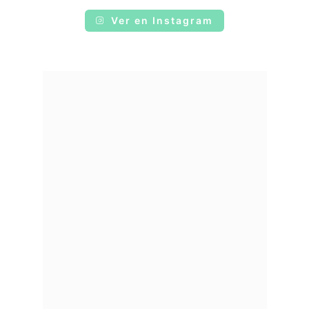
Ver en Instagram