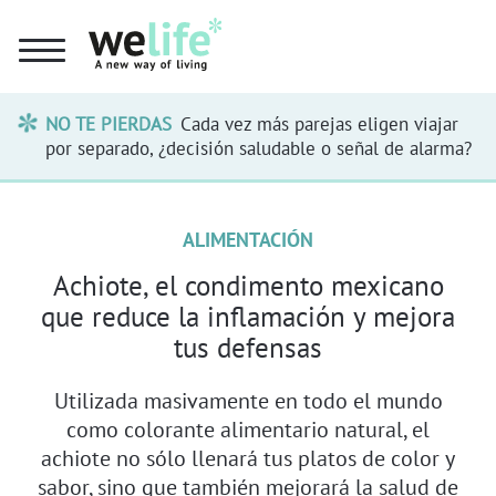
NO TE PIERDAS
Cada vez más parejas eligen viajar
por separado, ¿decisión saludable o señal de alarma?
ALIMENTACIÓN
Achiote, el condimento mexicano
que reduce la inflamación y mejora
tus defensas
Utilizada masivamente en todo el mundo
como colorante alimentario natural, el
achiote no sólo llenará tus platos de color y
sabor, sino que también mejorará la salud de