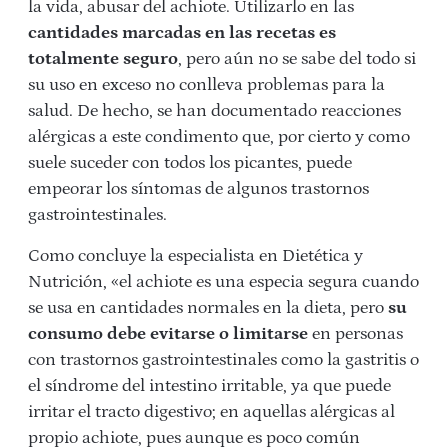
la vida, abusar del achiote. Utilizarlo en las
cantidades marcadas en las recetas es
totalmente seguro
, pero aún no se sabe del todo si
su uso en exceso no conlleva problemas para la
salud. De hecho, se han documentado reacciones
alérgicas a este condimento que, por cierto y como
suele suceder con todos los picantes, puede
empeorar los síntomas de algunos trastornos
gastrointestinales.
Como concluye la especialista en Dietética y
Nutrición, «el achiote es una especia segura cuando
se usa en cantidades normales en la dieta, pero
su
consumo debe evitarse o limitarse
en personas
con trastornos gastrointestinales como la gastritis o
el síndrome del intestino irritable, ya que puede
irritar el tracto digestivo; en aquellas alérgicas al
propio achiote, pues aunque es poco común