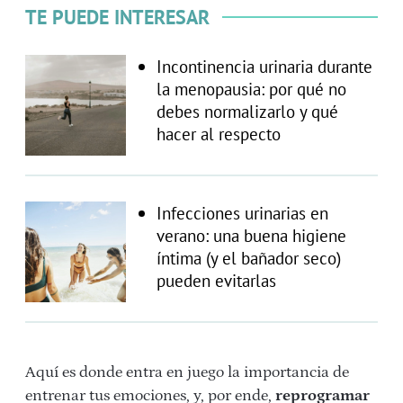
TE PUEDE INTERESAR
Incontinencia urinaria durante
la menopausia: por qué no
debes normalizarlo y qué
hacer al respecto
Infecciones urinarias en
verano: una buena higiene
íntima (y el bañador seco)
pueden evitarlas
Aquí es donde entra en juego la importancia de
entrenar tus emociones, y, por ende,
reprogramar