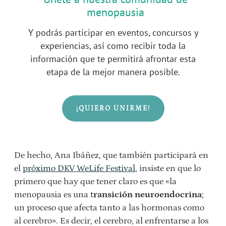
menopausia
Y podrás participar en eventos, concursos y
experiencias, así como recibir toda la
información que te permitirá afrontar esta
etapa de la mejor manera posible.
¡QUIERO UNIRME!
De hecho, Ana Ibáñez, que también participará en
el
próximo DKV WeLife Festival
, insiste en que lo
primero que hay que tener claro es que «la
menopausia es una t
ransición neuroendocrina
;
un proceso que afecta tanto a las hormonas como
al cerebro». Es decir, el cerebro, al enfrentarse a los