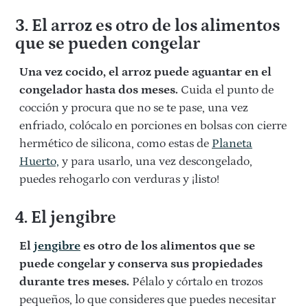
3. El arroz es otro de los alimentos
que se pueden congelar
Una vez cocido, el arroz puede aguantar en el
congelador hasta dos meses.
Cuida el punto de
cocción y procura que no se te pase, una vez
enfriado, colócalo en porciones en bolsas con cierre
hermético de silicona, como estas de
Planeta
Huerto,
y para usarlo, una vez descongelado,
puedes rehogarlo con verduras y ¡listo!
4. El jengibre
El
jengibre
es otro de los alimentos que se
puede congelar y conserva sus propiedades
durante tres meses.
Pélalo y córtalo en trozos
pequeños, lo que consideres que puedes necesitar