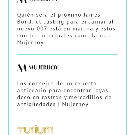
Quién será el próximo James
Bond: el casting para encarnar al
nuevo 007 está en marcha y estos
son los principales candidatos |
Mujerhoy
Los consejos de un experto
anticuario para encontrar joyas
deco en rastros y mercadillos de
antigüedades | Mujerhoy