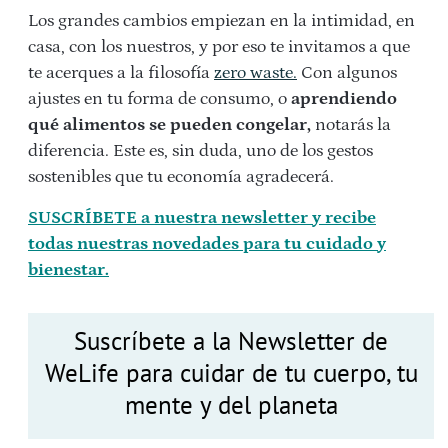
Los grandes cambios empiezan en la intimidad, en
casa, con los nuestros, y por eso te invitamos a que
te acerques a la filosofía
zero waste.
Con algunos
ajustes en tu forma de consumo, o
aprendiendo
qué alimentos se pueden congelar,
notarás la
diferencia. Este es, sin duda, uno de los gestos
sostenibles que tu economía agradecerá.
SUSCRÍBETE a nuestra newsletter y recibe
todas nuestras novedades para tu cuidado y
bienestar.
Suscríbete a la Newsletter de
WeLife para cuidar de tu cuerpo, tu
mente y del planeta