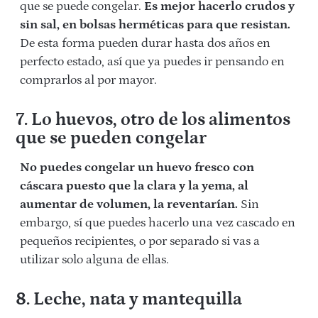
que se puede congelar.
Es mejor hacerlo crudos y
sin sal, en bolsas herméticas para que resistan.
De esta forma pueden durar hasta dos años en
perfecto estado, así que ya puedes ir pensando en
comprarlos al por mayor.
7. Lo huevos, otro de los alimentos
que se pueden congelar
No puedes congelar un huevo fresco con
cáscara puesto que la clara y la yema, al
aumentar de volumen, la reventarían.
Sin
embargo, sí que puedes hacerlo una vez cascado en
pequeños recipientes, o por separado si vas a
utilizar solo alguna de ellas.
8. Leche, nata y mantequilla