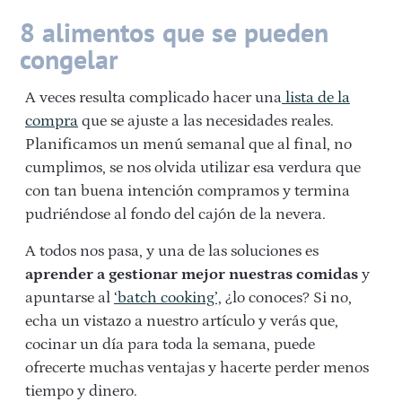
8 alimentos que se pueden
congelar
A veces resulta complicado hacer una
lista de la
compra
que se ajuste a las necesidades reales.
Planificamos un menú semanal que al final, no
cumplimos, se nos olvida utilizar esa verdura que
con tan buena intención compramos y termina
pudriéndose al fondo del cajón de la nevera.
A todos nos pasa, y una de las soluciones es
aprender a gestionar mejor nuestras comidas
y
apuntarse al
‘batch cooking’,
¿lo conoces? Si no,
echa un vistazo a nuestro artículo y verás que,
cocinar un día para toda la semana, puede
ofrecerte muchas ventajas y hacerte perder menos
tiempo y dinero.