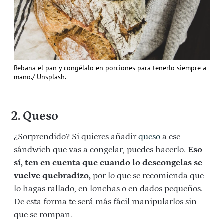
Rebana el pan y congélalo en porciones para tenerlo siempre a
mano./ Unsplash.
2. Queso
¿Sorprendido? Si quieres añadir
queso
a ese
sándwich que vas a congelar, puedes hacerlo.
Eso
sí, ten en cuenta que cuando lo descongelas se
vuelve quebradizo,
por lo que se recomienda que
lo hagas rallado, en lonchas o en dados pequeños.
De esta forma te será más fácil manipularlos sin
que se rompan.