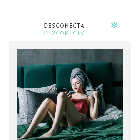
DESCONECTA