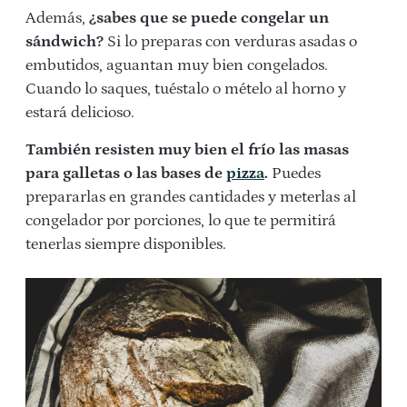
Además,
¿sabes que se puede congelar un
sándwich?
Si lo preparas con verduras asadas o
embutidos, aguantan muy bien congelados.
Cuando lo saques, tuéstalo o mételo al horno y
estará delicioso.
También resisten muy bien el frío las masas
para galletas o las bases de
pizza
.
Puedes
prepararlas en grandes cantidades y meterlas al
congelador por porciones, lo que te permitirá
tenerlas siempre disponibles.