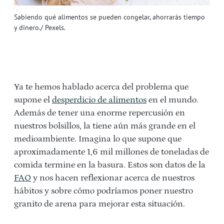
Sabiendo qué alimentos se pueden congelar, ahorrarás tiempo
y dinero./ Pexels.
Ya te hemos hablado acerca del problema que
supone el
desperdicio de alimentos
en el mundo.
Además de tener una enorme repercusión en
nuestros bolsillos, la tiene aún más grande en el
medioambiente. Imagina lo que supone que
aproximadamente 1,6 mil millones de toneladas de
comida termine en la basura. Estos son datos de la
FAO
y nos hacen reflexionar acerca de nuestros
hábitos y sobre cómo podríamos poner nuestro
granito de arena para mejorar esta situación.