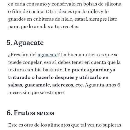
en cada consumo y consérvalo en bolsas de silicona
o film de cocina. Otra idea es que lo ralles y lo
guardes en cubiteras de hielo, estará siempre listo
para que lo añadas a tus recetas.
5. Aguacate
¿Eres fan del
aguacate
? La buena noticia es que se
puede congelar, eso sí, debes tener en cuenta que la
textura cambia bastante.
Lo puedes guardar ya
triturado o hacerlo después y utilizarlo en
salsas, guacamole, aderezos, etc.
Aguanta unos 6
meses sin que se estropee.
6. Frutos secos
Este es otro de los alimentos que tal vez no supieras