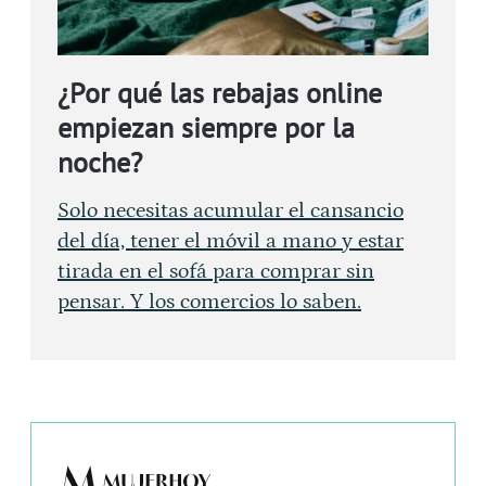
¿Por qué las rebajas online
empiezan siempre por la
noche?
Solo necesitas acumular el cansancio
del día, tener el móvil a mano y estar
tirada en el sofá para comprar sin
pensar. Y los comercios lo saben.