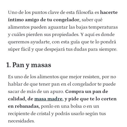
Uno de los puntos clave de esta filosofía es
hacerte
íntimo amigo de tu congelador,
saber qué
alimentos pueden aguantar las bajas temperaturas
y cuáles pierden sus propiedades. Y aquí es donde
queremos ayudarte, con esta guía que te lo pondrá
súper fácil y que despejará tus dudas para siempre.
1. Pan y masas
Es uno de los alimentos que mejor resisten, por no
hablar de que tener pan en el congelador te puede
sacar de más de un apuro.
Compra un pan de
calidad, de
masa madre,
y pide que te lo corten
en rebanadas,
ponlo en una bolsa o en un
recipiente de cristal y podrás usarlo según tus
necesidades.