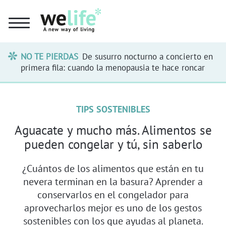
NO TE PIERDAS
De susurro nocturno a concierto en
primera fila: cuando la menopausia te hace roncar
TIPS SOSTENIBLES
Aguacate y mucho más. Alimentos se
pueden congelar y tú, sin saberlo
¿Cuántos de los alimentos que están en tu
nevera terminan en la basura? Aprender a
conservarlos en el congelador para
aprovecharlos mejor es uno de los gestos
sostenibles con los que ayudas al planeta.