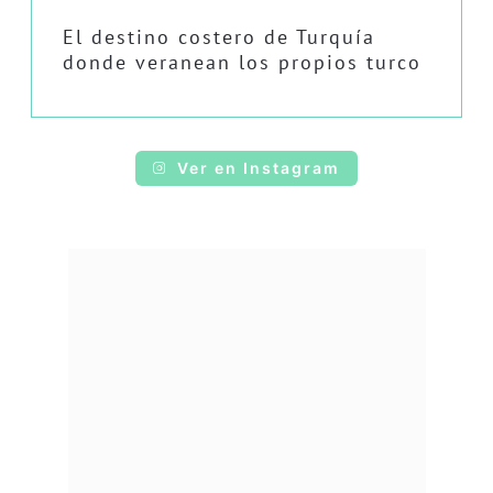
El destino costero de Turquía
donde veranean los propios turco
Ver en Instagram