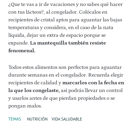
¿Que te vas a ir de vacaciones y no sabes qué hacer
con tus lácteos?, al congelador. Colócalos en
recipientes de cristal aptos para aguantar las bajas
temperaturas y considera, en el caso de la nata
líquida, dejar un extra de espacio porque se
expande.
La mantequilla también resiste
fenomenal.
Todos estos alimentos son perfectos para aguantar
durante semanas en el congelador. Recuerda elegir
recipientes de calidad y
marcarlos con la fecha en
la que los congelaste,
así podrás llevar un control
y usarlos antes de que pierdan propiedades o se
pongan malos.
TEMAS
NUTRICIÓN
VIDA SALUDABLE