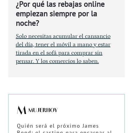
¿Por qué las rebajas online
empiezan siempre por la
noche?
Solo necesitas acumular el cansancio
del día, tener el móvil a mano y estar
tirada en el sofá para comprar sin
pensar. Y los comercios lo saben.
Quién será el próximo James
Bond: el casting para encarnar al