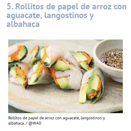
5. Rollitos de papel de arroz con
aguacate, langostinos y
albahaca
Rollitos de papel de arroz con aguacate, langostinos y
albahaca. / @WAO