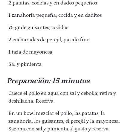
2 patatas, cocidas y en dados pequeños
1 zanahoria pequeña, cocida y en daditos
75 gr de guisantes, cocidos
2 cucharadas de perejil, picado fino
1 taza de mayonesa
Sal y pimienta
Preparación: 15 minutos
Cuece el pollo en agua con sal y cebolla; retira y
deshilacha. Reserva.
En un bowl mezclar el pollo, las patatas, la
zanahoria, los guisantes, el perejil y la mayonesa.
Sazona
con sal y pimienta al gusto y reserva.