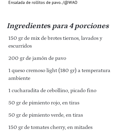
Ensalada de rollitos de pavo. /@WAO
Ingrediente
s
para 4 porciones
150 gr de mix de brotes tiernos, lavados y
escurridos
200 gr de jamón de pavo
1 queso cremoso light (180 gr) a temperatura
ambiente
1 cucharadita de cebollino, picado fino
50 gr de pimiento rojo, en tiras
50 gr de pimiento verde, en tiras
150 gr de tomates cherry, en mitades