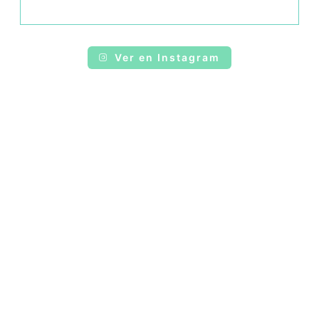
Ver en Instagram