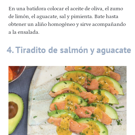
En una batidora colocar el aceite de oliva, el zumo
de limón, el aguacate, sal y pimienta. Bate hasta
obtener un aliño homogéneo y sirve acompañando
a la ensalada.
4. Tiradito de salmón y aguacate