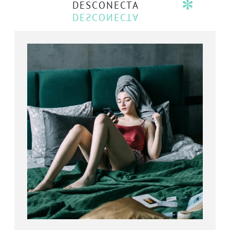
DESCONECTA