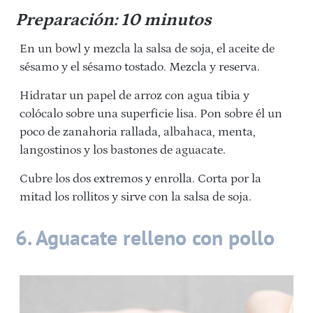
Preparación: 10 minutos
En un bowl y mezcla la salsa de soja, el aceite de
sésamo y el sésamo tostado. Mezcla y reserva.
Hidratar un papel de arroz con agua tibia y
colócalo sobre una superficie lisa. Pon sobre él un
poco de zanahoria rallada, albahaca, menta,
langostinos y los bastones de aguacate.
Cubre los dos extremos y enrolla. Corta por la
mitad los rollitos y sirve con la salsa de soja.
6. Aguacate relleno con pollo