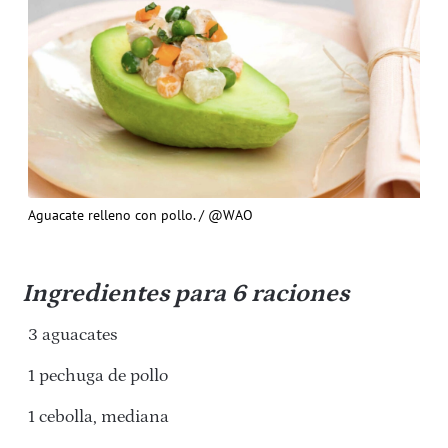
Aguacate relleno con pollo. / @WAO
Ingredientes
para 6 raciones
3 aguacates
1 pechuga de pollo
1 cebolla, mediana