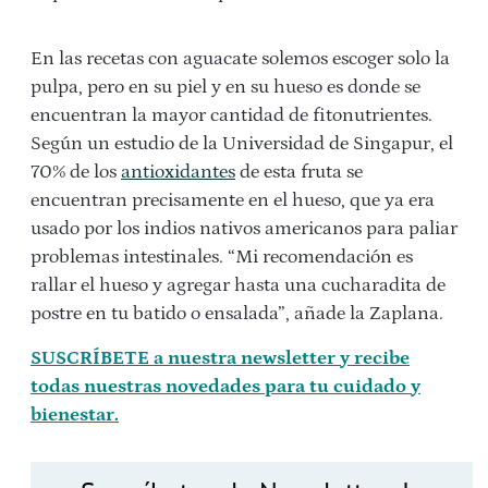
En las recetas con aguacate solemos escoger solo la
pulpa, pero en su piel y en su hueso es donde se
encuentran la mayor cantidad de fitonutrientes.
Según un estudio de la Universidad de Singapur, el
70% de los
antioxidantes
de esta fruta se
encuentran precisamente en el hueso, que ya era
usado por los indios nativos americanos para paliar
problemas intestinales. “Mi recomendación es
rallar el hueso y agregar hasta una cucharadita de
postre en tu batido o ensalada”, añade la Zaplana.
SUSCRÍBETE a nuestra newsletter y recibe
todas nuestras novedades para tu cuidado y
bienestar.