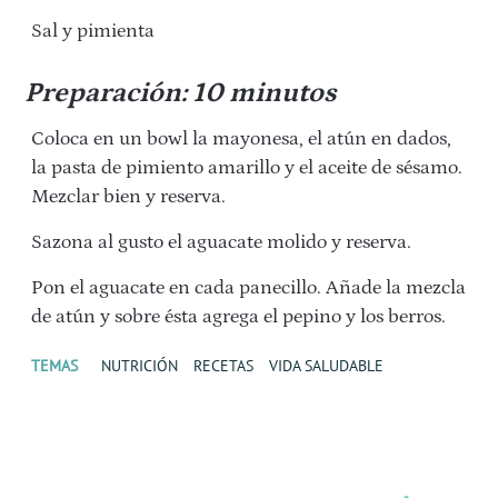
Sal y pimienta
Preparación: 10 minutos
Coloca en un bowl la mayonesa, el atún en dados,
la pasta de pimiento amarillo y el
aceite de sésamo.
Mezclar bien y reserva.
Sazona al gusto el aguacate molido y reserva.
Pon el aguacate en cada panecillo. Añade la mezcla
de atún y sobre ésta
agrega el pepino y los berros.
TEMAS
NUTRICIÓN
RECETAS
VIDA SALUDABLE