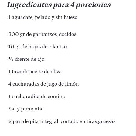
Ingredientes
para 4 porciones
1 aguacate, pelado y sin hueso
300 gr de garbanzos, cocidos
10 gr de hojas de cilantro
½ diente de ajo
1 taza de aceite de oliva
4 cucharadas de jugo de limón
1 cucharadita de comino
Sal y pimienta
8 pan de pita integral, cortado en tiras gruesas