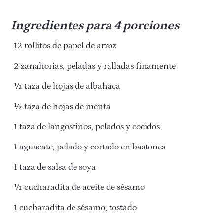
Ingredientes para 4 porciones
12 rollitos de papel de arroz
2 zanahorias, peladas y ralladas finamente
½ taza de hojas de albahaca
½ taza de hojas de menta
1 taza de langostinos, pelados y cocidos
1 aguacate, pelado y cortado en bastones
1 taza de salsa de soya
½ cucharadita de aceite de sésamo
1 cucharadita de sésamo, tostado