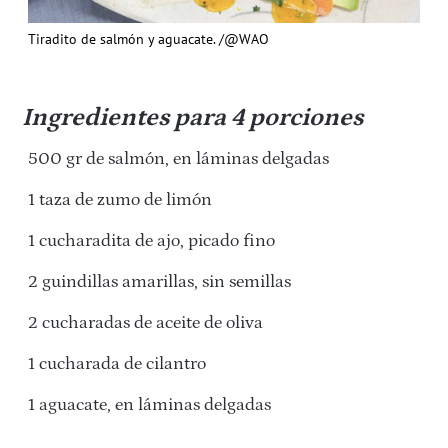
Tiradito de salmón y aguacate. /@WAO
Ingredientes
para 4 porciones
500 gr de salmón, en láminas delgadas
1 taza de zumo de limón
1 cucharadita de ajo, picado fino
2 guindillas amarillas, sin semillas
2 cucharadas de aceite de oliva
1 cucharada de cilantro
1 aguacate, en láminas delgadas