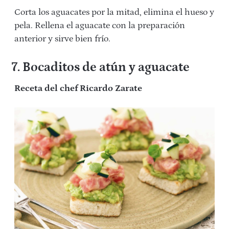
Corta los aguacates por la mitad, elimina el hueso y
pela. Rellena el aguacate con la preparación
anterior y sirve bien frío.
7. Bocaditos de atún y aguacate
Receta del chef Ricardo Zarate