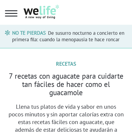
NO TE PIERDAS
De susurro nocturno a concierto en
primera fila: cuando la menopausia te hace roncar
RECETAS
7 recetas con aguacate para cuidarte
tan fáciles de hacer como el
guacamole
Llena tus platos de vida y sabor en unos
pocos minutos y sin aportar calorías extra con
estas recetas fáciles con aguacate, que
además de estar deliciosas te ayudarán a