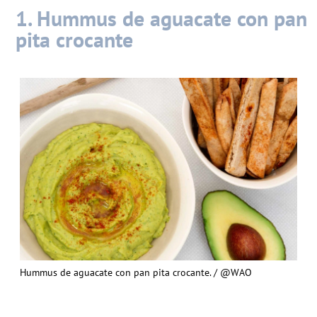
1.
Hummus de aguacate con pan
pita crocante
Hummus de aguacate con pan pita crocante. / @WAO