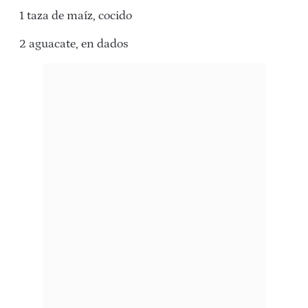
1 taza de maíz, cocido
2 aguacate, en dados