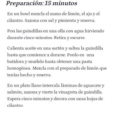
Preparación: 15 minutos
En un bowl mezcla el zumo de limón, el ajo y el
cilantro. Sazona con sal y pimienta y reserva.
Pon las guindillas en una olla con agua hirviendo
durante cinco minutos. Retira y escurre.
Calienta aceite en una sartén y saltea la guindilla
hasta que comience a dorarse. Ponlo en una
batidora y muélelo hasta obtener una pasta
homogénea. Mezcla con el preparado de limón que
tenías hecho y reserva.
En un plato llano intercala láminas de aguacate y
salmón, sazona y vierte la vinagreta de guindilla.
Espera cinco minutos y decora con unas hojas de
cilantro.