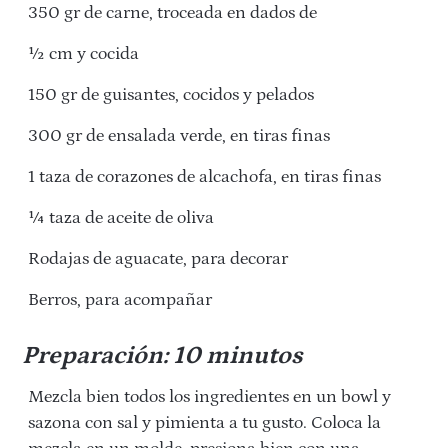
350 gr de carne, troceada en dados de
½ cm y cocida
150 gr de guisantes, cocidos y pelados
300 gr de ensalada verde, en tiras finas
1 taza de corazones de alcachofa, en tiras finas
¼ taza de aceite de oliva
Rodajas de aguacate, para decorar
Berros, para acompañar
Preparación: 10 minutos
Mezcla bien todos los ingredientes en un bowl y
sazona con sal y pimienta a tu gusto. Coloca la