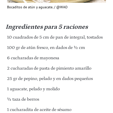
Bocaditos de atún y aguacate. / @WAO
Ingredientes para 5 raciones
10 cuadrados de 5 cm de pan de integral, tostados
100 gr de atún fresco, en dados de ½ cm
6 cucharadas de mayonesa
2 cucharadas de pasta de pimiento amarillo
25 gr de pepino, pelado y en dados pequeños
1 aguacate, pelado y molido
½ taza de berros
1 cucharadita de aceite de sésamo