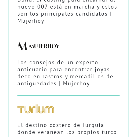
nuevo 007 está en marcha y estos
son los principales candidatos |
Mujerhoy
Los consejos de un experto
anticuario para encontrar joyas
deco en rastros y mercadillos de
antigüedades | Mujerhoy
El destino costero de Turquía
donde veranean los propios turco