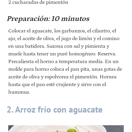
2 cucharadas de pimentón
Preparación: 10 minutos
Colocar el aguacate, los garbanzos, el cilantro, el
ajo, el aceite de oliva, el jugo de limón y el comino
en una batidora. Sazona con sal y pimienta y
muele hasta tener un puré homogéneo. Reserva.
Precalienta el horno a temperatura media. En un
molde para horno coloca el pan pita, unas gotas de
aceite de oliva y espolvorea el pimentón. Hornea
hasta que el pan esté crujiente y sirve con el
hummus.
2. Arroz frío con aguacate