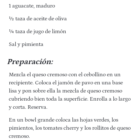
1 aguacate, maduro
½ taza de aceite de oliva
¼ taza de jugo de limón
Sal y pimienta
Preparación:
Mezcla el queso cremoso con el cebollino en un
recipiente. Coloca el jamón de pavo en una base
lisa y pon sobre ella la mezcla de queso cremoso
cubriendo bien toda la superficie. Enrolla a lo largo
y corta. Reserva.
En un bowl grande coloca las hojas verdes, los
pimientos, los tomates cherry y los rollitos de queso
cremoso.