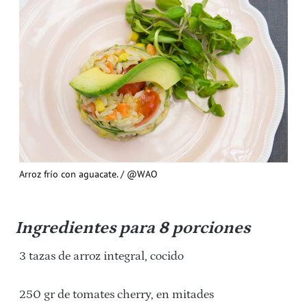
Arroz frío con aguacate. / @WAO
Ingredientes para 8 porciones
3 tazas de arroz integral, cocido
250 gr de tomates cherry, en mitades