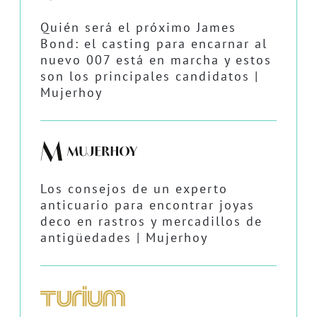
Quién será el próximo James
Bond: el casting para encarnar al
nuevo 007 está en marcha y estos
son los principales candidatos |
Mujerhoy
Los consejos de un experto
anticuario para encontrar joyas
deco en rastros y mercadillos de
antigüedades | Mujerhoy