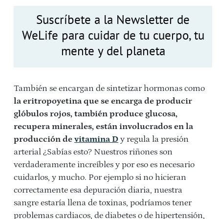
Suscríbete a la Newsletter de
WeLife para cuidar de tu cuerpo, tu
mente y del planeta
También se encargan de sintetizar hormonas como
la eritropoyetina que se encarga de producir
glóbulos rojos, también produce glucosa,
recupera minerales, están involucrados en la
producción de
vitamina D
y regula la presión
arterial ¿Sabías esto? Nuestros riñones son
verdaderamente increíbles y por eso es necesario
cuidarlos, y mucho. Por ejemplo si no hicieran
correctamente esa depuración diaria, nuestra
sangre estaría llena de toxinas, podríamos tener
problemas cardiacos, de diabetes o de hipertensión,