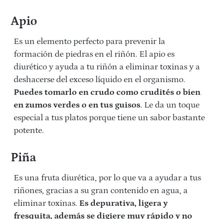
Apio
Es un elemento perfecto para prevenir la
formación de piedras en el riñón. El apio es
diurético y ayuda a tu riñón a eliminar toxinas y a
deshacerse del exceso líquido en el organismo.
Puedes tomarlo en crudo como crudités o bien
en zumos verdes o en tus guisos
. Le da un toque
especial a tus platos porque tiene un sabor bastante
potente.
Piña
Es una fruta diurética, por lo que va a ayudar a tus
riñones, gracias a su gran contenido en agua, a
eliminar toxinas.
Es depurativa, ligera y
fresquita, además se digiere muy rápido y no