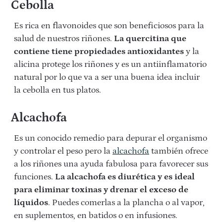
Cebolla
Es rica en flavonoides que son beneficiosos para la
salud de nuestros riñones.
La quercitina que
contiene tiene propiedades antioxidantes
y la
alicina protege los riñones y es un antiinflamatorio
natural por lo que va a ser una buena idea incluir
la cebolla en tus platos.
Alcachofa
Es un conocido remedio para depurar el organismo
y controlar el peso pero la
alcachofa
también ofrece
a los riñones una ayuda fabulosa para favorecer sus
funciones.
La alcachofa es diurética y es ideal
para eliminar toxinas y drenar el exceso de
líquidos
. Puedes comerlas a la plancha o al vapor,
en suplementos, en batidos o en infusiones.