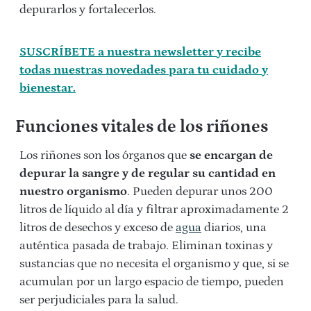
depurarlos y fortalecerlos.
SUSCRÍBETE a nuestra newsletter y recibe
todas nuestras novedades para tu cuidado y
bienestar.
Funciones vitales de los riñones
Los riñones son los órganos que
se encargan de
depurar la sangre y de regular su cantidad en
nuestro organismo
. Pueden depurar unos 200
litros de líquido al día y filtrar aproximadamente 2
litros de desechos y exceso de
agua
diarios, una
auténtica pasada de trabajo. Eliminan toxinas y
sustancias que no necesita el organismo y que, si se
acumulan por un largo espacio de tiempo, pueden
ser perjudiciales para la salud.