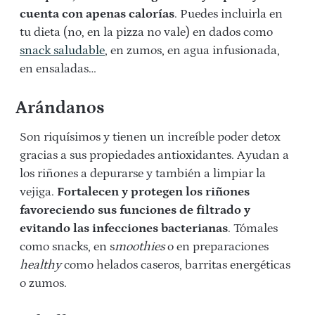
cuenta con apenas calorías
. Puedes incluirla en
tu dieta (no, en la pizza no vale) en dados como
snack saludable
, en zumos, en agua infusionada,
en ensaladas…
Arándanos
Son riquísimos y tienen un increíble poder detox
gracias a sus propiedades antioxidantes. Ayudan a
los riñones a depurarse y también a limpiar la
vejiga.
Fortalecen y protegen los riñones
favoreciendo sus funciones de filtrado y
evitando las infecciones bacterianas
. Tómales
como snacks, en s
moothies
o en preparaciones
healthy
como helados caseros, barritas energéticas
o zumos.