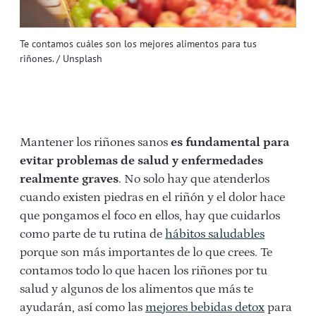
Te contamos cuáles son los mejores alimentos para tus
riñones. / Unsplash
Mantener los riñones sanos
es fundamental para
evitar problemas de salud y enfermedades
realmente graves
. No solo hay que atenderlos
cuando existen piedras en el riñón y el dolor hace
que pongamos el foco en ellos, hay que cuidarlos
como parte de tu rutina de
hábitos saludables
porque son más importantes de lo que crees. Te
contamos todo lo que hacen los riñones por tu
salud y algunos de los alimentos que más te
ayudarán, así como las
mejores bebidas detox
para