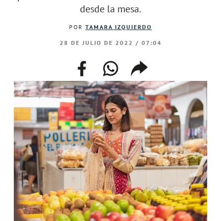
desde la mesa.
POR
TAMARA IZQUIERDO
28 DE JULIO DE 2022 / 07:04
facebook
whatsapp
compartir
enlace