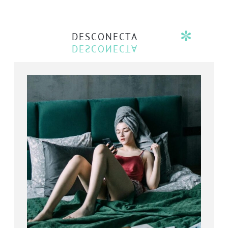
DESCONECTA