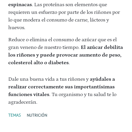
espinacas
. Las proteínas son elementos que
requieren un esfuerzo por parte de los riñones por
lo que modera el consumo de carne, lácteos y
huevos.
Reduce o elimina el consumo de azúcar que es el
gran veneno de nuestro tiempo.
El azúcar debilita
los riñones y puede provocar aumento de peso,
colesterol alto o diabetes
.
Dale una buena vida a tus riñones y
ayúdales a
realizar correctamente sus importantísimas
funciones vitales
. Tu organismo y tu salud te lo
agradecerán.
TEMAS
NUTRICIÓN