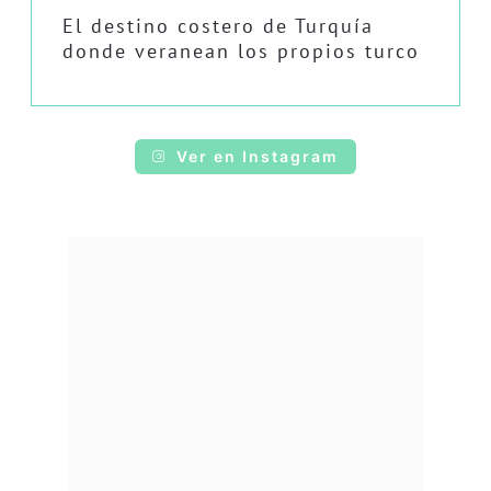
El destino costero de Turquía
donde veranean los propios turco
Ver en Instagram