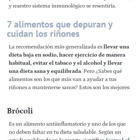
y nuestro sistema inmunológico se resentiría.
7 alimentos que depuran y
cuidan los riñones
La recomendación más generalizada es
llevar una
dieta baja en sodio, hacer ejercicio de manera
habitual, evitar el tabaco y el alcohol y llevar
una dieta sana y equilibrada
. Pero ¿Sabes qué
alimentos son los que más van a ayudar a tus
riñones a mantenerse sanos? Estos son los mejores:
Brócoli
Es un alimento antiinflamatorio y uno de los que
no deben faltar en tu dieta saludable. Según un