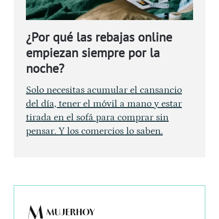
¿Por qué las rebajas online
empiezan siempre por la
noche?
Solo necesitas acumular el cansancio
del día, tener el móvil a mano y estar
tirada en el sofá para comprar sin
pensar. Y los comercios lo saben.