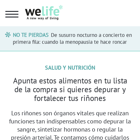
NO TE PIERDAS
De susurro nocturno a concierto en
primera fila: cuando la menopausia te hace roncar
SALUD Y NUTRICIÓN
Apunta estos alimentos en tu lista
de la compra si quieres depurar y
fortalecer tus riñones
Los riñones son órganos vitales que realizan
funciones tan indispensables como depurar la
sangre, sintetizar hormonas o regular la
presión arterial. Te contamos cómo cuidarlos