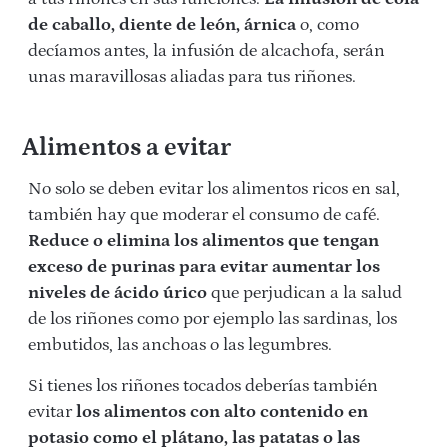
de caballo, diente de león, árnica
o, como
decíamos antes, la infusión de alcachofa, serán
unas maravillosas aliadas para tus riñones.
Alimentos a evitar
No solo se deben evitar los alimentos ricos en sal,
también hay que moderar el consumo de café.
Reduce o elimina los alimentos que tengan
exceso de purinas para evitar aumentar los
niveles de ácido úrico
que perjudican a la salud
de los riñones como por ejemplo las sardinas, los
embutidos, las anchoas o las legumbres.
Si tienes los riñones tocados deberías también
evitar
los alimentos con alto contenido en
potasio como el plátano, las patatas o las