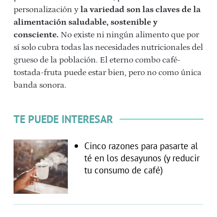
personalización y
la variedad son las claves de la
alimentación saludable, sostenible y
consciente.
No existe ni ningún alimento que por
sí solo cubra todas las necesidades nutricionales del
grueso de la población. El eterno combo café-
tostada-fruta puede estar bien, pero no como única
banda sonora.
TE PUEDE INTERESAR
Cinco razones para pasarte al
té en los desayunos (y reducir
tu consumo de café)