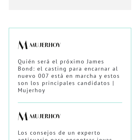
Quién será el próximo James
Bond: el casting para encarnar al
nuevo 007 está en marcha y estos
son los principales candidatos |
Mujerhoy
Los consejos de un experto
anticuario para encontrar joyas