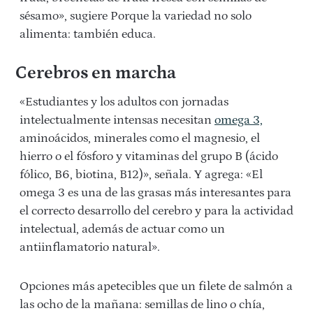
sésamo», sugiere Porque la variedad no solo
alimenta: también educa.
Cerebros en marcha
«Estudiantes y los adultos con jornadas
intelectualmente intensas necesitan
omega 3,
aminoácidos, minerales como el magnesio, el
hierro o el fósforo y vitaminas del grupo B (ácido
fólico, B6, biotina, B12)», señala. Y agrega: «El
omega 3 es una de las grasas más interesantes para
el correcto desarrollo del cerebro y para la actividad
intelectual, además de actuar como un
antiinflamatorio natural».
Opciones más apetecibles que un filete de salmón a
las ocho de la mañana: semillas de lino o chía,