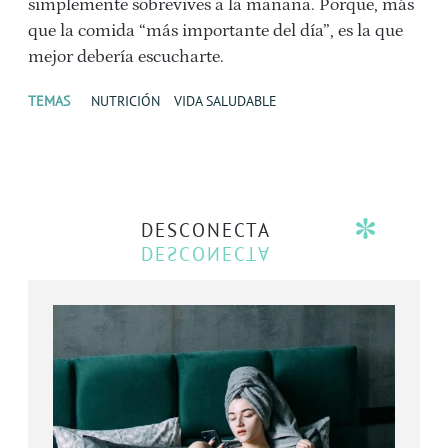
simplemente sobrevives a la mañana. Porque, más
que la comida “más importante del día”, es la que
mejor debería escucharte.
TEMAS
NUTRICIÓN
VIDA SALUDABLE
DESCONECTA