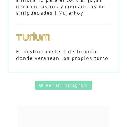
deco en rastros y mercadillos de
antigüedades | Mujerhoy
El destino costero de Turquía
donde veranean los propios turco
Ver en Instagram