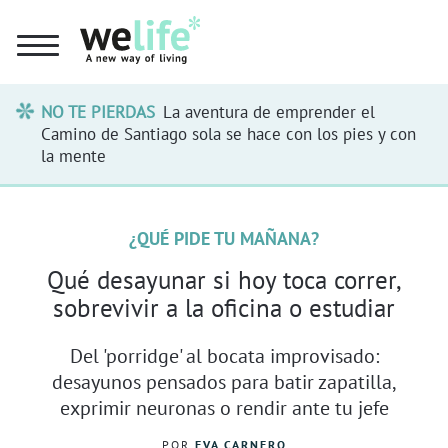
NO TE PIERDAS
La aventura de emprender el
Camino de Santiago sola se hace con los pies y con
la mente
¿QUÉ PIDE TU MAÑANA?
Qué desayunar si hoy toca correr,
sobrevivir a la oficina o estudiar
Del 'porridge' al bocata improvisado:
desayunos pensados para batir zapatilla,
exprimir neuronas o rendir ante tu jefe
POR
EVA CARNERO