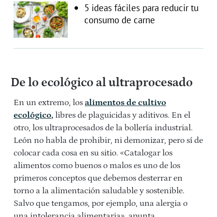
5 ideas fáciles para reducir tu
consumo de carne
De lo ecológico al ultraprocesado
En un extremo, los
alimentos de cultivo
ecológico
,
libres de plaguicidas y aditivos. En el
otro, los ultraprocesados de la bollería industrial.
León no habla de prohibir, ni demonizar, pero sí de
colocar cada cosa en su sitio. «Catalogar los
alimentos como buenos o malos es uno de los
primeros conceptos que debemos desterrar en
torno a la alimentación saludable y sostenible.
Salvo que tengamos, por ejemplo, una alergia o
una intolerancia alimentaria», apunta.