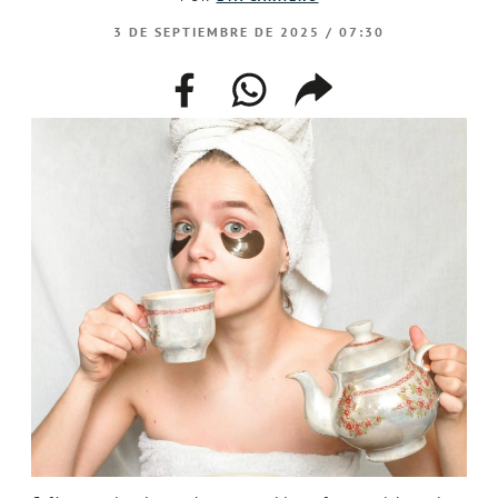
3 DE SEPTIEMBRE DE 2025 / 07:30
facebook
whatsapp
compartir
enlace