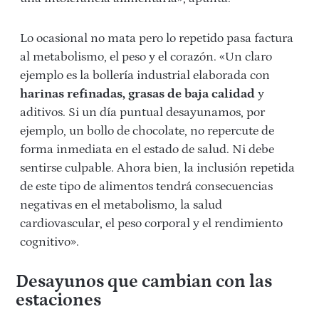
Lo ocasional no mata pero lo repetido pasa factura
al metabolismo, el peso y el corazón. «Un claro
ejemplo es la bollería industrial elaborada con
harinas refinadas, grasas de baja calidad
y
aditivos. Si un día puntual desayunamos, por
ejemplo, un bollo de chocolate, no repercute de
forma inmediata en el estado de salud. Ni debe
sentirse culpable. Ahora bien, la inclusión repetida
de este tipo de alimentos tendrá consecuencias
negativas en el metabolismo, la salud
cardiovascular, el peso corporal y el rendimiento
cognitivo».
Desayunos que cambian con las
estaciones