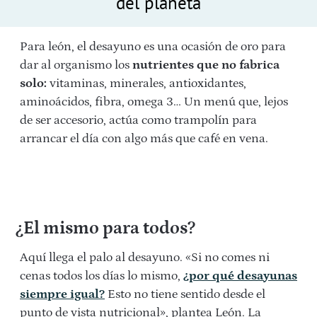
del planeta
Para león, el desayuno es una ocasión de oro para
dar al organismo los
nutrientes que no fabrica
solo:
vitaminas, minerales, antioxidantes,
aminoácidos, fibra, omega 3… Un menú que, lejos
de ser accesorio, actúa como trampolín para
arrancar el día con algo más que café en vena.
¿El mismo para todos?
Aquí llega el palo al desayuno. «Si no comes ni
cenas todos los días lo mismo,
¿por qué desayunas
siempre igual?
Esto no tiene sentido desde el
punto de vista nutricional», plantea León. La