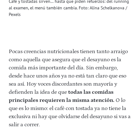
Café y tostadas sirven… hasta que piden refuerzos: del running
al examen, el menú también cambia. Foto: Alina Schelkanova /
Pexels
Pocas creencias nutricionales tienen tanto arraigo
como aquella que asegura que el desayuno es la
comida más importante del día. Sin embargo,
desde hace unos años ya no está tan claro que eso
sea así. Hoy voces discordantes son mayoría y
defienden la idea de que
todas las comidas
principales requieren la misma atención.
O lo
que es lo mismo: el café con tostada ya no tiene la
exclusiva ni hay que olvidarse del desayuno si vas a
salir a correr.