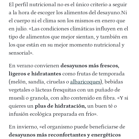
El perfil nutricional no es el único criterio a seguir
a la hora de escoger los alimentos del desayuno.Ni
el cuerpo ni el clima son los mismos en enero que
en julio. «Las condiciones climáticas influyen en el
tipo de alimentos que mejor sientan, y también en
los que están en su mejor momento nutricional y
sensorial».
En verano convienen
desayunos más frescos,
ligeros e hidratantes
como frutas de temporada
(melón, sandía, ciruelas o
albaricoques
), bebidas
vegetales o lácteas fresquitas con un puñado de
muesli o granola, con alto contenido en fibra. «Y si
quieres un
plus de hidratación,
un buen té o
infusión ecológica preparada en frío».
En invierno, «el organismo puede beneficiarse de
desayunos más reconfortantes y energéticos