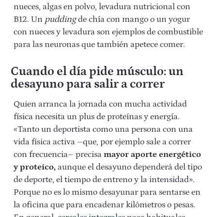
nueces, algas en polvo, levadura nutricional con
B12. Un
pudding
de chía con mango o un yogur
con nueces y levadura son ejemplos de combustible
para las neuronas que también apetece comer.
Cuando el día pide músculo: un
desayuno para salir a correr
Quien arranca la jornada con mucha actividad
física necesita un plus de proteínas y energía.
«Tanto un deportista como una persona con una
vida física activa –que, por ejemplo sale a correr
con frecuencia– precisa
mayor aporte energético
y proteico,
aunque el desayuno dependerá del tipo
de deporte, el tiempo de entreno y la intensidad».
Porque no es lo mismo desayunar para sentarse en
la oficina que para encadenar kilómetros o pesas.