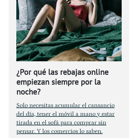
¿Por qué las rebajas online
empiezan siempre por la
noche?
Solo necesitas acumular el cansancio
del día, tener el móvil a mano y estar
tirada en el sofá para comprar sin
pensar. Y los comercios lo saben.