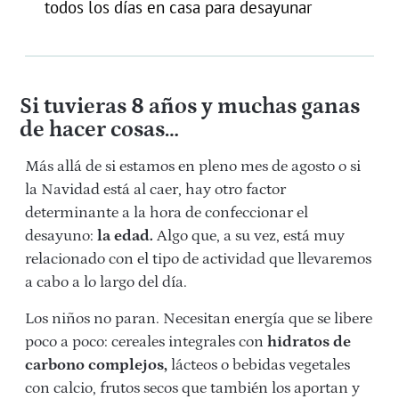
todos los días en casa para desayunar
Si tuvieras 8 años y muchas ganas
de hacer cosas…
Más allá de si estamos en pleno mes de agosto o si
la Navidad está al caer, hay otro factor
determinante a la hora de confeccionar el
desayuno:
la edad.
Algo que, a su vez, está muy
relacionado con el tipo de actividad que llevaremos
a cabo a lo largo del día.
Los niños no paran. Necesitan energía que se libere
poco a poco: cereales integrales con
hidratos de
carbono complejos,
lácteos o bebidas vegetales
con calcio, frutos secos que también los aportan y