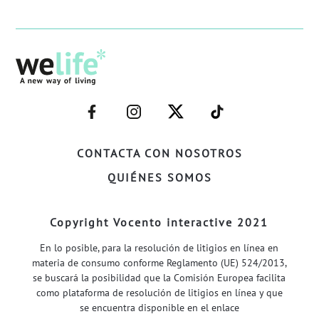
–
–
–
–
FACEBOOK–
INSTAGRAM–
TWITTER–
WELIFE–
CONTACTA CON NOSOTROS
QUIÉNES SOMOS
Copyright Vocento interactive 2021
En lo posible, para la resolución de litigios en línea en
materia de consumo conforme Reglamento (UE) 524/2013,
se buscará la posibilidad que la Comisión Europea facilita
como plataforma de resolución de litigios en línea y que
se encuentra disponible en el enlace