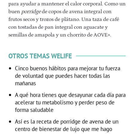
para ayudar a mantener el calor corporal. Como un
buen
porridge
de copos de avena integral con
frutos secos y trozos de plátano. Una taza de café
con tostadas de pan integral con aguacate y
semillas de amapola y un chorrito de AOVE».
OTROS TEMAS WELIFE
Cinco buenos hábitos para mejorar tu fuerza
de voluntad que puedes hacer todas las
mañanas
A qué hora tienes que desayunar cada día para
acelerar tu metabolismo y perder peso de
forma saludable
Así es la receta de porridge de avena de un
centro de bienestar de lujo que me hago