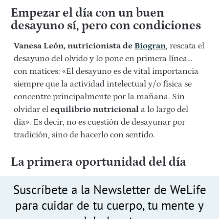
Empezar el día con un buen
desayuno sí, pero con condiciones
Vanesa León, nutricionista de
Biogran
, rescata el
desayuno del olvido y lo pone en primera línea…
con matices: «El desayuno es de vital importancia
siempre que la actividad intelectual y/o física se
concentre principalmente por la mañana. Sin
olvidar el
equilibrio nutricional
a lo largo del
día». Es decir, no es cuestión de desayunar por
tradición, sino de hacerlo con sentido.
La primera oportunidad del día
Suscríbete a la Newsletter de WeLife
para cuidar de tu cuerpo, tu mente y