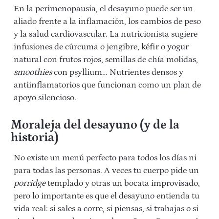
En la perimenopausia, el desayuno puede ser un
aliado frente a la inflamación, los cambios de peso
y la salud cardiovascular. La nutricionista sugiere
infusiones de cúrcuma o jengibre, kéfir o yogur
natural con frutos rojos, semillas de chía molidas,
smoothies
con psyllium… Nutrientes densos y
antiinflamatorios que funcionan como un plan de
apoyo silencioso.
Moraleja del desayuno (y de la
historia)
No existe un menú perfecto para todos los días ni
para todas las personas. A veces tu cuerpo pide un
porridge
templado y otras un bocata improvisado,
pero lo importante es que el desayuno entienda tu
vida real: si sales a corre, si piensas, si trabajas o si