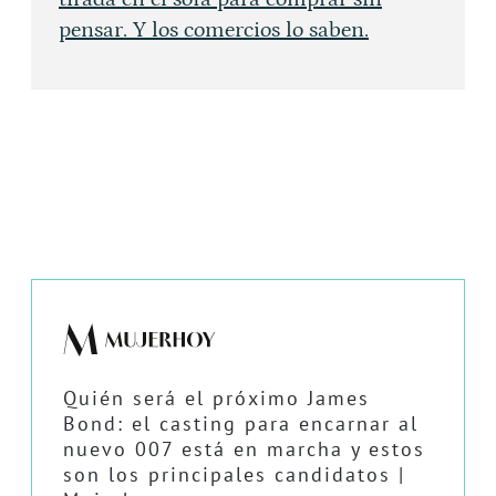
pensar. Y los comercios lo saben.
Quién será el próximo James
Bond: el casting para encarnar al
nuevo 007 está en marcha y estos
son los principales candidatos |