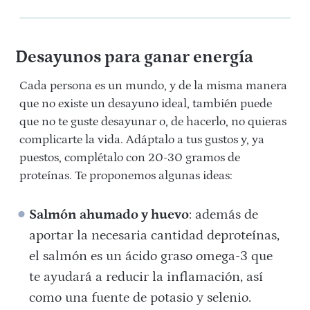
Desayunos para ganar energía
Cada persona es un mundo, y de la misma manera
que no existe un desayuno ideal, también puede
que no te guste desayunar o, de hacerlo, no quieras
complicarte la vida. Adáptalo a tus gustos y, ya
puestos, complétalo con 20-30 gramos de
proteínas. Te proponemos algunas ideas:
Salmón ahumado y huevo
: además de
aportar la necesaria cantidad deproteínas,
el salmón es un ácido graso omega-3 que
te ayudará a reducir la inflamación, así
como una fuente de potasio y selenio.