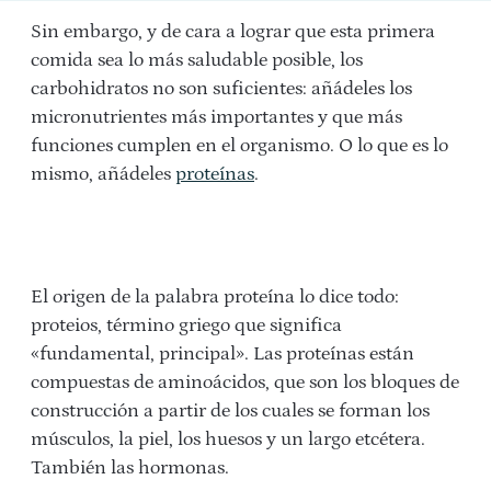
Sin embargo, y de cara a lograr que esta primera
comida sea lo más saludable posible, los
carbohidratos no son suficientes: añádeles los
micronutrientes más importantes y que más
funciones cumplen en el organismo. O lo que es lo
mismo, añádeles
proteínas
.
El origen de la palabra proteína lo dice todo:
proteios, término griego que significa
«fundamental, principal». Las proteínas están
compuestas de aminoácidos, que son los bloques de
construcción a partir de los cuales se forman los
músculos, la piel, los huesos y un largo etcétera.
También las hormonas.