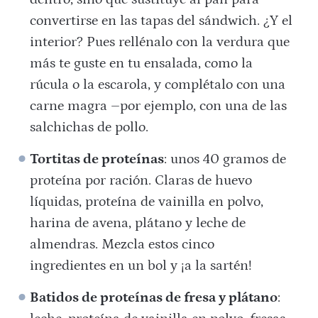
convertirse en las tapas del sándwich. ¿Y el
interior? Pues rellénalo con la verdura que
más te guste en tu ensalada, como la
rúcula o la escarola, y complétalo con una
carne magra –por ejemplo, con una de las
salchichas de pollo.
Tortitas de proteínas
: unos 40 gramos de
proteína por ración. Claras de huevo
líquidas, proteína de vainilla en polvo,
harina de avena, plátano y leche de
almendras. Mezcla estos cinco
ingredientes en un bol y ¡a la sartén!
Batidos de proteínas de fresa y plátano
: