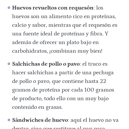
Huevos revueltos con requesón
: los
huevos son un alimento rico en proteínas,
calcio y sabor, mientras que el requesón es
una fuente ideal de proteínas y fibra. Y
además de ofrecer un plato bajo en
carbohidratos, ¡combinan muy bien!
Salchichas de pollo o pavo
: el truco es
hacer salchichas a partir de una pechuga
de pollo o pavo, que contiene hasta 22
gramos de proteína por cada 100 gramos
de producto, todo ello con un muy bajo
contenido en grasas.
Sándwiches de huevo
: aquí el huevo no va
dentro, sino que sustituye al pan para