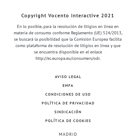
Copyright Vocento interactive 2021
En lo posible, para la resolución de litigios en línea en
materia de consumo conforme Reglamento (UE) 524/2013,
se buscará la posibilidad que la Comisión Europea facilita
como plataforma de resolución de litigios en línea y que
se encuentra disponible en el enlace
http://ec.europa.eu/consumers/odr
.
AVISO LEGAL
EMFA
CONDICIONES DE USO
POLÍTICA DE PRIVACIDAD
SINDICACIÓN
POLÍTICA DE COOKIES
MADRID