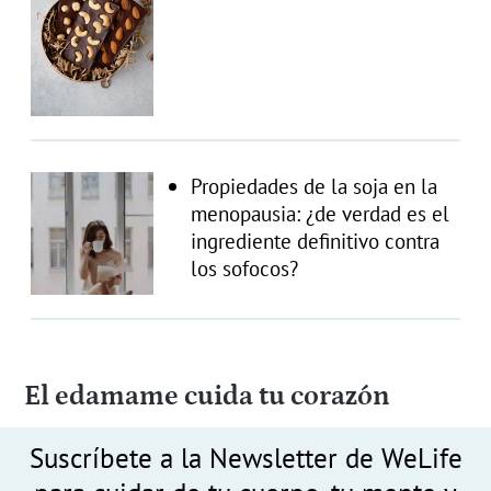
Propiedades de la soja en la
menopausia: ¿de verdad es el
ingrediente definitivo contra
los sofocos?
El edamame cuida tu corazón
Suscríbete a la Newsletter de WeLife