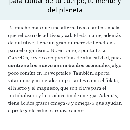
para cuidar de tu cuerpo, tu mente y
del planeta
Es mucho más que una alternativa a tantos snacks
que rebosan de aditivos y sal. El edamame, además
de nutritivo, tiene un gran número de beneficios
para el organismo. No en vano, apunta Lara
Garcelán, «es rico en proteínas de alta calidad, pues
contiene los nueve aminoácidos esenciales
, algo
poco común en los vegetales. También, aporta
vitaminas y minerales importantes como el folato,
el hierro y el magnesio, que son clave para el
metabolismo y la producción de energía. Además,
tiene ácidos grasos omega-3 y omega-6 que ayudan
a proteger la salud cardiovascular».