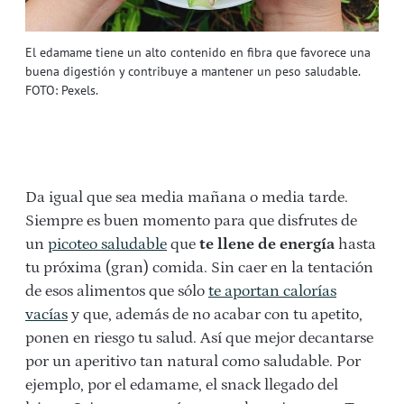
El edamame tiene un alto contenido en fibra que favorece una
buena digestión y contribuye a mantener un peso saludable.
FOTO: Pexels.
Da igual que sea media mañana o media tarde.
Siempre es buen momento para que disfrutes de
un
picoteo saludable
que
te llene de energía
hasta
tu próxima (gran) comida. Sin caer en la tentación
de esos alimentos que sólo
te aportan calorías
vacías
y que, además de no acabar con tu apetito,
ponen en riesgo tu salud. Así que mejor decantarse
por un aperitivo tan natural como saludable. Por
ejemplo, por el edamame, el snack llegado del