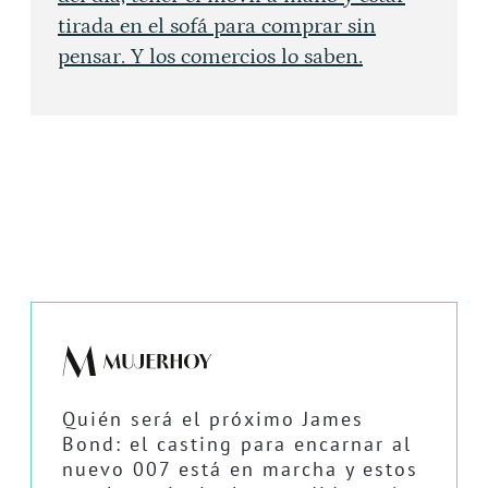
tirada en el sofá para comprar sin
pensar. Y los comercios lo saben.
Quién será el próximo James
Bond: el casting para encarnar al
nuevo 007 está en marcha y estos