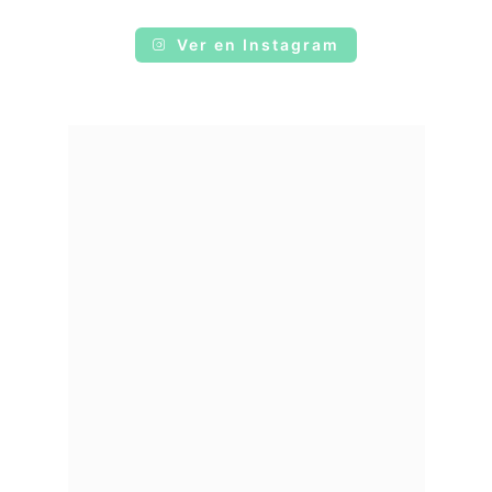
Ver en Instagram