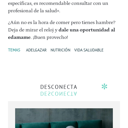
específicas, es recomendable consultar con un
profesional de la salud».
¿Aún no es la hora de comer pero tienes hambre?
Deja de mirar el reloj y
dale una oportunidad al
edamame
. ¡Buen provecho!
TEMAS
ADELGAZAR
NUTRICIÓN
VIDA SALUDABLE
DESCONECTA