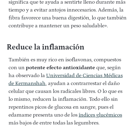
significa que te ayuda a sentirte lleno durante más
tiempo y a evitar antojos innecesarios. Además, la
fibra favorece una buena digestión, lo que también
contribuye a mantener un peso saludable».
Reduce la inflamación
También es muy rico en isoflavonas, compuestos
con un
potente efecto antioxidante
que, según
ha observado la
Universidad de Ciencias Médicas
de Kermanshah
, ayudan a contrarrestar el daño
celular que causan los radicales libres. O lo que es
lo mismo, reducen la inflamación. Todo ello sin
repentinos picos de glucosa en sangre, pues el
edamame presenta uno de los
índices glucémicos
más bajos de entre todas las legumbres.