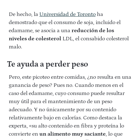
De hecho, la
Universidad de Toronto
ha
demostrado que el consumo de soja, incluido el
edamame, se asocia a una
reducción de los
niveles de colesterol
LDL, el consabido colesterol
malo.
Te ayuda a perder peso
Pero, este picoteo entre comidas, ¿no resulta en una
ganancia de peso? Pues no. Cuando menos en el
caso del edamame, cuyo consumo puede resultar
muy útil para el mantenimiento de un peso
adecuado. Y no únicamente por su contenido
relativamente bajo en calorías. Como destaca la
experta, «su alto contenido en fibra y proteína lo
convierte en
un alimento muy saciante
, lo que