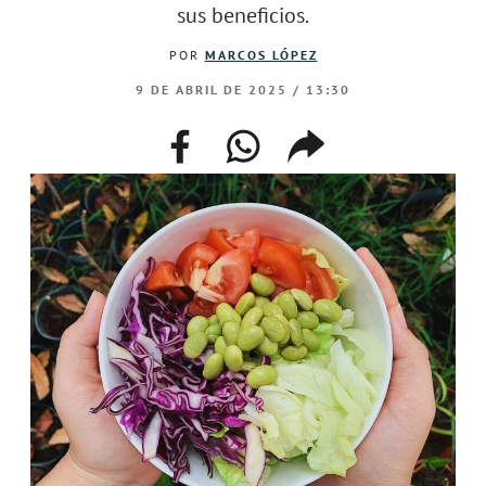
sus beneficios.
POR
MARCOS LÓPEZ
9 DE ABRIL DE 2025 / 13:30
facebook
whatsapp
compartir
enlace