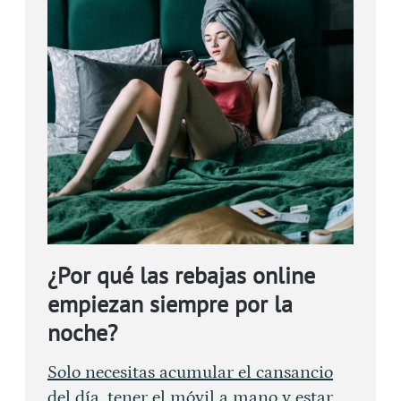
¿Por qué las rebajas online
empiezan siempre por la
noche?
Solo necesitas acumular el cansancio
del día, tener el móvil a mano y estar