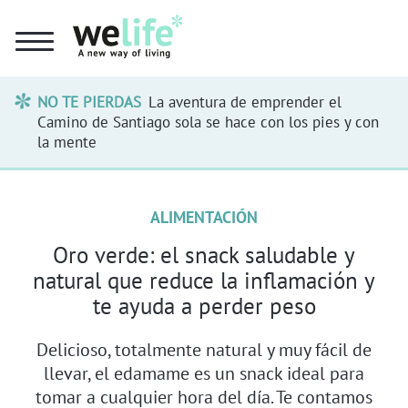
NO TE PIERDAS
La aventura de emprender el
Camino de Santiago sola se hace con los pies y con
la mente
ALIMENTACIÓN
Oro verde: el snack saludable y
natural que reduce la inflamación y
te ayuda a perder peso
Delicioso, totalmente natural y muy fácil de
llevar, el edamame es un snack ideal para
tomar a cualquier hora del día. Te contamos