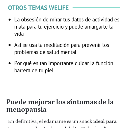
OTROS TEMAS WELIFE
La obsesión de mirar tus datos de actividad es
mala para tu ejercicio y puede amargarte la
vida
Así se usa la meditación para prevenir los
problemas de salud mental
Por qué es tan importante cuidar la función
barrera de tu piel
Puede mejorar los síntomas de la
menopausia
En definitiva, el edamame es un snack
ideal para