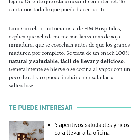
lejano Oriente que está arrasando en internet. Te
contamos todo lo que puede hacer por ti.
Lara Garcelán, nutricionista de HM Hospitales,
explica que «el edamame son las vainas de soja
inmadura, que se cosechan antes de que los granos
maduren por completo. Se trata de un snack
100%
natural y saludable, fácil de llevar y delicioso
.
Generalmente se hierve o se cocina al vapor con un
poco de sal y se puede incluir en ensaladas o
salteados».
TE PUEDE INTERESAR
5 aperitivos saludables y ricos
para llevar a la oficina