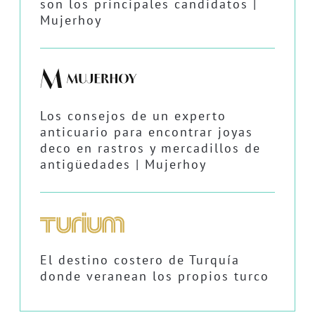
son los principales candidatos |
Mujerhoy
Los consejos de un experto
anticuario para encontrar joyas
deco en rastros y mercadillos de
antigüedades | Mujerhoy
El destino costero de Turquía
donde veranean los propios turco