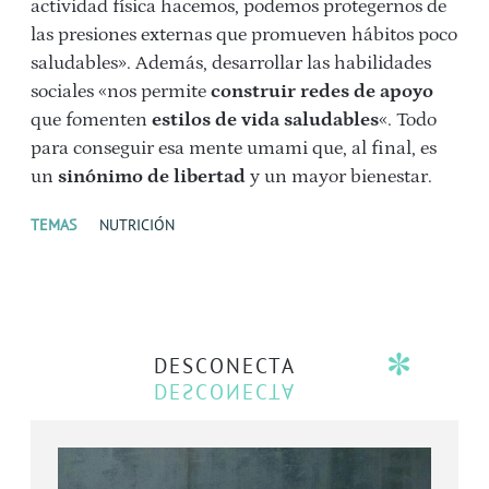
actividad física hacemos, podemos protegernos de
las presiones externas que promueven hábitos poco
saludables». Además, desarrollar las habilidades
sociales «nos permite
construir redes de apoyo
que fomenten
estilos de vida saludables
«. Todo
para conseguir esa mente umami que, al final, es
un
sinónimo de libertad
y un mayor bienestar.
TEMAS
NUTRICIÓN
DESCONECTA