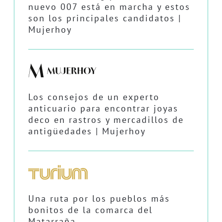
nuevo 007 está en marcha y estos
son los principales candidatos |
Mujerhoy
Los consejos de un experto
anticuario para encontrar joyas
deco en rastros y mercadillos de
antigüedades | Mujerhoy
Una ruta por los pueblos más
bonitos de la comarca del
Matarraña