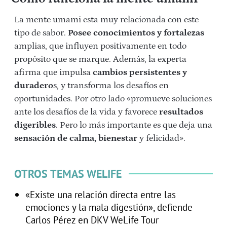
La mente umami esta muy relacionada con este
tipo de sabor.
Posee conocimientos y fortalezas
amplias, que influyen positivamente en todo
propósito que se marque. Además, la experta
afirma que impulsa
cambios persistentes y
duradero
s, y transforma los desafíos en
oportunidades. Por otro lado «promueve soluciones
ante los desafíos de la vida y favorece
resultados
digeribles
. Pero lo más importante es que deja una
sensación de calma, bienestar
y felicidad».
OTROS TEMAS WELIFE
«Existe una relación directa entre las
emociones y la mala digestión», defiende
Carlos Pérez en DKV WeLife Tour