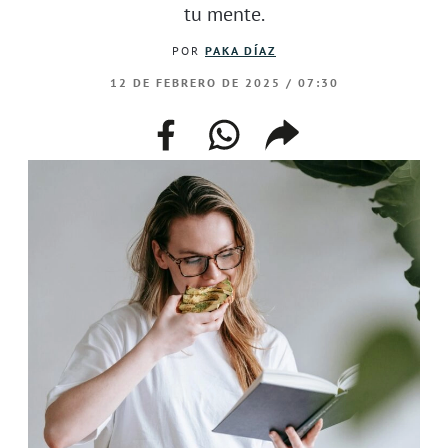
tu mente.
POR
PAKA DÍAZ
12 DE FEBRERO DE 2025 / 07:30
facebook
whatsapp
compartir
enlace