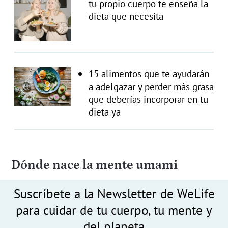
tu propio cuerpo te enseña la
dieta que necesita
15 alimentos que te ayudarán
a adelgazar y perder más grasa
que deberías incorporar en tu
dieta ya
Dónde nace la mente umami
Suscríbete a la Newsletter de WeLife
para cuidar de tu cuerpo, tu mente y
del planeta