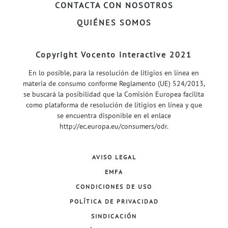
CONTACTA CON NOSOTROS
QUIÉNES SOMOS
Copyright Vocento interactive 2021
En lo posible, para la resolución de litigios en línea en
materia de consumo conforme Reglamento (UE) 524/2013,
se buscará la posibilidad que la Comisión Europea facilita
como plataforma de resolución de litigios en línea y que
se encuentra disponible en el enlace
http://ec.europa.eu/consumers/odr
.
AVISO LEGAL
EMFA
CONDICIONES DE USO
POLÍTICA DE PRIVACIDAD
SINDICACIÓN