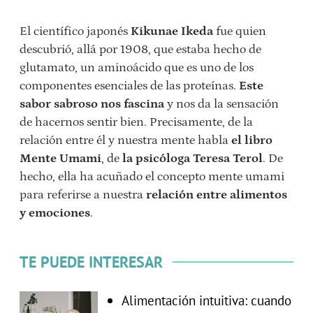
El científico japonés
Kikunae Ikeda
fue quien
descubrió, allá por 1908, que estaba hecho de
glutamato, un aminoácido que es uno de los
componentes esenciales de las proteínas.
Este
sabor sabroso nos fascina
y nos da la sensación
de hacernos sentir bien. Precisamente, de la
relación entre él y nuestra mente habla
el libro
Mente Umami
, de
la psicóloga Teresa Terol
. De
hecho, ella ha acuñado el concepto mente umami
para referirse a nuestra
relación entre alimentos
y emociones
.
TE PUEDE INTERESAR
Alimentación intuitiva: cuando