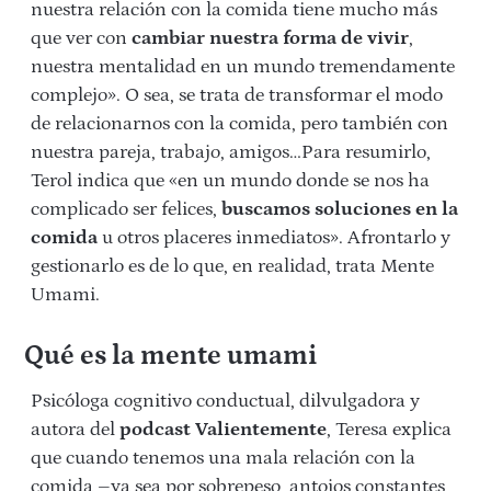
nuestra relación con la comida tiene mucho más
que ver con
cambiar nuestra forma de vivir
,
nuestra mentalidad en un mundo tremendamente
complejo». O sea, se trata de transformar el modo
de relacionarnos con la comida, pero también con
nuestra pareja, trabajo, amigos…Para resumirlo,
Terol indica que «en un mundo donde se nos ha
complicado ser felices,
buscamos soluciones en la
comida
u otros placeres inmediatos». Afrontarlo y
gestionarlo es de lo que, en realidad, trata Mente
Umami.
Qué es la mente umami
Psicóloga cognitivo conductual, dilvulgadora y
autora del
podcast Valientemente
, Teresa explica
que cuando tenemos una mala relación con la
comida –ya sea por sobrepeso, antojos constantes,