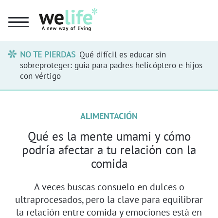
NO TE PIERDAS
Qué difícil es educar sin
sobreproteger: guía para padres helicóptero e hijos
con vértigo
ALIMENTACIÓN
Qué es la mente umami y cómo
podría afectar a tu relación con la
comida
A veces buscas consuelo en dulces o
ultraprocesados, pero la clave para equilibrar
la relación entre comida y emociones está en