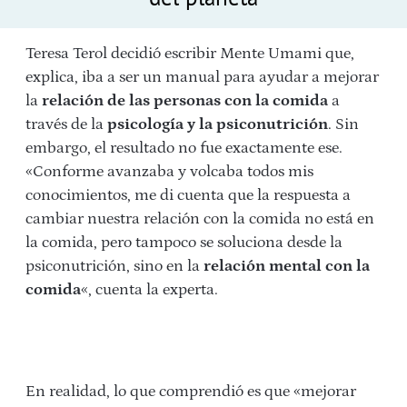
Teresa Terol decidió escribir Mente Umami que,
explica, iba a ser un manual para ayudar a mejorar
la
relación de las personas con la comida
a
través de la
psicología y la psiconutrición
. Sin
embargo, el resultado no fue exactamente ese.
«Conforme avanzaba y volcaba todos mis
conocimientos, me di cuenta que la respuesta a
cambiar nuestra relación con la comida no está en
la comida, pero tampoco se soluciona desde la
psiconutrición, sino en la
relación mental con la
comida
«, cuenta la experta.
En realidad, lo que comprendió es que «mejorar