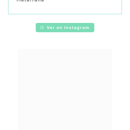
Ver en Instagram