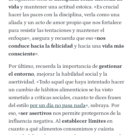
vida
y mantener una actitud estoica. «Es crucial
hacer las paces con la disciplina, verla como una
aliada y un acto de amor propio que nos fortalece
para resistir las tentaciones y mantener el
enfoque», asegura y recuerda que eso «
nos
conduce hacia la felicidad
y hacia una
vida más
consciente
«.
Por último, recuerda la importancia de
gestionar
el entorno
, mejorar la habilidad social y la
asertividad. «Todo aquel que haya intentado hacer
un cambio de hábitos alimenticios se ha visto
sometido a críticas sociales, cuanto te dices frases
del estilo
por un día no pasa nada
«, subraya. Por
eso, «
ser asertivos
nos permite protegernos de la
influencia negativa. Al
establecer límites
en
cuanto a qué alimentos consumimos y cuánta