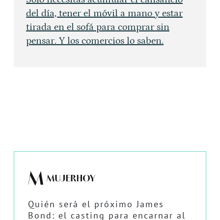
del día, tener el móvil a mano y estar
tirada en el sofá para comprar sin
pensar. Y los comercios lo saben.
Quién será el próximo James
Bond: el casting para encarnar al