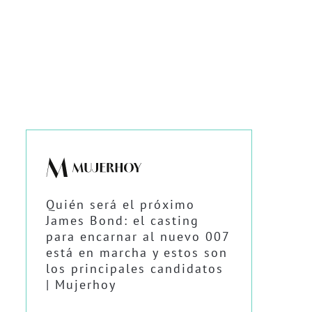
Quién será el próximo
James Bond: el casting
para encarnar al nuevo 007
está en marcha y estos son
los principales candidatos
| Mujerhoy