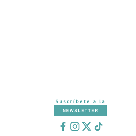
Suscríbete a la
NEWSLETTER