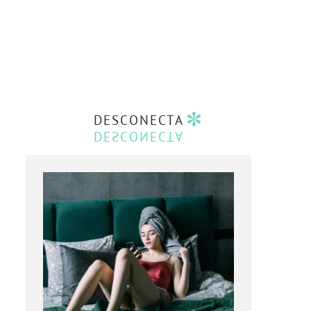
DESCONECTA