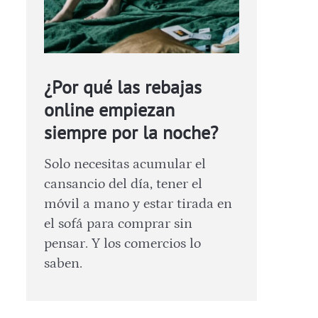
¿Por qué las rebajas
online empiezan
siempre por la noche?
Solo necesitas acumular el
cansancio del día, tener el
móvil a mano y estar tirada en
el sofá para comprar sin
pensar. Y los comercios lo
saben.