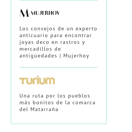
Los consejos de un experto
anticuario para encontrar
joyas deco en rastros y
mercadillos de
antigüedades | Mujerhoy
Una ruta por los pueblos
más bonitos de la comarca
del Matarraña