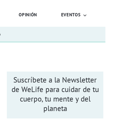
OPINIÓN
EVENTOS
o
Suscríbete a la Newsletter
de WeLife para cuidar de tu
cuerpo, tu mente y del
planeta