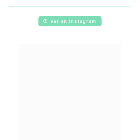
Ver en Instagram