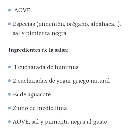
AOVE
Especias (pimentón, orégano, albahaca…),
sal y pimienta negra
Ingredientes de la salsa
:
1 cucharada de hummus
2 cucharadas de yogur griego natural
¼ de aguacate
Zumo de medio lima
AOVE, sal y pimienta negra al gusto