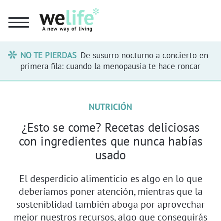
NO TE PIERDAS
De susurro nocturno a concierto en
primera fila: cuando la menopausia te hace roncar
NUTRICIÓN
¿Esto se come? Recetas deliciosas
con ingredientes que nunca habías
usado
El desperdicio alimenticio es algo en lo que
deberíamos poner atención, mientras que la
sosteniblidad también aboga por aprovechar
mejor nuestros recursos, algo que conseguirás