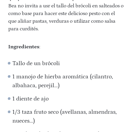
Bea no invita a usr el tallo del brócoli en salteados o
como base para hacer este delicioso pesto con el
que aliñar pastas, verduras o utilizar como salsa
para curdités.
Ingredientes
:
Tallo de un brócoli
1 manojo de hierba aromática (cilantro,
albahaca, perejil…)
1 diente de ajo
1/3 taza fruto seco (avellanas, almendras,
nueces…)