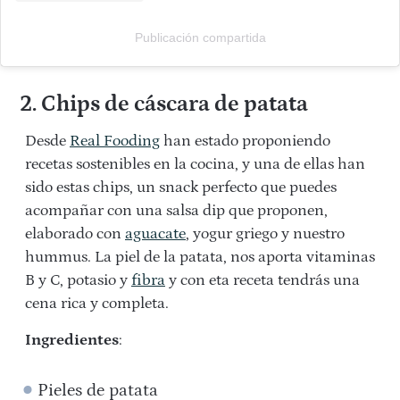
Publicación compartida
2. Chips de cáscara de patata
Desde
Real Fooding
han estado proponiendo
recetas sostenibles en la cocina, y una de ellas han
sido estas chips, un snack perfecto que puedes
acompañar con una salsa dip que proponen,
elaborado con
aguacate
, yogur griego y nuestro
hummus. La piel de la patata, nos aporta vitaminas
B y C, potasio y
fibra
y con eta receta tendrás una
cena rica y completa.
Ingredientes
:
Pieles de patata