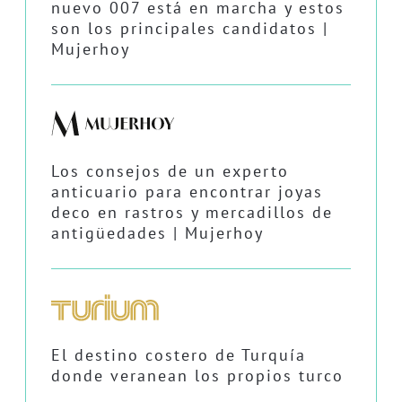
nuevo 007 está en marcha y estos
son los principales candidatos |
Mujerhoy
Los consejos de un experto
anticuario para encontrar joyas
deco en rastros y mercadillos de
antigüedades | Mujerhoy
El destino costero de Turquía
donde veranean los propios turco