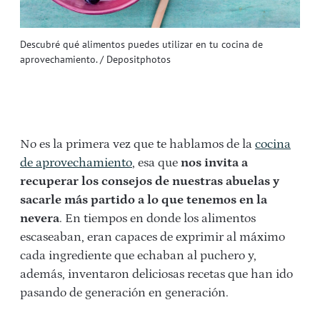
Descubré qué alimentos puedes utilizar en tu cocina de
aprovechamiento. / Depositphotos
No es la primera vez que te hablamos de la
cocina
de aprovechamiento
, esa que
nos invita a
recuperar los consejos de nuestras abuelas y
sacarle más partido a lo que tenemos en la
nevera
. En tiempos en donde los alimentos
escaseaban, eran capaces de exprimir al máximo
cada ingrediente que echaban al puchero y,
además, inventaron deliciosas recetas que han ido
pasando de generación en generación.