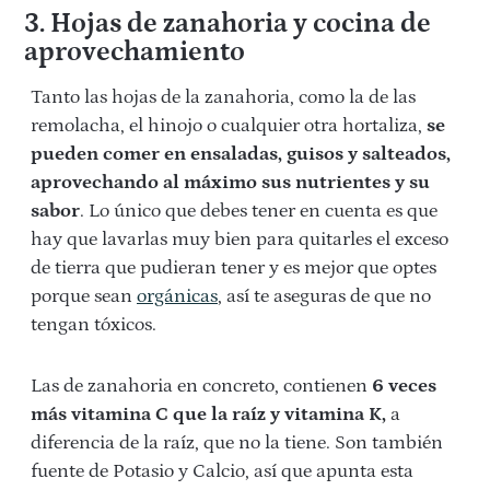
3. Hojas de zanahoria y cocina de
aprovechamiento
Tanto las hojas de la zanahoria, como la de las
remolacha, el hinojo o cualquier otra hortaliza,
se
pueden comer en ensaladas, guisos y salteados,
aprovechando al máximo sus nutrientes y su
sabor
. Lo único que debes tener en cuenta es que
hay que lavarlas muy bien para quitarles el exceso
de tierra que pudieran tener y es mejor que optes
porque sean
orgánicas
, así te aseguras de que no
tengan tóxicos.
Las de zanahoria en concreto, contienen
6 veces
más vitamina C que la raíz y vitamina K,
a
diferencia de la raíz, que no la tiene. Son también
fuente de Potasio y Calcio, así que apunta esta