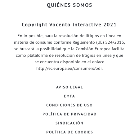
QUIÉNES SOMOS
Copyright Vocento interactive 2021
En lo posible, para la resolución de litigios en línea en
materia de consumo conforme Reglamento (UE) 524/2013,
se buscará la posibilidad que la Comisión Europea facilita
como plataforma de resolución de litigios en línea y que
se encuentra disponible en el enlace
http://ec.europa.eu/consumers/odr
.
AVISO LEGAL
EMFA
CONDICIONES DE USO
POLÍTICA DE PRIVACIDAD
SINDICACIÓN
POLÍTICA DE COOKIES