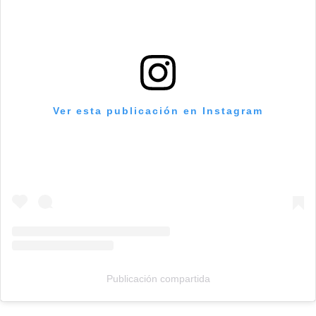
Ver esta publicación en Instagram
Publicación compartida