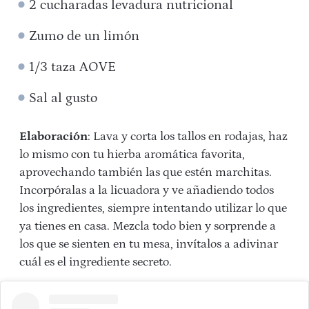
2 cucharadas levadura nutricional
Zumo de un limón
1/3 taza AOVE
Sal al gusto
Elaboración
: Lava y corta los tallos en rodajas, haz
lo mismo con tu hierba aromática favorita,
aprovechando también las que estén marchitas.
Incorpóralas a la licuadora y ve añadiendo todos
los ingredientes, siempre intentando utilizar lo que
ya tienes en casa. Mezcla todo bien y sorprende a
los que se sienten en tu mesa, invítalos a adivinar
cuál es el ingrediente secreto.