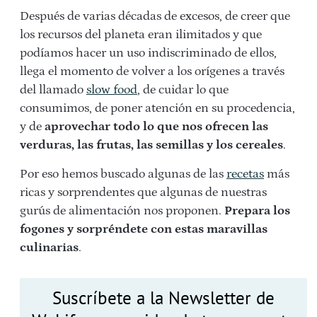
Después de varias décadas de excesos, de creer que
los recursos del planeta eran ilimitados y que
podíamos hacer un uso indiscriminado de ellos,
llega el momento de volver a los orígenes a través
del llamado
slow food
, de cuidar lo que
consumimos, de poner atención en su procedencia,
y de
aprovechar todo lo que nos ofrecen las
verduras, las frutas, las semillas y los cereales
.
Por eso hemos buscado algunas de las
recetas
más
ricas y sorprendentes que algunas de nuestras
gurús de alimentación nos proponen.
Prepara los
fogones y sorpréndete con estas maravillas
culinarias
.
Suscríbete a la Newsletter de