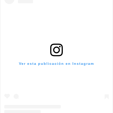
Ver esta publicación en Instagram