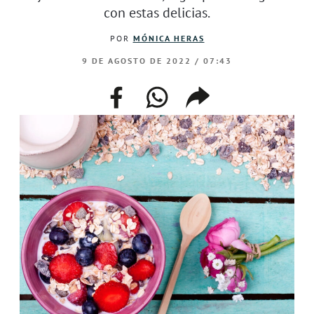
con estas delicias.
POR
MÓNICA HERAS
9 DE AGOSTO DE 2022 / 07:43
facebook
whatsapp
compartir
enlace