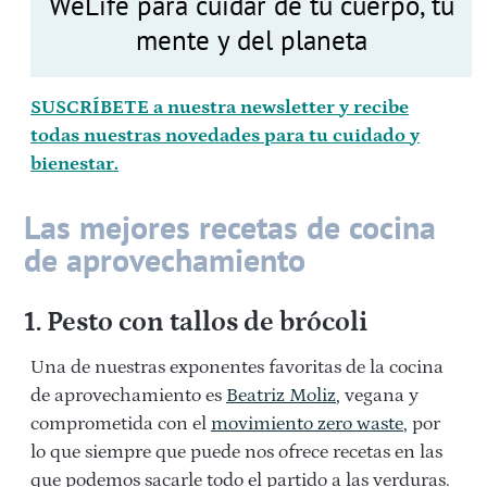
WeLife para cuidar de tu cuerpo, tu
mente y del planeta
SUSCRÍBETE a nuestra newsletter y recibe
todas nuestras novedades para tu cuidado y
bienestar.
Las mejores recetas de cocina
de aprovechamiento
1. Pesto con tallos de brócoli
Una de nuestras exponentes favoritas de la cocina
de aprovechamiento es
Beatriz Moliz
, vegana y
comprometida con el
movimiento zero waste
, por
lo que siempre que puede nos ofrece recetas en las
que podemos sacarle todo el partido a las verduras.