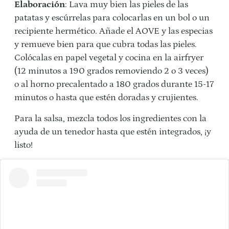
Elaboración
: Lava muy bien las pieles de las
patatas y escúrrelas para colocarlas en un bol o un
recipiente hermético. Añade el AOVE y las especias
y remueve bien para que cubra todas las pieles.
Colócalas en papel vegetal y cocina en la airfryer
(12 minutos a 190 grados removiendo 2 o 3 veces)
o al horno precalentado a 180 grados durante 15-17
minutos o hasta que estén doradas y crujientes.
Para la salsa, mezcla todos los ingredientes con la
ayuda de un tenedor hasta que estén integrados, ¡y
listo!