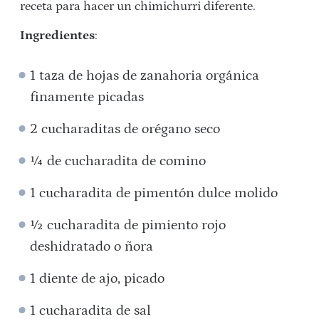
receta para hacer un chimichurri diferente.
Ingredientes
:
1 taza de hojas de zanahoria orgánica
finamente picadas
2 cucharaditas de orégano seco
¼ de cucharadita de comino
1 cucharadita de pimentón dulce molido
½ cucharadita de pimiento rojo
deshidratado o ñora
1 diente de ajo, picado
1 cucharadita de sal