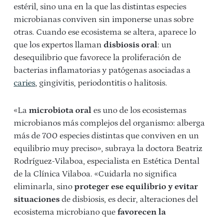
estéril, sino una en la que las distintas especies
microbianas conviven sin imponerse unas sobre
otras. Cuando ese ecosistema se altera, aparece lo
que los expertos llaman
disbiosis oral
: un
desequilibrio que favorece la proliferación de
bacterias inflamatorias y patógenas asociadas a
caries
, gingivitis, periodontitis o halitosis.
«La
microbiota oral
es uno de los ecosistemas
microbianos más complejos del organismo: alberga
más de 700 especies distintas que conviven en un
equilibrio muy preciso», subraya la doctora Beatriz
Rodríguez-Vilaboa, especialista en Estética Dental
de la Clínica Vilaboa. «Cuidarla no significa
eliminarla, sino
proteger ese equilibrio y evitar
situaciones
de disbiosis, es decir, alteraciones del
ecosistema microbiano que
favorecen la