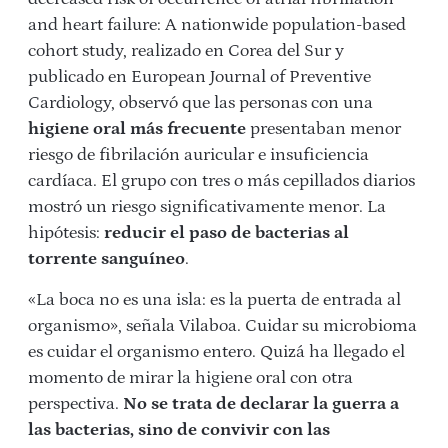
and heart failure: A nationwide population-based
cohort study, realizado en Corea del Sur y
publicado en
European Journal of Preventive
Cardiology
, observó que las personas con una
higiene oral más frecuente
presentaban menor
riesgo de fibrilación auricular e insuficiencia
cardíaca. El grupo con tres o más cepillados diarios
mostró un riesgo significativamente menor. La
hipótesis:
reducir el paso de bacterias al
torrente sanguíneo
.
«La boca no es una isla: es la puerta de entrada al
organismo», señala Vilaboa. Cuidar su microbioma
es cuidar el organismo entero. Quizá ha llegado el
momento de mirar la higiene oral con otra
perspectiva.
No se trata de declarar la guerra a
las bacterias, sino de convivir con las