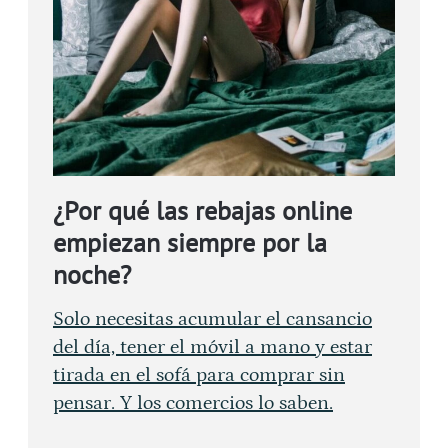
¿Por qué las rebajas online
empiezan siempre por la
noche?
Solo necesitas acumular el cansancio
del día, tener el móvil a mano y estar
tirada en el sofá para comprar sin
pensar. Y los comercios lo saben.