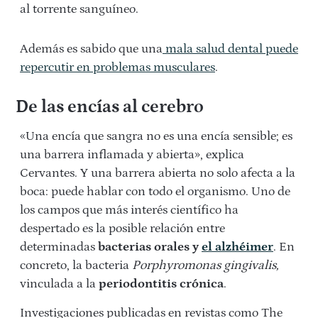
al torrente sanguíneo.
Además es sabido que una
mala salud dental puede
repercutir en problemas musculares
.
De las encías al cerebro
«Una encía que sangra no es una encía sensible; es
una barrera inflamada y abierta», explica
Cervantes. Y una barrera abierta no solo afecta a la
boca: puede hablar con todo el organismo.
Uno de
los campos que más interés científico ha
despertado es la posible relación entre
determinadas
bacterias orales y
el alzhéimer
. En
concreto, la bacteria
Porphyromonas gingivalis,
vinculada a la
periodontitis crónica
.
Investigaciones publicadas en revistas como
The