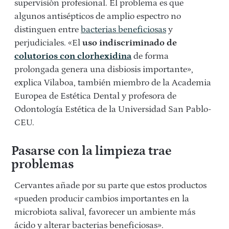
supervisión profesional. El problema es que
algunos antisépticos de amplio espectro no
distinguen entre
bacterias beneficiosas
y
perjudiciales. «
El
uso indiscriminado de
colutorios con clorhexidina
de forma
prolongada genera una disbiosis importante»,
explica Vilaboa, también miembro de la Academia
Europea de Estética Dental y profesora de
Odontología Estética de la Universidad San Pablo-
CEU.
Pasarse con la limpieza trae
problemas
Cervantes añade por su parte que estos productos
«pueden producir cambios importantes en la
microbiota salival, favorecer un ambiente más
ácido y alterar bacterias beneficiosas».