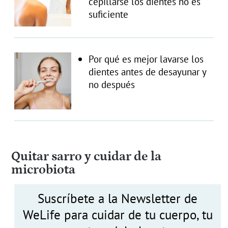
cepillarse los dientes no es
suficiente
Por qué es mejor lavarse los
dientes antes de desayunar y
no después
Quitar sarro y cuidar de la
microbiota
Suscríbete a la Newsletter de
WeLife para cuidar de tu cuerpo, tu