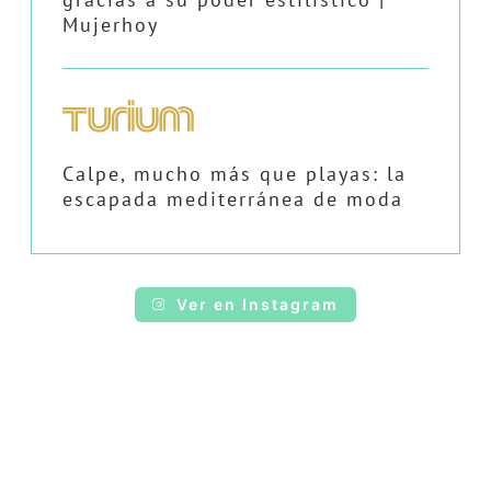
Mujerhoy
Calpe, mucho más que playas: la
escapada mediterránea de moda
Ver en Instagram