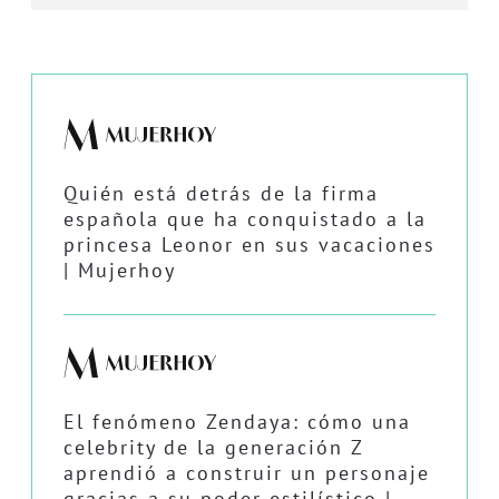
Quién está detrás de la firma
española que ha conquistado a la
princesa Leonor en sus vacaciones
| Mujerhoy
El fenómeno Zendaya: cómo una
celebrity de la generación Z
aprendió a construir un personaje
gracias a su poder estilístico |