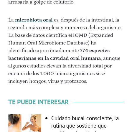
arrasarla a golpe de colutorio.
La
microbiota oral
es, después de la intestinal, la
segunda más compleja y numerosa del organismo.
La base de datos científica eHOMD (Expanded
Human Oral Microbiome Database) ha
identificado aproximadamente
774 especies
bacterianas en la cavidad oral humana
, aunque
algunos estudios elevan la diversidad total por
encima de los 1.000 microorganismos si se
incluyen hongos, virus y protozoos.
TE PUEDE INTERESAR
Cuidado bucal consciente, la
rutina que sostiene que