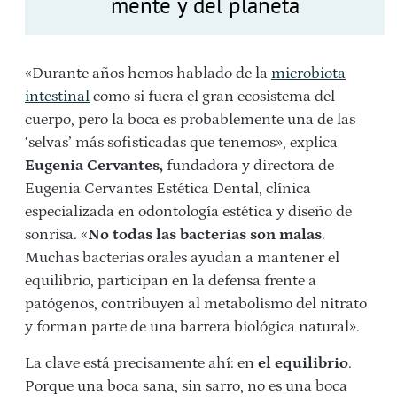
mente y del planeta
«Durante años hemos hablado de la
microbiota
intestinal
como si fuera el gran ecosistema del
cuerpo, pero la boca es probablemente una de las
‘selvas’ más sofisticadas que tenemos», explica
Eugenia Cervantes,
fundadora y directora de
Eugenia Cervantes Estética Dental, clínica
especializada en odontología estética y diseño de
sonrisa. «
No todas las bacterias son malas
.
Muchas bacterias orales ayudan a mantener el
equilibrio, participan en la defensa frente a
patógenos, contribuyen al metabolismo del nitrato
y forman parte de una barrera biológica natural».
La clave está precisamente ahí: en
el equilibrio
.
Porque una boca sana, sin sarro, no es una boca