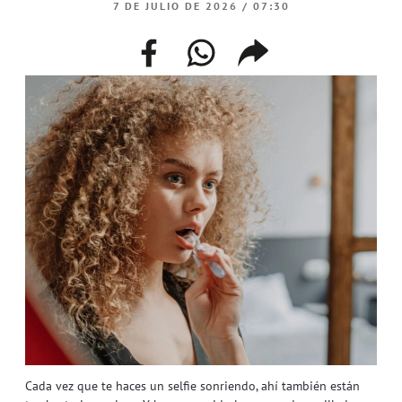
7 DE JULIO DE 2026 / 07:30
facebook
whatsapp
compartir
enlace
Cada vez que te haces un selfie sonriendo, ahí también están