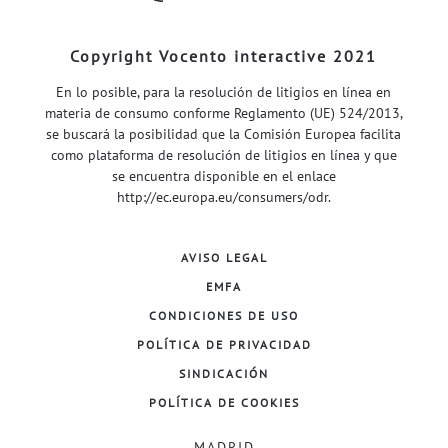
Copyright Vocento interactive 2021
En lo posible, para la resolución de litigios en línea en
materia de consumo conforme Reglamento (UE) 524/2013,
se buscará la posibilidad que la Comisión Europea facilita
como plataforma de resolución de litigios en línea y que
se encuentra disponible en el enlace
http://ec.europa.eu/consumers/odr
.
AVISO LEGAL
EMFA
CONDICIONES DE USO
POLÍTICA DE PRIVACIDAD
SINDICACIÓN
POLÍTICA DE COOKIES
MADRID