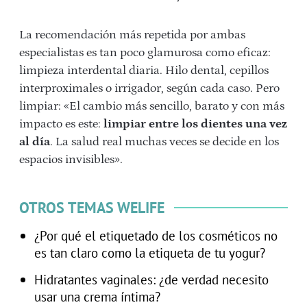
La recomendación más repetida por ambas
especialistas es tan poco glamurosa como eficaz:
limpieza interdental diaria. Hilo dental, cepillos
interproximales o irrigador, según cada caso. Pero
limpiar: «El cambio más sencillo, barato y con más
impacto es este:
limpiar entre los dientes una vez
al día
. La salud real muchas veces se decide en los
espacios invisibles».
OTROS TEMAS WELIFE
¿Por qué el etiquetado de los cosméticos no
es tan claro como la etiqueta de tu yogur?
Hidratantes vaginales: ¿de verdad necesito
usar una crema íntima?