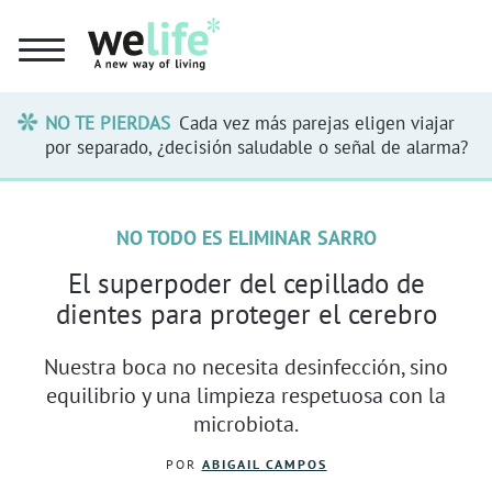
NO TE PIERDAS
Cada vez más parejas eligen viajar
por separado, ¿decisión saludable o señal de alarma?
NO TODO ES ELIMINAR SARRO
El superpoder del cepillado de
dientes para proteger el cerebro
Nuestra boca no necesita desinfección, sino
equilibrio y una limpieza respetuosa con la
microbiota.
POR
ABIGAIL CAMPOS