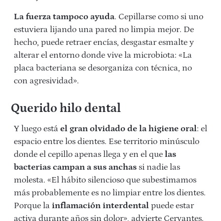
La fuerza tampoco ayuda
. Cepillarse como si uno
estuviera lijando una pared no limpia mejor. De
hecho, puede retraer encías, desgastar esmalte y
alterar el entorno donde vive la microbiota: «La
placa bacteriana se desorganiza con técnica, no
con agresividad».
Querido hilo dental
Y luego está
el gran olvidado de la higiene oral
: el
espacio entre los dientes. Ese territorio minúsculo
donde el cepillo apenas llega y en el que
las
bacterias campan a sus anchas
si nadie las
molesta. «El hábito silencioso que subestimamos
más probablemente es no limpiar entre los dientes.
Porque la
inflamación interdental
puede estar
activa durante años sin dolor», advierte Cervantes.