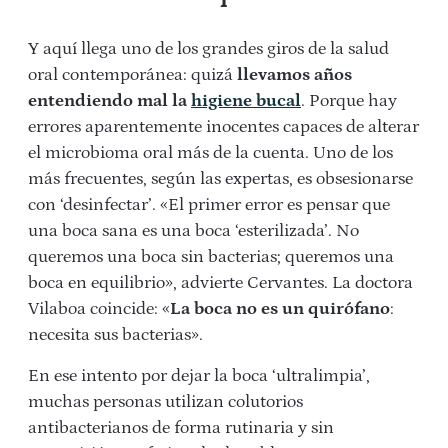
Y aquí llega uno de los grandes giros de la salud
oral contemporánea: quizá
llevamos años
entendiendo mal la
higiene bucal
. Porque hay
errores aparentemente inocentes capaces de alterar
el microbioma oral más de la cuenta. Uno de los
más frecuentes, según las expertas, es obsesionarse
con ‘desinfectar’. «El primer error es pensar que
una boca sana es una boca ‘esterilizada’. No
queremos una boca sin bacterias; queremos una
boca en equilibrio», advierte Cervantes. La doctora
Vilaboa coincide: «
La boca no es un quirófano
:
necesita sus bacterias».
En ese intento por dejar la boca ‘ultralimpia’,
muchas personas utilizan colutorios
antibacterianos de forma rutinaria y sin