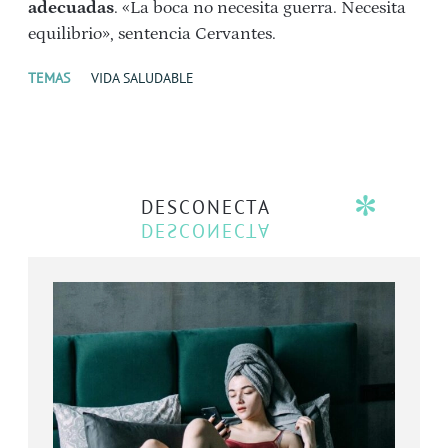
adecuadas
. «La boca no necesita guerra. Necesita
equilibrio», sentencia Cervantes.
TEMAS
VIDA SALUDABLE
DESCONECTA