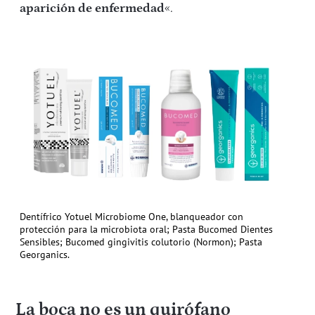
aparición de enfermedad
«.
Dentífrico Yotuel Microbiome One, blanqueador con
protección para la microbiota oral; Pasta Bucomed Dientes
Sensibles; Bucomed gingivitis colutorio (Normon); Pasta
Georganics.
La boca no es un quirófano