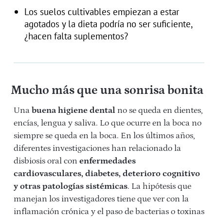
Los suelos cultivables empiezan a estar
agotados y la dieta podría no ser suficiente,
¿hacen falta suplementos?
Mucho más que una sonrisa bonita
Una
buena higiene dental
no se queda en dientes,
encías, lengua y saliva. Lo que ocurre en la boca no
siempre se queda en la boca. En los últimos años,
diferentes investigaciones han relacionado la
disbiosis oral con
enfermedades
cardiovasculares, diabetes, deterioro cognitivo
y otras patologías sistémicas
. La hipótesis que
manejan los investigadores tiene que ver con la
inflamación crónica y el paso de bacterias o toxinas