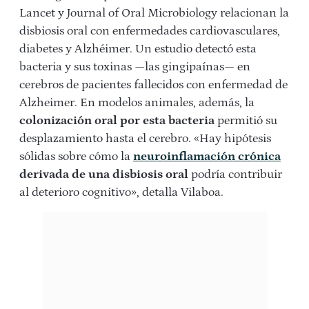
Lancet
y
Journal of Oral Microbiology
relacionan la
disbiosis oral con enfermedades cardiovasculares,
diabetes y Alzhéimer. Un estudio detectó esta
bacteria y sus toxinas —las gingipaínas— en
cerebros de pacientes fallecidos con enfermedad de
Alzheimer. En modelos animales, además, la
colonización oral por esta bacteria
permitió su
desplazamiento hasta el cerebro. «Hay hipótesis
sólidas sobre cómo la
neuroinflamación crónica
derivada de una disbiosis oral
podría contribuir
al deterioro cognitivo», detalla Vilaboa.