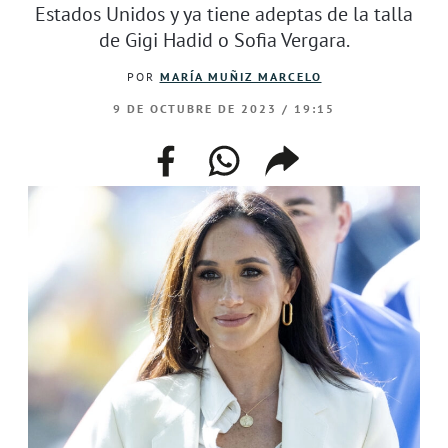
Estados Unidos y ya tiene adeptas de la talla
de Gigi Hadid o Sofia Vergara.
POR
MARÍA MUÑIZ MARCELO
9 DE OCTUBRE DE 2023 / 19:15
facebook
whatsapp
compartir
enlace