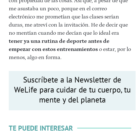
con propiedad de las cosas. Así que, a pesar de que
me asustaba un poco, porque en el correo
electrónico me prometían que las clases serían
duras, me atreví con la invitación. He de decir que
no mentían cuando me decían que lo ideal era
tener ya una rutina de deporte antes de
empezar con estos entrenamientos
o estar, por lo
menos, algo en forma.
Suscríbete a la Newsletter de
WeLife para cuidar de tu cuerpo, tu
mente y del planeta
TE PUEDE INTERESAR