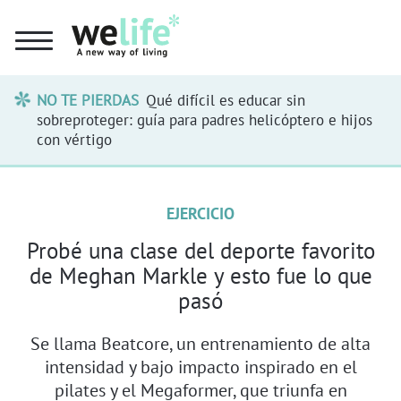
NO TE PIERDAS
Qué difícil es educar sin
sobreproteger: guía para padres helicóptero e hijos
con vértigo
EJERCICIO
Probé una clase del deporte favorito
de Meghan Markle y esto fue lo que
pasó
Se llama Beatcore, un entrenamiento de alta
intensidad y bajo impacto inspirado en el
pilates y el Megaformer, que triunfa en