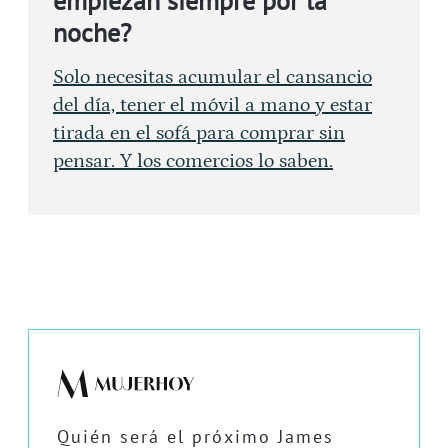
empiezan siempre por la
noche?
Solo necesitas acumular el cansancio
del día, tener el móvil a mano y estar
tirada en el sofá para comprar sin
pensar. Y los comercios lo saben.
Quién será el próximo James