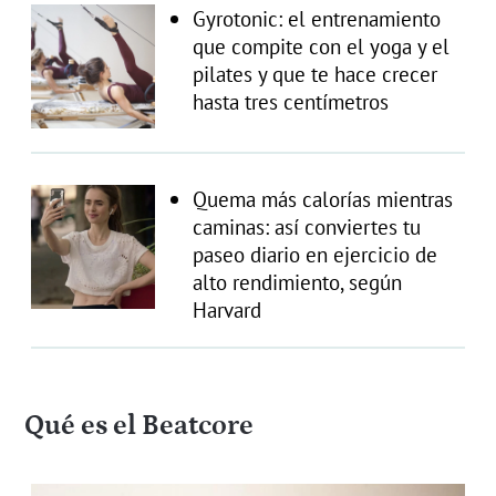
Gyrotonic: el entrenamiento
que compite con el yoga y el
pilates y que te hace crecer
hasta tres centímetros
Quema más calorías mientras
caminas: así conviertes tu
paseo diario en ejercicio de
alto rendimiento, según
Harvard
Qué es el Beatcore