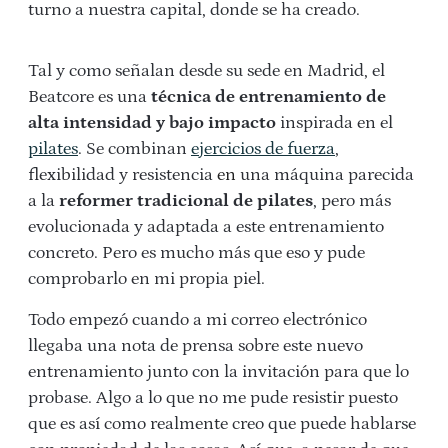
turno a nuestra capital, donde se ha creado.
Tal y como señalan desde su sede en Madrid, el
Beatcore es una
técnica de entrenamiento de
alta intensidad y bajo impacto
inspirada en el
pilates
. Se combinan
ejercicios de fuerza
,
flexibilidad y resistencia
en
una máquina parecida
a la
reformer tradicional de pilates
, pero más
evolucionada y adaptada a este entrenamiento
concreto. Pero es mucho más que eso y pude
comprobarlo en mi propia piel.
Todo empezó cuando a mi correo electrónico
llegaba una nota de prensa sobre este nuevo
entrenamiento junto con la invitación para que lo
probase. Algo a lo que no me pude resistir puesto
que es así como realmente creo que puede hablarse