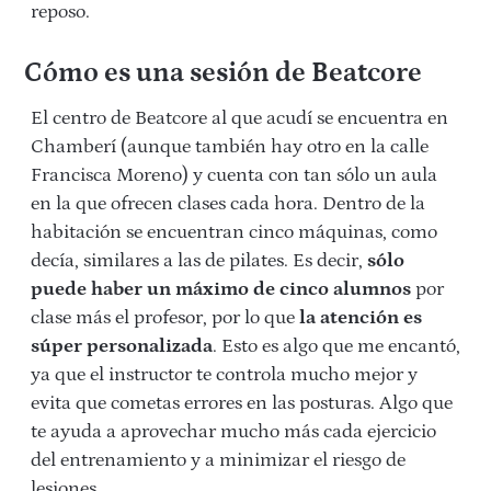
reposo.
Cómo es una sesión de Beatcore
El centro de Beatcore al que acudí se encuentra en
Chamberí (aunque también hay otro en la calle
Francisca Moreno) y cuenta con tan sólo un aula
en la que ofrecen clases cada hora. Dentro de la
habitación se encuentran cinco máquinas, como
decía, similares a las de pilates. Es decir,
sólo
puede haber un máximo de cinco alumnos
por
clase más el profesor, por lo que
la atención es
súper personalizada
. Esto es algo que me encantó,
ya que el instructor te controla mucho mejor y
evita que cometas errores en las posturas. Algo que
te ayuda a aprovechar mucho más cada ejercicio
del entrenamiento y a minimizar el riesgo de
lesiones.