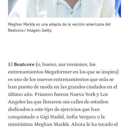
Meghan Markle es una adepta de la versión americana del
Beatcore./ Imagen: Getty.
El
Beatcore
(o, bueno, sus versiones, los
entrenamientos Megaformer en los que se inspira)
es uno de los nuevos entrenamientos que más se
han puesto de moda en las grandes ciudades en el
último año. Primero fueron Nueva York y Los
Angeles las que llenaron sus calles de estudios
dedicados a este tipo de ejercicios que han
conquistado a Gigi Hadid, Sofia Vergara o la
mismísima Meghan Markle. Ahora le ha tocado el