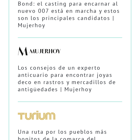
Bond: el casting para encarnar al
nuevo 007 está en marcha y estos
son los principales candidatos |
Mujerhoy
Los consejos de un experto
anticuario para encontrar joyas
deco en rastros y mercadillos de
antigüedades | Mujerhoy
Una ruta por los pueblos más
bonitos de la comarca del