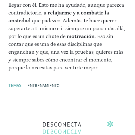
llegar con él. Esto me ha ayudado, aunque parezca
contradictorio, a
relajarme y a combatir la
ansiedad
que padezco. Además, te hace querer
superarte a ti mismo e ir siempre un poco más allá,
por lo que es un chute de
motivación
. Eso sin
contar que es una de esas disciplinas que
enganchan y que, una vez la pruebas, quieres más
y siempre sabes cómo encontrar el momento,
porque lo necesitas para sentirte mejor.
TEMAS
ENTRENAMIENTO
DESCONECTA