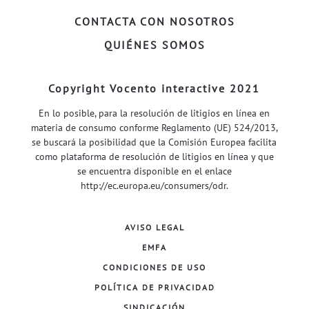
CONTACTA CON NOSOTROS
QUIÉNES SOMOS
Copyright Vocento interactive 2021
En lo posible, para la resolución de litigios en línea en
materia de consumo conforme Reglamento (UE) 524/2013,
se buscará la posibilidad que la Comisión Europea facilita
como plataforma de resolución de litigios en línea y que
se encuentra disponible en el enlace
http://ec.europa.eu/consumers/odr
.
AVISO LEGAL
EMFA
CONDICIONES DE USO
POLÍTICA DE PRIVACIDAD
SINDICACIÓN