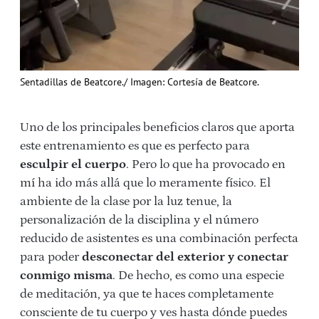
Sentadillas de Beatcore./ Imagen: Cortesía de Beatcore.
Uno de los principales beneficios claros que aporta
este entrenamiento es que es perfecto para
esculpir el cuerpo
. Pero lo que ha provocado en
mí ha ido más allá que lo meramente físico. El
ambiente de la clase por la luz tenue, la
personalización de la disciplina y el número
reducido de asistentes es una combinación perfecta
para poder
desconectar del exterior y conectar
conmigo misma
. De hecho, es como una especie
de meditación, ya que te haces completamente
consciente de tu cuerpo y ves hasta dónde puedes