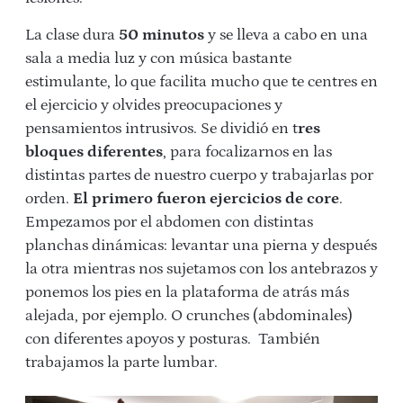
La clase dura
50 minutos
y se lleva a cabo en una
sala a media luz y con música bastante
estimulante, lo que facilita mucho que te centres en
el ejercicio y olvides preocupaciones y
pensamientos intrusivos. Se dividió en t
res
bloques diferentes
, para focalizarnos en las
distintas partes de nuestro cuerpo y trabajarlas por
orden.
El primero fueron ejercicios de core
.
Empezamos por el abdomen con distintas
planchas dinámicas: levantar una pierna y después
la otra mientras nos sujetamos con los antebrazos y
ponemos los pies en la plataforma de atrás más
alejada, por ejemplo. O crunches (abdominales)
con diferentes apoyos y posturas. También
trabajamos la parte lumbar.