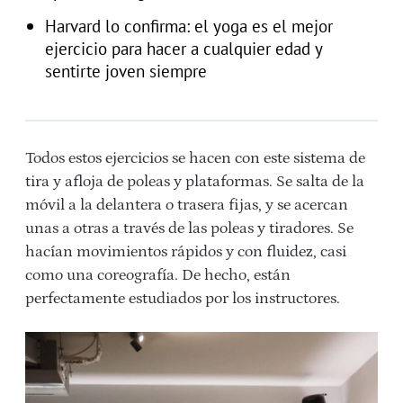
Harvard lo confirma: el yoga es el mejor
ejercicio para hacer a cualquier edad y
sentirte joven siempre
Todos estos ejercicios se hacen con este sistema de
tira y afloja de poleas y plataformas. Se salta de la
móvil a la delantera o trasera fijas, y se acercan
unas a otras a través de las poleas y tiradores. Se
hacían movimientos rápidos y con fluidez, casi
como una coreografía. De hecho, están
perfectamente estudiados por los instructores.