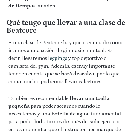
de tiempo
«, añaden.
Qué tengo que llevar a una clase de
Beatcore
A una clase de Beatcore hay que ir equipado como
iríamos a una sesión de gimnasio habitual. Es
decir, llevaremos
leggings
y top deportivo o
camiseta del gym. Además, es muy importante
tener en cuenta que
se hará descalzo
, por lo que,
como mucho, podremos llevar calcetines.
También es recomendable
llevar una toalla
pequeña
para poder secarnos cuando lo
necesitemos y una
botella de agua
, fundamental
para poder hidratarnos después de cada ejercicio,
en los momentos que el instructor nos marque de