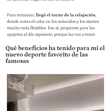
Para terminar,
llegó el turno de la relajación
,
donde notas el calor en los músculos y los sientes
mucho más flexibles. Eso sí, prepárate para las
agujetas al día siguiente, porque las vas a tener.
Qué beneficios ha tenido para mí el
nuevo deporte favorito de las
famosas