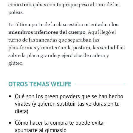
cómo trabajabas con tu propio peso al tirar de las
poleas.
La última parte de la clase estaba orientada a
los
miembros inferiores del cuerpo
. Aquí llegó el
turno de las zancadas que separaban las
plataformas y mantenían la postura, las sentadillas
sobre la placa grande y ejercicios de cadera y
glúteo.
OTROS TEMAS WELIFE
Qué son los green powders que se han hecho
virales (y quieren sustituir las verduras en tu
dieta)
Cómo hacer la compra te puede evitar
apuntarte al gimnasio