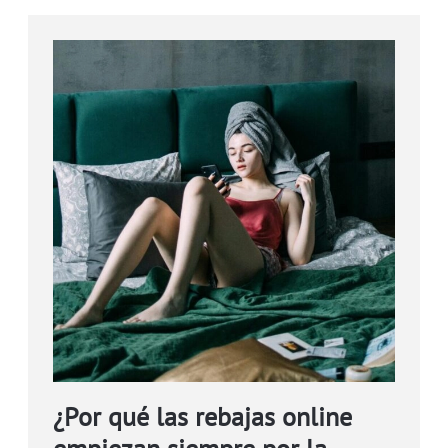
¿Por qué las rebajas online