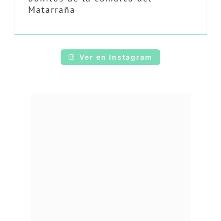
Matarraña
Ver en Instagram