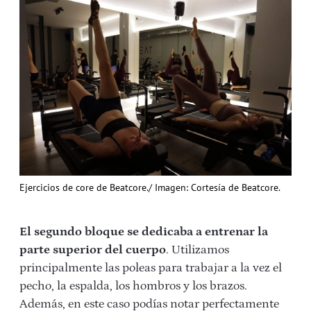
Ejercicios de core de Beatcore./ Imagen: Cortesía de Beatcore.
El segundo bloque se dedicaba a entrenar la
parte superior del cuerpo
. Utilizamos
principalmente las poleas para trabajar a la vez el
pecho, la espalda, los hombros y los brazos.
Además, en este caso podías notar perfectamente