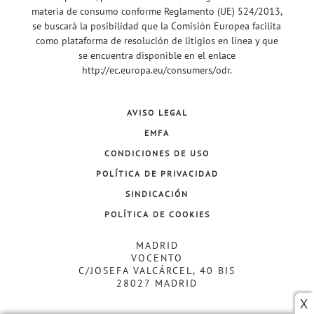
materia de consumo conforme Reglamento (UE) 524/2013,
se buscará la posibilidad que la Comisión Europea facilita
como plataforma de resolución de litigios en línea y que
se encuentra disponible en el enlace
http://ec.europa.eu/consumers/odr
.
AVISO LEGAL
EMFA
CONDICIONES DE USO
POLÍTICA DE PRIVACIDAD
SINDICACIÓN
POLÍTICA DE COOKIES
MADRID
VOCENTO
C/JOSEFA VALCÁRCEL, 40 BIS
28027 MADRID
X