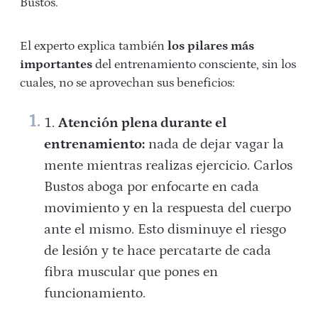
Bustos.
El experto explica también
los pilares más
importantes
del entrenamiento consciente, sin los
cuales, no se aprovechan sus beneficios:
Atención plena durante el
entrenamiento:
nada de dejar vagar la
mente mientras realizas ejercicio. Carlos
Bustos aboga por enfocarte en cada
movimiento y en la respuesta del cuerpo
ante el mismo. Esto disminuye el riesgo
de lesión y te hace percatarte de cada
fibra muscular que pones en
funcionamiento.