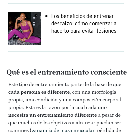
Los beneficios de entrenar
descalzo: cómo comenzar a
hacerlo para evitar lesiones
Qué es el entrenamiento consciente
Este tipo de entrenamiento parte de la base de que
cada persona es diferente
, con una morfología
propia, una condición y una composición corporal
propia. Esta es la razón por la cual cada uno
necesita un entrenamiento diferente
a pesar de
que muchos de los objetivos a alcanzar puedan ser
comunes (
ganancia de masa muscular
, pérdida de