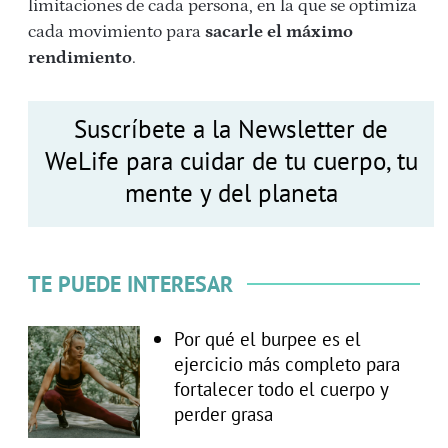
limitaciones de cada persona, en la que se optimiza
cada movimiento para
sacarle el máximo
rendimiento
.
Suscríbete a la Newsletter de
WeLife para cuidar de tu cuerpo, tu
mente y del planeta
TE PUEDE INTERESAR
Por qué el burpee es el
ejercicio más completo para
fortalecer todo el cuerpo y
perder grasa