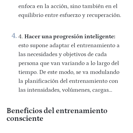
enfoca en la acción, sino también en el
equilibrio entre esfuerzo y recuperación.
Hacer una progresión inteligente:
esto supone adaptar el entrenamiento a
las necesidades y objetivos de cada
persona que van variando a lo largo del
tiempo. De este modo, se va modulando
la planificación del entrenamiento con
las intensidades, volúmenes, cargas…
Beneficios del entrenamiento
consciente