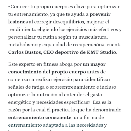
«Conocer tu propio cuerpo es clave para optimizar
tu entrenamiento, ya que te ayuda a
prevenir
lesiones
al corregir desequilibrios, mejorar el
rendimiento eligiendo los ejercicios más efectivos y
personalizar tu rutina según tu musculatura,
metabolismo y capacidad de recuperación», cuenta
Carlos Bustos, CEO deportivo de KMT Studio
.
Este experto en fitness aboga por
un mayor
conocimiento del propio cuerpo
antes de
comenzar a realizar ejercicio para «identificar
señales de fatiga o sobreentrenamiento e incluso
optimizar la nutrición al entender el gasto
energético y necesidades específicas». Esa es la
razón por la cual él practica lo que ha denominado
entrenamiento consciente
, una forma de
entrenamiento adaptada a las necesidades
y