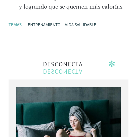
y logrando que se quemen más calorías.
TEMAS
ENTRENAMIENTO
VIDA SALUDABLE
DESCONECTA