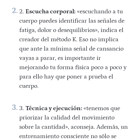
Escucha corporal:
«escuchando a tu
cuerpo puedes identificar las señales de
fatiga, dolor o desequilibrios», indica el
creador del método K. Eso no implica
que ante la mínima señal de cansancio
vayas a parar, es importante ir
mejorando tu forma física poco a poco y
para ello hay que poner a prueba el
cuerpo.
Técnica y ejecución:
«tenemos que
priorizar la calidad del movimiento
sobre la cantidad», aconseja. Además, un
entrenamiento consciente no sólo se