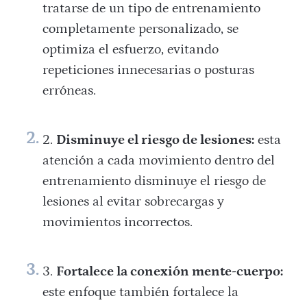
tratarse de un tipo de entrenamiento
completamente personalizado, se
optimiza el esfuerzo, evitando
repeticiones innecesarias o posturas
erróneas.
Disminuye el riesgo de lesiones:
esta
atención a cada movimiento dentro del
entrenamiento disminuye el riesgo de
lesiones al evitar sobrecargas y
movimientos incorrectos.
Fortalece la conexión mente-cuerpo:
este enfoque también fortalece la