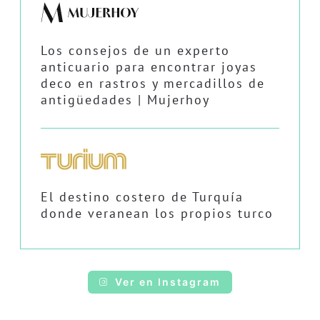
Los consejos de un experto
anticuario para encontrar joyas
deco en rastros y mercadillos de
antigüedades | Mujerhoy
El destino costero de Turquía
donde veranean los propios turco
Ver en Instagram