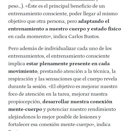
peso…). «Éste es el principal beneficio de un
entrenamiento consciente, poder llegar al mismo
objetivo que otra persona, pero
adaptando el
entrenamiento a nuestro cuerpo y estado físico
en cada momento», indica Carlos Bustos.
Pero además de individualizar cada uno de los
entrenamientos, el entrenamiento consciente
implica
estar plenamente presente en cada
movimiento
, prestando atención a la técnica, la
respiración y las sensaciones que el cuerpo revela
durante la sesión. «El objetivo es mejorar nuestro
foco de atención en la tarea, mejorar nuestra
propiocepción,
desarrollar nuestra conexión
mente-cuerpo
y potenciar nuestro rendimiento
alejándonos lo mejor posible de lesiones y
fortalecer esa conexión mente-cuerpo», indica