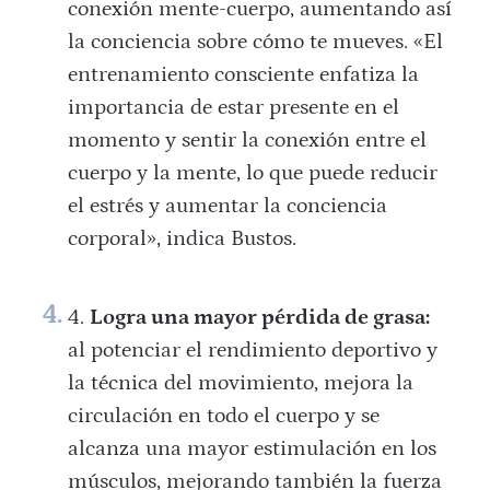
conexión mente-cuerpo, aumentando así
la conciencia sobre cómo te mueves. «El
entrenamiento consciente enfatiza la
importancia de estar presente en el
momento y sentir la conexión entre el
cuerpo y la mente, lo que puede reducir
el estrés y aumentar la conciencia
corporal», indica Bustos.
Logra una mayor pérdida de grasa:
al potenciar el rendimiento deportivo y
la técnica del movimiento, mejora la
circulación en todo el cuerpo y se
alcanza una mayor estimulación en los
músculos, mejorando también la fuerza