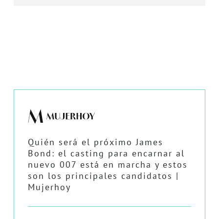
Quién será el próximo James
Bond: el casting para encarnar al
nuevo 007 está en marcha y estos
son los principales candidatos |
Mujerhoy