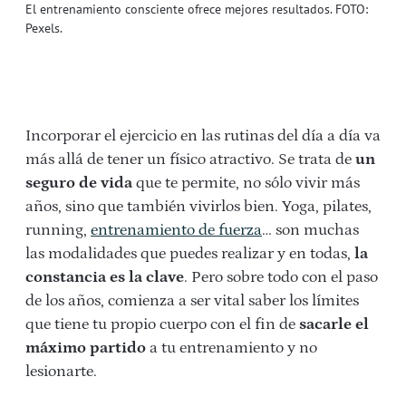
El entrenamiento consciente ofrece mejores resultados. FOTO:
Pexels.
Incorporar el ejercicio en las rutinas del día a día va
más allá de tener un físico atractivo. Se trata de
un
seguro de vida
que te permite, no sólo vivir más
años, sino que también vivirlos bien. Yoga, pilates,
running,
entrenamiento de fuerza
… son muchas
las modalidades que puedes realizar y en todas,
la
constancia es la clave
. Pero sobre todo con el paso
de los años, comienza a ser vital saber los límites
que tiene tu propio cuerpo con el fin de
sacarle el
máximo partido
a tu entrenamiento y no
lesionarte.