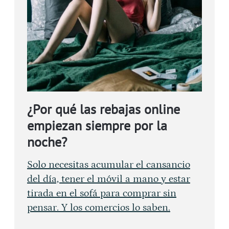
¿Por qué las rebajas online
empiezan siempre por la
noche?
Solo necesitas acumular el cansancio
del día, tener el móvil a mano y estar
tirada en el sofá para comprar sin
pensar. Y los comercios lo saben.