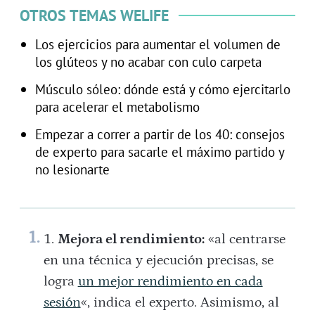
OTROS TEMAS WELIFE
Los ejercicios para aumentar el volumen de
los glúteos y no acabar con culo carpeta
Músculo sóleo: dónde está y cómo ejercitarlo
para acelerar el metabolismo
Empezar a correr a partir de los 40: consejos
de experto para sacarle el máximo partido y
no lesionarte
Mejora el rendimiento:
«al centrarse
en una técnica y ejecución precisas, se
logra
un mejor rendimiento en cada
sesión
«, indica el experto. Asimismo, al