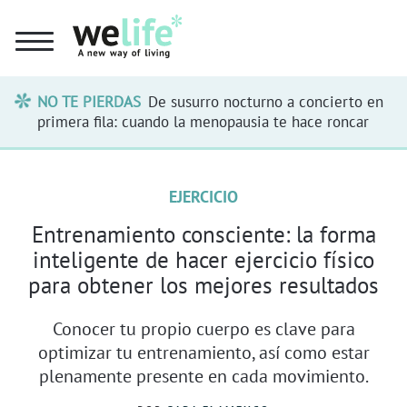
NO TE PIERDAS
De susurro nocturno a concierto en
primera fila: cuando la menopausia te hace roncar
EJERCICIO
Entrenamiento consciente: la forma
inteligente de hacer ejercicio físico
para obtener los mejores resultados
Conocer tu propio cuerpo es clave para
optimizar tu entrenamiento, así como estar
plenamente presente en cada movimiento.