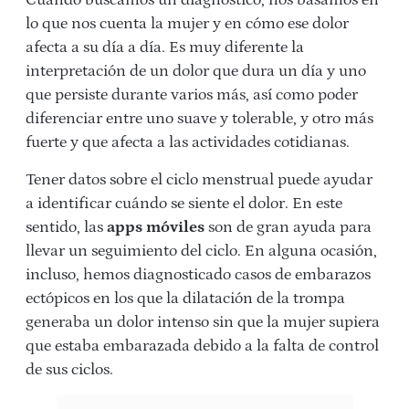
Cuando buscamos un diagnóstico, nos basamos en
lo que nos cuenta la mujer y en cómo ese dolor
afecta a su día a día. Es muy diferente la
interpretación de un dolor que dura un día y uno
que persiste durante varios más, así como poder
diferenciar entre uno suave y tolerable, y otro más
fuerte y que afecta a las actividades cotidianas.
Tener datos sobre el ciclo menstrual puede ayudar
a identificar cuándo se siente el dolor. En este
sentido, las
apps móviles
son de gran ayuda para
llevar un seguimiento del ciclo. En alguna ocasión,
incluso, hemos diagnosticado casos de embarazos
ectópicos en los que la dilatación de la trompa
generaba un dolor intenso sin que la mujer supiera
que estaba embarazada debido a la falta de control
de sus ciclos.