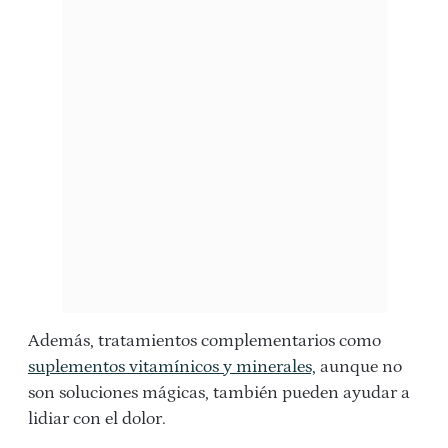
Además, tratamientos complementarios como
suplementos vitamínicos y minerales,
aunque no
son soluciones mágicas, también pueden ayudar a
lidiar con el dolor.