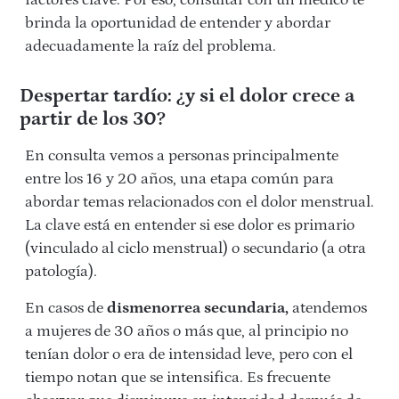
factores clave. Por eso, consultar con un médico te
brinda la oportunidad de entender y abordar
adecuadamente la raíz del problema.
Despertar tardío: ¿y si el dolor crece a
partir de los 30?
En consulta vemos a personas principalmente
entre los 16 y 20 años, una etapa común para
abordar temas relacionados con el dolor menstrual.
La clave está en entender si ese dolor es primario
(vinculado al ciclo menstrual) o secundario (a otra
patología).
En casos de
dismenorrea secundaria,
atendemos
a mujeres de 30 años o más que, al principio no
tenían dolor o era de intensidad leve, pero con el
tiempo notan que se intensifica. Es frecuente