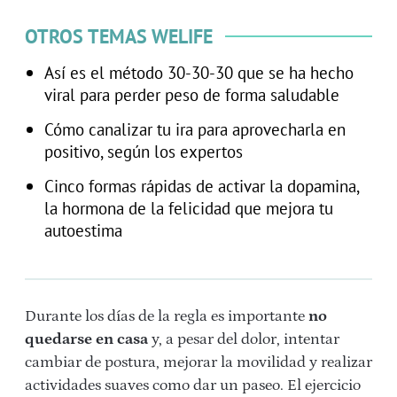
OTROS TEMAS WELIFE
Así es el método 30-30-30 que se ha hecho
viral para perder peso de forma saludable
Cómo canalizar tu ira para aprovecharla en
positivo, según los expertos
Cinco formas rápidas de activar la dopamina,
la hormona de la felicidad que mejora tu
autoestima
Durante los días de la regla es importante
no
quedarse en casa
y, a pesar del dolor, intentar
cambiar de postura, mejorar la movilidad y realizar
actividades suaves como dar un paseo. El ejercicio