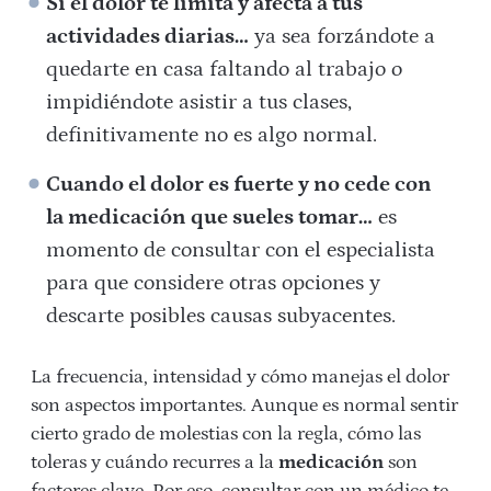
Si el dolor te limita y afecta a tus
actividades diarias…
ya sea forzándote a
quedarte en casa faltando al trabajo o
impidiéndote asistir a tus clases,
definitivamente no es algo normal.
Cuando el dolor es fuerte y no cede con
la medicación que sueles tomar…
es
momento de consultar con el especialista
para que considere otras opciones y
descarte posibles causas subyacentes.
La frecuencia, intensidad y cómo manejas el dolor
son aspectos importantes. Aunque es normal sentir
cierto grado de molestias con la regla, cómo las
toleras y cuándo recurres a la
medicación
son