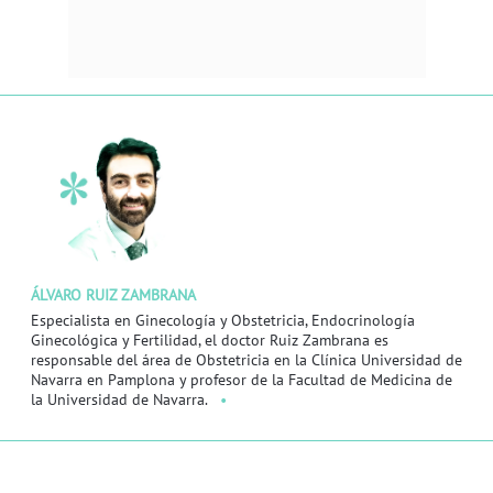
ÁLVARO RUIZ ZAMBRANA
Especialista en Ginecología y Obstetricia, Endocrinología
Ginecológica y Fertilidad, el doctor Ruiz Zambrana es
responsable del área de Obstetricia en la Clínica Universidad de
Navarra en Pamplona y profesor de la Facultad de Medicina de
la Universidad de Navarra.