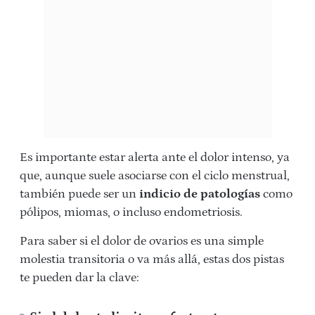
Es importante estar alerta ante el dolor intenso, ya
que, aunque suele asociarse con el ciclo menstrual,
también puede ser un
indicio de patologías
como
pólipos, miomas, o incluso endometriosis.
Para saber si el dolor de ovarios es una simple
molestia transitoria o va más allá, estas dos pistas
te pueden dar la clave: