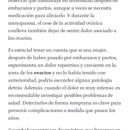
observar que disminuye en intensidad después de
embarazos y partos, aunque a veces se necesita
medicación para aliviarlo. Y durante la
menopausia, el cese de la actividad ovárica
conlleva también dejar de sentir dolor asociado a
los ovarios.
Es esencial tener en cuenta que si una mujer,
después de haber pasado por embarazos y partos,
experimenta un dolor repentino y creciente en la
zona de los
ovarios
y no lo había tenido con
anterioridad, podría esconder alguna patología
detrás. Además, cuando el dolor es muy intenso, es
recomendable investigar posibles problemas de
salud. Detectarlos de forma temprana es clave para
prevenir complicaciones a medida que pasan los
años.