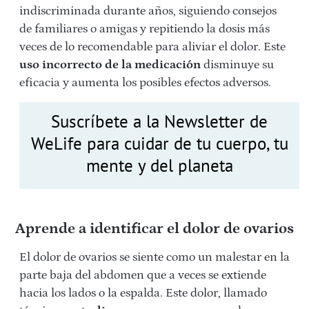
indiscriminada durante años, siguiendo consejos
de familiares o amigas y repitiendo la dosis más
veces de lo recomendable para aliviar el dolor. Este
uso incorrecto de la medicación
disminuye su
eficacia y aumenta los posibles efectos adversos.
Suscríbete a la Newsletter de
WeLife para cuidar de tu cuerpo, tu
mente y del planeta
Aprende a identificar el dolor de ovarios
El dolor de ovarios se siente como un malestar en la
parte baja del abdomen que a veces se extiende
hacia los lados o la espalda. Este dolor, llamado