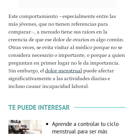
Este comportamiento –especialmente entre las
más jóvenes, que no tienen referencias para
comparar–, a menudo tiene sus raíces en la
creencia de que ese dolor de ovarios es algo común.
Otras veces, se evita visitar al médico porque no se
considera necesario o importante, o porque a quien
preguntan en primer lugar no le da importancia.
Sin embargo, el
dolor menstrual
puede afectar
significativamente a las actividades diarias e
incluso causar incapacidad laboral.
TE PUEDE INTERESAR
Aprende a controlar tu ciclo
menstrual para ser más