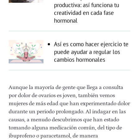
productiva: así funciona tu
creatividad en cada fase
hormonal
Así es como hacer ejercicio te
puede ayudar a regular los
cambios hormonales
Aunque la mayoría de gente que llega a consulta
por dolor de ovarios es joven, también vemos
mujeres de más edad que han experimentado dolor
durante un periodo prolongado. Al indagar en las
causas, a menudo descubrimos que han estado
tomando alguna medicación común, del tipo de
ibuprofeno o paracetamol, de manera