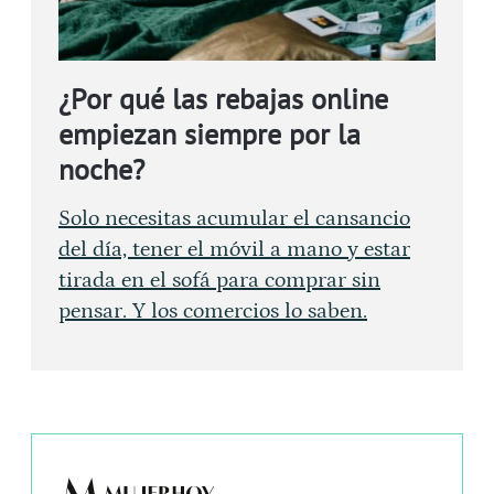
¿Por qué las rebajas online
empiezan siempre por la
noche?
Solo necesitas acumular el cansancio
del día, tener el móvil a mano y estar
tirada en el sofá para comprar sin
pensar. Y los comercios lo saben.