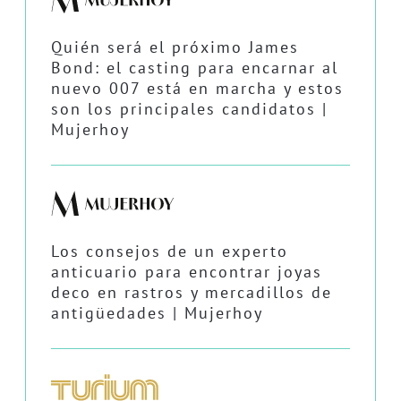
Quién será el próximo James
Bond: el casting para encarnar al
nuevo 007 está en marcha y estos
son los principales candidatos |
Mujerhoy
Los consejos de un experto
anticuario para encontrar joyas
deco en rastros y mercadillos de
antigüedades | Mujerhoy