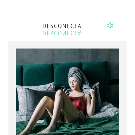
DESCONECTA