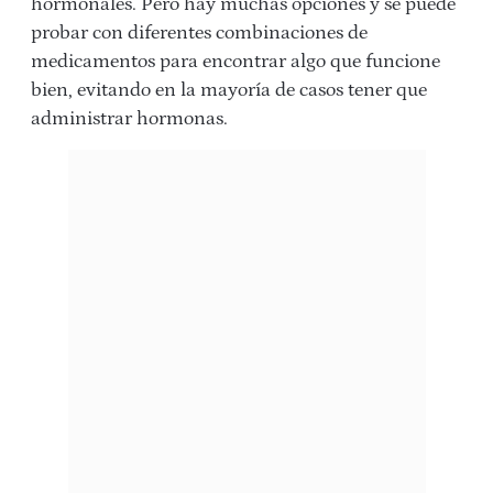
hormonales. Pero hay muchas opciones y se puede
probar con diferentes combinaciones de
medicamentos para encontrar algo que funcione
bien, evitando en la mayoría de casos tener que
administrar hormonas.