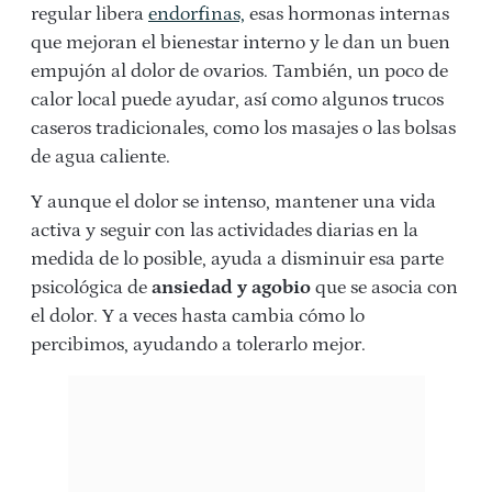
regular libera
endorfinas,
esas hormonas internas
que mejoran el bienestar interno y le dan un buen
empujón al dolor de ovarios. También, un poco de
calor local puede ayudar, así como algunos trucos
caseros tradicionales, como los masajes o las bolsas
de agua caliente.
Y aunque el dolor se intenso, mantener una vida
activa y seguir con las actividades diarias en la
medida de lo posible, ayuda a disminuir esa parte
psicológica de
ansiedad y agobio
que se asocia con
el dolor. Y a veces hasta cambia cómo lo
percibimos, ayudando a tolerarlo mejor.