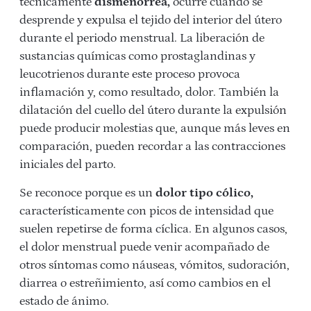
técnicamente
dismenorrea,
ocurre cuando se
desprende y expulsa el tejido del interior del útero
durante el periodo menstrual. La liberación de
sustancias químicas como prostaglandinas y
leucotrienos durante este proceso provoca
inflamación y, como resultado, dolor. También la
dilatación del cuello del útero durante la expulsión
puede producir molestias que, aunque más leves en
comparación, pueden recordar a las contracciones
iniciales del parto.
Se reconoce porque es un
dolor tipo cólico,
característicamente con picos de intensidad que
suelen repetirse de forma cíclica. En algunos casos,
el dolor menstrual puede venir acompañado de
otros síntomas como náuseas, vómitos, sudoración,
diarrea o estreñimiento, así como cambios en el
estado de ánimo.