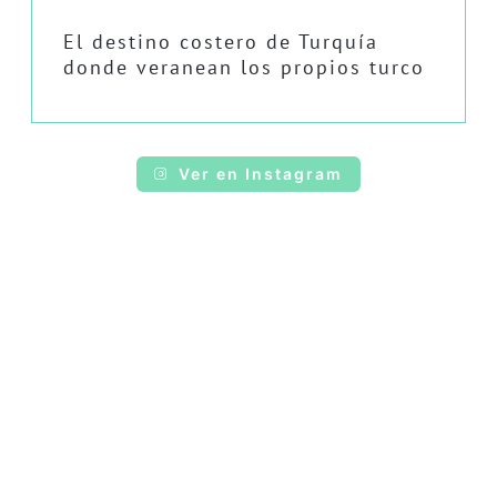
El destino costero de Turquía
donde veranean los propios turco
Ver en Instagram