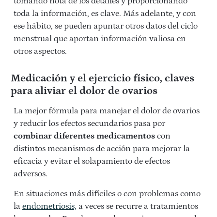
tomando nota de los detalles y proporcionando
toda la información, es clave. Más adelante, y con
ese hábito, se pueden apuntar otros datos del ciclo
menstrual que aportan información valiosa en
otros aspectos.
Medicación y el ejercicio físico, claves
para aliviar el dolor de ovarios
La mejor fórmula para manejar el dolor de ovarios
y reducir los efectos secundarios pasa por
combinar diferentes medicamentos
con
distintos mecanismos de acción para mejorar la
eficacia y evitar el solapamiento de efectos
adversos.
En situaciones más difíciles o con problemas como
la
endometriosis,
a veces se recurre a tratamientos