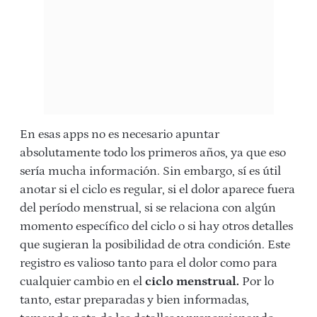
En esas apps no es necesario apuntar
absolutamente todo los primeros años, ya que eso
sería mucha información. Sin embargo, sí es útil
anotar si el ciclo es regular, si el dolor aparece fuera
del período menstrual, si se relaciona con algún
momento específico del ciclo o si hay otros detalles
que sugieran la posibilidad de otra condición. Este
registro es valioso tanto para el dolor como para
cualquier cambio en el
ciclo menstrual.
Por lo
tanto, estar preparadas y bien informadas,