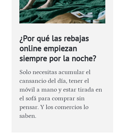
¿Por qué las rebajas
online empiezan
siempre por la noche?
Solo necesitas acumular el
cansancio del día, tener el
móvil a mano y estar tirada en
el sofá para comprar sin
pensar. Y los comercios lo
saben.