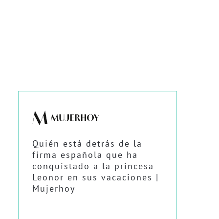
Quién está detrás de la
firma española que ha
conquistado a la princesa
Leonor en sus vacaciones |
Mujerhoy