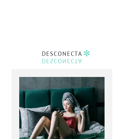
DESCONECTA