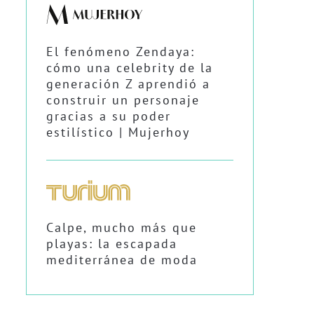
El fenómeno Zendaya:
cómo una celebrity de la
generación Z aprendió a
construir un personaje
gracias a su poder
estilístico | Mujerhoy
Calpe, mucho más que
playas: la escapada
mediterránea de moda