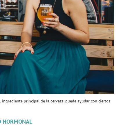
ingrediente principal de la cerveza, puede ayudar con ciertos
D HORMONAL