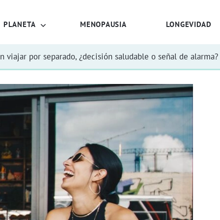
PLANETA
MENOPAUSIA
LONGEVIDAD
n viajar por separado, ¿decisión saludable o señal de alarma?