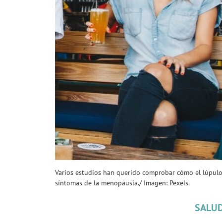
Varios estudios han querido comprobar cómo el lúpulo, 
síntomas de la menopausia./ Imagen: Pexels.
SALU