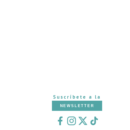
Suscríbete a la
NEWSLETTER