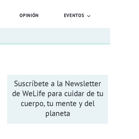
OPINIÓN
EVENTOS
Suscríbete a la Newsletter
de WeLife para cuidar de tu
cuerpo, tu mente y del
planeta