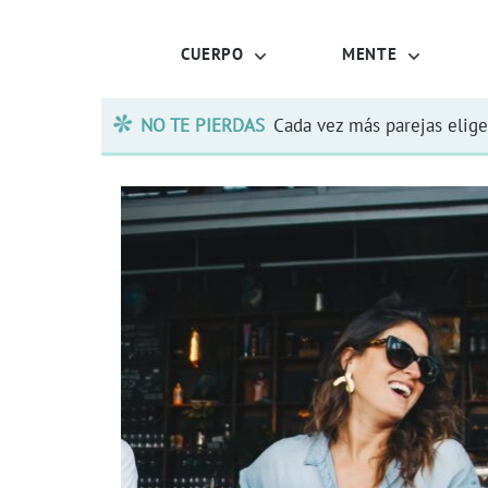
CUERPO
MENTE
NO TE PIERDAS
Cada vez más parejas elige