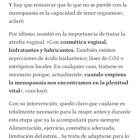
Y hay que remarcar que lo que no se pierde con la
menopausia es la capacidad de tener orgasmos»,
aclaró.
Por último, insistió en la importancia de tratar la
atrofia vaginal. «Con
cosmética vaginal,
hidratantes y lubricantes.
También existen
inyecciones de ácido hialurónico, láser de CO2 o
estrógenos locales. En cualquier caso, tratarse es
necesario porque, actualmente,
cuando empieza
la menopausia nos encontramos en la plenitud
vital
«, concluyó.
Con su intervención, quedó claro que cuidarse es
totalmente necesario para la mujer antes y durante
esta etapa que ya la acompañará para siempre.
Alimentación, ejercicio, cosmética adecuada,
limitación del estrés… Se trata de adaptarse para lo