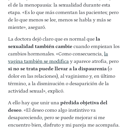
el de la menopausia: la sexualidad durante esta
etapa. «Es lo que más comentan las pacientes; pero
de lo que menos se lee, menos se habla y más se
miente», aseguró.
La doctora dejó claro que es normal que
la
sexualidad también cambie
cuando empiezan los
cambios hormonales. «Como consecuencia,
la
vagina también se modifica
y aparece atrofia, pero
si no se trata puede llevar a la dispaurenia
(o
dolor en las relaciones), al vaginismo y, en último
término, a la disminución o desaparición de la
actividad sexual», explicó.
A ello hay que unir una
pérdida objetiva del
deseo
. «El deseo como algo instintivo va
desapareciendo, pero se puede mejorar si me
encuentro bien, disfruto y mi pareja me acompaña.