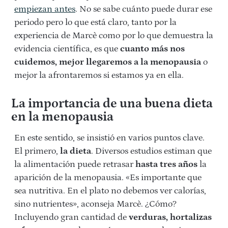
empiezan antes
. No se sabe cuánto puede durar ese
periodo pero lo que está claro, tanto por la
experiencia de Marcè como por lo que demuestra la
evidencia científica, es que
cuanto más nos
cuidemos, mejor llegaremos a la menopausia
o
mejor la afrontaremos si estamos ya en ella.
La importancia de una buena dieta
en la menopausia
En este sentido, se insistió en varios puntos clave.
El primero,
la dieta
. Diversos estudios estiman que
la alimentación puede retrasar
hasta tres años
la
aparición de la menopausia. «Es importante que
sea nutritiva. En el plato no debemos ver calorías,
sino nutrientes», aconseja Marcè. ¿Cómo?
Incluyendo gran cantidad de
verduras, hortalizas