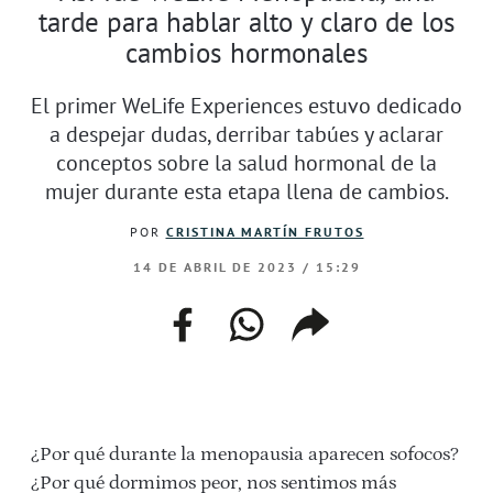
tarde para hablar alto y claro de los
cambios hormonales
El primer WeLife Experiences estuvo dedicado
a despejar dudas, derribar tabúes y aclarar
conceptos sobre la salud hormonal de la
mujer durante esta etapa llena de cambios.
POR
CRISTINA MARTÍN FRUTOS
14 DE ABRIL DE 2023 / 15:29
facebook
whatsapp
compartir
enlace
¿Por qué durante la menopausia aparecen sofocos?
¿Por qué dormimos peor, nos sentimos más