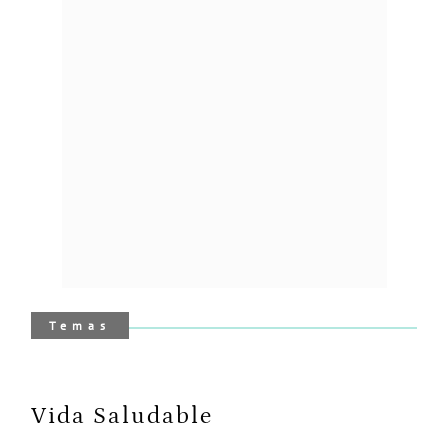
Temas
Vida Saludable