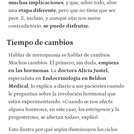
muchas implicaciones
, y que, sobre todo, abre
una
etapa diferente
, pero que no tiene que ser
peor. E, incluso, y aunque aún nos suene
contradictorio,
se puede disfrutar.
Tiempo de cambios
Hablar de menopausia es hablar de cambios.
Muchos cambios. El primero, sin duda,
empieza
en las hormonas
. La
doctora Alicia Justel,
especialista en
Endocrinología en Beldon
Medical
, lo explica a diario a sus pacientes cuando
le preguntan sobre la revolución hormonal que
están experimentando. «Cuando se nos afecta
alguna hormona, en este caso, los estrógenos y la
progesterona, se afectan todas», explicó.
Esto ilustra por qué según disminuyen los ciclos