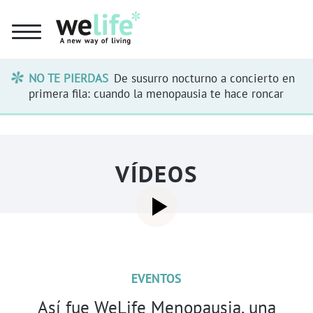
NO TE PIERDAS
De susurro nocturno a concierto en
primera fila: cuando la menopausia te hace roncar
VÍDEOS
EVENTOS
Así fue WeLife Menopausia, una