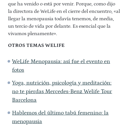
que ha venido o está por venir. Porque, como dijo
la directora de WeLife en el cierre del encuentro, «al
llegar la menopausia todavía tenemos, de media,
un tercio de vida por delante. Es esencial que la
vivamos plenamente».
OTROS TEMAS WELIFE
WeLife Menopausia: así fue el evento en
fotos
Yoga, nutrición, psicología y meditación:
no te pierdas Mercedes-Benz Welife Tour
Barcelona
Hablemos del último tabú femenino: la
menopausia