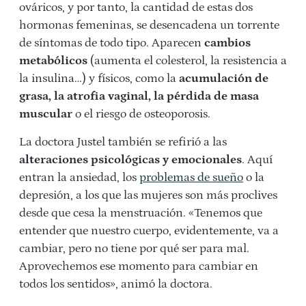
ováricos, y por tanto, la cantidad de estas dos
hormonas femeninas, se desencadena un torrente
de síntomas de todo tipo. Aparecen
cambios
metabólicos
(aumenta el colesterol, la resistencia a
la insulina…) y físicos, como la
acumulación de
grasa, la atrofia vaginal, la pérdida de masa
muscular
o el riesgo de osteoporosis.
La doctora Justel también se refirió a las
alteraciones psicológicas y emocionales
. Aquí
entran la ansiedad, los
problemas de sueño
o la
depresión, a los que las mujeres son más proclives
desde que cesa la menstruación. «Tenemos que
entender que nuestro cuerpo, evidentemente, va a
cambiar, pero no tiene por qué ser para mal.
Aprovechemos ese momento para cambiar en
todos los sentidos», animó la doctora.