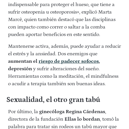
indispensable para proteger el hueso, que tiene a
sufrir osteopenia u osteoporosis», explicó Marta
Marcè, quien también destacó que las disciplinas
con impacto como correr o saltar a la comba
pueden aportar beneficios en este sentido.
Mantenerse activa, además, puede ayudar a reducir
el estrés y la ansiedad. Dos enemigos que
aumentan el
riesgo de padecer sofocos
,
depresión
y sufrir alteraciones del sueño.
Herramientas como la meditación, el mindfulness
o acudir a terapia también son buenas ideas.
Sexualidad, el otro gran tabú
Por último, la
ginecóloga Regina Cárdenas
,
directora de la fundación
Ellas lo bordan
, tomó la
palabra para tratar sin rodeos un tabú mayor que